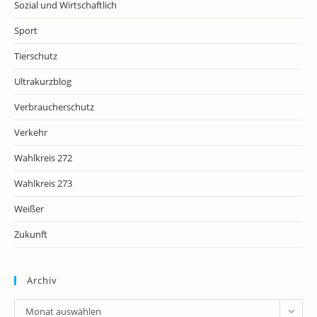
Sozial und Wirtschaftlich
Sport
Tierschutz
Ultrakurzblog
Verbraucherschutz
Verkehr
Wahlkreis 272
Wahlkreis 273
Weißer
Zukunft
Archiv
Archiv
Monat auswählen