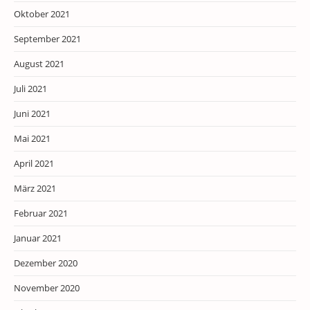
Oktober 2021
September 2021
August 2021
Juli 2021
Juni 2021
Mai 2021
April 2021
März 2021
Februar 2021
Januar 2021
Dezember 2020
November 2020