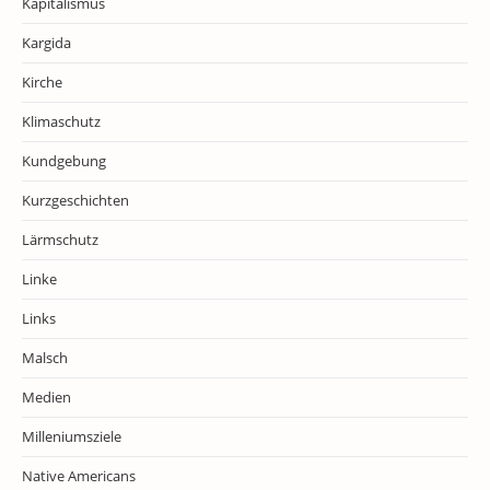
Kapitalismus
Kargida
Kirche
Klimaschutz
Kundgebung
Kurzgeschichten
Lärmschutz
Linke
Links
Malsch
Medien
Milleniumsziele
Native Americans