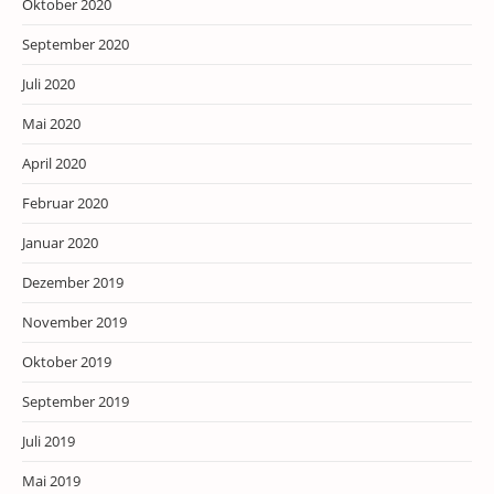
Oktober 2020
September 2020
Juli 2020
Mai 2020
April 2020
Februar 2020
Januar 2020
Dezember 2019
November 2019
Oktober 2019
September 2019
Juli 2019
Mai 2019