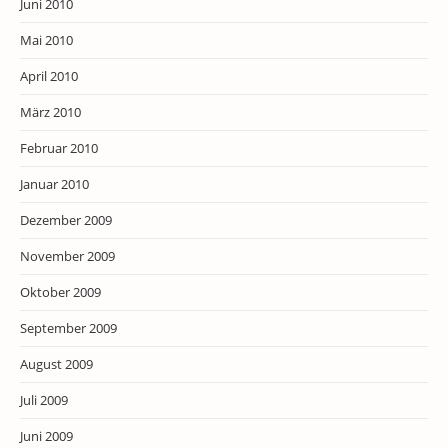
Juni 2010
Mai 2010
April 2010
März 2010
Februar 2010
Januar 2010
Dezember 2009
November 2009
Oktober 2009
September 2009
August 2009
Juli 2009
Juni 2009