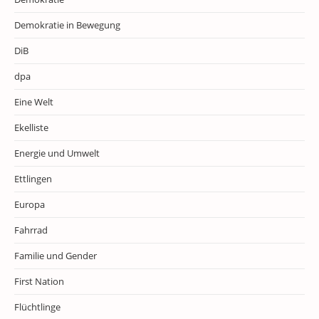
Demokratie in Bewegung
DiB
dpa
Eine Welt
Ekelliste
Energie und Umwelt
Ettlingen
Europa
Fahrrad
Familie und Gender
First Nation
Flüchtlinge