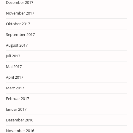
Dezember 2017
November 2017
Oktober 2017
September 2017
August 2017
Juli 2017
Mai 2017
April 2017
März 2017
Februar 2017
Januar 2017
Dezember 2016
November 2016