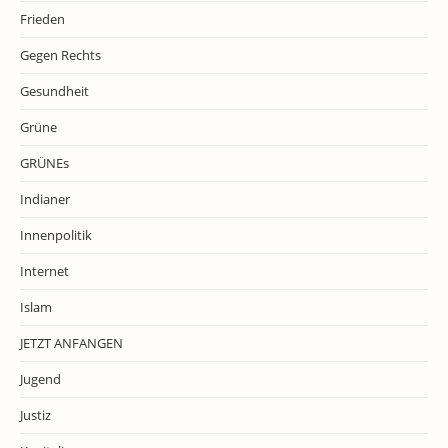
Frieden
Gegen Rechts
Gesundheit
Grüne
GRÜNEs
Indianer
Innenpolitik
Internet
Islam
JETZT ANFANGEN
Jugend
Justiz