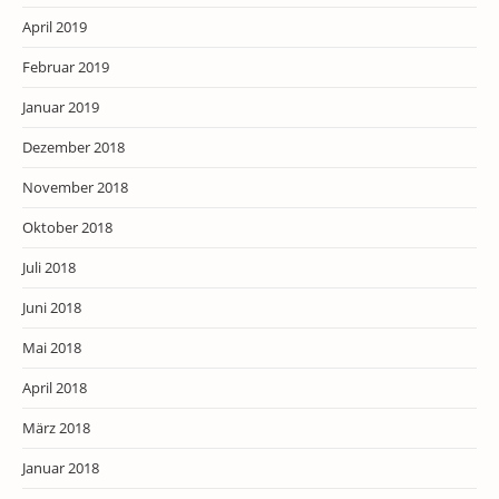
April 2019
Februar 2019
Januar 2019
Dezember 2018
November 2018
Oktober 2018
Juli 2018
Juni 2018
Mai 2018
April 2018
März 2018
Januar 2018