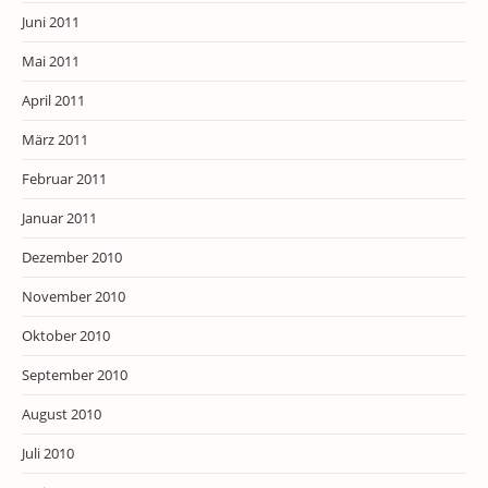
Juni 2011
Mai 2011
April 2011
März 2011
Februar 2011
Januar 2011
Dezember 2010
November 2010
Oktober 2010
September 2010
August 2010
Juli 2010