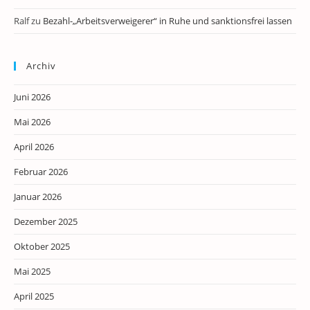
Ralf
zu
Bezahl-„Arbeitsverweigerer“ in Ruhe und sanktionsfrei lassen
Archiv
Juni 2026
Mai 2026
April 2026
Februar 2026
Januar 2026
Dezember 2025
Oktober 2025
Mai 2025
April 2025