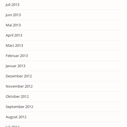
Juli 2013
Juni 2013
Mai 2013
April 2013
März 2013
Februar 2013
Januar 2013
Dezember 2012
November 2012
Oktober 2012
September 2012
August 2012