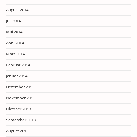
August 2014
Juli 2014
Mai 2014
April 2014
März 2014
Februar 2014
Januar 2014
Dezember 2013
November 2013
Oktober 2013
September 2013
August 2013