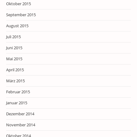
Oktober 2015
September 2015
August 2015
Juli 2015
Juni 2015
Mai 2015
April 2015
März 2015
Februar 2015
Januar 2015
Dezember 2014
November 2014
Oktober 2014