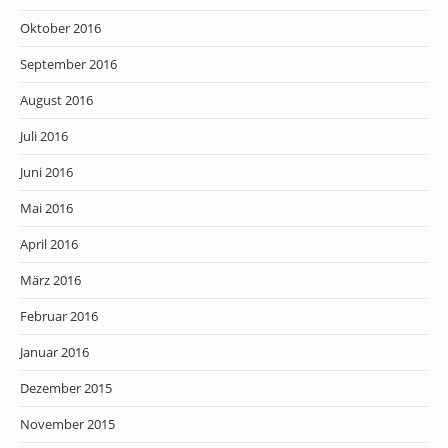
Oktober 2016
September 2016
August 2016
Juli 2016
Juni 2016
Mai 2016
April 2016
März 2016
Februar 2016
Januar 2016
Dezember 2015
November 2015