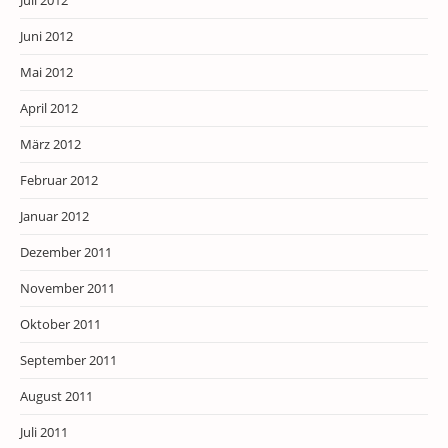
Juli 2012
Juni 2012
Mai 2012
April 2012
März 2012
Februar 2012
Januar 2012
Dezember 2011
November 2011
Oktober 2011
September 2011
August 2011
Juli 2011