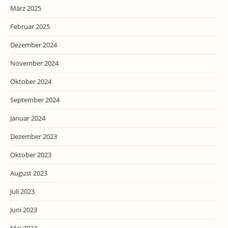
März 2025
Februar 2025
Dezember 2024
November 2024
Oktober 2024
September 2024
Januar 2024
Dezember 2023
Oktober 2023
August 2023
Juli 2023
Juni 2023