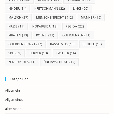
KINDER
(14)
KRETSCHMANN
(22)
LINKE
(20)
MALSCH
(37)
MENSCHENRECHTE
(12)
MÄNNER
(15)
NAZIS
(11)
NOKARGIDA
(18)
PEGIDA
(22)
PIRATEN
(13)
POLIZEI
(22)
QUERDENKEN
(31)
QUERDENKEN721
(17)
RASSISMUS
(13)
SCHULE
(15)
SPD
(39)
TERROR
(13)
TWITTER
(16)
ZENSURSULA
(11)
ÜBERWACHUNG
(12)
Kategorien
Allgemein
Allgemeines
alter Mann