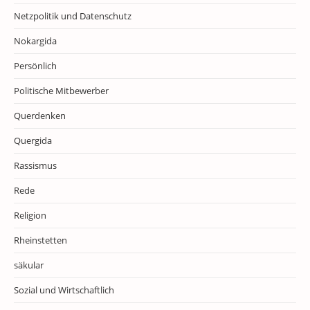
Netzpolitik und Datenschutz
Nokargida
Persönlich
Politische Mitbewerber
Querdenken
Quergida
Rassismus
Rede
Religion
Rheinstetten
säkular
Sozial und Wirtschaftlich