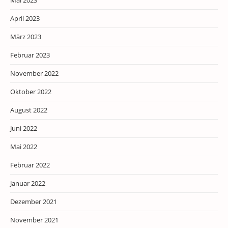
Mai 2023
April 2023
März 2023
Februar 2023
November 2022
Oktober 2022
August 2022
Juni 2022
Mai 2022
Februar 2022
Januar 2022
Dezember 2021
November 2021