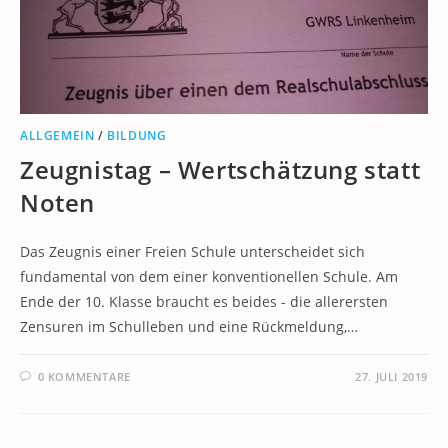
ALLGEMEIN
/
BILDUNG
Zeugnistag – Wertschätzung statt
Noten
Das Zeugnis einer Freien Schule unterscheidet sich
fundamental von dem einer konventionellen Schule. Am
Ende der 10. Klasse braucht es beides - die allerersten
Zensuren im Schulleben und eine Rückmeldung,…
0 KOMMENTARE
27. JULI 2019