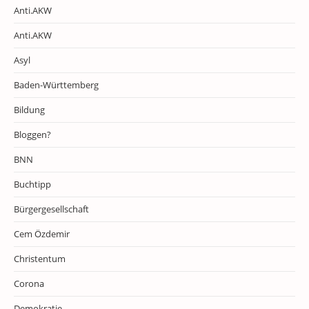
Anti.AKW
Anti.AKW
Asyl
Baden-Württemberg
Bildung
Bloggen?
BNN
Buchtipp
Bürgergesellschaft
Cem Özdemir
Christentum
Corona
Demokratie