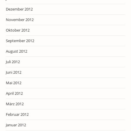
Dezember 2012
November 2012
Oktober 2012
September 2012
August 2012
Juli 2012
Juni 2012
Mai 2012
April 2012
März 2012
Februar 2012
Januar 2012