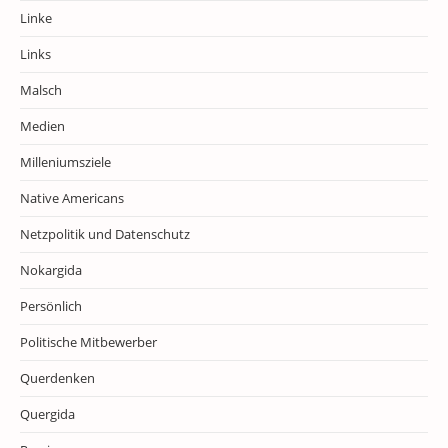
Linke
Links
Malsch
Medien
Milleniumsziele
Native Americans
Netzpolitik und Datenschutz
Nokargida
Persönlich
Politische Mitbewerber
Querdenken
Quergida