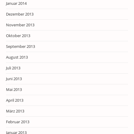
Januar 2014
Dezember 2013
November 2013
Oktober 2013
September 2013
August 2013
Juli 2013
Juni 2013
Mai 2013
April 2013
März 2013
Februar 2013
Januar 2013