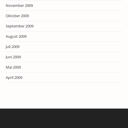
November 2009
Oktober 2009
September 2009
August 2009
Juli 2009
Juni 2009
Mai 2009
April 2009