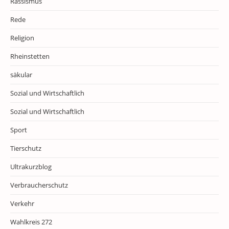
Rassismus
Rede
Religion
Rheinstetten
säkular
Sozial und Wirtschaftlich
Sozial und Wirtschaftlich
Sport
Tierschutz
Ultrakurzblog
Verbraucherschutz
Verkehr
Wahlkreis 272