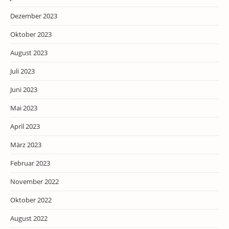
Dezember 2023
Oktober 2023
August 2023
Juli 2023
Juni 2023
Mai 2023
April 2023
März 2023
Februar 2023
November 2022
Oktober 2022
August 2022