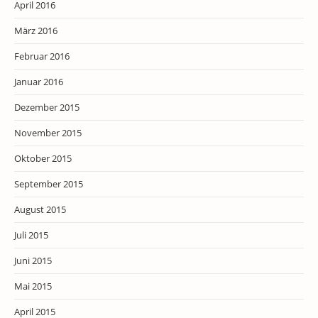
April 2016
März 2016
Februar 2016
Januar 2016
Dezember 2015
November 2015
Oktober 2015
September 2015
August 2015
Juli 2015
Juni 2015
Mai 2015
April 2015