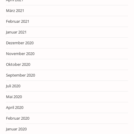
März 2021
Februar 2021
Januar 2021
Dezember 2020
November 2020
Oktober 2020
September 2020
Juli 2020
Mai 2020
April 2020
Februar 2020
Januar 2020