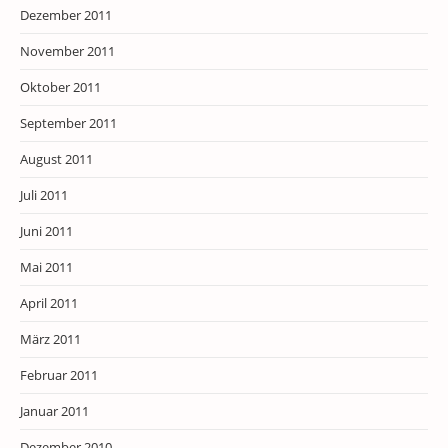
Dezember 2011
November 2011
Oktober 2011
September 2011
August 2011
Juli 2011
Juni 2011
Mai 2011
April 2011
März 2011
Februar 2011
Januar 2011
Dezember 2010