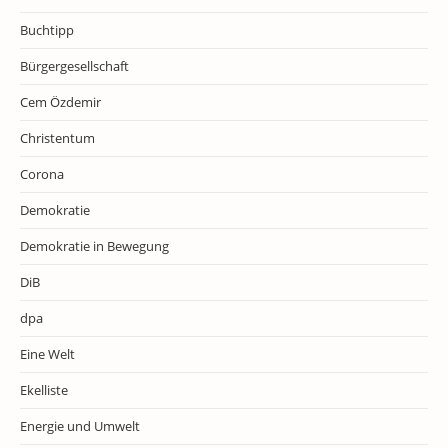
Buchtipp
Bürgergesellschaft
Cem Özdemir
Christentum
Corona
Demokratie
Demokratie in Bewegung
DiB
dpa
Eine Welt
Ekelliste
Energie und Umwelt