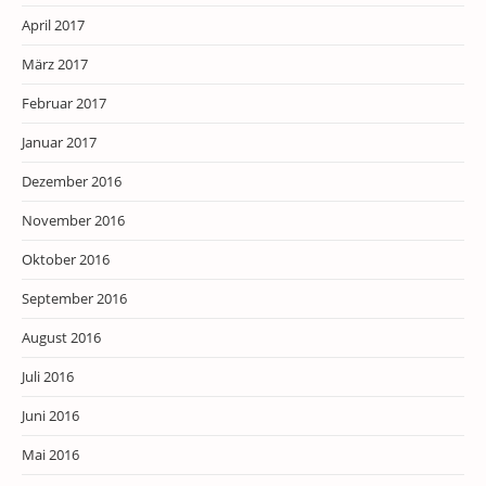
April 2017
März 2017
Februar 2017
Januar 2017
Dezember 2016
November 2016
Oktober 2016
September 2016
August 2016
Juli 2016
Juni 2016
Mai 2016