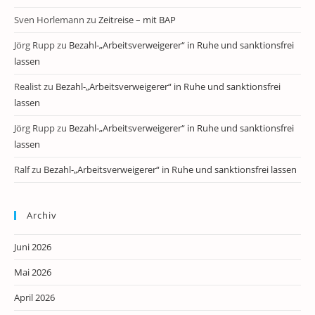
Sven Horlemann
zu
Zeitreise – mit BAP
Jörg Rupp
zu
Bezahl-„Arbeitsverweigerer“ in Ruhe und sanktionsfrei
lassen
Realist
zu
Bezahl-„Arbeitsverweigerer“ in Ruhe und sanktionsfrei
lassen
Jörg Rupp
zu
Bezahl-„Arbeitsverweigerer“ in Ruhe und sanktionsfrei
lassen
Ralf
zu
Bezahl-„Arbeitsverweigerer“ in Ruhe und sanktionsfrei lassen
Archiv
Juni 2026
Mai 2026
April 2026