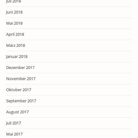
Juli 2018
Juni 2018
Mai 2018
April 2018
März 2018
Januar 2018
Dezember 2017
November 2017
Oktober 2017
September 2017
August 2017
Juli 2017
Mai 2017