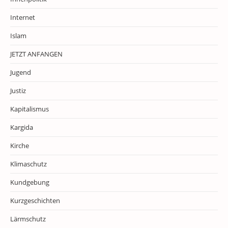
Internet
Islam
JETZT ANFANGEN
Jugend
Justiz
Kapitalismus
Kargida
Kirche
Klimaschutz
Kundgebung
Kurzgeschichten
Lärmschutz