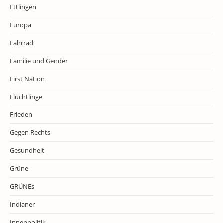
Ettlingen
Europa
Fahrrad
Familie und Gender
First Nation
Flüchtlinge
Frieden
Gegen Rechts
Gesundheit
Grüne
GRÜNEs
Indianer
Innenpolitik