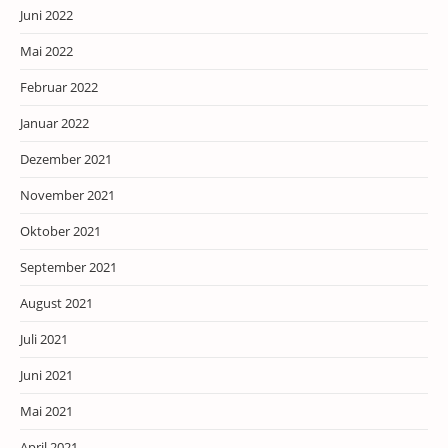
Juni 2022
Mai 2022
Februar 2022
Januar 2022
Dezember 2021
November 2021
Oktober 2021
September 2021
August 2021
Juli 2021
Juni 2021
Mai 2021
April 2021