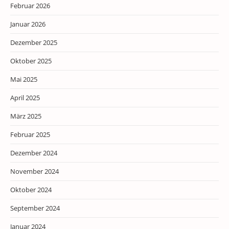
Februar 2026
Januar 2026
Dezember 2025
Oktober 2025
Mai 2025
April 2025
März 2025
Februar 2025
Dezember 2024
November 2024
Oktober 2024
September 2024
Januar 2024