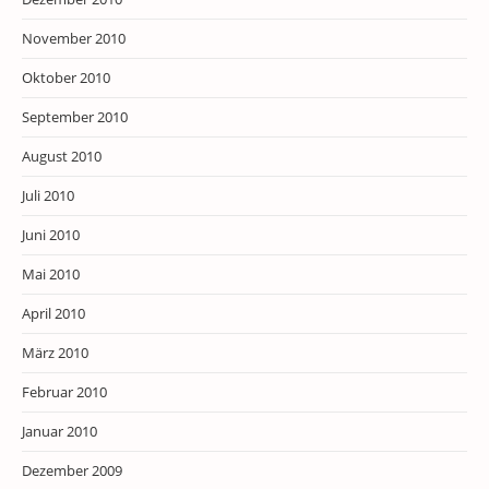
November 2010
Oktober 2010
September 2010
August 2010
Juli 2010
Juni 2010
Mai 2010
April 2010
März 2010
Februar 2010
Januar 2010
Dezember 2009