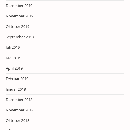
Dezember 2019
November 2019
Oktober 2019
September 2019
Juli 2019
Mai 2019
April 2019
Februar 2019
Januar 2019
Dezember 2018
November 2018
Oktober 2018