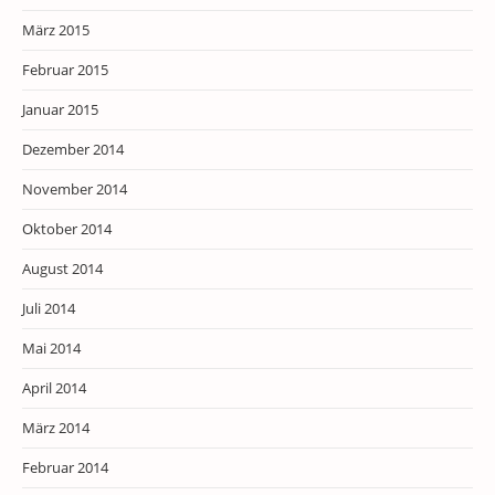
März 2015
Februar 2015
Januar 2015
Dezember 2014
November 2014
Oktober 2014
August 2014
Juli 2014
Mai 2014
April 2014
März 2014
Februar 2014