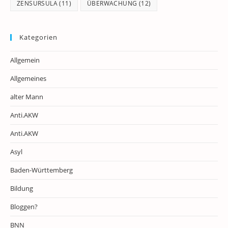
ZENSURSULA
(11)
ÜBERWACHUNG
(12)
Kategorien
Allgemein
Allgemeines
alter Mann
Anti.AKW
Anti.AKW
Asyl
Baden-Württemberg
Bildung
Bloggen?
BNN