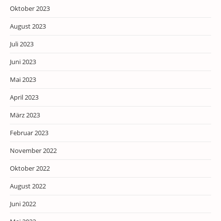
Oktober 2023
August 2023
Juli 2023
Juni 2023
Mai 2023
April 2023
März 2023
Februar 2023
November 2022
Oktober 2022
August 2022
Juni 2022