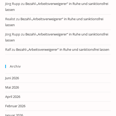
Jörg Rupp
zu
Bezahl-„Arbeitsverweigerer“ in Ruhe und sanktionsfrei
lassen
Realist
zu
Bezahl-„Arbeitsverweigerer“ in Ruhe und sanktionsfrei
lassen
Jörg Rupp
zu
Bezahl-„Arbeitsverweigerer“ in Ruhe und sanktionsfrei
lassen
Ralf
zu
Bezahl-„Arbeitsverweigerer“ in Ruhe und sanktionsfrei lassen
Archiv
Juni 2026
Mai 2026
April 2026
Februar 2026
Januar 2026