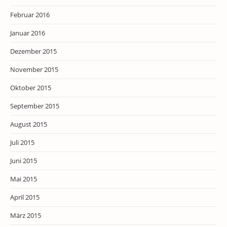
Februar 2016
Januar 2016
Dezember 2015
November 2015
Oktober 2015
September 2015
August 2015
Juli 2015
Juni 2015
Mai 2015
April 2015
März 2015