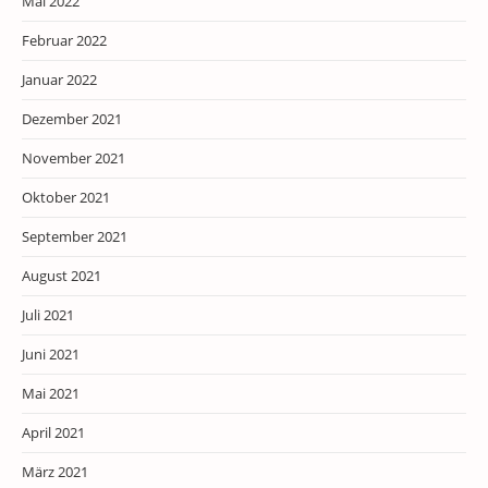
Mai 2022
Februar 2022
Januar 2022
Dezember 2021
November 2021
Oktober 2021
September 2021
August 2021
Juli 2021
Juni 2021
Mai 2021
April 2021
März 2021