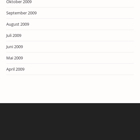
Oktober 2009
September 2009
August 2009
Juli 2009
Juni 2009
Mai 2009
April 2009