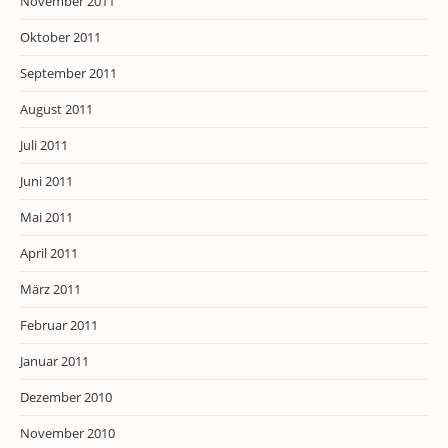
November 2011
Oktober 2011
September 2011
August 2011
Juli 2011
Juni 2011
Mai 2011
April 2011
März 2011
Februar 2011
Januar 2011
Dezember 2010
November 2010