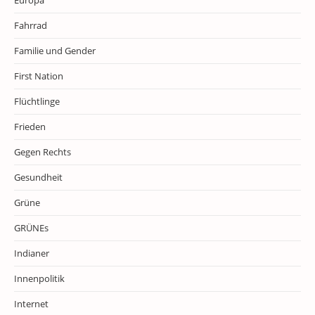
Europa
Fahrrad
Familie und Gender
First Nation
Flüchtlinge
Frieden
Gegen Rechts
Gesundheit
Grüne
GRÜNEs
Indianer
Innenpolitik
Internet