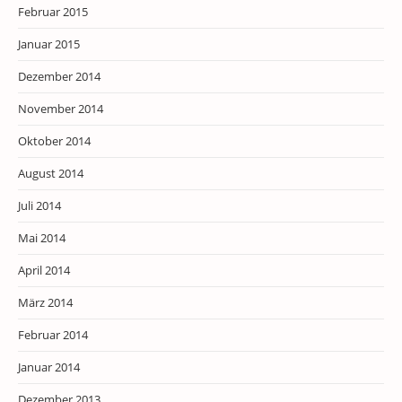
Februar 2015
Januar 2015
Dezember 2014
November 2014
Oktober 2014
August 2014
Juli 2014
Mai 2014
April 2014
März 2014
Februar 2014
Januar 2014
Dezember 2013