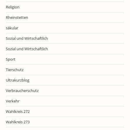
Religion
Rheinstetten
säkular
Sozial und Wirtschaftlich
Sozial und Wirtschaftlich
Sport
Tierschutz
Ultrakurzblog
Verbraucherschutz
Verkehr
Wahlkreis 272
Wahlkreis 273