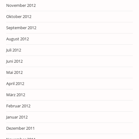
November 2012
Oktober 2012
September 2012
August 2012
Juli 2012
Juni 2012
Mai 2012
April 2012
März 2012
Februar 2012
Januar 2012
Dezember 2011