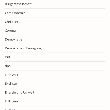
Bürgergesellschaft
Cem Özdemir
Christentum
Corona
Demokratie
Demokratie in Bewegung
DiB
dpa
Eine Welt
Ekelliste
Energie und Umwelt
Ettlingen