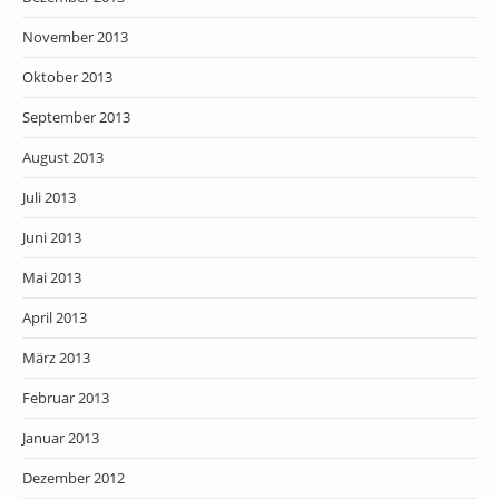
November 2013
Oktober 2013
September 2013
August 2013
Juli 2013
Juni 2013
Mai 2013
April 2013
März 2013
Februar 2013
Januar 2013
Dezember 2012