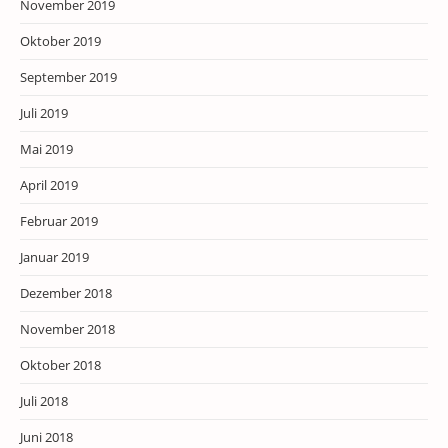
November 2019
Oktober 2019
September 2019
Juli 2019
Mai 2019
April 2019
Februar 2019
Januar 2019
Dezember 2018
November 2018
Oktober 2018
Juli 2018
Juni 2018