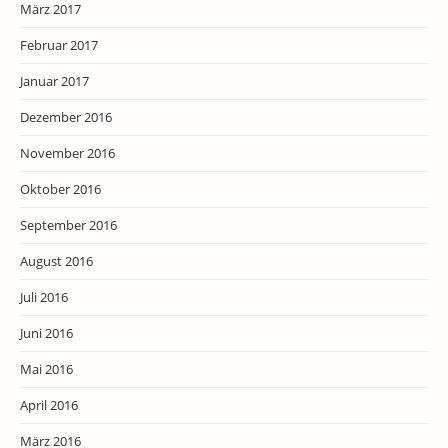
März 2017
Februar 2017
Januar 2017
Dezember 2016
November 2016
Oktober 2016
September 2016
August 2016
Juli 2016
Juni 2016
Mai 2016
April 2016
März 2016