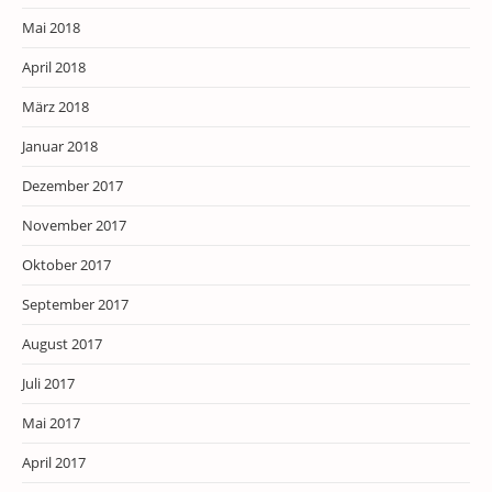
Mai 2018
April 2018
März 2018
Januar 2018
Dezember 2017
November 2017
Oktober 2017
September 2017
August 2017
Juli 2017
Mai 2017
April 2017