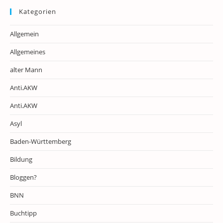
Kategorien
Allgemein
Allgemeines
alter Mann
Anti.AKW
Anti.AKW
Asyl
Baden-Württemberg
Bildung
Bloggen?
BNN
Buchtipp