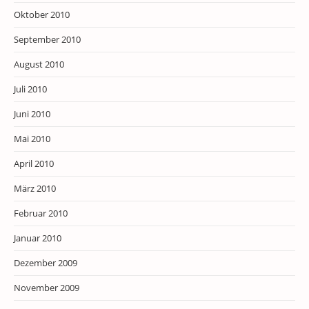
Oktober 2010
September 2010
August 2010
Juli 2010
Juni 2010
Mai 2010
April 2010
März 2010
Februar 2010
Januar 2010
Dezember 2009
November 2009