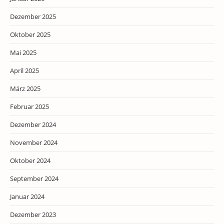
Dezember 2025
Oktober 2025
Mai 2025
April 2025
März 2025
Februar 2025
Dezember 2024
November 2024
Oktober 2024
September 2024
Januar 2024
Dezember 2023