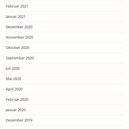
Februar 2021
Januar 2021
Dezember 2020
November 2020
Oktober 2020
September 2020
Juli 2020
Mai 2020
April 2020
Februar 2020
Januar 2020
Dezember 2019