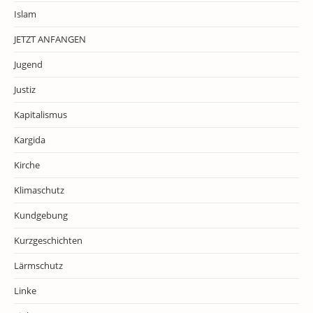
Islam
JETZT ANFANGEN
Jugend
Justiz
Kapitalismus
Kargida
Kirche
Klimaschutz
Kundgebung
Kurzgeschichten
Lärmschutz
Linke