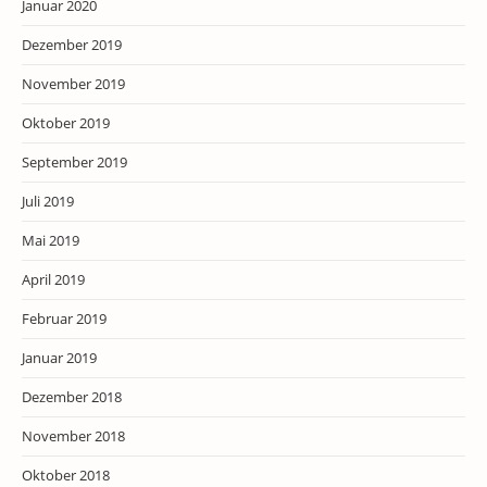
Januar 2020
Dezember 2019
November 2019
Oktober 2019
September 2019
Juli 2019
Mai 2019
April 2019
Februar 2019
Januar 2019
Dezember 2018
November 2018
Oktober 2018