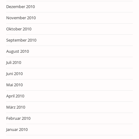
Dezember 2010
November 2010
Oktober 2010
September 2010
August 2010
Juli 2010
Juni 2010
Mai 2010
April 2010
März 2010
Februar 2010
Januar 2010