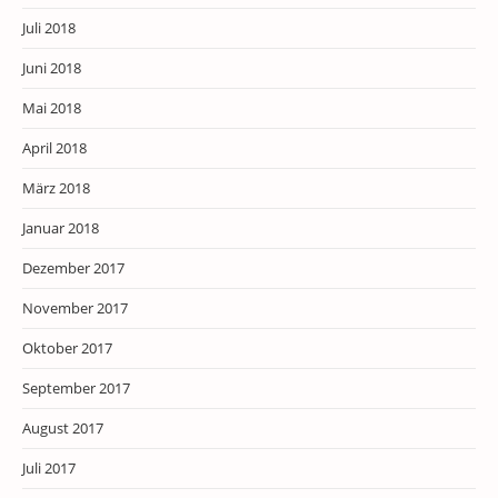
Juli 2018
Juni 2018
Mai 2018
April 2018
März 2018
Januar 2018
Dezember 2017
November 2017
Oktober 2017
September 2017
August 2017
Juli 2017