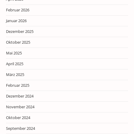
Februar 2026
Januar 2026
Dezember 2025
Oktober 2025
Mai 2025
April 2025
März 2025
Februar 2025
Dezember 2024
November 2024
Oktober 2024
September 2024