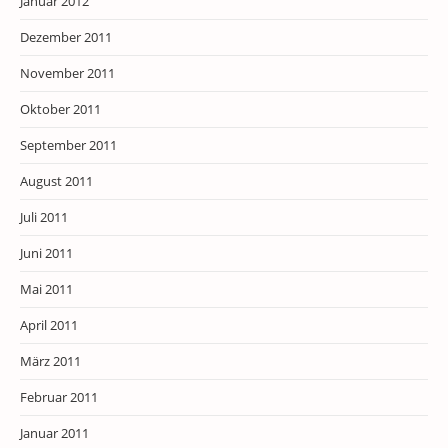
Januar 2012
Dezember 2011
November 2011
Oktober 2011
September 2011
August 2011
Juli 2011
Juni 2011
Mai 2011
April 2011
März 2011
Februar 2011
Januar 2011