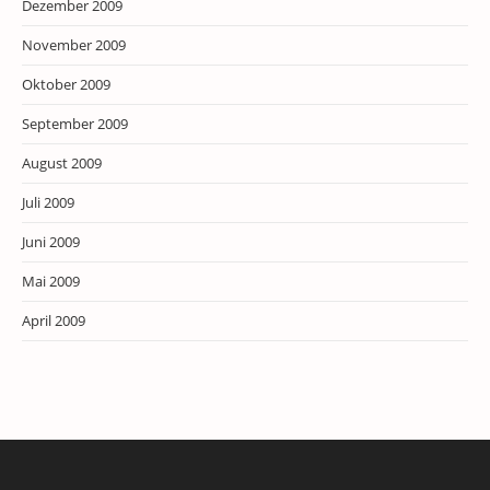
Dezember 2009
November 2009
Oktober 2009
September 2009
August 2009
Juli 2009
Juni 2009
Mai 2009
April 2009