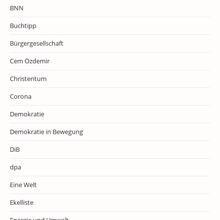
BNN
Buchtipp
Bürgergesellschaft
Cem Özdemir
Christentum
Corona
Demokratie
Demokratie in Bewegung
DiB
dpa
Eine Welt
Ekelliste