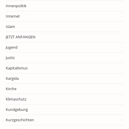
Innenpolitik
Internet
Islam
JETZT ANFANGEN
Jugend
Justiz
Kapitalismus
Kargida
Kirche
Klimaschutz
Kundgebung
Kurzgeschichten