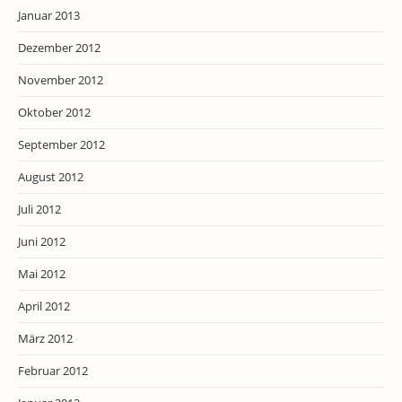
Januar 2013
Dezember 2012
November 2012
Oktober 2012
September 2012
August 2012
Juli 2012
Juni 2012
Mai 2012
April 2012
März 2012
Februar 2012