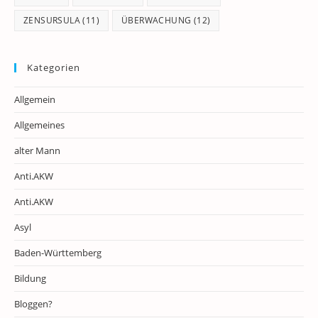
ZENSURSULA
(11)
ÜBERWACHUNG
(12)
Kategorien
Allgemein
Allgemeines
alter Mann
Anti.AKW
Anti.AKW
Asyl
Baden-Württemberg
Bildung
Bloggen?