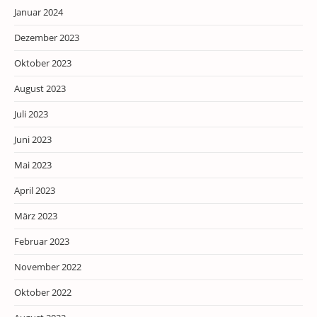
Januar 2024
Dezember 2023
Oktober 2023
August 2023
Juli 2023
Juni 2023
Mai 2023
April 2023
März 2023
Februar 2023
November 2022
Oktober 2022