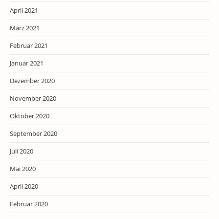
April 2021
März 2021
Februar 2021
Januar 2021
Dezember 2020
November 2020
Oktober 2020
September 2020
Juli 2020
Mai 2020
April 2020
Februar 2020