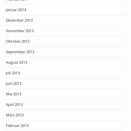
Januar 2014
Dezember 2013
November 2013
Oktober 2013
September 2013
August 2013
Juli 2013
Juni 2013
Mai 2013
April 2013
März 2013
Februar 2013