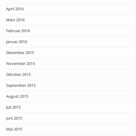
April 2016
März 2016
Februar 2016
Januar 2016
Dezember 2015
November 2015
Oktober 2015
September 2015
August 2015
Juli 2015
Juni 2015
Mai 2015