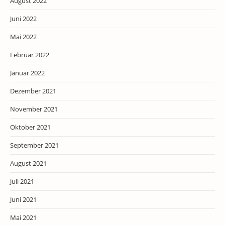
August 2022
Juni 2022
Mai 2022
Februar 2022
Januar 2022
Dezember 2021
November 2021
Oktober 2021
September 2021
August 2021
Juli 2021
Juni 2021
Mai 2021