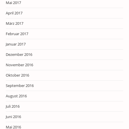
Mai 2017
April 2017
März 2017
Februar 2017
Januar 2017
Dezember 2016
November 2016
Oktober 2016
September 2016
August 2016
Juli 2016
Juni 2016
Mai 2016