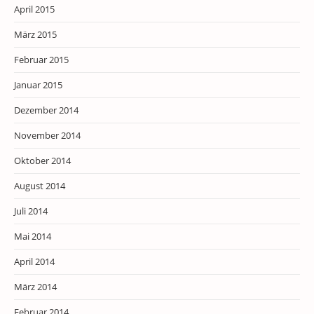
April 2015
März 2015
Februar 2015
Januar 2015
Dezember 2014
November 2014
Oktober 2014
August 2014
Juli 2014
Mai 2014
April 2014
März 2014
Februar 2014