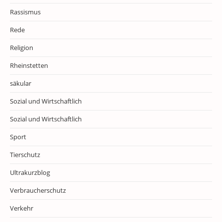
Rassismus
Rede
Religion
Rheinstetten
säkular
Sozial und Wirtschaftlich
Sozial und Wirtschaftlich
Sport
Tierschutz
Ultrakurzblog
Verbraucherschutz
Verkehr