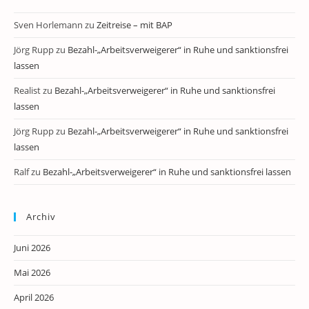
Sven Horlemann
zu
Zeitreise – mit BAP
Jörg Rupp
zu
Bezahl-„Arbeitsverweigerer“ in Ruhe und sanktionsfrei
lassen
Realist
zu
Bezahl-„Arbeitsverweigerer“ in Ruhe und sanktionsfrei
lassen
Jörg Rupp
zu
Bezahl-„Arbeitsverweigerer“ in Ruhe und sanktionsfrei
lassen
Ralf
zu
Bezahl-„Arbeitsverweigerer“ in Ruhe und sanktionsfrei lassen
Archiv
Juni 2026
Mai 2026
April 2026