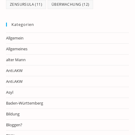
ZENSURSULA
(11)
ÜBERWACHUNG
(12)
Kategorien
Allgemein
Allgemeines
alter Mann
Anti.AKW
Anti.AKW
Asyl
Baden-Württemberg
Bildung
Bloggen?