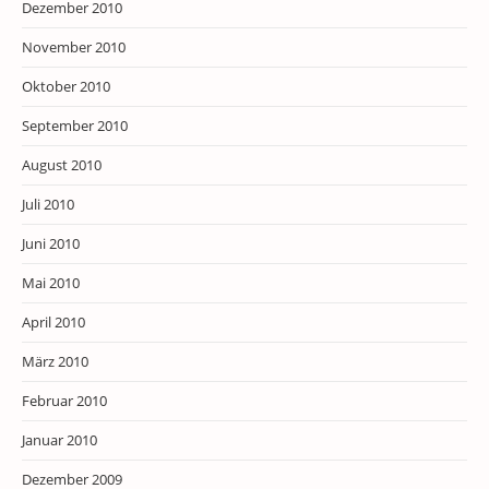
Dezember 2010
November 2010
Oktober 2010
September 2010
August 2010
Juli 2010
Juni 2010
Mai 2010
April 2010
März 2010
Februar 2010
Januar 2010
Dezember 2009