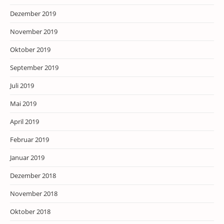
Dezember 2019
November 2019
Oktober 2019
September 2019
Juli 2019
Mai 2019
April 2019
Februar 2019
Januar 2019
Dezember 2018
November 2018
Oktober 2018