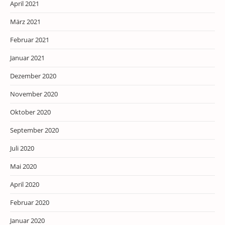
April 2021
März 2021
Februar 2021
Januar 2021
Dezember 2020
November 2020
Oktober 2020
September 2020
Juli 2020
Mai 2020
April 2020
Februar 2020
Januar 2020