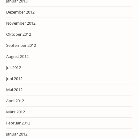
Januar 2013
Dezember 2012
November 2012
Oktober 2012
September 2012
August 2012
Juli 2012
Juni 2012
Mai 2012
April 2012
März 2012
Februar 2012
Januar 2012