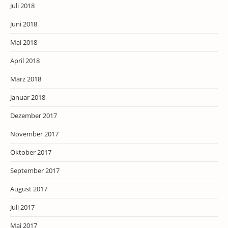
Juli 2018
Juni 2018
Mai 2018
April 2018
März 2018
Januar 2018
Dezember 2017
November 2017
Oktober 2017
September 2017
August 2017
Juli 2017
Mai 2017