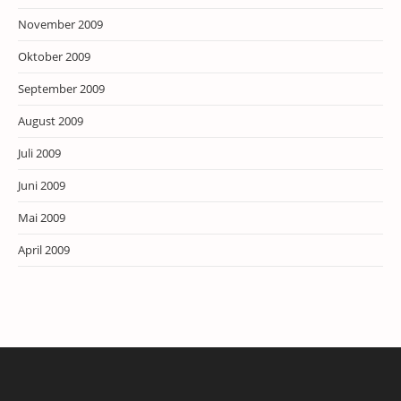
November 2009
Oktober 2009
September 2009
August 2009
Juli 2009
Juni 2009
Mai 2009
April 2009