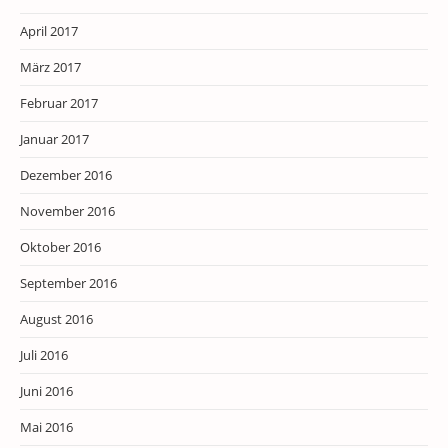
April 2017
März 2017
Februar 2017
Januar 2017
Dezember 2016
November 2016
Oktober 2016
September 2016
August 2016
Juli 2016
Juni 2016
Mai 2016