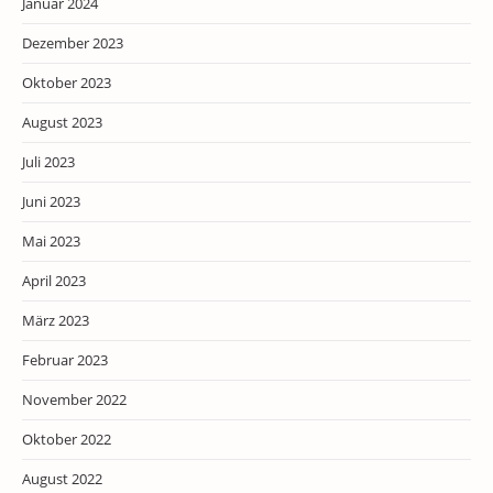
Januar 2024
Dezember 2023
Oktober 2023
August 2023
Juli 2023
Juni 2023
Mai 2023
April 2023
März 2023
Februar 2023
November 2022
Oktober 2022
August 2022