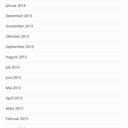
Januar 2014
Dezember 2013
November 2013
Oktober 2013
September 2013
August 2013
Juli 2013
Juni 2013
Mai 2013
April 2013
März 2013
Februar 2013