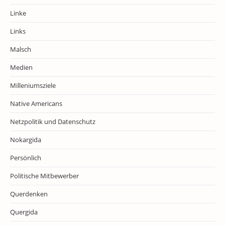
Linke
Links
Malsch
Medien
Milleniumsziele
Native Americans
Netzpolitik und Datenschutz
Nokargida
Persönlich
Politische Mitbewerber
Querdenken
Quergida