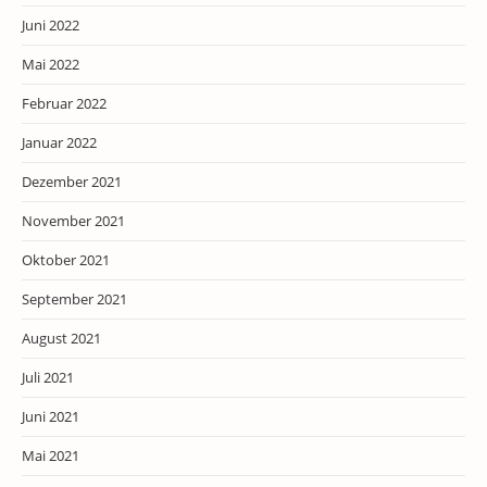
Juni 2022
Mai 2022
Februar 2022
Januar 2022
Dezember 2021
November 2021
Oktober 2021
September 2021
August 2021
Juli 2021
Juni 2021
Mai 2021