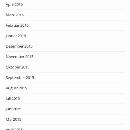
April 2016
März 2016
Februar 2016
Januar 2016
Dezember 2015
November 2015
Oktober 2015
September 2015
August 2015
Juli 2015
Juni 2015
Mai 2015
April 2015