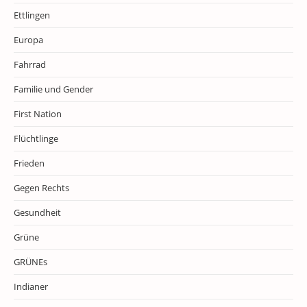
Ettlingen
Europa
Fahrrad
Familie und Gender
First Nation
Flüchtlinge
Frieden
Gegen Rechts
Gesundheit
Grüne
GRÜNEs
Indianer