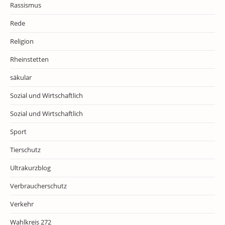
Rassismus
Rede
Religion
Rheinstetten
säkular
Sozial und Wirtschaftlich
Sozial und Wirtschaftlich
Sport
Tierschutz
Ultrakurzblog
Verbraucherschutz
Verkehr
Wahlkreis 272