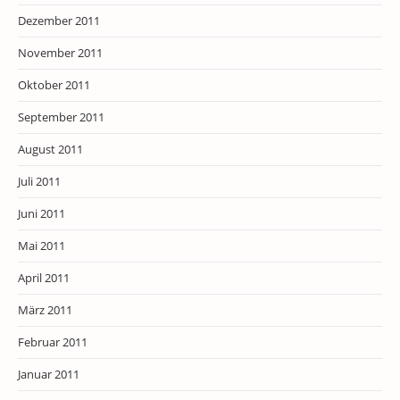
Dezember 2011
November 2011
Oktober 2011
September 2011
August 2011
Juli 2011
Juni 2011
Mai 2011
April 2011
März 2011
Februar 2011
Januar 2011