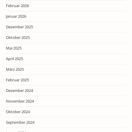
Februar 2026
Januar 2026
Dezember 2025
Oktober 2025
Mai 2025
April 2025
März 2025
Februar 2025
Dezember 2024
November 2024
Oktober 2024
September 2024