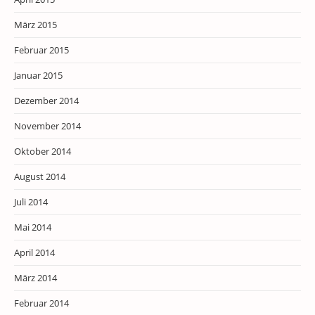
März 2015
Februar 2015
Januar 2015
Dezember 2014
November 2014
Oktober 2014
August 2014
Juli 2014
Mai 2014
April 2014
März 2014
Februar 2014