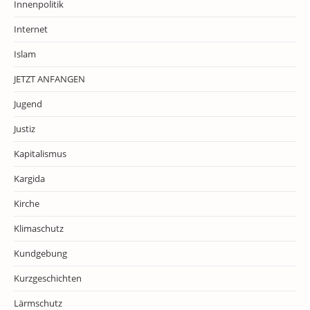
Innenpolitik
Internet
Islam
JETZT ANFANGEN
Jugend
Justiz
Kapitalismus
Kargida
Kirche
Klimaschutz
Kundgebung
Kurzgeschichten
Lärmschutz