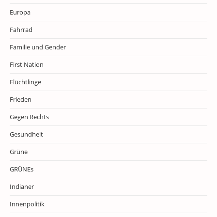
Europa
Fahrrad
Familie und Gender
First Nation
Flüchtlinge
Frieden
Gegen Rechts
Gesundheit
Grüne
GRÜNEs
Indianer
Innenpolitik