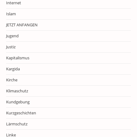
Internet
Islam
JETZT ANFANGEN
Jugend
Justiz
Kapitalismus
Kargida
Kirche
Klimaschutz
Kundgebung
Kurzgeschichten
Lärmschutz
Linke