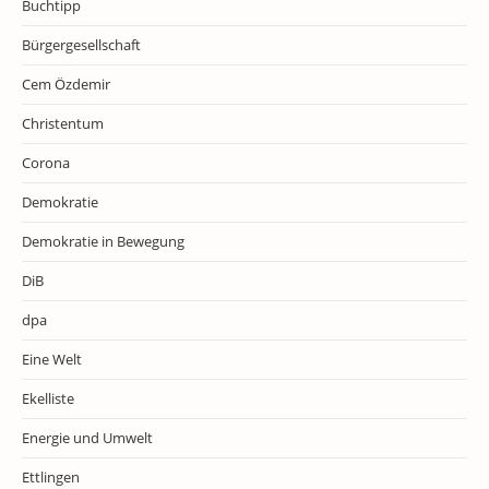
Buchtipp
Bürgergesellschaft
Cem Özdemir
Christentum
Corona
Demokratie
Demokratie in Bewegung
DiB
dpa
Eine Welt
Ekelliste
Energie und Umwelt
Ettlingen