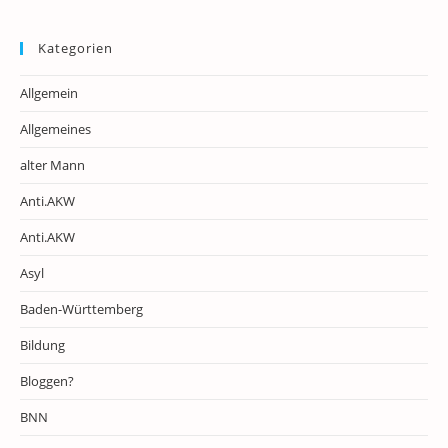
Kategorien
Allgemein
Allgemeines
alter Mann
Anti.AKW
Anti.AKW
Asyl
Baden-Württemberg
Bildung
Bloggen?
BNN