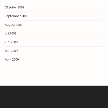
Oktober 2009
September 2009
August 2009
Juli 2009
Juni 2009
Mai 2009
April 2009