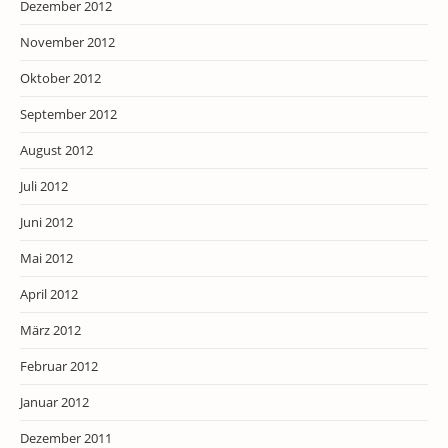
Dezember 2012
November 2012
Oktober 2012
September 2012
August 2012
Juli 2012
Juni 2012
Mai 2012
April 2012
März 2012
Februar 2012
Januar 2012
Dezember 2011