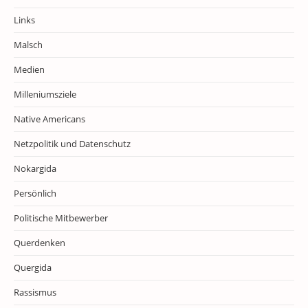
Links
Malsch
Medien
Milleniumsziele
Native Americans
Netzpolitik und Datenschutz
Nokargida
Persönlich
Politische Mitbewerber
Querdenken
Quergida
Rassismus