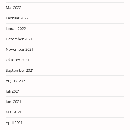
Mai 2022
Februar 2022
Januar 2022
Dezember 2021
November 2021
Oktober 2021
September 2021
August 2021
Juli 2021
Juni 2021
Mai 2021
April 2021