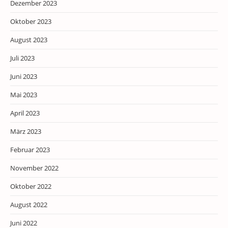
Dezember 2023
Oktober 2023
August 2023
Juli 2023
Juni 2023
Mai 2023
April 2023
März 2023
Februar 2023
November 2022
Oktober 2022
August 2022
Juni 2022