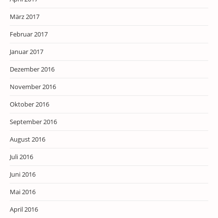
März 2017
Februar 2017
Januar 2017
Dezember 2016
November 2016
Oktober 2016
September 2016
August 2016
Juli 2016
Juni 2016
Mai 2016
April 2016