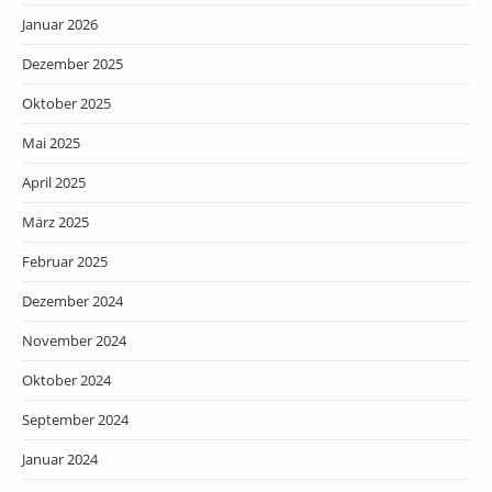
Januar 2026
Dezember 2025
Oktober 2025
Mai 2025
April 2025
März 2025
Februar 2025
Dezember 2024
November 2024
Oktober 2024
September 2024
Januar 2024