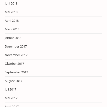
Juni 2018
Mai 2018
April 2018
März 2018
Januar 2018
Dezember 2017
November 2017
Oktober 2017
September 2017
August 2017
Juli 2017
Mai 2017
April 2017