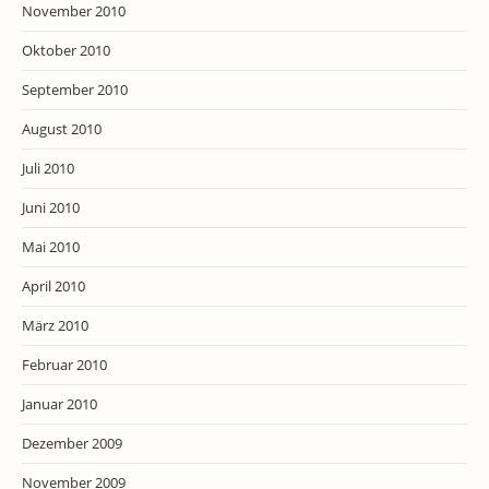
November 2010
Oktober 2010
September 2010
August 2010
Juli 2010
Juni 2010
Mai 2010
April 2010
März 2010
Februar 2010
Januar 2010
Dezember 2009
November 2009