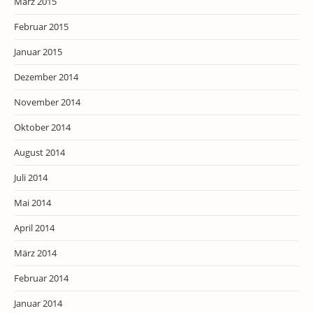
März 2015
Februar 2015
Januar 2015
Dezember 2014
November 2014
Oktober 2014
August 2014
Juli 2014
Mai 2014
April 2014
März 2014
Februar 2014
Januar 2014