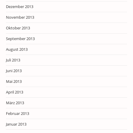
Dezember 2013
November 2013
Oktober 2013
September 2013
August 2013
Juli 2013
Juni 2013
Mai 2013
April 2013
März 2013
Februar 2013
Januar 2013