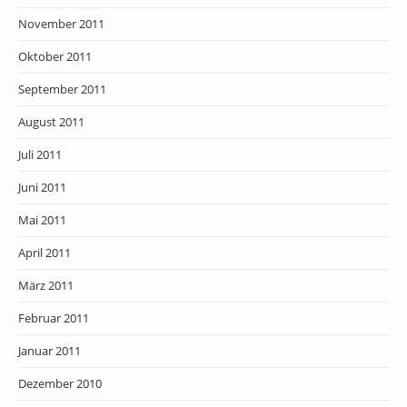
November 2011
Oktober 2011
September 2011
August 2011
Juli 2011
Juni 2011
Mai 2011
April 2011
März 2011
Februar 2011
Januar 2011
Dezember 2010