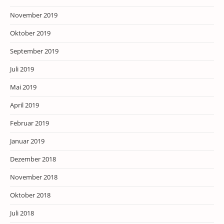
November 2019
Oktober 2019
September 2019
Juli 2019
Mai 2019
April 2019
Februar 2019
Januar 2019
Dezember 2018
November 2018
Oktober 2018
Juli 2018