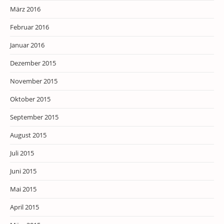
März 2016
Februar 2016
Januar 2016
Dezember 2015
November 2015
Oktober 2015
September 2015
August 2015
Juli 2015
Juni 2015
Mai 2015
April 2015