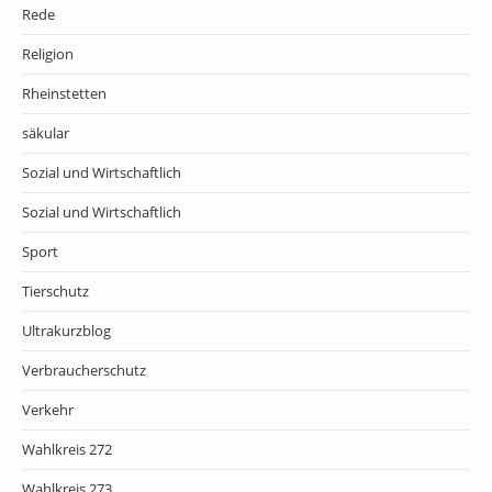
Rede
Religion
Rheinstetten
säkular
Sozial und Wirtschaftlich
Sozial und Wirtschaftlich
Sport
Tierschutz
Ultrakurzblog
Verbraucherschutz
Verkehr
Wahlkreis 272
Wahlkreis 273