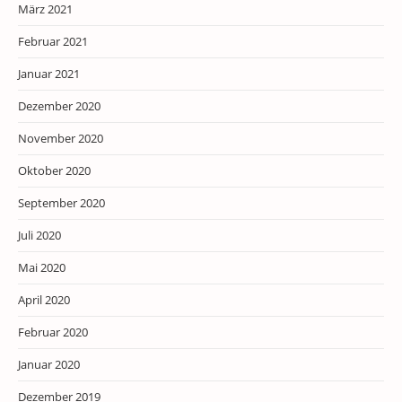
März 2021
Februar 2021
Januar 2021
Dezember 2020
November 2020
Oktober 2020
September 2020
Juli 2020
Mai 2020
April 2020
Februar 2020
Januar 2020
Dezember 2019