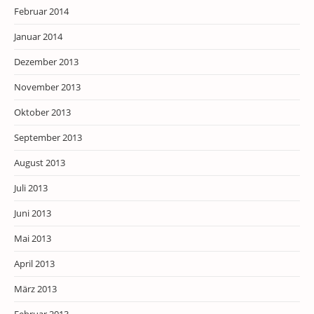
Februar 2014
Januar 2014
Dezember 2013
November 2013
Oktober 2013
September 2013
August 2013
Juli 2013
Juni 2013
Mai 2013
April 2013
März 2013