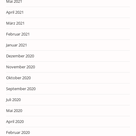
Mai 2021
April 2021
März 2021
Februar 2021
Januar 2021
Dezember 2020
November 2020
Oktober 2020
September 2020
Juli 2020
Mai 2020
April 2020
Februar 2020