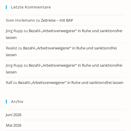
Letzte Kommentare
Sven Horlemann
zu
Zeitreise – mit BAP
Jörg Rupp
zu
Bezahl-„Arbeitsverweigerer“ in Ruhe und sanktionsfrei
lassen
Realist
zu
Bezahl-„Arbeitsverweigerer“ in Ruhe und sanktionsfrei
lassen
Jörg Rupp
zu
Bezahl-„Arbeitsverweigerer“ in Ruhe und sanktionsfrei
lassen
Ralf
zu
Bezahl-„Arbeitsverweigerer“ in Ruhe und sanktionsfrei lassen
Archiv
Juni 2026
Mai 2026