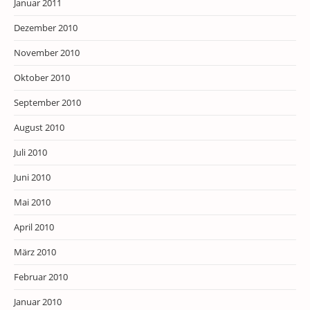
Januar 2011
Dezember 2010
November 2010
Oktober 2010
September 2010
August 2010
Juli 2010
Juni 2010
Mai 2010
April 2010
März 2010
Februar 2010
Januar 2010