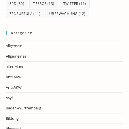
SPD
(39)
TERROR
(13)
TWITTER
(16)
ZENSURSULA
(11)
ÜBERWACHUNG
(12)
Kategorien
Allgemein
Allgemeines
alter Mann
Anti.AKW
Anti.AKW
Asyl
Baden-Württemberg
Bildung
Bloggen?