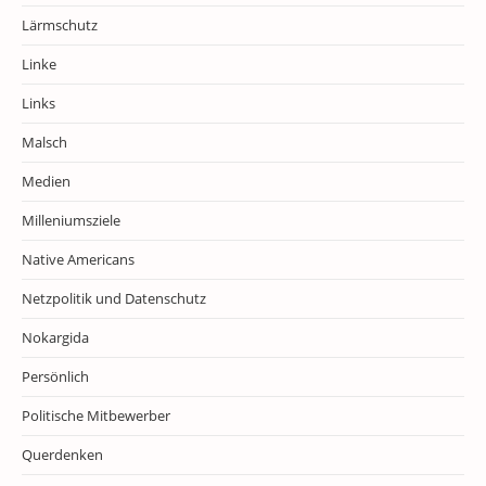
Lärmschutz
Linke
Links
Malsch
Medien
Milleniumsziele
Native Americans
Netzpolitik und Datenschutz
Nokargida
Persönlich
Politische Mitbewerber
Querdenken