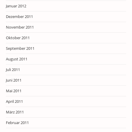
Januar 2012
Dezember 2011
November 2011
Oktober 2011
September 2011
August 2011
Juli 2011
Juni 2011
Mai 2011
April 2011
März 2011
Februar 2011