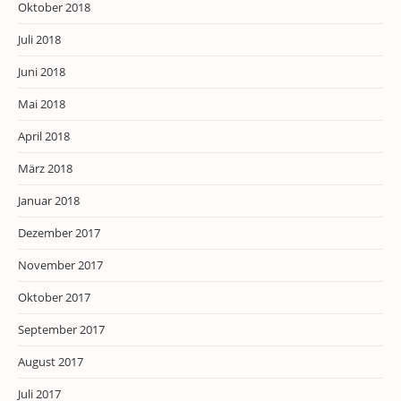
Oktober 2018
Juli 2018
Juni 2018
Mai 2018
April 2018
März 2018
Januar 2018
Dezember 2017
November 2017
Oktober 2017
September 2017
August 2017
Juli 2017