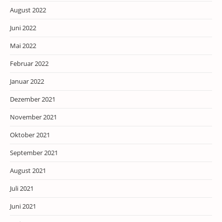
August 2022
Juni 2022
Mai 2022
Februar 2022
Januar 2022
Dezember 2021
November 2021
Oktober 2021
September 2021
August 2021
Juli 2021
Juni 2021