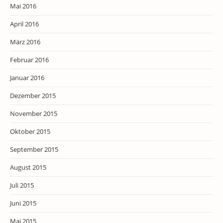
Mai 2016
April 2016
März 2016
Februar 2016
Januar 2016
Dezember 2015
November 2015
Oktober 2015
September 2015
August 2015
Juli 2015
Juni 2015
Mai 2015