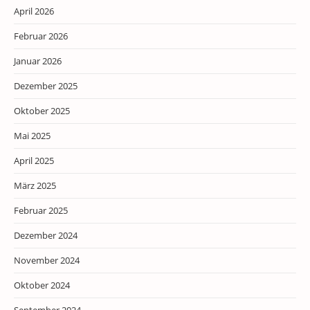
April 2026
Februar 2026
Januar 2026
Dezember 2025
Oktober 2025
Mai 2025
April 2025
März 2025
Februar 2025
Dezember 2024
November 2024
Oktober 2024