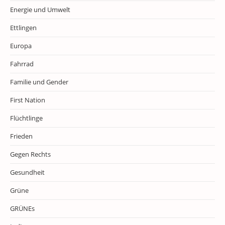
Energie und Umwelt
Ettlingen
Europa
Fahrrad
Familie und Gender
First Nation
Flüchtlinge
Frieden
Gegen Rechts
Gesundheit
Grüne
GRÜNEs