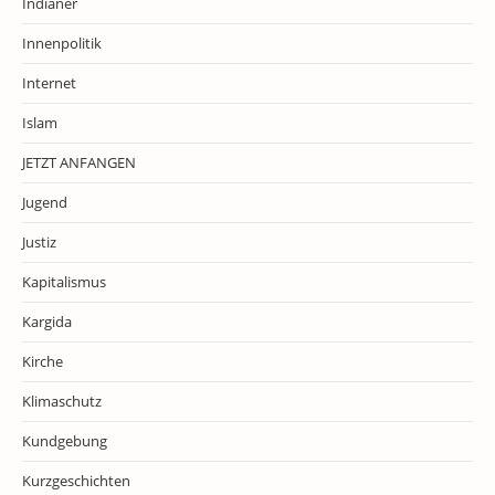
Indianer
Innenpolitik
Internet
Islam
JETZT ANFANGEN
Jugend
Justiz
Kapitalismus
Kargida
Kirche
Klimaschutz
Kundgebung
Kurzgeschichten