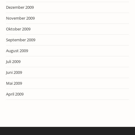
Dezember 2009
November 2009
Oktober 2009
September 2009
August 2009
Juli 2009
Juni 2009
Mai 2009
April 2009