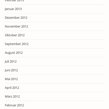
Februar 2013
Januar 2013
Dezember 2012
November 2012
Oktober 2012
September 2012
August 2012
Juli 2012
Juni 2012
Mai 2012
April 2012
März 2012
Februar 2012