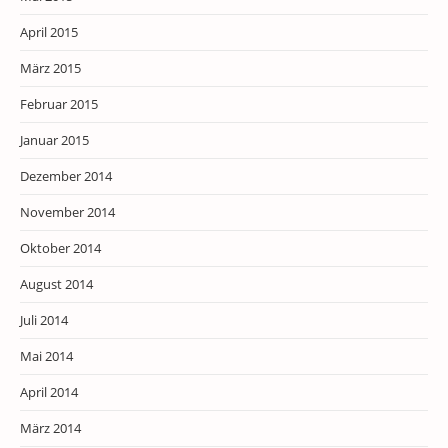
April 2015
März 2015
Februar 2015
Januar 2015
Dezember 2014
November 2014
Oktober 2014
August 2014
Juli 2014
Mai 2014
April 2014
März 2014