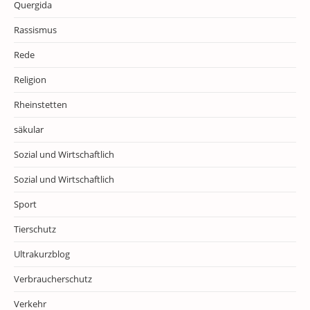
Quergida
Rassismus
Rede
Religion
Rheinstetten
säkular
Sozial und Wirtschaftlich
Sozial und Wirtschaftlich
Sport
Tierschutz
Ultrakurzblog
Verbraucherschutz
Verkehr