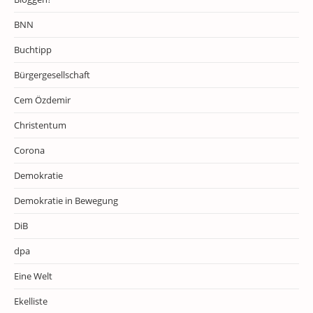
BNN
Buchtipp
Bürgergesellschaft
Cem Özdemir
Christentum
Corona
Demokratie
Demokratie in Bewegung
DiB
dpa
Eine Welt
Ekelliste