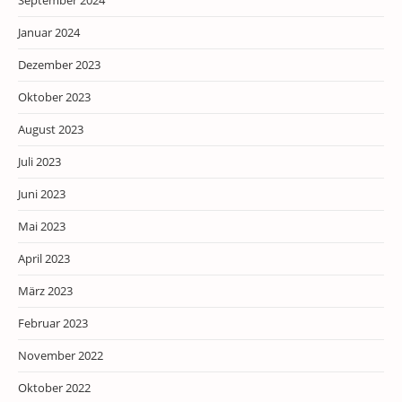
September 2024
Januar 2024
Dezember 2023
Oktober 2023
August 2023
Juli 2023
Juni 2023
Mai 2023
April 2023
März 2023
Februar 2023
November 2022
Oktober 2022