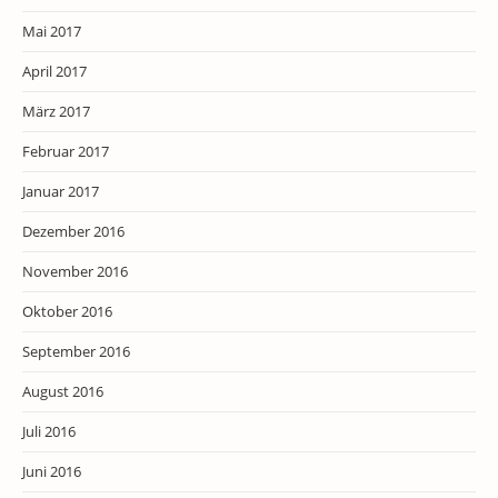
Mai 2017
April 2017
März 2017
Februar 2017
Januar 2017
Dezember 2016
November 2016
Oktober 2016
September 2016
August 2016
Juli 2016
Juni 2016