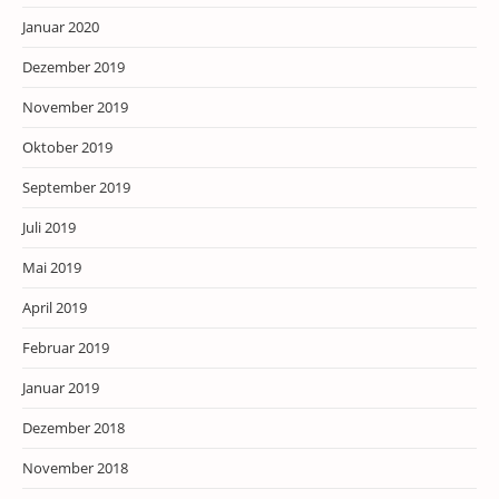
Januar 2020
Dezember 2019
November 2019
Oktober 2019
September 2019
Juli 2019
Mai 2019
April 2019
Februar 2019
Januar 2019
Dezember 2018
November 2018