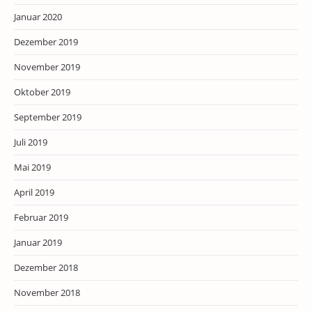
Januar 2020
Dezember 2019
November 2019
Oktober 2019
September 2019
Juli 2019
Mai 2019
April 2019
Februar 2019
Januar 2019
Dezember 2018
November 2018