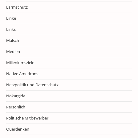
Lärmschutz
Linke
Links
Malsch
Medien
Milleniumsziele
Native Americans
Netzpolitik und Datenschutz
Nokargida
Persönlich
Politische Mitbewerber
Querdenken