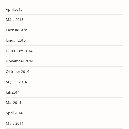
April 2015
März 2015
Februar 2015
Januar 2015
Dezember 2014
November 2014
Oktober 2014
August 2014
Juli 2014
Mai 2014
April 2014
März 2014