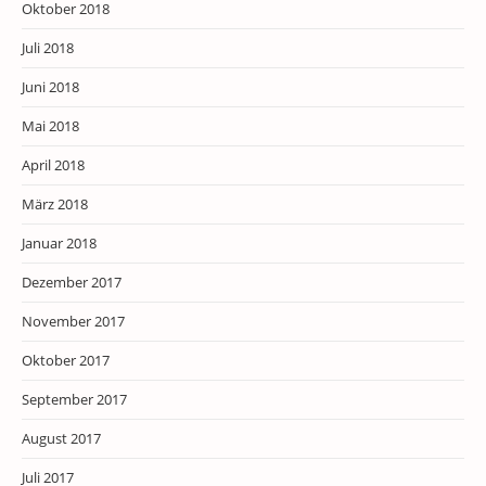
Oktober 2018
Juli 2018
Juni 2018
Mai 2018
April 2018
März 2018
Januar 2018
Dezember 2017
November 2017
Oktober 2017
September 2017
August 2017
Juli 2017