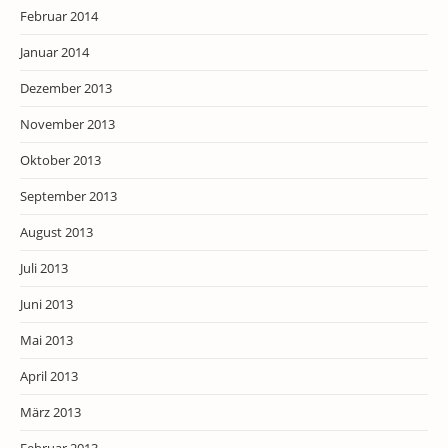
Februar 2014
Januar 2014
Dezember 2013
November 2013
Oktober 2013
September 2013
August 2013
Juli 2013
Juni 2013
Mai 2013
April 2013
März 2013