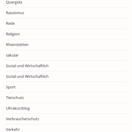
Quergida
Rassismus
Rede
Religion
Rheinstetten
säkular
Sozial und Wirtschaftlich
Sozial und Wirtschaftlich
Sport
Tierschutz
Ultrakurzblog
Verbraucherschutz
Verkehr