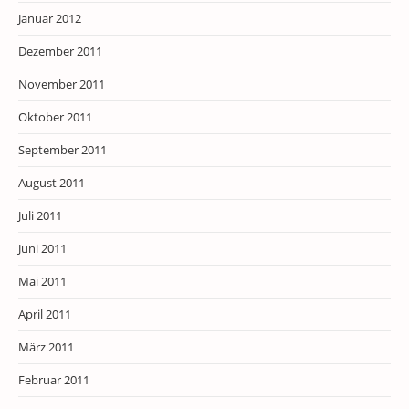
Januar 2012
Dezember 2011
November 2011
Oktober 2011
September 2011
August 2011
Juli 2011
Juni 2011
Mai 2011
April 2011
März 2011
Februar 2011