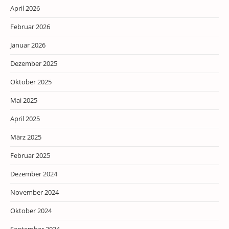
April 2026
Februar 2026
Januar 2026
Dezember 2025
Oktober 2025
Mai 2025
April 2025
März 2025
Februar 2025
Dezember 2024
November 2024
Oktober 2024