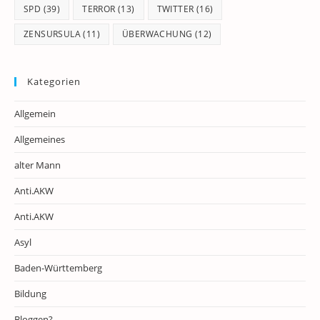
SPD
(39)
TERROR
(13)
TWITTER
(16)
ZENSURSULA
(11)
ÜBERWACHUNG
(12)
Kategorien
Allgemein
Allgemeines
alter Mann
Anti.AKW
Anti.AKW
Asyl
Baden-Württemberg
Bildung
Bloggen?