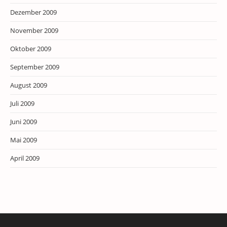
Dezember 2009
November 2009
Oktober 2009
September 2009
August 2009
Juli 2009
Juni 2009
Mai 2009
April 2009