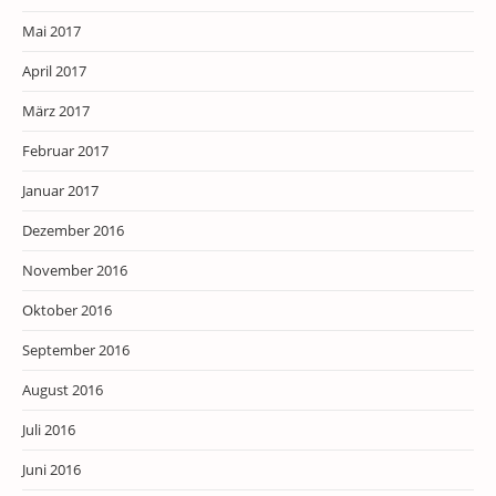
Mai 2017
April 2017
März 2017
Februar 2017
Januar 2017
Dezember 2016
November 2016
Oktober 2016
September 2016
August 2016
Juli 2016
Juni 2016