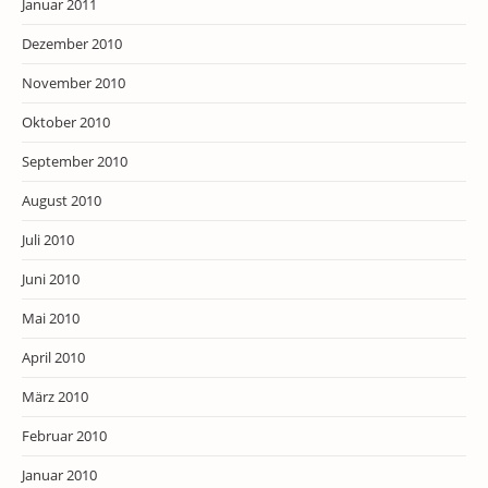
Januar 2011
Dezember 2010
November 2010
Oktober 2010
September 2010
August 2010
Juli 2010
Juni 2010
Mai 2010
April 2010
März 2010
Februar 2010
Januar 2010