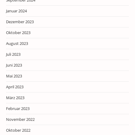
September 2024
Januar 2024
Dezember 2023
Oktober 2023
August 2023
Juli 2023
Juni 2023
Mai 2023
April 2023
März 2023
Februar 2023
November 2022
Oktober 2022