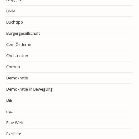
BNN
Buchtipp
Bürgergesellschaft
Cem Özdemir
Christentum
Corona
Demokratie
Demokratie in Bewegung
DiB
dpa
Eine Welt
Ekelliste