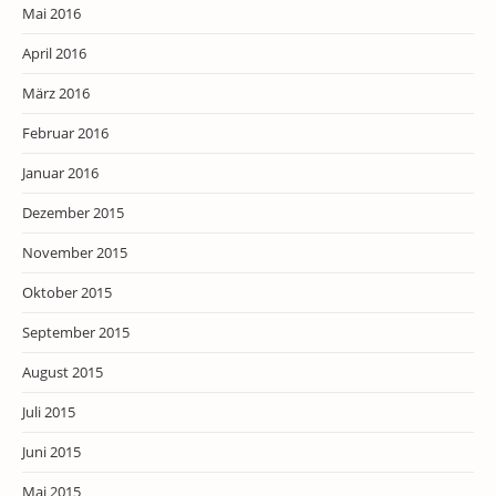
Mai 2016
April 2016
März 2016
Februar 2016
Januar 2016
Dezember 2015
November 2015
Oktober 2015
September 2015
August 2015
Juli 2015
Juni 2015
Mai 2015