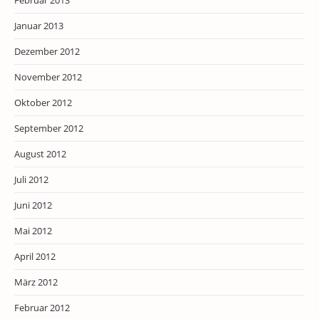
Februar 2013
Januar 2013
Dezember 2012
November 2012
Oktober 2012
September 2012
August 2012
Juli 2012
Juni 2012
Mai 2012
April 2012
März 2012
Februar 2012