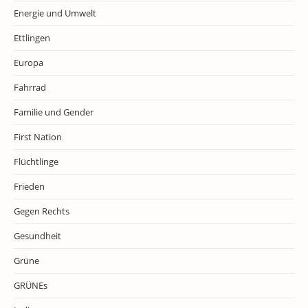
Energie und Umwelt
Ettlingen
Europa
Fahrrad
Familie und Gender
First Nation
Flüchtlinge
Frieden
Gegen Rechts
Gesundheit
Grüne
GRÜNEs