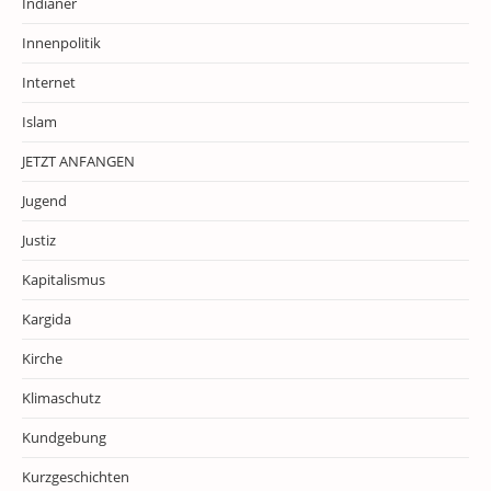
Indianer
Innenpolitik
Internet
Islam
JETZT ANFANGEN
Jugend
Justiz
Kapitalismus
Kargida
Kirche
Klimaschutz
Kundgebung
Kurzgeschichten