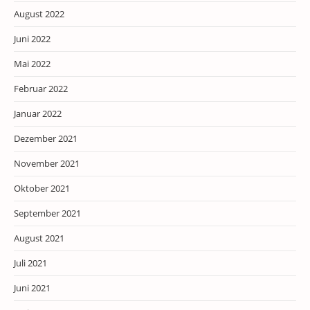
August 2022
Juni 2022
Mai 2022
Februar 2022
Januar 2022
Dezember 2021
November 2021
Oktober 2021
September 2021
August 2021
Juli 2021
Juni 2021