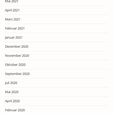
Mai 2021
April 2021
März 2021
Februar 2021
Januar 2021
Dezember 2020
November 2020
Oktober 2020
September 2020
Juli 2020
Mai 2020
April 2020
Februar 2020