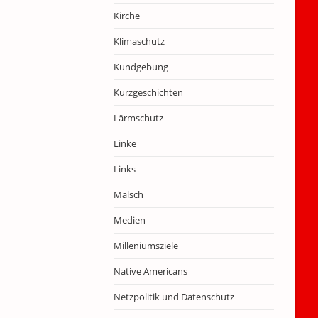
Kirche
Klimaschutz
Kundgebung
Kurzgeschichten
Lärmschutz
Linke
Links
Malsch
Medien
Milleniumsziele
Native Americans
Netzpolitik und Datenschutz