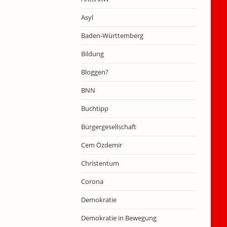
Asyl
Baden-Württemberg
Bildung
Bloggen?
BNN
Buchtipp
Bürgergesellschaft
Cem Özdemir
Christentum
Corona
Demokratie
Demokratie in Bewegung