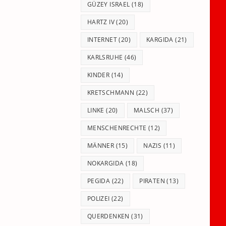
GÜZEY ISRAEL
(18)
HARTZ IV
(20)
INTERNET
(20)
KARGIDA
(21)
KARLSRUHE
(46)
KINDER
(14)
KRETSCHMANN
(22)
LINKE
(20)
MALSCH
(37)
MENSCHENRECHTE
(12)
MÄNNER
(15)
NAZIS
(11)
NOKARGIDA
(18)
PEGIDA
(22)
PIRATEN
(13)
POLIZEI
(22)
QUERDENKEN
(31)