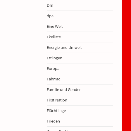
DiB
dpa
Eine Welt
Ekelliste
Energie und Umwelt
Ettlingen
Europa
Fahrrad
Familie und Gender
First Nation
Flüchtlinge
Frieden