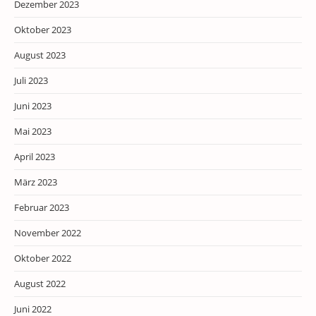
Dezember 2023
Oktober 2023
August 2023
Juli 2023
Juni 2023
Mai 2023
April 2023
März 2023
Februar 2023
November 2022
Oktober 2022
August 2022
Juni 2022