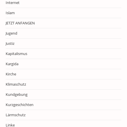
Internet
Islam
JETZT ANFANGEN
Jugend
Justiz
Kapitalismus
Kargida
Kirche
Klimaschutz
Kundgebung
Kurzgeschichten
Lärmschutz
Linke