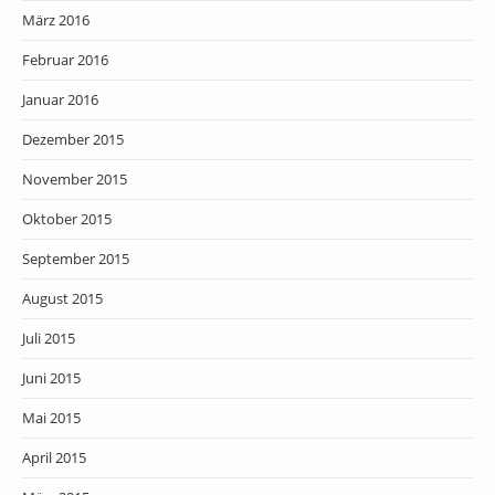
März 2016
Februar 2016
Januar 2016
Dezember 2015
November 2015
Oktober 2015
September 2015
August 2015
Juli 2015
Juni 2015
Mai 2015
April 2015