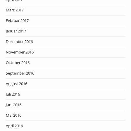
März 2017
Februar 2017
Januar 2017
Dezember 2016
November 2016
Oktober 2016
September 2016
August 2016
Juli 2016
Juni 2016
Mai 2016
April 2016