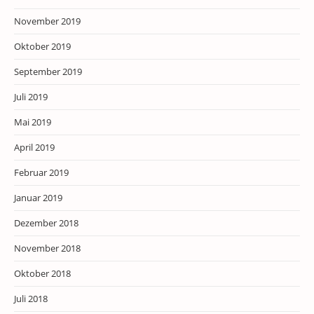
November 2019
Oktober 2019
September 2019
Juli 2019
Mai 2019
April 2019
Februar 2019
Januar 2019
Dezember 2018
November 2018
Oktober 2018
Juli 2018