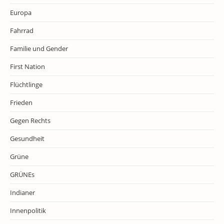
Europa
Fahrrad
Familie und Gender
First Nation
Flüchtlinge
Frieden
Gegen Rechts
Gesundheit
Grüne
GRÜNEs
Indianer
Innenpolitik