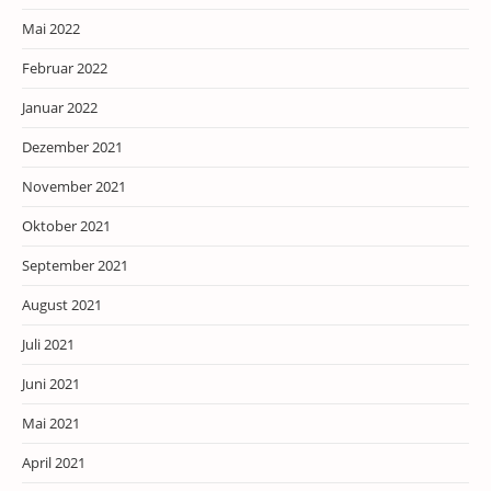
Mai 2022
Februar 2022
Januar 2022
Dezember 2021
November 2021
Oktober 2021
September 2021
August 2021
Juli 2021
Juni 2021
Mai 2021
April 2021