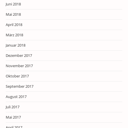
Juni 2018
Mai 2018
April 2018
März 2018
Januar 2018
Dezember 2017
November 2017
Oktober 2017
September 2017
August 2017
Juli 2017
Mai 2017
April 2017