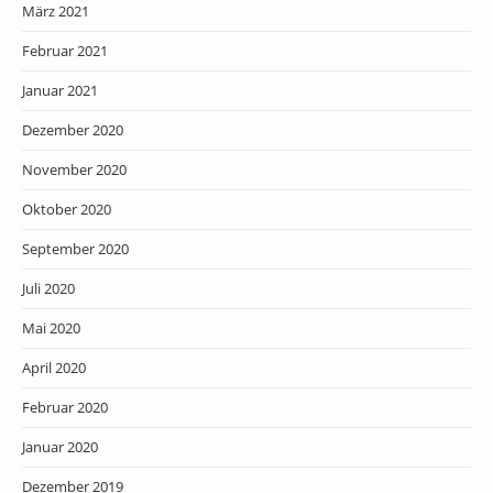
März 2021
Februar 2021
Januar 2021
Dezember 2020
November 2020
Oktober 2020
September 2020
Juli 2020
Mai 2020
April 2020
Februar 2020
Januar 2020
Dezember 2019