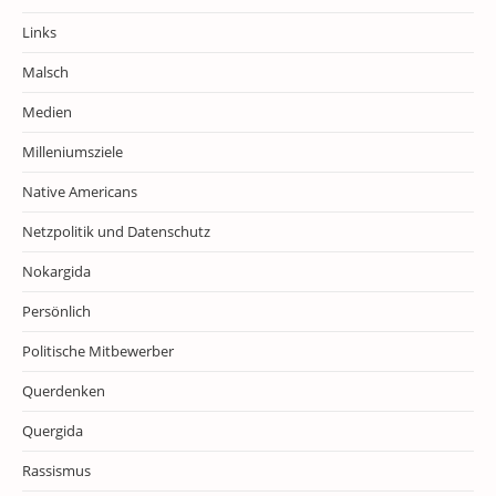
Links
Malsch
Medien
Milleniumsziele
Native Americans
Netzpolitik und Datenschutz
Nokargida
Persönlich
Politische Mitbewerber
Querdenken
Quergida
Rassismus