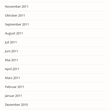
November 2011
Oktober 2011
September 2011
August 2011
Juli 2011
Juni 2011
Mai 2011
April 2011
März 2011
Februar 2011
Januar 2011
Dezember 2010