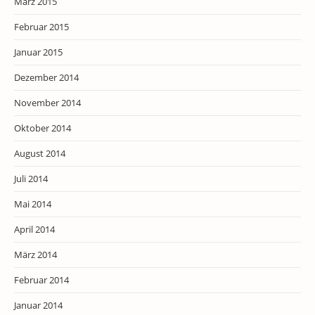
März 2015
Februar 2015
Januar 2015
Dezember 2014
November 2014
Oktober 2014
August 2014
Juli 2014
Mai 2014
April 2014
März 2014
Februar 2014
Januar 2014