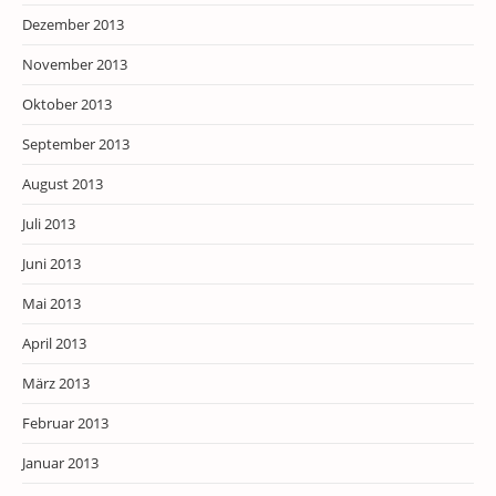
Dezember 2013
November 2013
Oktober 2013
September 2013
August 2013
Juli 2013
Juni 2013
Mai 2013
April 2013
März 2013
Februar 2013
Januar 2013