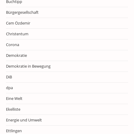
Buchtipp
Bürgergesellschaft
Cem Özdemir
Christentum
Corona
Demokratie
Demokratie in Bewegung
DiB
dpa
Eine Welt
Ekelliste
Energie und Umwelt
Ettlingen