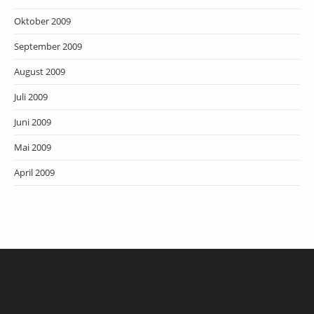
Oktober 2009
September 2009
August 2009
Juli 2009
Juni 2009
Mai 2009
April 2009