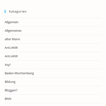
Kategorien
Allgemein
Allgemeines
alter Mann
Anti.AKW
Anti.AKW
Asyl
Baden-Württemberg
Bildung
Bloggen?
BNN