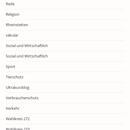
Rede
Religion
Rheinstetten
säkular
Sozial und Wirtschaftlich
Sozial und Wirtschaftlich
Sport
Tierschutz
Ultrakurzblog
Verbraucherschutz
Verkehr
Wahlkreis 272
Wahlkreis 273