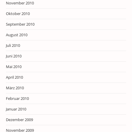
November 2010
Oktober 2010
September 2010
August 2010
Juli 2010
Juni 2010
Mai 2010
April 2010
März 2010
Februar 2010
Januar 2010
Dezember 2009
November 2009