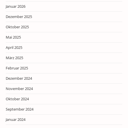
Januar 2026
Dezember 2025
Oktober 2025
Mai 2025
April 2025
März 2025
Februar 2025
Dezember 2024
November 2024
Oktober 2024
September 2024
Januar 2024