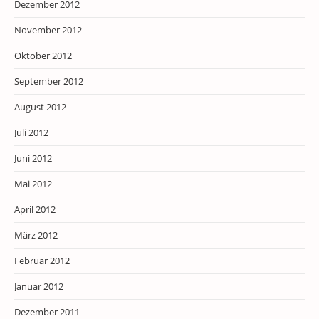
Dezember 2012
November 2012
Oktober 2012
September 2012
August 2012
Juli 2012
Juni 2012
Mai 2012
April 2012
März 2012
Februar 2012
Januar 2012
Dezember 2011