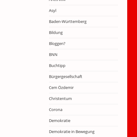
Asyl
Baden-Württemberg
Bildung
Bloggen?
BNN
Buchtipp
Bürgergesellschaft
Cem Özdemir
Christentum
Corona
Demokratie
Demokratie in Bewegung