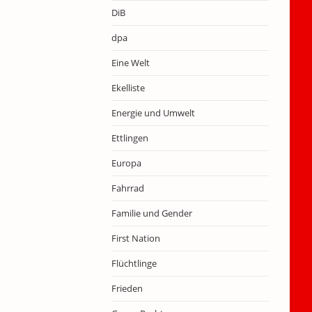
DiB
dpa
Eine Welt
Ekelliste
Energie und Umwelt
Ettlingen
Europa
Fahrrad
Familie und Gender
First Nation
Flüchtlinge
Frieden