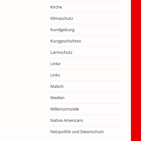
Kirche
Klimaschutz
Kundgebung
Kurzgeschichten
Lärmschutz
Linke
Links
Malsch
Medien
Milleniumsziele
Native Americans
Netzpolitik und Datenschutz