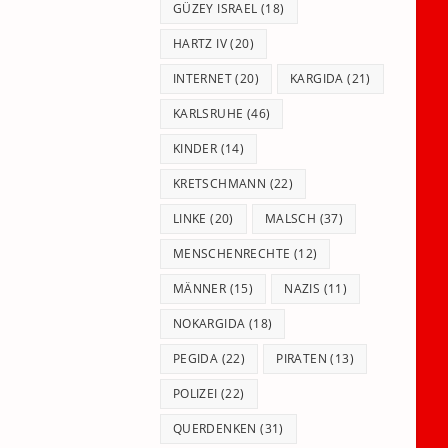
GÜZEY ISRAEL
(18)
HARTZ IV
(20)
INTERNET
(20)
KARGIDA
(21)
KARLSRUHE
(46)
KINDER
(14)
KRETSCHMANN
(22)
LINKE
(20)
MALSCH
(37)
MENSCHENRECHTE
(12)
MÄNNER
(15)
NAZIS
(11)
NOKARGIDA
(18)
PEGIDA
(22)
PIRATEN
(13)
POLIZEI
(22)
QUERDENKEN
(31)