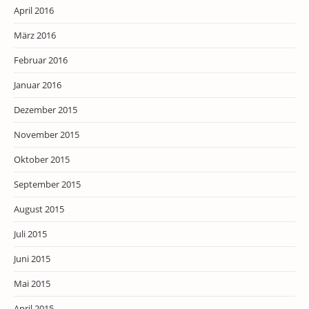
April 2016
März 2016
Februar 2016
Januar 2016
Dezember 2015
November 2015
Oktober 2015
September 2015
August 2015
Juli 2015
Juni 2015
Mai 2015
April 2015