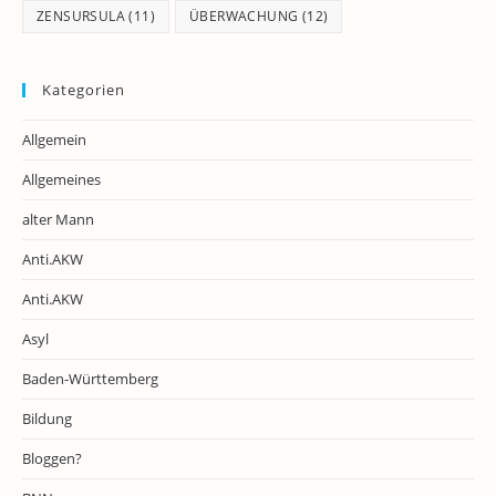
ZENSURSULA
(11)
ÜBERWACHUNG
(12)
Kategorien
Allgemein
Allgemeines
alter Mann
Anti.AKW
Anti.AKW
Asyl
Baden-Württemberg
Bildung
Bloggen?