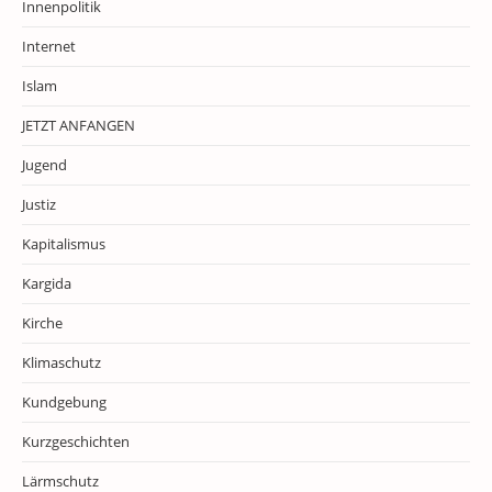
Innenpolitik
Internet
Islam
JETZT ANFANGEN
Jugend
Justiz
Kapitalismus
Kargida
Kirche
Klimaschutz
Kundgebung
Kurzgeschichten
Lärmschutz