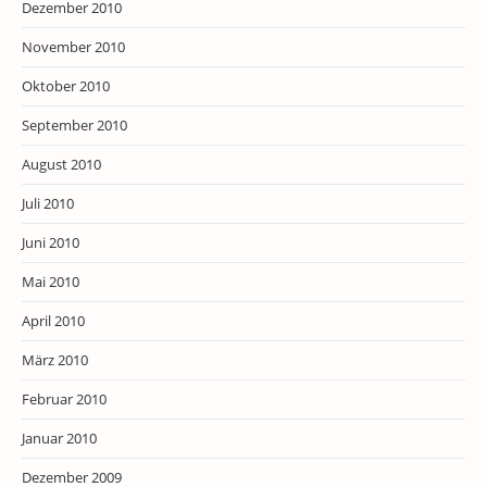
Dezember 2010
November 2010
Oktober 2010
September 2010
August 2010
Juli 2010
Juni 2010
Mai 2010
April 2010
März 2010
Februar 2010
Januar 2010
Dezember 2009