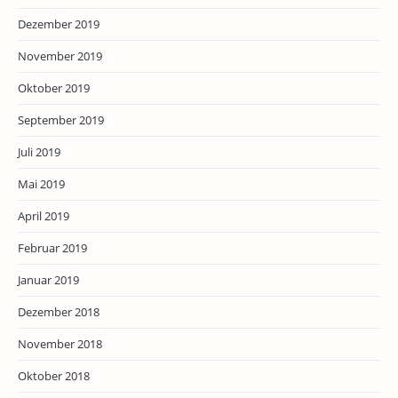
Dezember 2019
November 2019
Oktober 2019
September 2019
Juli 2019
Mai 2019
April 2019
Februar 2019
Januar 2019
Dezember 2018
November 2018
Oktober 2018