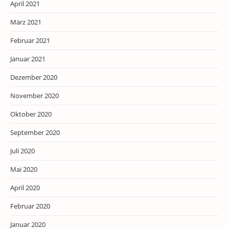
April 2021
März 2021
Februar 2021
Januar 2021
Dezember 2020
November 2020
Oktober 2020
September 2020
Juli 2020
Mai 2020
April 2020
Februar 2020
Januar 2020