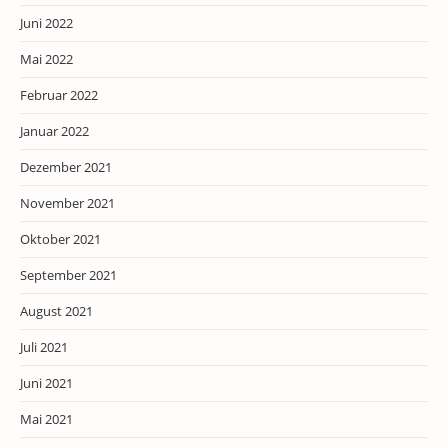
Juni 2022
Mai 2022
Februar 2022
Januar 2022
Dezember 2021
November 2021
Oktober 2021
September 2021
August 2021
Juli 2021
Juni 2021
Mai 2021