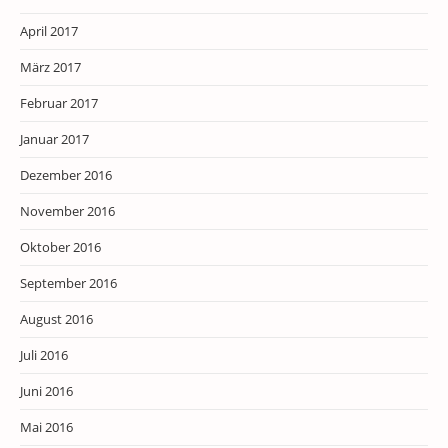
April 2017
März 2017
Februar 2017
Januar 2017
Dezember 2016
November 2016
Oktober 2016
September 2016
August 2016
Juli 2016
Juni 2016
Mai 2016