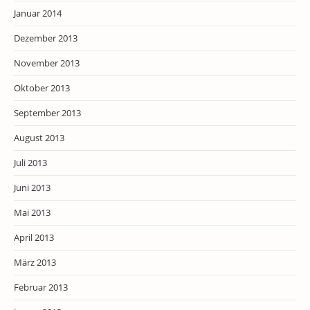
Januar 2014
Dezember 2013
November 2013
Oktober 2013
September 2013
August 2013
Juli 2013
Juni 2013
Mai 2013
April 2013
März 2013
Februar 2013