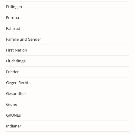
Ettlingen
Europa
Fahrrad
Familie und Gender
First Nation
Flüchtlinge
Frieden
Gegen Rechts
Gesundheit
Grüne
GRÜNEs
Indianer