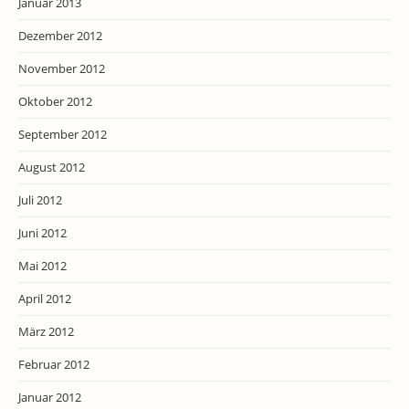
Januar 2013
Dezember 2012
November 2012
Oktober 2012
September 2012
August 2012
Juli 2012
Juni 2012
Mai 2012
April 2012
März 2012
Februar 2012
Januar 2012