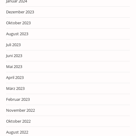
Januar 2024
Dezember 2023
Oktober 2023
August 2023
Juli 2023
Juni 2023
Mai 2023
April 2023
März 2023
Februar 2023
November 2022
Oktober 2022
August 2022