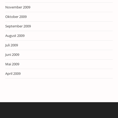
November 2009
Oktober 2009
September 2009
August 2009
Juli 2009
Juni 2009
Mai 2009
April 2009