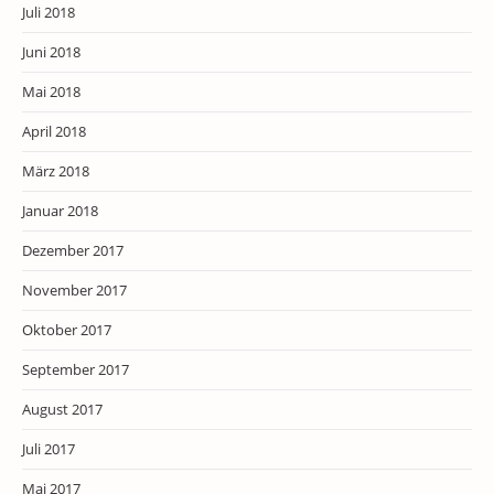
Juli 2018
Juni 2018
Mai 2018
April 2018
März 2018
Januar 2018
Dezember 2017
November 2017
Oktober 2017
September 2017
August 2017
Juli 2017
Mai 2017