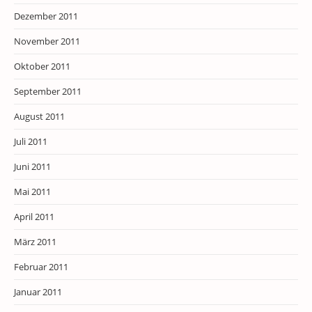
Dezember 2011
November 2011
Oktober 2011
September 2011
August 2011
Juli 2011
Juni 2011
Mai 2011
April 2011
März 2011
Februar 2011
Januar 2011