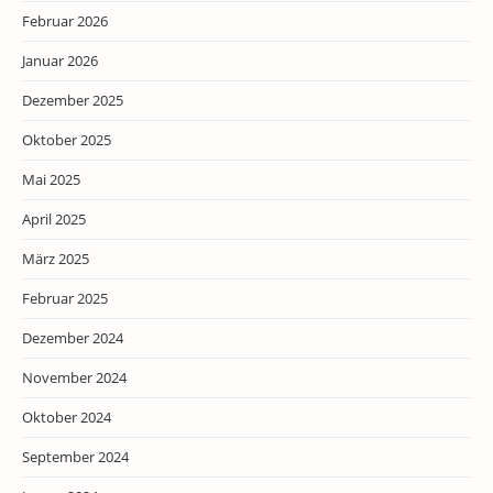
Februar 2026
Januar 2026
Dezember 2025
Oktober 2025
Mai 2025
April 2025
März 2025
Februar 2025
Dezember 2024
November 2024
Oktober 2024
September 2024