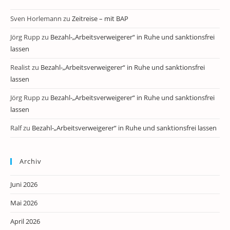
Sven Horlemann
zu
Zeitreise – mit BAP
Jörg Rupp
zu
Bezahl-„Arbeitsverweigerer“ in Ruhe und sanktionsfrei
lassen
Realist
zu
Bezahl-„Arbeitsverweigerer“ in Ruhe und sanktionsfrei
lassen
Jörg Rupp
zu
Bezahl-„Arbeitsverweigerer“ in Ruhe und sanktionsfrei
lassen
Ralf
zu
Bezahl-„Arbeitsverweigerer“ in Ruhe und sanktionsfrei lassen
Archiv
Juni 2026
Mai 2026
April 2026