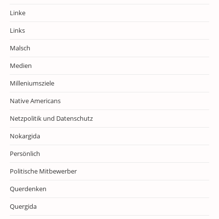
Linke
Links
Malsch
Medien
Milleniumsziele
Native Americans
Netzpolitik und Datenschutz
Nokargida
Persönlich
Politische Mitbewerber
Querdenken
Quergida