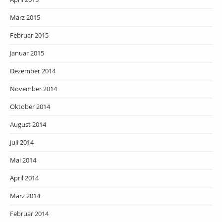
März 2015
Februar 2015
Januar 2015
Dezember 2014
November 2014
Oktober 2014
August 2014
Juli 2014
Mai 2014
April 2014
März 2014
Februar 2014