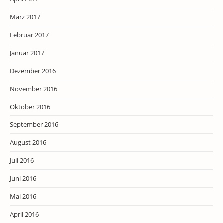
März 2017
Februar 2017
Januar 2017
Dezember 2016
November 2016
Oktober 2016
September 2016
August 2016
Juli 2016
Juni 2016
Mai 2016
April 2016