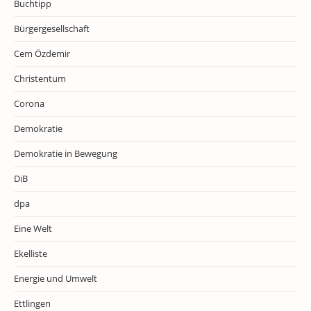
Buchtipp
Bürgergesellschaft
Cem Özdemir
Christentum
Corona
Demokratie
Demokratie in Bewegung
DiB
dpa
Eine Welt
Ekelliste
Energie und Umwelt
Ettlingen