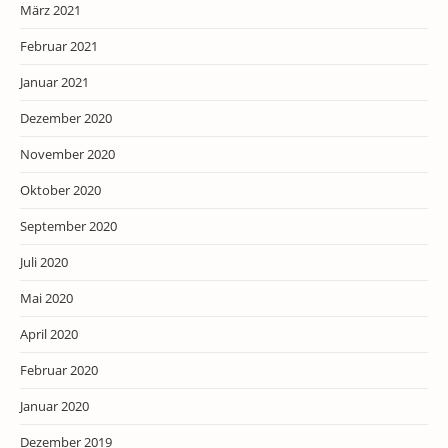
März 2021
Februar 2021
Januar 2021
Dezember 2020
November 2020
Oktober 2020
September 2020
Juli 2020
Mai 2020
April 2020
Februar 2020
Januar 2020
Dezember 2019