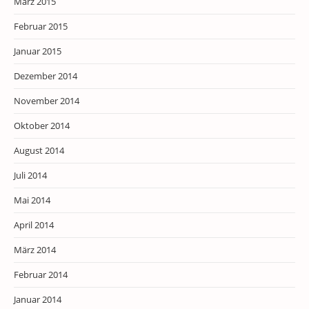
März 2015
Februar 2015
Januar 2015
Dezember 2014
November 2014
Oktober 2014
August 2014
Juli 2014
Mai 2014
April 2014
März 2014
Februar 2014
Januar 2014