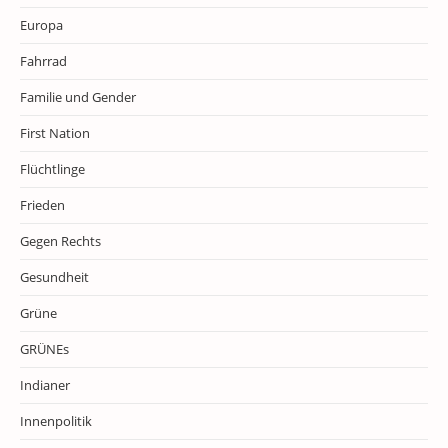
Europa
Fahrrad
Familie und Gender
First Nation
Flüchtlinge
Frieden
Gegen Rechts
Gesundheit
Grüne
GRÜNEs
Indianer
Innenpolitik