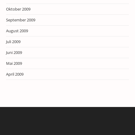
Oktober 2009
September 2009
August 2009
Juli 2009
Juni 2009
Mai 2009
April 2009