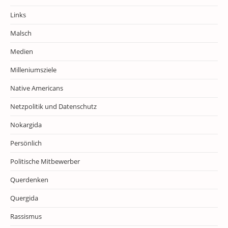
Links
Malsch
Medien
Milleniumsziele
Native Americans
Netzpolitik und Datenschutz
Nokargida
Persönlich
Politische Mitbewerber
Querdenken
Quergida
Rassismus