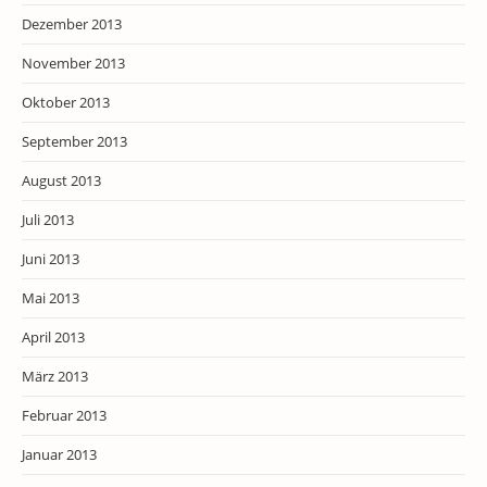
Dezember 2013
November 2013
Oktober 2013
September 2013
August 2013
Juli 2013
Juni 2013
Mai 2013
April 2013
März 2013
Februar 2013
Januar 2013