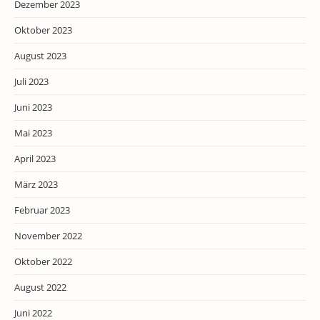
Dezember 2023
Oktober 2023
August 2023
Juli 2023
Juni 2023
Mai 2023
April 2023
März 2023
Februar 2023
November 2022
Oktober 2022
August 2022
Juni 2022