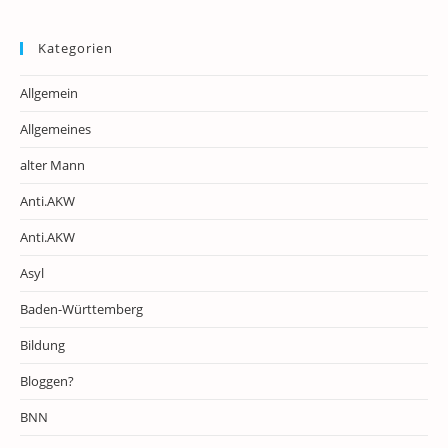
Kategorien
Allgemein
Allgemeines
alter Mann
Anti.AKW
Anti.AKW
Asyl
Baden-Württemberg
Bildung
Bloggen?
BNN