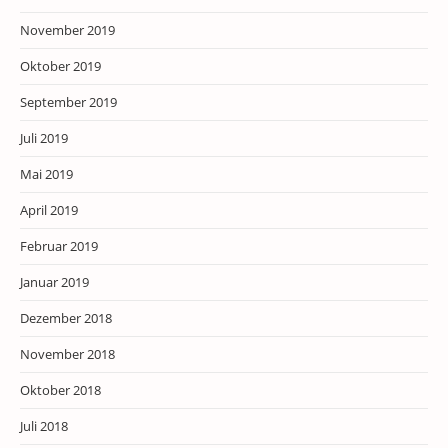
November 2019
Oktober 2019
September 2019
Juli 2019
Mai 2019
April 2019
Februar 2019
Januar 2019
Dezember 2018
November 2018
Oktober 2018
Juli 2018