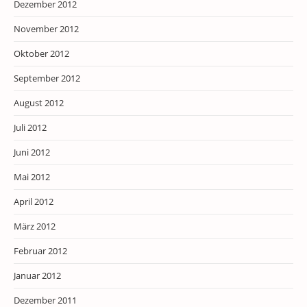
Dezember 2012
November 2012
Oktober 2012
September 2012
August 2012
Juli 2012
Juni 2012
Mai 2012
April 2012
März 2012
Februar 2012
Januar 2012
Dezember 2011