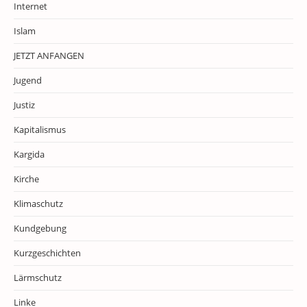
Internet
Islam
JETZT ANFANGEN
Jugend
Justiz
Kapitalismus
Kargida
Kirche
Klimaschutz
Kundgebung
Kurzgeschichten
Lärmschutz
Linke