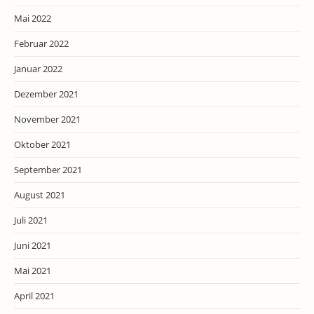
Mai 2022
Februar 2022
Januar 2022
Dezember 2021
November 2021
Oktober 2021
September 2021
August 2021
Juli 2021
Juni 2021
Mai 2021
April 2021