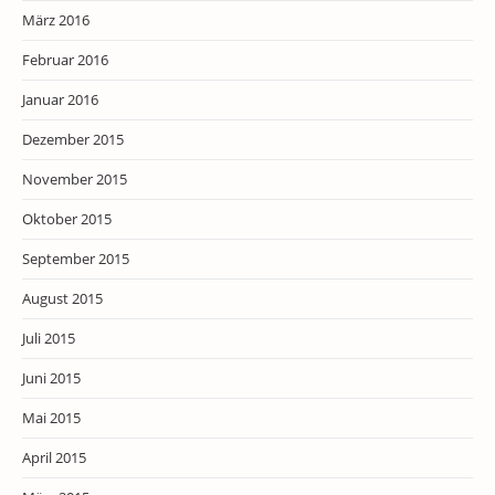
März 2016
Februar 2016
Januar 2016
Dezember 2015
November 2015
Oktober 2015
September 2015
August 2015
Juli 2015
Juni 2015
Mai 2015
April 2015