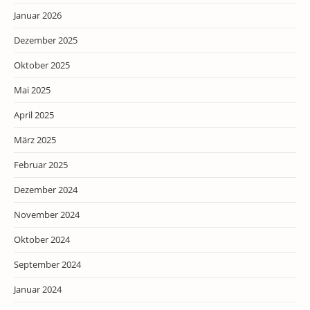
Januar 2026
Dezember 2025
Oktober 2025
Mai 2025
April 2025
März 2025
Februar 2025
Dezember 2024
November 2024
Oktober 2024
September 2024
Januar 2024