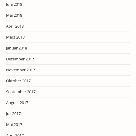
Juni 2018
Mai 2018
April 2018
März 2018
Januar 2018
Dezember 2017
November 2017
Oktober 2017
September 2017
August 2017
Juli 2017
Mai 2017
April 2017