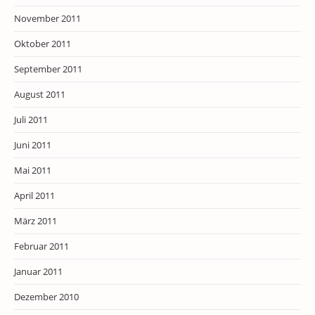
November 2011
Oktober 2011
September 2011
August 2011
Juli 2011
Juni 2011
Mai 2011
April 2011
März 2011
Februar 2011
Januar 2011
Dezember 2010