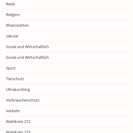
Rede
Religion
Rheinstetten
säkular
Sozial und Wirtschaftlich
Sozial und Wirtschaftlich
Sport
Tierschutz
Ultrakurzblog
Verbraucherschutz
Verkehr
Wahlkreis 272
Wahlkreis 273