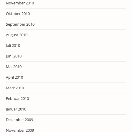
November 2010
Oktober 2010
September 2010
August 2010
Juli 2010
Juni 2010
Mai 2010
April 2010
März 2010
Februar 2010
Januar 2010
Dezember 2009
November 2009