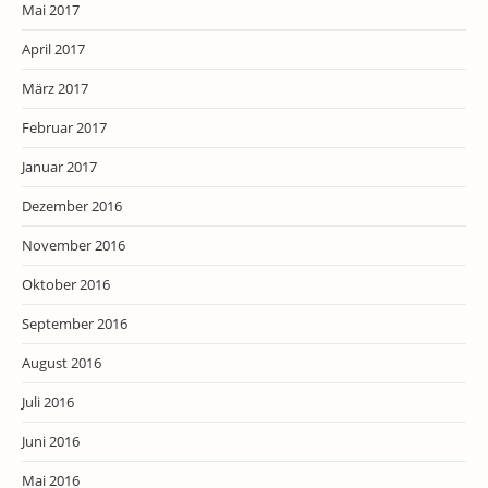
Mai 2017
April 2017
März 2017
Februar 2017
Januar 2017
Dezember 2016
November 2016
Oktober 2016
September 2016
August 2016
Juli 2016
Juni 2016
Mai 2016