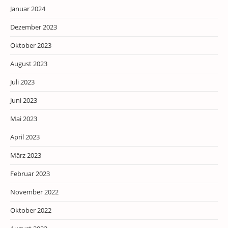
Januar 2024
Dezember 2023
Oktober 2023
August 2023
Juli 2023
Juni 2023
Mai 2023
April 2023
März 2023
Februar 2023
November 2022
Oktober 2022