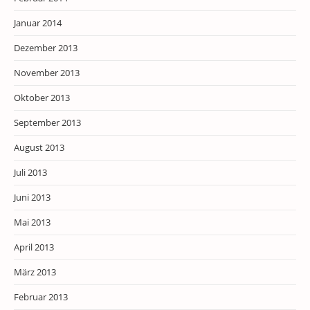
Januar 2014
Dezember 2013
November 2013
Oktober 2013
September 2013
August 2013
Juli 2013
Juni 2013
Mai 2013
April 2013
März 2013
Februar 2013