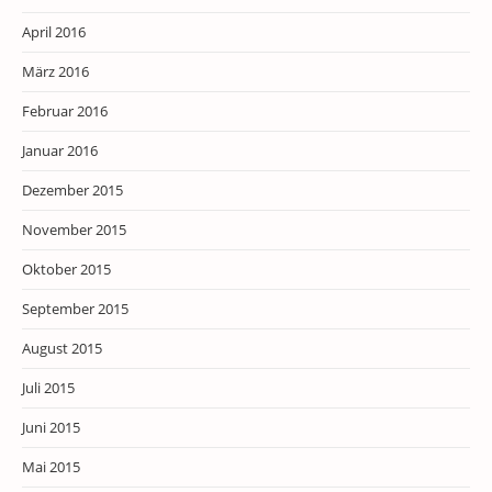
April 2016
März 2016
Februar 2016
Januar 2016
Dezember 2015
November 2015
Oktober 2015
September 2015
August 2015
Juli 2015
Juni 2015
Mai 2015