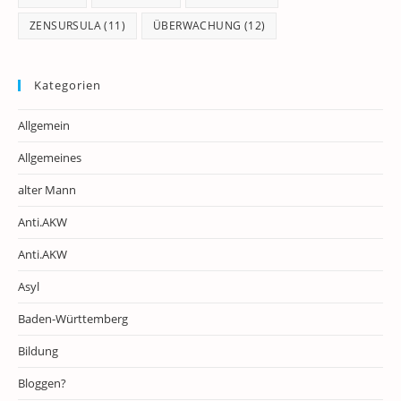
ZENSURSULA
(11)
ÜBERWACHUNG
(12)
Kategorien
Allgemein
Allgemeines
alter Mann
Anti.AKW
Anti.AKW
Asyl
Baden-Württemberg
Bildung
Bloggen?