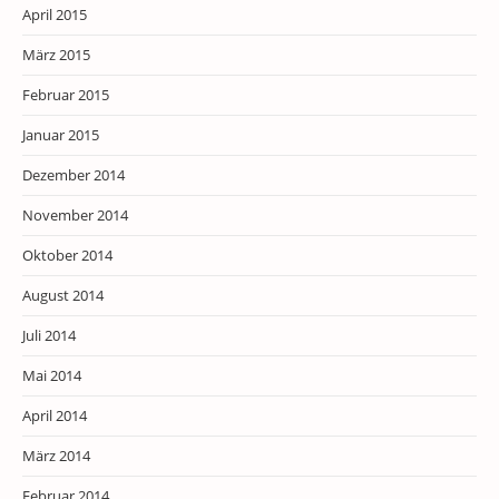
April 2015
März 2015
Februar 2015
Januar 2015
Dezember 2014
November 2014
Oktober 2014
August 2014
Juli 2014
Mai 2014
April 2014
März 2014
Februar 2014