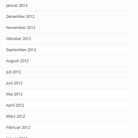
Januar 2013
Dezember 2012
November 2012
Oktober 2012
September 2012
August 2012
Juli 2012
Juni 2012
Mai 2012
April 2012
März 2012
Februar 2012