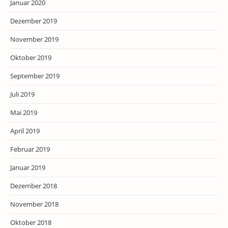
Januar 2020
Dezember 2019
November 2019
Oktober 2019
September 2019
Juli 2019
Mai 2019
April 2019
Februar 2019
Januar 2019
Dezember 2018
November 2018
Oktober 2018