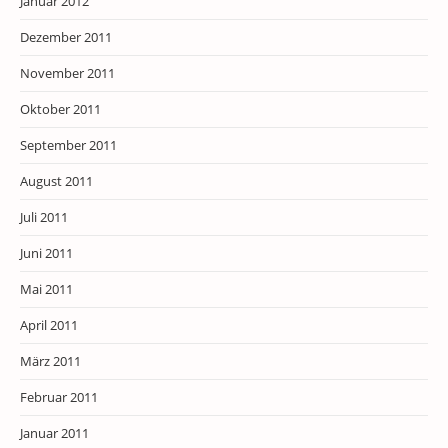
Januar 2012
Dezember 2011
November 2011
Oktober 2011
September 2011
August 2011
Juli 2011
Juni 2011
Mai 2011
April 2011
März 2011
Februar 2011
Januar 2011