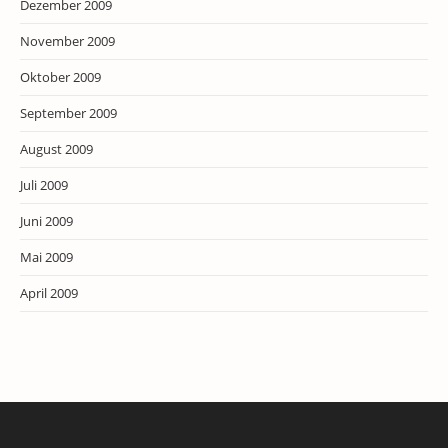
Dezember 2009
November 2009
Oktober 2009
September 2009
August 2009
Juli 2009
Juni 2009
Mai 2009
April 2009