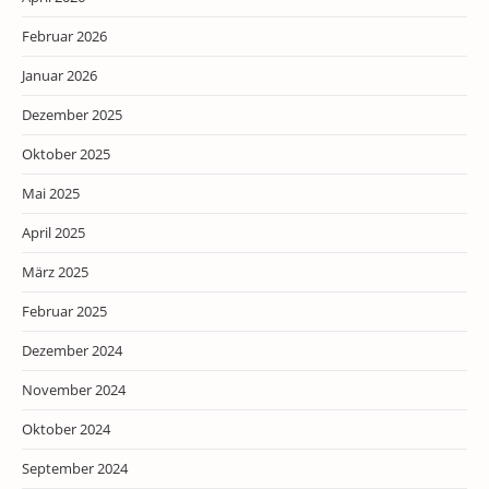
Februar 2026
Januar 2026
Dezember 2025
Oktober 2025
Mai 2025
April 2025
März 2025
Februar 2025
Dezember 2024
November 2024
Oktober 2024
September 2024