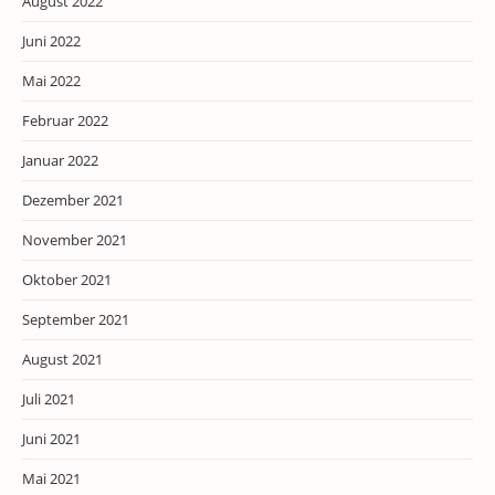
August 2022
Juni 2022
Mai 2022
Februar 2022
Januar 2022
Dezember 2021
November 2021
Oktober 2021
September 2021
August 2021
Juli 2021
Juni 2021
Mai 2021