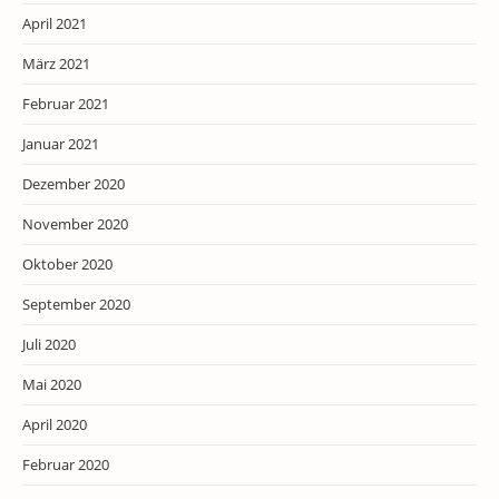
April 2021
März 2021
Februar 2021
Januar 2021
Dezember 2020
November 2020
Oktober 2020
September 2020
Juli 2020
Mai 2020
April 2020
Februar 2020