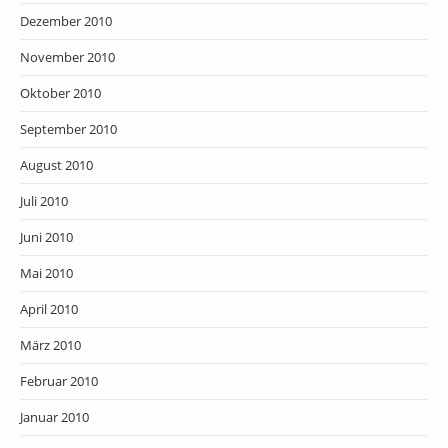
Dezember 2010
November 2010
Oktober 2010
September 2010
August 2010
Juli 2010
Juni 2010
Mai 2010
April 2010
März 2010
Februar 2010
Januar 2010