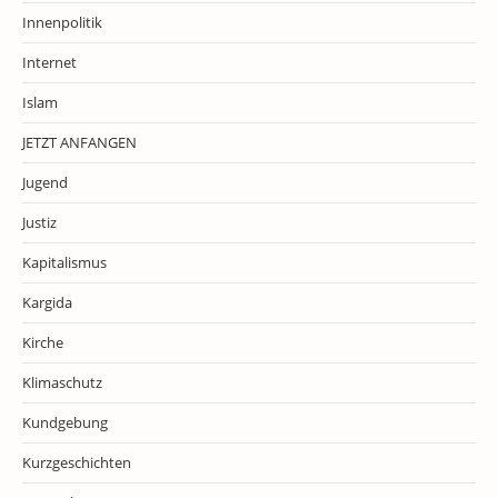
Innenpolitik
Internet
Islam
JETZT ANFANGEN
Jugend
Justiz
Kapitalismus
Kargida
Kirche
Klimaschutz
Kundgebung
Kurzgeschichten