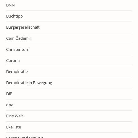
BNN
Buchtipp
Bürgergesellschaft
Cem Özdemir
Christentum
Corona
Demokratie
Demokratie in Bewegung
DiB
dpa
Eine Welt
Ekelliste