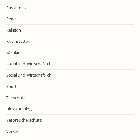
Rassismus
Rede
Religion
Rheinstetten
säkular
Sozial und Wirtschaftlich
Sozial und Wirtschaftlich
Sport
Tierschutz
Ultrakurzblog
Verbraucherschutz
Verkehr