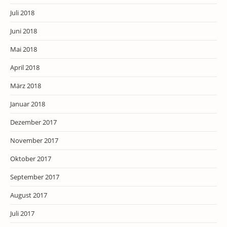
Juli 2018
Juni 2018
Mai 2018
April 2018
März 2018
Januar 2018
Dezember 2017
November 2017
Oktober 2017
September 2017
August 2017
Juli 2017