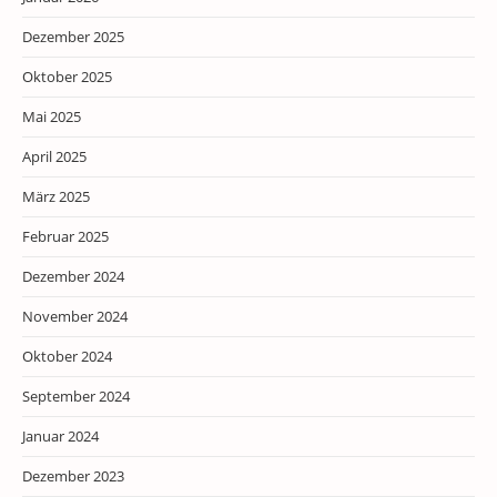
Dezember 2025
Oktober 2025
Mai 2025
April 2025
März 2025
Februar 2025
Dezember 2024
November 2024
Oktober 2024
September 2024
Januar 2024
Dezember 2023