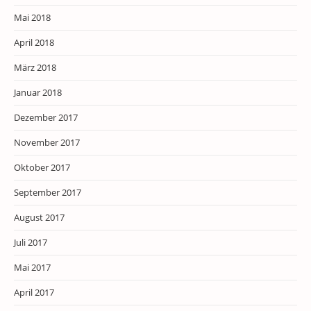
Mai 2018
April 2018
März 2018
Januar 2018
Dezember 2017
November 2017
Oktober 2017
September 2017
August 2017
Juli 2017
Mai 2017
April 2017