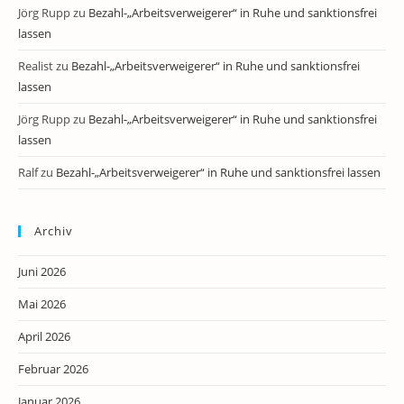
Jörg Rupp
zu
Bezahl-„Arbeitsverweigerer“ in Ruhe und sanktionsfrei
lassen
Realist
zu
Bezahl-„Arbeitsverweigerer“ in Ruhe und sanktionsfrei
lassen
Jörg Rupp
zu
Bezahl-„Arbeitsverweigerer“ in Ruhe und sanktionsfrei
lassen
Ralf
zu
Bezahl-„Arbeitsverweigerer“ in Ruhe und sanktionsfrei lassen
Archiv
Juni 2026
Mai 2026
April 2026
Februar 2026
Januar 2026