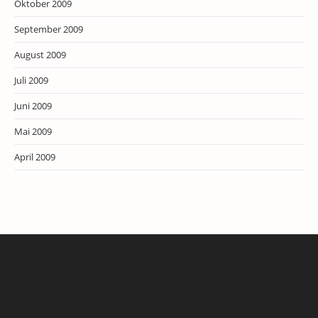
Oktober 2009
September 2009
August 2009
Juli 2009
Juni 2009
Mai 2009
April 2009