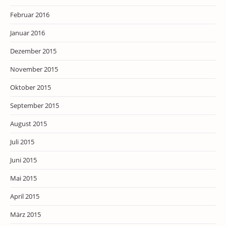
Februar 2016
Januar 2016
Dezember 2015
November 2015
Oktober 2015
September 2015
August 2015
Juli 2015
Juni 2015
Mai 2015
April 2015
März 2015