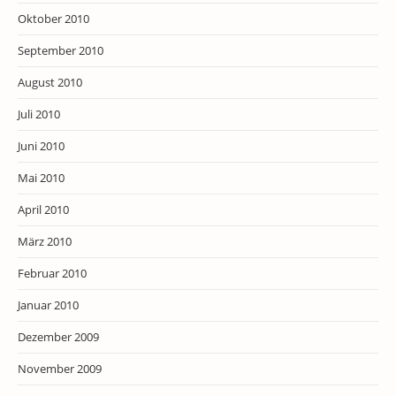
Oktober 2010
September 2010
August 2010
Juli 2010
Juni 2010
Mai 2010
April 2010
März 2010
Februar 2010
Januar 2010
Dezember 2009
November 2009