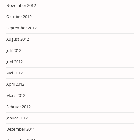
November 2012
Oktober 2012
September 2012
August 2012
Juli 2012
Juni 2012
Mai 2012
April 2012
März 2012
Februar 2012
Januar 2012
Dezember 2011