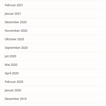
Februar 2021
Januar 2021
Dezember 2020
November 2020
Oktober 2020
September 2020
Juli 2020
Mai 2020
April 2020
Februar 2020
Januar 2020
Dezember 2019