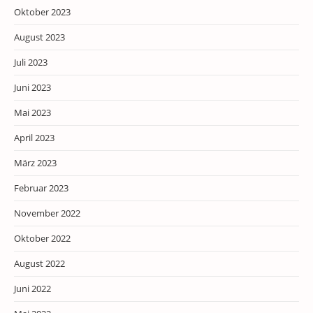
Oktober 2023
August 2023
Juli 2023
Juni 2023
Mai 2023
April 2023
März 2023
Februar 2023
November 2022
Oktober 2022
August 2022
Juni 2022