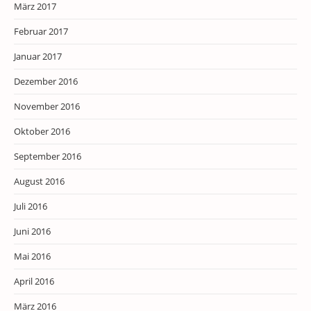
März 2017
Februar 2017
Januar 2017
Dezember 2016
November 2016
Oktober 2016
September 2016
August 2016
Juli 2016
Juni 2016
Mai 2016
April 2016
März 2016