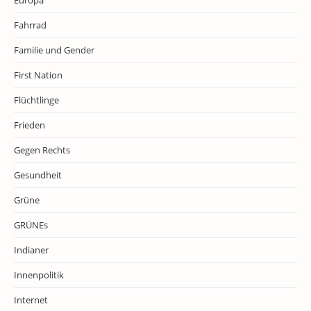
Europa
Fahrrad
Familie und Gender
First Nation
Flüchtlinge
Frieden
Gegen Rechts
Gesundheit
Grüne
GRÜNEs
Indianer
Innenpolitik
Internet