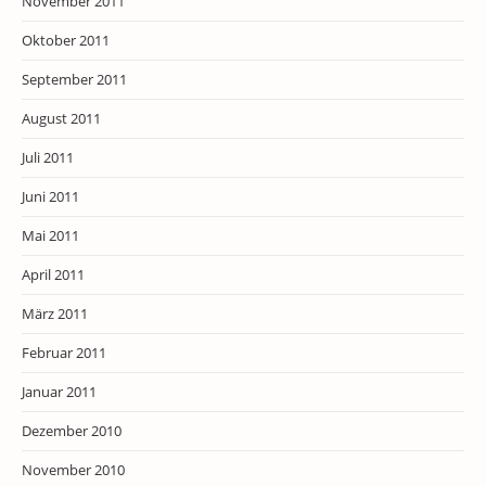
November 2011
Oktober 2011
September 2011
August 2011
Juli 2011
Juni 2011
Mai 2011
April 2011
März 2011
Februar 2011
Januar 2011
Dezember 2010
November 2010