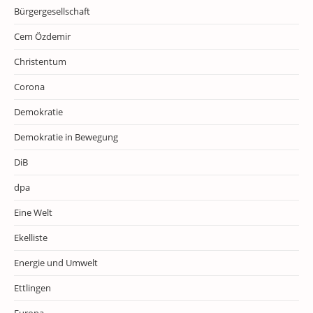
Bürgergesellschaft
Cem Özdemir
Christentum
Corona
Demokratie
Demokratie in Bewegung
DiB
dpa
Eine Welt
Ekelliste
Energie und Umwelt
Ettlingen