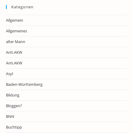
Kategorien
Allgemein
Allgemeines
alter Mann
Anti.AKW
Anti.AKW
Asyl
Baden-Württemberg
Bildung
Bloggen?
BNN
Buchtipp