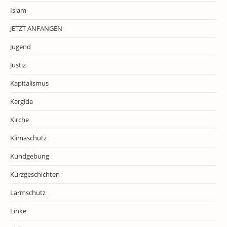
Islam
JETZT ANFANGEN
Jugend
Justiz
Kapitalismus
Kargida
Kirche
Klimaschutz
Kundgebung
Kurzgeschichten
Lärmschutz
Linke