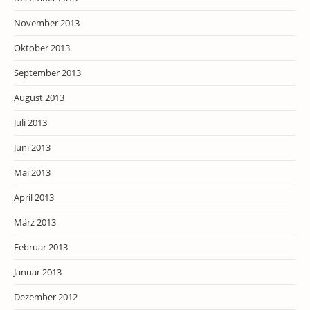
November 2013
Oktober 2013
September 2013
August 2013
Juli 2013
Juni 2013
Mai 2013
April 2013
März 2013
Februar 2013
Januar 2013
Dezember 2012