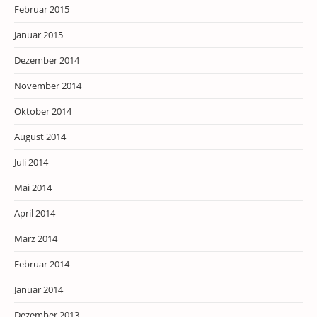
Februar 2015
Januar 2015
Dezember 2014
November 2014
Oktober 2014
August 2014
Juli 2014
Mai 2014
April 2014
März 2014
Februar 2014
Januar 2014
Dezember 2013