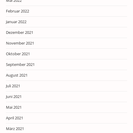
Mai 2022
Februar 2022
Januar 2022
Dezember 2021
November 2021
Oktober 2021
September 2021
August 2021
Juli 2021
Juni 2021
Mai 2021
April 2021
März 2021