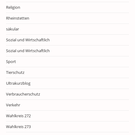
Religion
Rheinstetten
säkular
Sozial und Wirtschaftlich
Sozial und Wirtschaftlich
Sport
Tierschutz
Ultrakurzblog
Verbraucherschutz
Verkehr
Wahlkreis 272
Wahlkreis 273