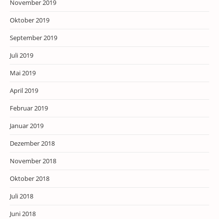
November 2019
Oktober 2019
September 2019
Juli 2019
Mai 2019
April 2019
Februar 2019
Januar 2019
Dezember 2018
November 2018
Oktober 2018
Juli 2018
Juni 2018