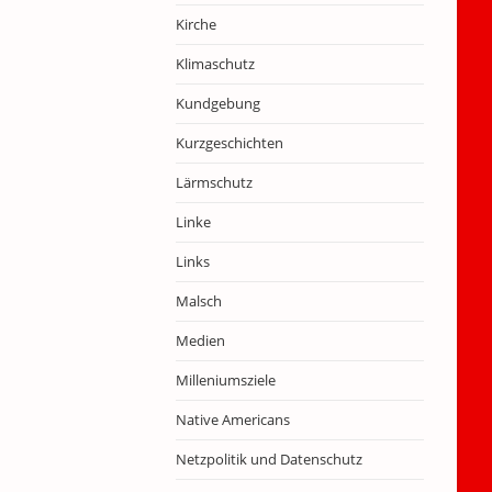
Kirche
Klimaschutz
Kundgebung
Kurzgeschichten
Lärmschutz
Linke
Links
Malsch
Medien
Milleniumsziele
Native Americans
Netzpolitik und Datenschutz