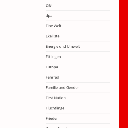
DiB
dpa
Eine Welt
Ekelliste
Energie und Umwelt
Ettlingen
Europa
Fahrrad
Familie und Gender
First Nation
Flüchtlinge
Frieden