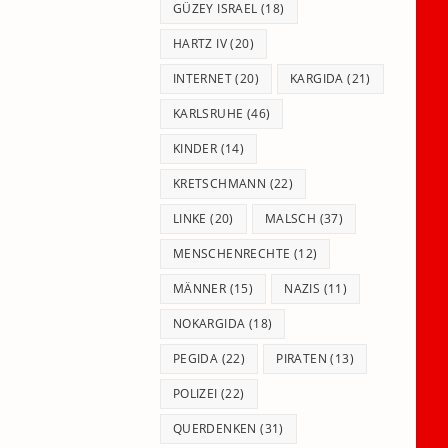
GÜZEY ISRAEL
(18)
HARTZ IV
(20)
INTERNET
(20)
KARGIDA
(21)
KARLSRUHE
(46)
KINDER
(14)
KRETSCHMANN
(22)
LINKE
(20)
MALSCH
(37)
MENSCHENRECHTE
(12)
MÄNNER
(15)
NAZIS
(11)
NOKARGIDA
(18)
PEGIDA
(22)
PIRATEN
(13)
POLIZEI
(22)
QUERDENKEN
(31)