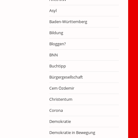
Asyl
Baden-Württemberg
Bildung
Bloggen?
BNN
Buchtipp
Bürgergesellschaft
Cem Özdemir
Christentum
Corona
Demokratie
Demokratie in Bewegung