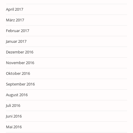
April 2017
März 2017
Februar 2017
Januar 2017
Dezember 2016
November 2016
Oktober 2016
September 2016
August 2016
Juli 2016
Juni 2016
Mai 2016