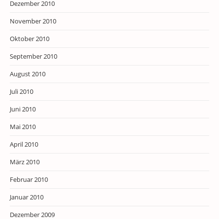
Dezember 2010
November 2010
Oktober 2010
September 2010
August 2010
Juli 2010
Juni 2010
Mai 2010
April 2010
März 2010
Februar 2010
Januar 2010
Dezember 2009