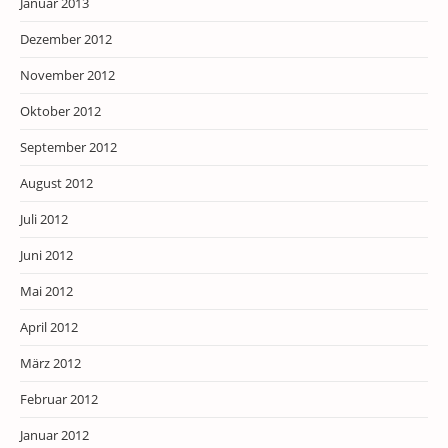
Januar 2013
Dezember 2012
November 2012
Oktober 2012
September 2012
August 2012
Juli 2012
Juni 2012
Mai 2012
April 2012
März 2012
Februar 2012
Januar 2012