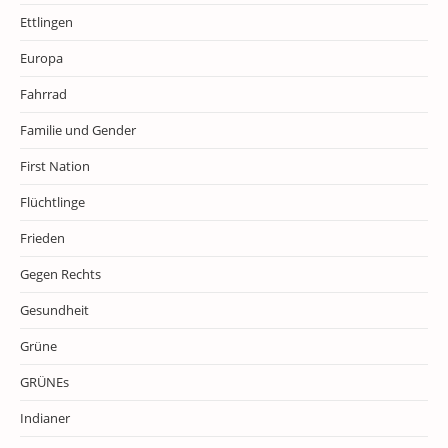
Ettlingen
Europa
Fahrrad
Familie und Gender
First Nation
Flüchtlinge
Frieden
Gegen Rechts
Gesundheit
Grüne
GRÜNEs
Indianer