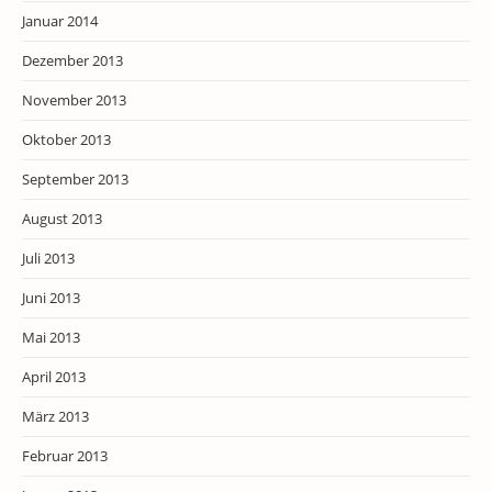
Januar 2014
Dezember 2013
November 2013
Oktober 2013
September 2013
August 2013
Juli 2013
Juni 2013
Mai 2013
April 2013
März 2013
Februar 2013