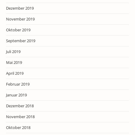
Dezember 2019
November 2019
Oktober 2019
September 2019
Juli 2019
Mai 2019
April 2019
Februar 2019
Januar 2019
Dezember 2018
November 2018
Oktober 2018