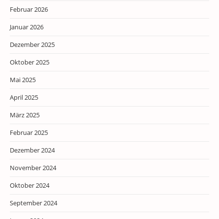
Februar 2026
Januar 2026
Dezember 2025
Oktober 2025
Mai 2025
April 2025
März 2025
Februar 2025
Dezember 2024
November 2024
Oktober 2024
September 2024