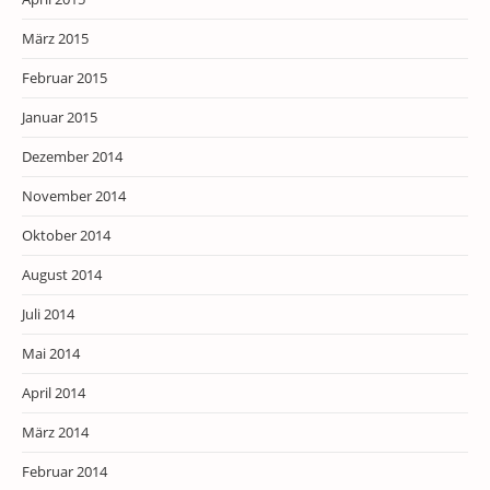
März 2015
Februar 2015
Januar 2015
Dezember 2014
November 2014
Oktober 2014
August 2014
Juli 2014
Mai 2014
April 2014
März 2014
Februar 2014