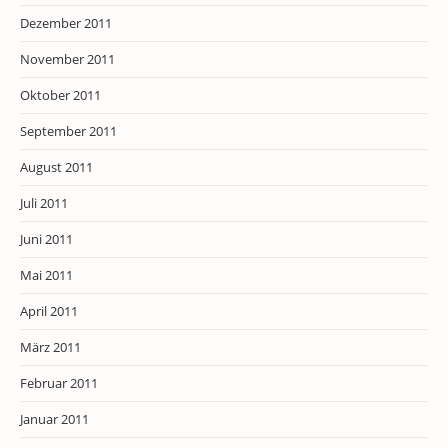
Dezember 2011
November 2011
Oktober 2011
September 2011
August 2011
Juli 2011
Juni 2011
Mai 2011
April 2011
März 2011
Februar 2011
Januar 2011