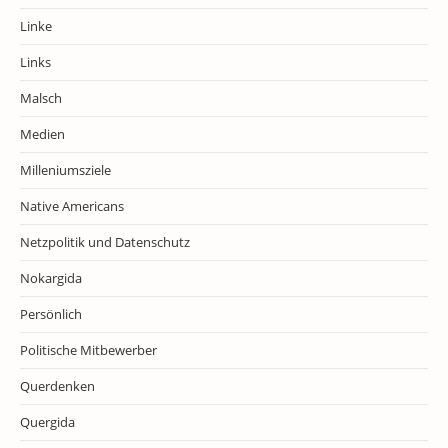
Linke
Links
Malsch
Medien
Milleniumsziele
Native Americans
Netzpolitik und Datenschutz
Nokargida
Persönlich
Politische Mitbewerber
Querdenken
Quergida