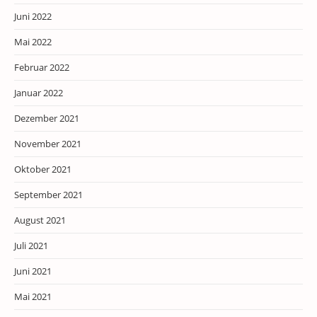
Juni 2022
Mai 2022
Februar 2022
Januar 2022
Dezember 2021
November 2021
Oktober 2021
September 2021
August 2021
Juli 2021
Juni 2021
Mai 2021