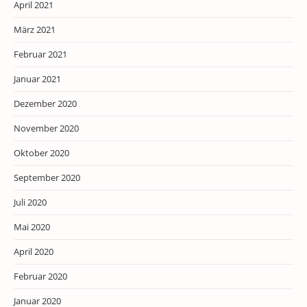
April 2021
März 2021
Februar 2021
Januar 2021
Dezember 2020
November 2020
Oktober 2020
September 2020
Juli 2020
Mai 2020
April 2020
Februar 2020
Januar 2020