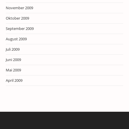
November 2009
Oktober 2009
September 2009
August 2009
Juli 2009
Juni 2009
Mai 2009
April 2009