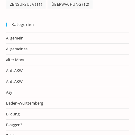
ZENSURSULA
(11)
ÜBERWACHUNG
(12)
Kategorien
Allgemein
Allgemeines
alter Mann
Anti.AKW
Anti.AKW
Asyl
Baden-Württemberg
Bildung
Bloggen?