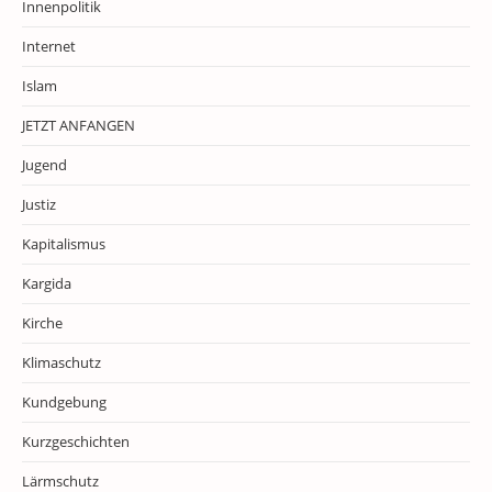
Innenpolitik
Internet
Islam
JETZT ANFANGEN
Jugend
Justiz
Kapitalismus
Kargida
Kirche
Klimaschutz
Kundgebung
Kurzgeschichten
Lärmschutz