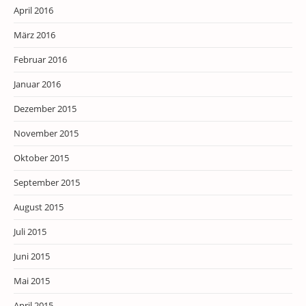
April 2016
März 2016
Februar 2016
Januar 2016
Dezember 2015
November 2015
Oktober 2015
September 2015
August 2015
Juli 2015
Juni 2015
Mai 2015
April 2015