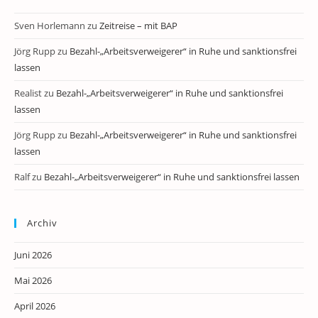
Sven Horlemann
zu
Zeitreise – mit BAP
Jörg Rupp
zu
Bezahl-„Arbeitsverweigerer“ in Ruhe und sanktionsfrei
lassen
Realist
zu
Bezahl-„Arbeitsverweigerer“ in Ruhe und sanktionsfrei
lassen
Jörg Rupp
zu
Bezahl-„Arbeitsverweigerer“ in Ruhe und sanktionsfrei
lassen
Ralf
zu
Bezahl-„Arbeitsverweigerer“ in Ruhe und sanktionsfrei lassen
Archiv
Juni 2026
Mai 2026
April 2026