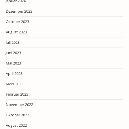
Januar 2024
Dezember 2023
Oktober 2023
August 2023
Juli 2023
Juni 2023
Mai 2023
April 2023
März 2023
Februar 2023
November 2022
Oktober 2022
August 2022