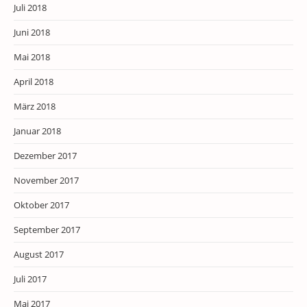
Juli 2018
Juni 2018
Mai 2018
April 2018
März 2018
Januar 2018
Dezember 2017
November 2017
Oktober 2017
September 2017
August 2017
Juli 2017
Mai 2017