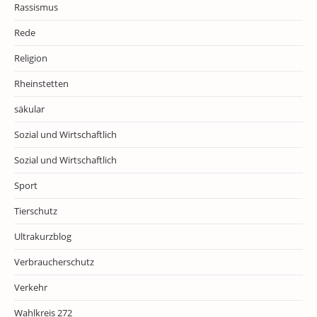
Rassismus
Rede
Religion
Rheinstetten
säkular
Sozial und Wirtschaftlich
Sozial und Wirtschaftlich
Sport
Tierschutz
Ultrakurzblog
Verbraucherschutz
Verkehr
Wahlkreis 272