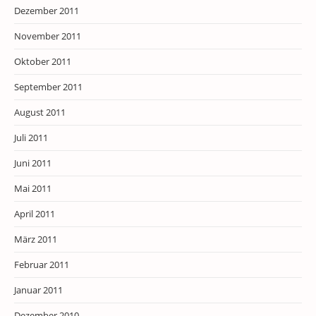
Dezember 2011
November 2011
Oktober 2011
September 2011
August 2011
Juli 2011
Juni 2011
Mai 2011
April 2011
März 2011
Februar 2011
Januar 2011
Dezember 2010