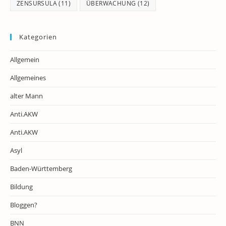
ZENSURSULA
(11)
ÜBERWACHUNG
(12)
Kategorien
Allgemein
Allgemeines
alter Mann
Anti.AKW
Anti.AKW
Asyl
Baden-Württemberg
Bildung
Bloggen?
BNN