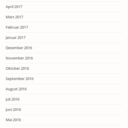
April 2017
März 2017
Februar 2017
Januar 2017
Dezember 2016
November 2016
Oktober 2016
September 2016
August 2016
Juli 2016
Juni 2016
Mai 2016