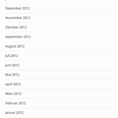
Dezember 2012
November 2012
Oktober 2012
September 2012
August 2012
Juli 2012
Juni 2012
Mai 2012
April 2012
März 2012
Februar 2012
Januar 2012