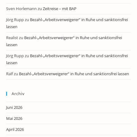
Sven Horlemann
zu
Zeitreise – mit BAP
Jörg Rupp
zu
Bezahl-„Arbeitsverweigerer“ in Ruhe und sanktionsfrei
lassen
Realist
zu
Bezahl-„Arbeitsverweigerer“ in Ruhe und sanktionsfrei
lassen
Jörg Rupp
zu
Bezahl-„Arbeitsverweigerer“ in Ruhe und sanktionsfrei
lassen
Ralf
zu
Bezahl-„Arbeitsverweigerer“ in Ruhe und sanktionsfrei lassen
Archiv
Juni 2026
Mai 2026
April 2026