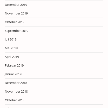
Dezember 2019
November 2019
Oktober 2019
September 2019
Juli 2019
Mai 2019
April 2019
Februar 2019
Januar 2019
Dezember 2018
November 2018
Oktober 2018