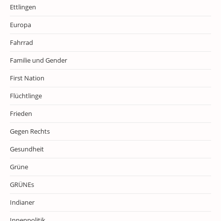
Ettlingen
Europa
Fahrrad
Familie und Gender
First Nation
Flüchtlinge
Frieden
Gegen Rechts
Gesundheit
Grüne
GRÜNEs
Indianer
Innenpolitik