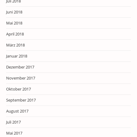
Juli 2018
Juni 2018
Mai 2018
April 2018
März 2018
Januar 2018
Dezember 2017
November 2017
Oktober 2017
September 2017
August 2017
Juli 2017
Mai 2017