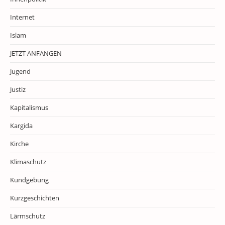
Internet
Islam
JETZT ANFANGEN
Jugend
Justiz
Kapitalismus
Kargida
Kirche
Klimaschutz
Kundgebung
Kurzgeschichten
Lärmschutz