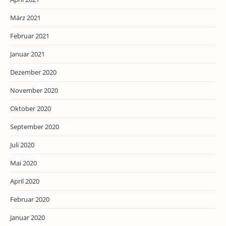
März 2021
Februar 2021
Januar 2021
Dezember 2020
November 2020
Oktober 2020
September 2020
Juli 2020
Mai 2020
April 2020
Februar 2020
Januar 2020