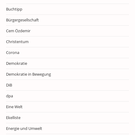
Buchtipp
Bürgergesellschaft
Cem Özdemir
Christentum
Corona
Demokratie
Demokratie in Bewegung
DiB
dpa
Eine Welt
Ekelliste
Energie und Umwelt