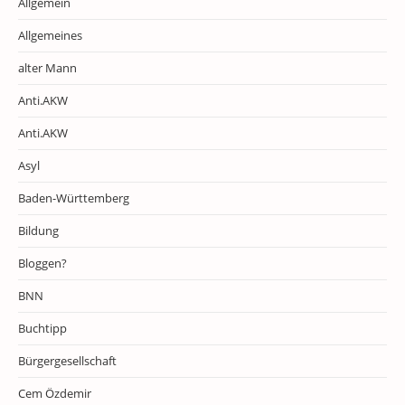
Allgemein
Allgemeines
alter Mann
Anti.AKW
Anti.AKW
Asyl
Baden-Württemberg
Bildung
Bloggen?
BNN
Buchtipp
Bürgergesellschaft
Cem Özdemir