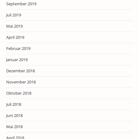
September 2019
Juli 2019
Mai 2019
April 2019
Februar 2019
Januar 2019
Dezember 2018
November 2018
Oktober 2018
Juli 2018
Juni 2018
Mai 2018
April 2018