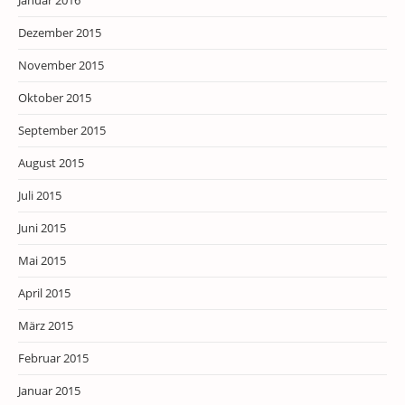
Januar 2016
Dezember 2015
November 2015
Oktober 2015
September 2015
August 2015
Juli 2015
Juni 2015
Mai 2015
April 2015
März 2015
Februar 2015
Januar 2015