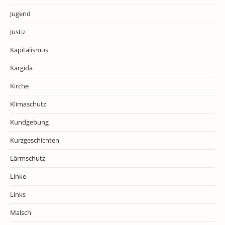
Jugend
Justiz
Kapitalismus
Kargida
Kirche
Klimaschutz
Kundgebung
Kurzgeschichten
Lärmschutz
Linke
Links
Malsch