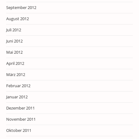
September 2012
August 2012
Juli 2012
Juni 2012
Mai 2012
April 2012
März 2012
Februar 2012
Januar 2012
Dezember 2011
November 2011
Oktober 2011