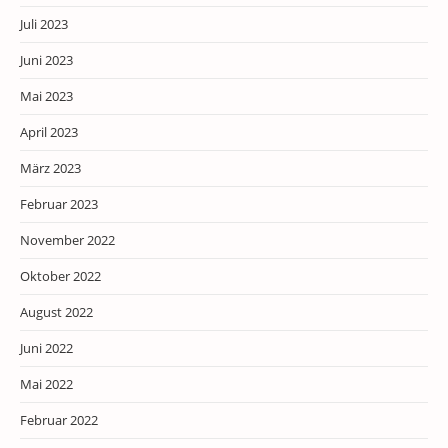
Juli 2023
Juni 2023
Mai 2023
April 2023
März 2023
Februar 2023
November 2022
Oktober 2022
August 2022
Juni 2022
Mai 2022
Februar 2022