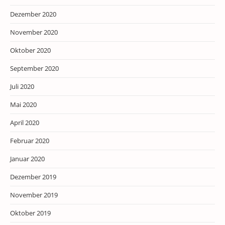
Dezember 2020
November 2020
Oktober 2020
September 2020
Juli 2020
Mai 2020
April 2020
Februar 2020
Januar 2020
Dezember 2019
November 2019
Oktober 2019