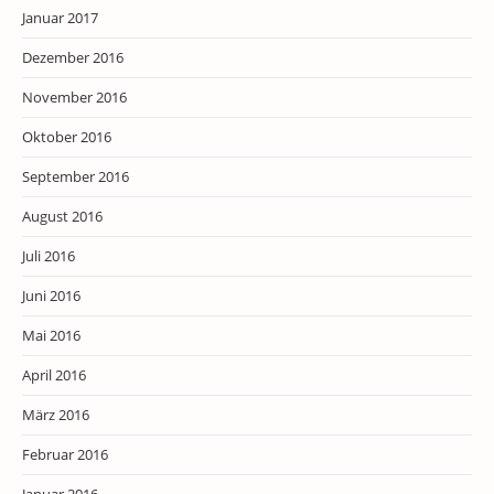
Januar 2017
Dezember 2016
November 2016
Oktober 2016
September 2016
August 2016
Juli 2016
Juni 2016
Mai 2016
April 2016
März 2016
Februar 2016