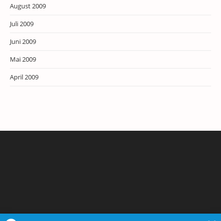
August 2009
Juli 2009
Juni 2009
Mai 2009
April 2009