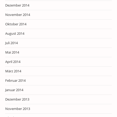
Dezember 2014
November 2014
Oktober 2014
August 2014
Juli 2014
Mai 2014
April 2014
März 2014
Februar 2014
Januar 2014
Dezember 2013
November 2013