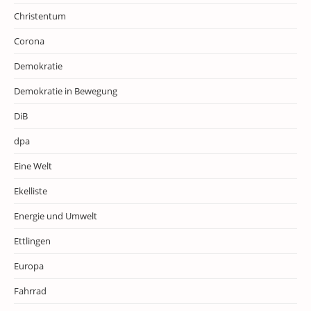
Christentum
Corona
Demokratie
Demokratie in Bewegung
DiB
dpa
Eine Welt
Ekelliste
Energie und Umwelt
Ettlingen
Europa
Fahrrad