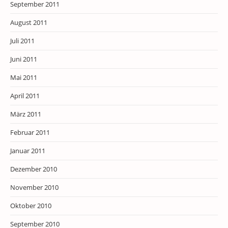
September 2011
August 2011
Juli 2011
Juni 2011
Mai 2011
April 2011
März 2011
Februar 2011
Januar 2011
Dezember 2010
November 2010
Oktober 2010
September 2010