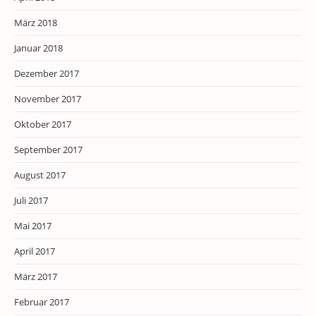
März 2018
Januar 2018
Dezember 2017
November 2017
Oktober 2017
September 2017
August 2017
Juli 2017
Mai 2017
April 2017
März 2017
Februar 2017