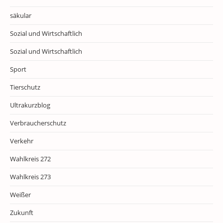
säkular
Sozial und Wirtschaftlich
Sozial und Wirtschaftlich
Sport
Tierschutz
Ultrakurzblog
Verbraucherschutz
Verkehr
Wahlkreis 272
Wahlkreis 273
Weißer
Zukunft