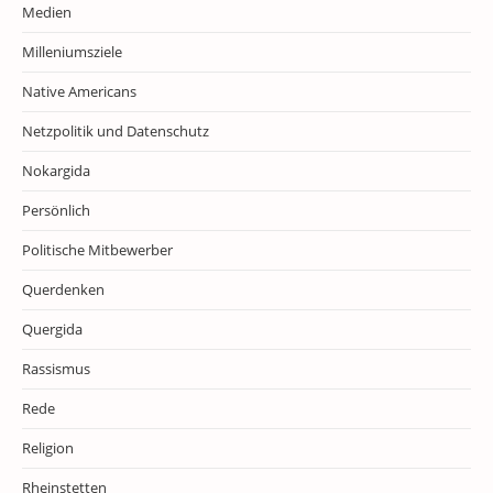
Medien
Milleniumsziele
Native Americans
Netzpolitik und Datenschutz
Nokargida
Persönlich
Politische Mitbewerber
Querdenken
Quergida
Rassismus
Rede
Religion
Rheinstetten