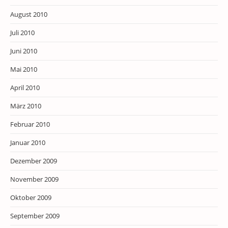
August 2010
Juli 2010
Juni 2010
Mai 2010
April 2010
März 2010
Februar 2010
Januar 2010
Dezember 2009
November 2009
Oktober 2009
September 2009