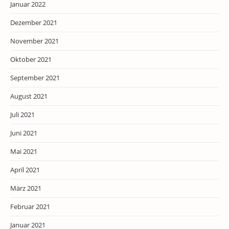
Januar 2022
Dezember 2021
November 2021
Oktober 2021
September 2021
August 2021
Juli 2021
Juni 2021
Mai 2021
April 2021
März 2021
Februar 2021
Januar 2021