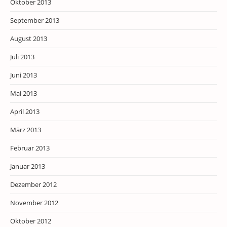
Oktober 2013
September 2013
August 2013
Juli 2013
Juni 2013
Mai 2013
April 2013
März 2013
Februar 2013
Januar 2013
Dezember 2012
November 2012
Oktober 2012