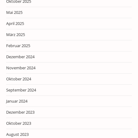
Oktober 2025
Mai 2025
April 2025
März 2025
Februar 2025
Dezember 2024
November 2024
Oktober 2024
September 2024
Januar 2024
Dezember 2023
Oktober 2023
August 2023