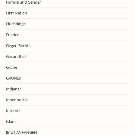
Familie und Gender
First Nation
Flüchtlinge
Frieden
Gegen Rechts
Gesundheit
Grüne
GRÜNEs
Indianer
Innenpolitik
Internet
Islam
JETZT ANFANGEN