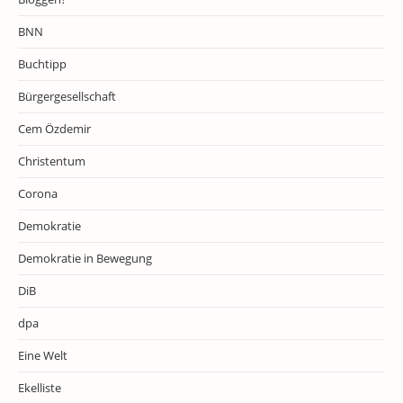
BNN
Buchtipp
Bürgergesellschaft
Cem Özdemir
Christentum
Corona
Demokratie
Demokratie in Bewegung
DiB
dpa
Eine Welt
Ekelliste