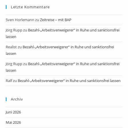
Letzte Kommentare
Sven Horlemann
zu
Zeitreise – mit BAP
Jörg Rupp
zu
Bezahl-„Arbeitsverweigerer“ in Ruhe und sanktionsfrei
lassen
Realist
zu
Bezahl-„Arbeitsverweigerer“ in Ruhe und sanktionsfrei
lassen
Jörg Rupp
zu
Bezahl-„Arbeitsverweigerer“ in Ruhe und sanktionsfrei
lassen
Ralf
zu
Bezahl-„Arbeitsverweigerer“ in Ruhe und sanktionsfrei lassen
Archiv
Juni 2026
Mai 2026