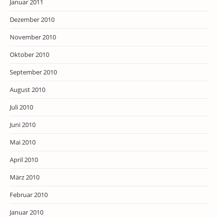
Januar 2011
Dezember 2010
November 2010
Oktober 2010
September 2010
August 2010
Juli 2010
Juni 2010
Mai 2010
April 2010
März 2010
Februar 2010
Januar 2010