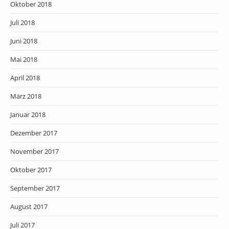
Oktober 2018
Juli 2018
Juni 2018
Mai 2018
April 2018
März 2018
Januar 2018
Dezember 2017
November 2017
Oktober 2017
September 2017
August 2017
Juli 2017