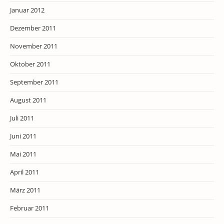
Januar 2012
Dezember 2011
November 2011
Oktober 2011
September 2011
August 2011
Juli 2011
Juni 2011
Mai 2011
April 2011
März 2011
Februar 2011