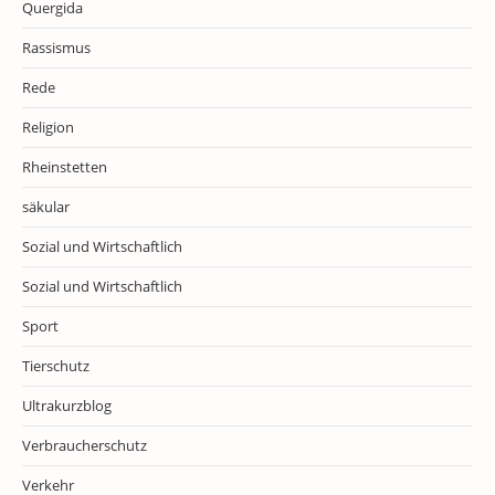
Quergida
Rassismus
Rede
Religion
Rheinstetten
säkular
Sozial und Wirtschaftlich
Sozial und Wirtschaftlich
Sport
Tierschutz
Ultrakurzblog
Verbraucherschutz
Verkehr