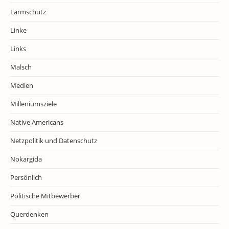
Lärmschutz
Linke
Links
Malsch
Medien
Milleniumsziele
Native Americans
Netzpolitik und Datenschutz
Nokargida
Persönlich
Politische Mitbewerber
Querdenken