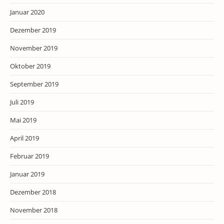
Januar 2020
Dezember 2019
November 2019
Oktober 2019
September 2019
Juli 2019
Mai 2019
April 2019
Februar 2019
Januar 2019
Dezember 2018
November 2018