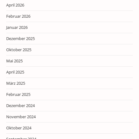
April 2026
Februar 2026
Januar 2026
Dezember 2025
Oktober 2025
Mai 2025
April 2025
März 2025
Februar 2025
Dezember 2024
November 2024
Oktober 2024