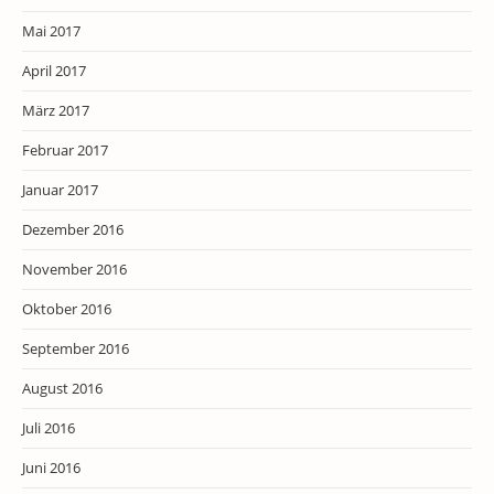
Mai 2017
April 2017
März 2017
Februar 2017
Januar 2017
Dezember 2016
November 2016
Oktober 2016
September 2016
August 2016
Juli 2016
Juni 2016