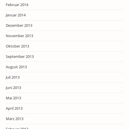
Februar 2014
Januar 2014
Dezember 2013
November 2013
Oktober 2013
September 2013
August 2013
Juli 2013
Juni 2013
Mai 2013
April 2013
März 2013