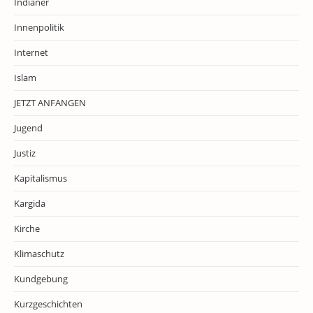
Indianer
Innenpolitik
Internet
Islam
JETZT ANFANGEN
Jugend
Justiz
Kapitalismus
Kargida
Kirche
Klimaschutz
Kundgebung
Kurzgeschichten