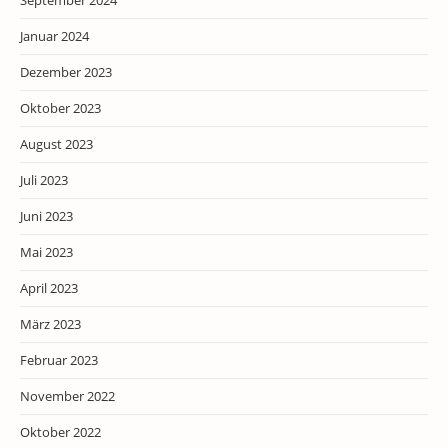
September 2024
Januar 2024
Dezember 2023
Oktober 2023
August 2023
Juli 2023
Juni 2023
Mai 2023
April 2023
März 2023
Februar 2023
November 2022
Oktober 2022