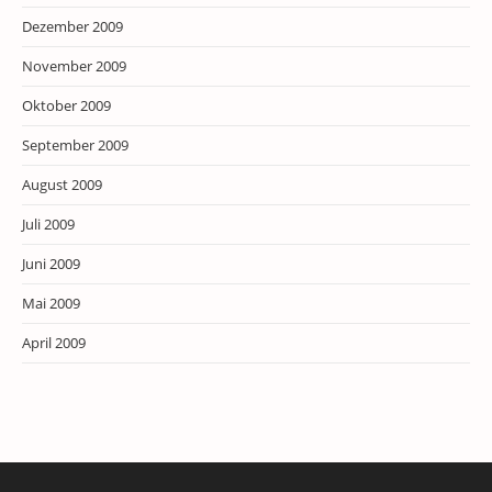
Dezember 2009
November 2009
Oktober 2009
September 2009
August 2009
Juli 2009
Juni 2009
Mai 2009
April 2009