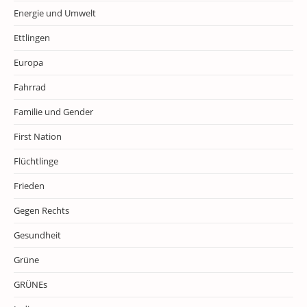
Energie und Umwelt
Ettlingen
Europa
Fahrrad
Familie und Gender
First Nation
Flüchtlinge
Frieden
Gegen Rechts
Gesundheit
Grüne
GRÜNEs