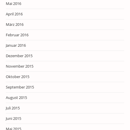
Mai 2016
April 2016
März 2016
Februar 2016
Januar 2016
Dezember 2015
November 2015
Oktober 2015
September 2015
August 2015
Juli 2015
Juni 2015
Mai 2015