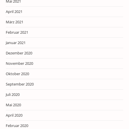
Mai 2021
April 2021
März 2021
Februar 2021
Januar 2021
Dezember 2020
November 2020
Oktober 2020
September 2020
Juli 2020
Mai 2020
April 2020
Februar 2020