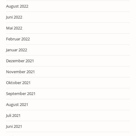
August 2022
Juni 2022
Mai 2022
Februar 2022
Januar 2022
Dezember 2021
November 2021
Oktober 2021
September 2021
August 2021
Juli 2021
Juni 2021