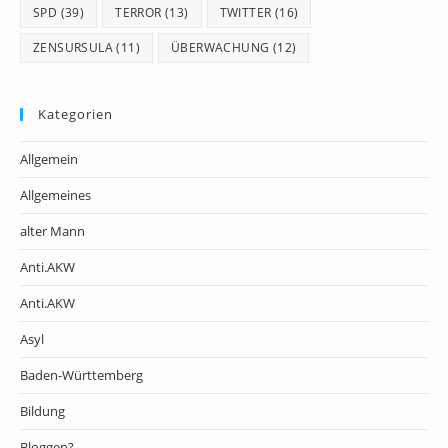
SPD
(39)
TERROR
(13)
TWITTER
(16)
ZENSURSULA
(11)
ÜBERWACHUNG
(12)
Kategorien
Allgemein
Allgemeines
alter Mann
Anti.AKW
Anti.AKW
Asyl
Baden-Württemberg
Bildung
Bloggen?