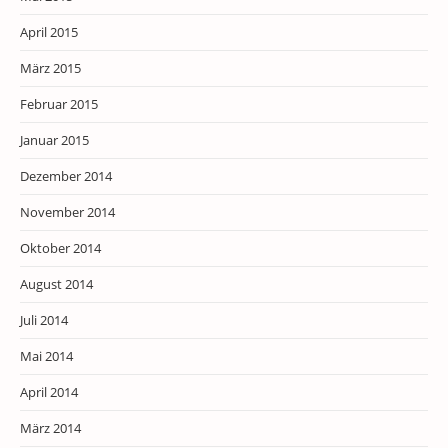
April 2015
März 2015
Februar 2015
Januar 2015
Dezember 2014
November 2014
Oktober 2014
August 2014
Juli 2014
Mai 2014
April 2014
März 2014