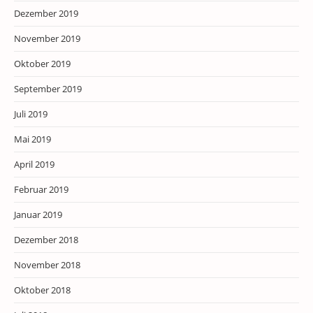
Dezember 2019
November 2019
Oktober 2019
September 2019
Juli 2019
Mai 2019
April 2019
Februar 2019
Januar 2019
Dezember 2018
November 2018
Oktober 2018