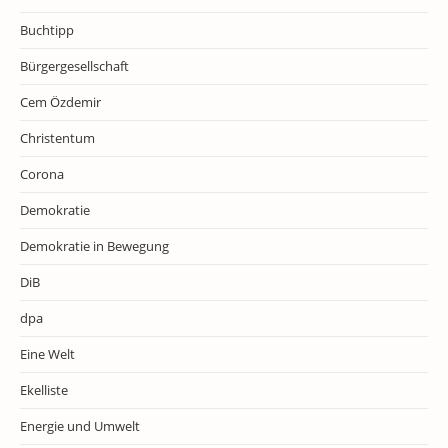
Buchtipp
Bürgergesellschaft
Cem Özdemir
Christentum
Corona
Demokratie
Demokratie in Bewegung
DiB
dpa
Eine Welt
Ekelliste
Energie und Umwelt