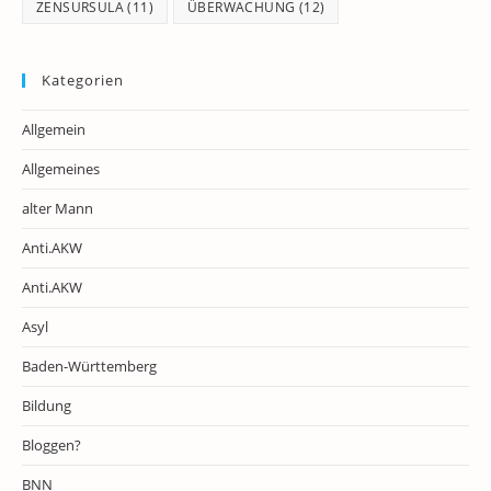
ZENSURSULA
(11)
ÜBERWACHUNG
(12)
Kategorien
Allgemein
Allgemeines
alter Mann
Anti.AKW
Anti.AKW
Asyl
Baden-Württemberg
Bildung
Bloggen?
BNN