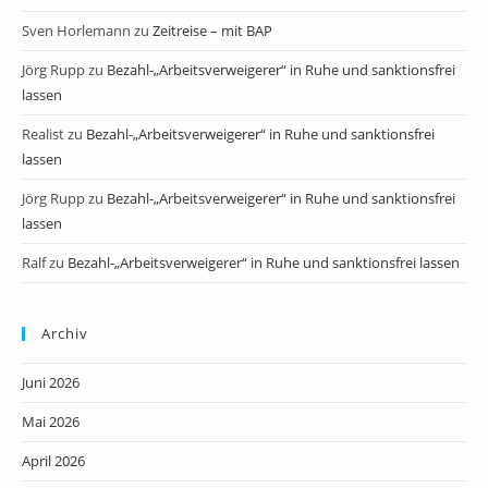
Sven Horlemann
zu
Zeitreise – mit BAP
Jörg Rupp
zu
Bezahl-„Arbeitsverweigerer“ in Ruhe und sanktionsfrei
lassen
Realist
zu
Bezahl-„Arbeitsverweigerer“ in Ruhe und sanktionsfrei
lassen
Jörg Rupp
zu
Bezahl-„Arbeitsverweigerer“ in Ruhe und sanktionsfrei
lassen
Ralf
zu
Bezahl-„Arbeitsverweigerer“ in Ruhe und sanktionsfrei lassen
Archiv
Juni 2026
Mai 2026
April 2026