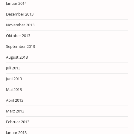
Januar 2014
Dezember 2013
November 2013
Oktober 2013
September 2013
August 2013
Juli 2013
Juni 2013
Mai 2013
April 2013
März 2013
Februar 2013
Januar 2013