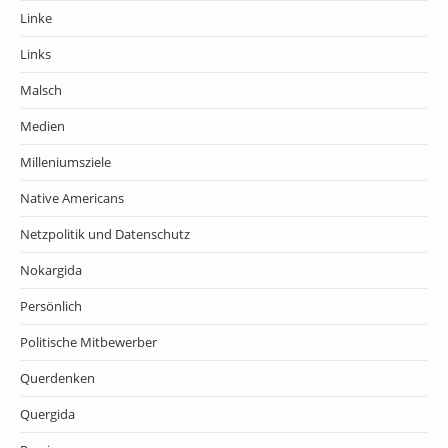
Linke
Links
Malsch
Medien
Milleniumsziele
Native Americans
Netzpolitik und Datenschutz
Nokargida
Persönlich
Politische Mitbewerber
Querdenken
Quergida