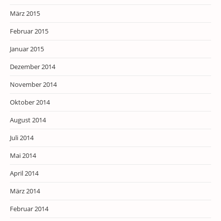
März 2015
Februar 2015
Januar 2015
Dezember 2014
November 2014
Oktober 2014
August 2014
Juli 2014
Mai 2014
April 2014
März 2014
Februar 2014