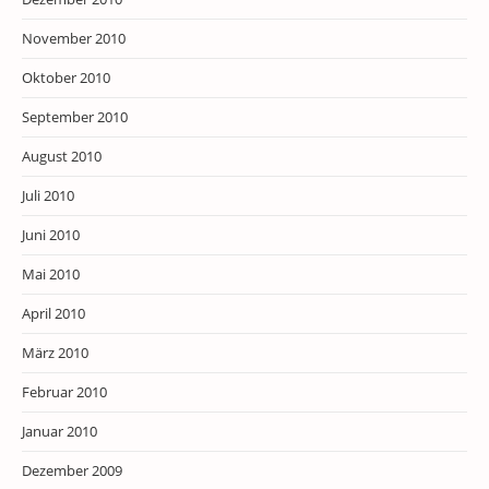
November 2010
Oktober 2010
September 2010
August 2010
Juli 2010
Juni 2010
Mai 2010
April 2010
März 2010
Februar 2010
Januar 2010
Dezember 2009