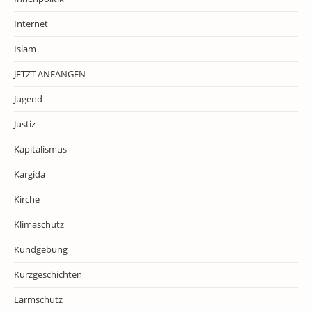
Internet
Islam
JETZT ANFANGEN
Jugend
Justiz
Kapitalismus
Kargida
Kirche
Klimaschutz
Kundgebung
Kurzgeschichten
Lärmschutz