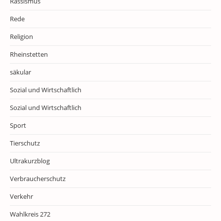
Rassismus
Rede
Religion
Rheinstetten
säkular
Sozial und Wirtschaftlich
Sozial und Wirtschaftlich
Sport
Tierschutz
Ultrakurzblog
Verbraucherschutz
Verkehr
Wahlkreis 272