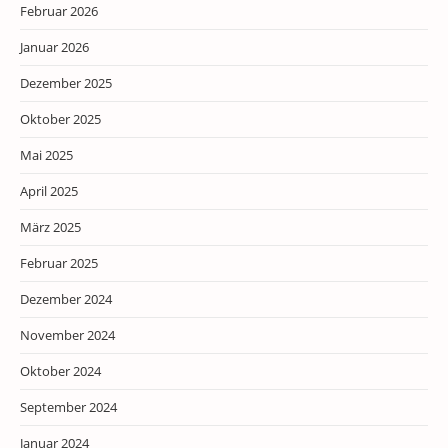
Februar 2026
Januar 2026
Dezember 2025
Oktober 2025
Mai 2025
April 2025
März 2025
Februar 2025
Dezember 2024
November 2024
Oktober 2024
September 2024
Januar 2024