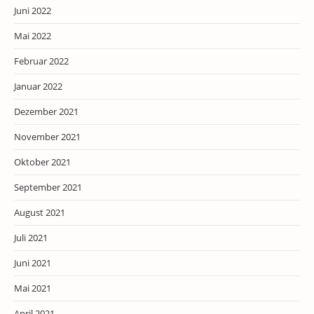
Juni 2022
Mai 2022
Februar 2022
Januar 2022
Dezember 2021
November 2021
Oktober 2021
September 2021
August 2021
Juli 2021
Juni 2021
Mai 2021
April 2021