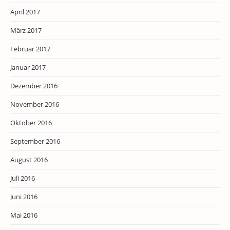
April 2017
März 2017
Februar 2017
Januar 2017
Dezember 2016
November 2016
Oktober 2016
September 2016
August 2016
Juli 2016
Juni 2016
Mai 2016