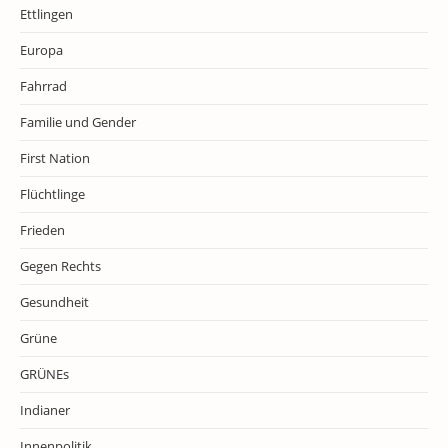
Ettlingen
Europa
Fahrrad
Familie und Gender
First Nation
Flüchtlinge
Frieden
Gegen Rechts
Gesundheit
Grüne
GRÜNEs
Indianer
Innenpolitik