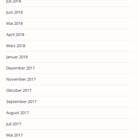
Juli 2018
Juni 2018
Mai 2018
April 2018
März 2018
Januar 2018
Dezember 2017
November 2017
Oktober 2017
September 2017
August 2017
Juli 2017
Mai 2017