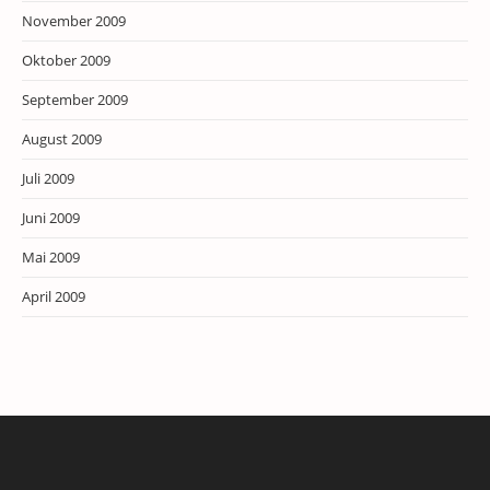
November 2009
Oktober 2009
September 2009
August 2009
Juli 2009
Juni 2009
Mai 2009
April 2009