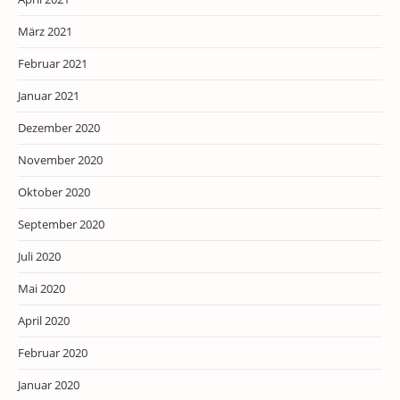
März 2021
Februar 2021
Januar 2021
Dezember 2020
November 2020
Oktober 2020
September 2020
Juli 2020
Mai 2020
April 2020
Februar 2020
Januar 2020