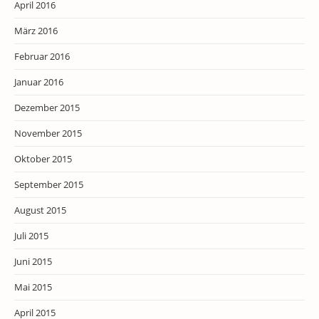
April 2016
März 2016
Februar 2016
Januar 2016
Dezember 2015
November 2015
Oktober 2015
September 2015
August 2015
Juli 2015
Juni 2015
Mai 2015
April 2015