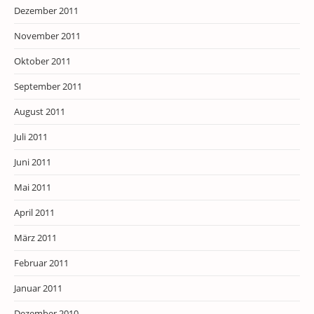
Dezember 2011
November 2011
Oktober 2011
September 2011
August 2011
Juli 2011
Juni 2011
Mai 2011
April 2011
März 2011
Februar 2011
Januar 2011
Dezember 2010