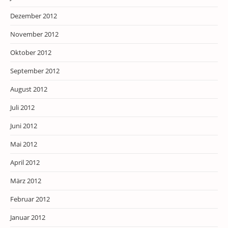
Dezember 2012
November 2012
Oktober 2012
September 2012
August 2012
Juli 2012
Juni 2012
Mai 2012
April 2012
März 2012
Februar 2012
Januar 2012