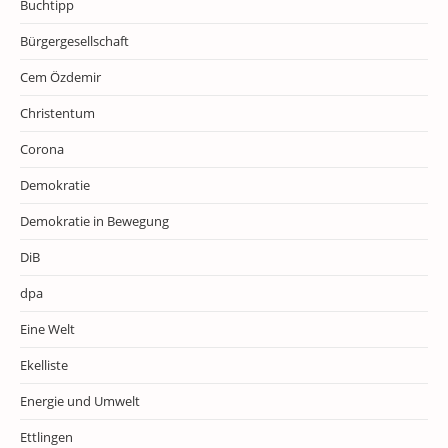
Buchtipp
Bürgergesellschaft
Cem Özdemir
Christentum
Corona
Demokratie
Demokratie in Bewegung
DiB
dpa
Eine Welt
Ekelliste
Energie und Umwelt
Ettlingen