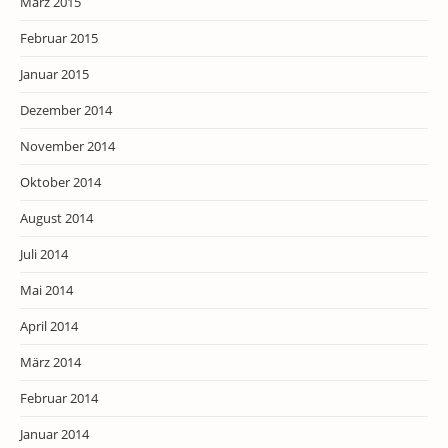
März 2015
Februar 2015
Januar 2015
Dezember 2014
November 2014
Oktober 2014
August 2014
Juli 2014
Mai 2014
April 2014
März 2014
Februar 2014
Januar 2014