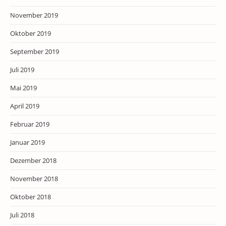
November 2019
Oktober 2019
September 2019
Juli 2019
Mai 2019
April 2019
Februar 2019
Januar 2019
Dezember 2018
November 2018
Oktober 2018
Juli 2018