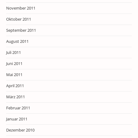
November 2011
Oktober 2011
September 2011
August 2011
Juli 2011
Juni 2011
Mai 2011
April 2011
März 2011
Februar 2011
Januar 2011
Dezember 2010