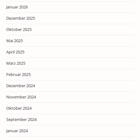
Januar 2026
Dezember 2025
Oktober 2025
Mai 2025
April 2025
März 2025
Februar 2025
Dezember 2024
November 2024
Oktober 2024
September 2024
Januar 2024