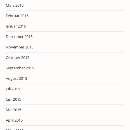
März 2016
Februar 2016
Januar 2016
Dezember 2015
November 2015
Oktober 2015
September 2015
August 2015
Juli 2015
Juni 2015
Mai 2015
April 2015