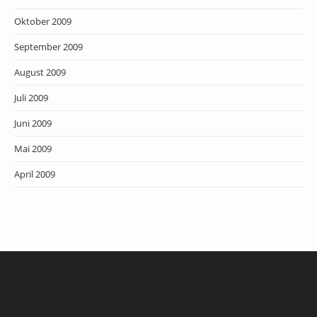
Oktober 2009
September 2009
August 2009
Juli 2009
Juni 2009
Mai 2009
April 2009