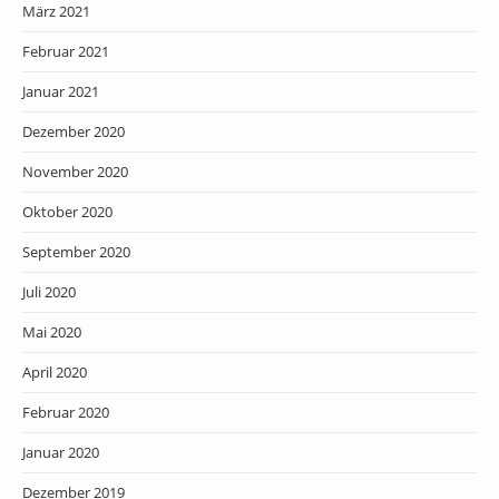
März 2021
Februar 2021
Januar 2021
Dezember 2020
November 2020
Oktober 2020
September 2020
Juli 2020
Mai 2020
April 2020
Februar 2020
Januar 2020
Dezember 2019