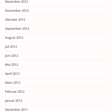
Dezember 2012
November 2012
Oktober 2012
September 2012
August 2012
Juli 2012
Juni 2012
Mai 2012
April 2012
März 2012
Februar 2012
Januar 2012
Dezember 2011