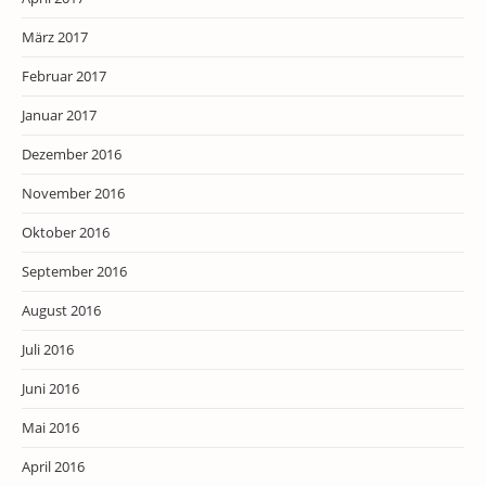
März 2017
Februar 2017
Januar 2017
Dezember 2016
November 2016
Oktober 2016
September 2016
August 2016
Juli 2016
Juni 2016
Mai 2016
April 2016