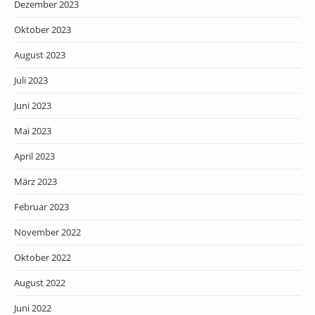
Dezember 2023
Oktober 2023
August 2023
Juli 2023
Juni 2023
Mai 2023
April 2023
März 2023
Februar 2023
November 2022
Oktober 2022
August 2022
Juni 2022