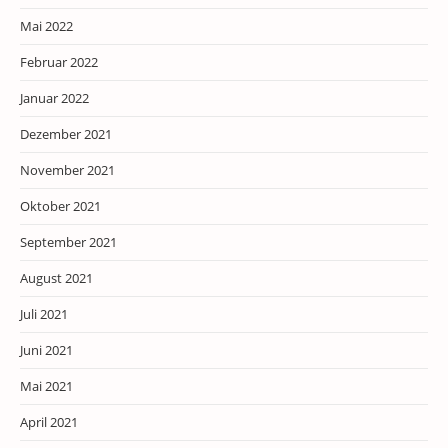
Mai 2022
Februar 2022
Januar 2022
Dezember 2021
November 2021
Oktober 2021
September 2021
August 2021
Juli 2021
Juni 2021
Mai 2021
April 2021