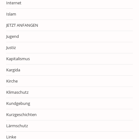
Internet
Islam
JETZT ANFANGEN
Jugend
Justiz
Kapitalismus
Kargida
Kirche
Klimaschutz
Kundgebung
Kurzgeschichten
Lärmschutz
Linke