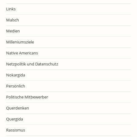
Links
Malsch
Medien
Milleniumsziele
Native Americans
Netzpolitik und Datenschutz
Nokargida
Persönlich
Politische Mitbewerber
Querdenken
Quergida
Rassismus