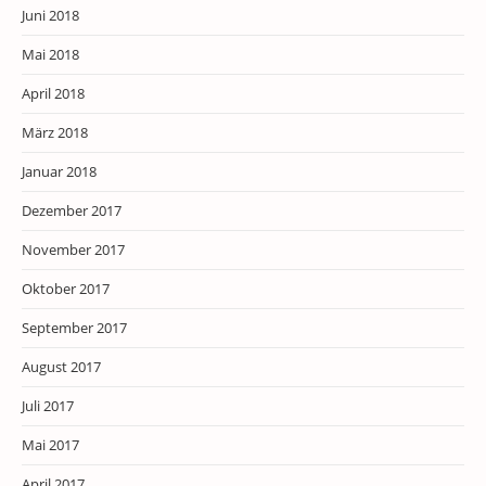
Juni 2018
Mai 2018
April 2018
März 2018
Januar 2018
Dezember 2017
November 2017
Oktober 2017
September 2017
August 2017
Juli 2017
Mai 2017
April 2017