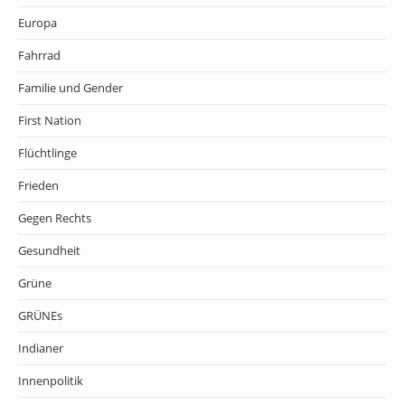
Europa
Fahrrad
Familie und Gender
First Nation
Flüchtlinge
Frieden
Gegen Rechts
Gesundheit
Grüne
GRÜNEs
Indianer
Innenpolitik