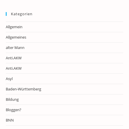
Kategorien
Allgemein
Allgemeines
alter Mann
Anti.AKW
Anti.AKW
Asyl
Baden-Württemberg
Bildung
Bloggen?
BNN