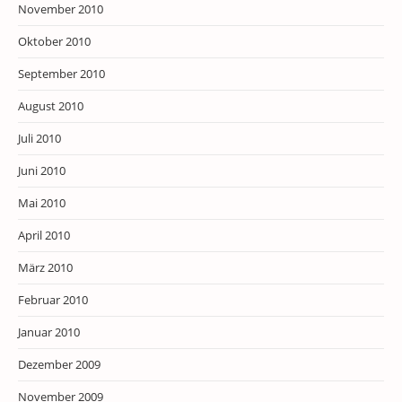
November 2010
Oktober 2010
September 2010
August 2010
Juli 2010
Juni 2010
Mai 2010
April 2010
März 2010
Februar 2010
Januar 2010
Dezember 2009
November 2009