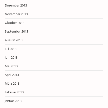
Dezember 2013
November 2013
Oktober 2013
September 2013
August 2013
Juli 2013
Juni 2013
Mai 2013
April 2013
März 2013
Februar 2013
Januar 2013