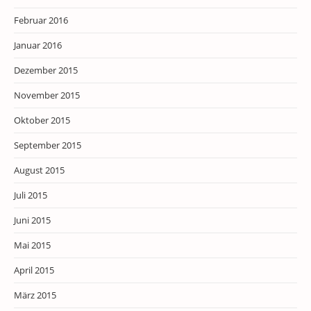
Februar 2016
Januar 2016
Dezember 2015
November 2015
Oktober 2015
September 2015
August 2015
Juli 2015
Juni 2015
Mai 2015
April 2015
März 2015