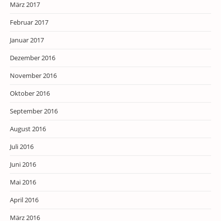
März 2017
Februar 2017
Januar 2017
Dezember 2016
November 2016
Oktober 2016
September 2016
August 2016
Juli 2016
Juni 2016
Mai 2016
April 2016
März 2016