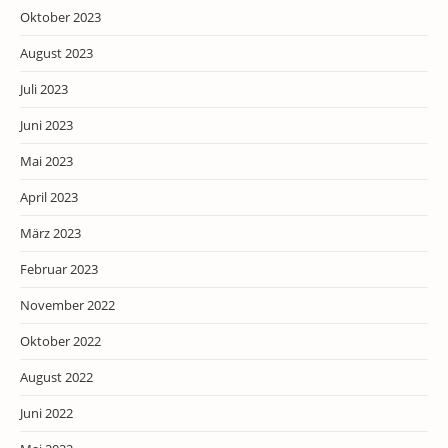
Oktober 2023
August 2023
Juli 2023
Juni 2023
Mai 2023
April 2023
März 2023
Februar 2023
November 2022
Oktober 2022
August 2022
Juni 2022