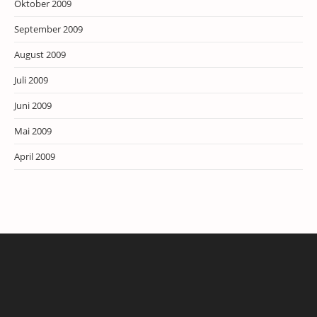
Oktober 2009
September 2009
August 2009
Juli 2009
Juni 2009
Mai 2009
April 2009