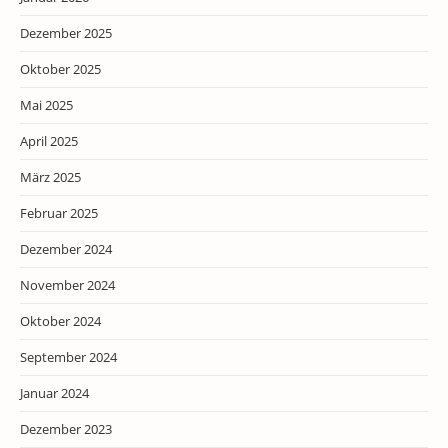
Dezember 2025
Oktober 2025
Mai 2025
April 2025
März 2025
Februar 2025
Dezember 2024
November 2024
Oktober 2024
September 2024
Januar 2024
Dezember 2023