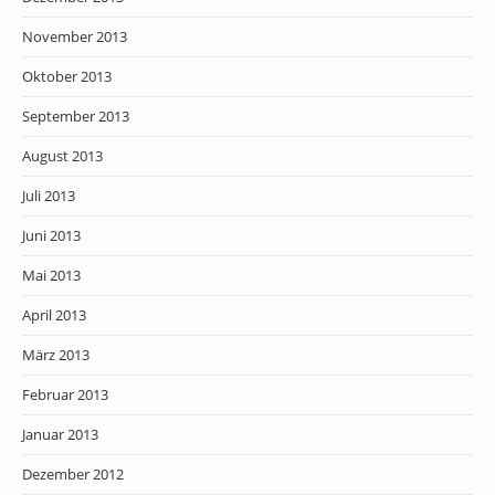
November 2013
Oktober 2013
September 2013
August 2013
Juli 2013
Juni 2013
Mai 2013
April 2013
März 2013
Februar 2013
Januar 2013
Dezember 2012