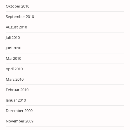
Oktober 2010
September 2010
August 2010
Juli 2010
Juni 2010
Mai 2010
April 2010
März 2010
Februar 2010
Januar 2010
Dezember 2009
November 2009