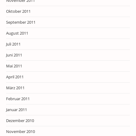
November 2011
Oktober 2011
September 2011
August 2011
Juli 2011
Juni 2011
Mai 2011
April 2011
März 2011
Februar 2011
Januar 2011
Dezember 2010
November 2010