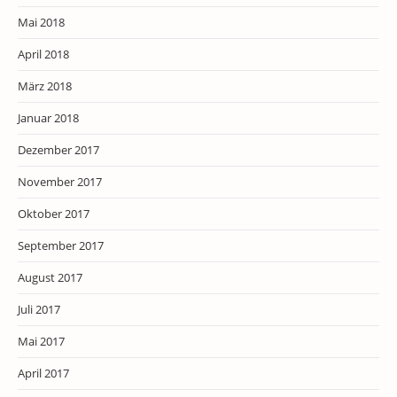
Mai 2018
April 2018
März 2018
Januar 2018
Dezember 2017
November 2017
Oktober 2017
September 2017
August 2017
Juli 2017
Mai 2017
April 2017