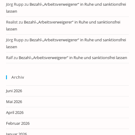
Jörg Rupp
zu
Bezahl-„Arbeitsverweigerer“ in Ruhe und sanktionsfrei
lassen
Realist
zu
Bezahl-„Arbeitsverweigerer“ in Ruhe und sanktionsfrei
lassen
Jörg Rupp
zu
Bezahl-„Arbeitsverweigerer“ in Ruhe und sanktionsfrei
lassen
Ralf
zu
Bezahl-„Arbeitsverweigerer“ in Ruhe und sanktionsfrei lassen
Archiv
Juni 2026
Mai 2026
April 2026
Februar 2026
Januar 2026