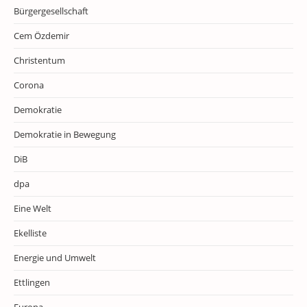
Bürgergesellschaft
Cem Özdemir
Christentum
Corona
Demokratie
Demokratie in Bewegung
DiB
dpa
Eine Welt
Ekelliste
Energie und Umwelt
Ettlingen