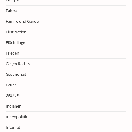
Europa
Fahrrad
Familie und Gender
First Nation
Flüchtlinge
Frieden
Gegen Rechts
Gesundheit
Grüne
GRÜNEs
Indianer
Innenpolitik
Internet