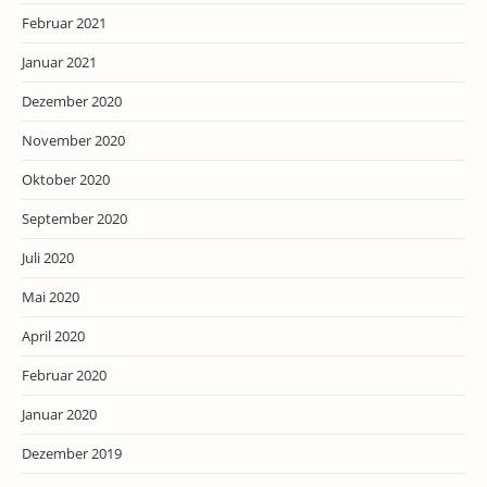
Februar 2021
Januar 2021
Dezember 2020
November 2020
Oktober 2020
September 2020
Juli 2020
Mai 2020
April 2020
Februar 2020
Januar 2020
Dezember 2019