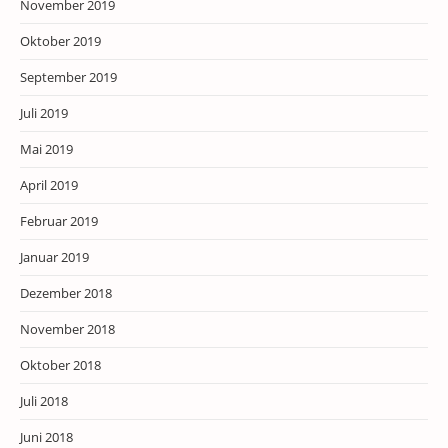
November 2019
Oktober 2019
September 2019
Juli 2019
Mai 2019
April 2019
Februar 2019
Januar 2019
Dezember 2018
November 2018
Oktober 2018
Juli 2018
Juni 2018