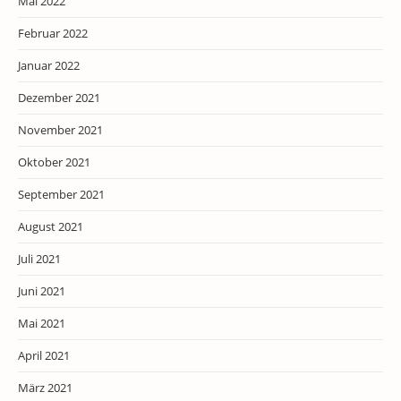
Mai 2022
Februar 2022
Januar 2022
Dezember 2021
November 2021
Oktober 2021
September 2021
August 2021
Juli 2021
Juni 2021
Mai 2021
April 2021
März 2021