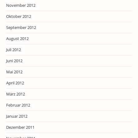
November 2012
Oktober 2012
September 2012
August 2012
Juli 2012
Juni 2012
Mai 2012
April 2012
März 2012
Februar 2012
Januar 2012
Dezember 2011