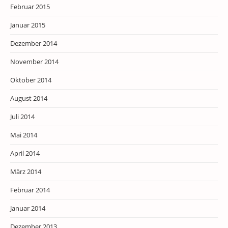
Februar 2015
Januar 2015
Dezember 2014
November 2014
Oktober 2014
August 2014
Juli 2014
Mai 2014
April 2014
März 2014
Februar 2014
Januar 2014
Dezember 2013