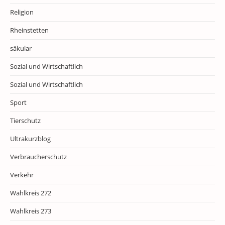
Religion
Rheinstetten
säkular
Sozial und Wirtschaftlich
Sozial und Wirtschaftlich
Sport
Tierschutz
Ultrakurzblog
Verbraucherschutz
Verkehr
Wahlkreis 272
Wahlkreis 273