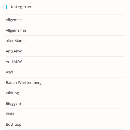
Kategorien
Allgemein
Allgemeines
alter Mann
Anti.AKW
Anti.AKW
Asyl
Baden-Württemberg
Bildung
Bloggen?
BNN
Buchtipp