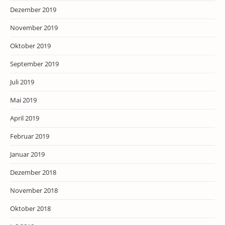
Dezember 2019
November 2019
Oktober 2019
September 2019
Juli 2019
Mai 2019
April 2019
Februar 2019
Januar 2019
Dezember 2018
November 2018
Oktober 2018