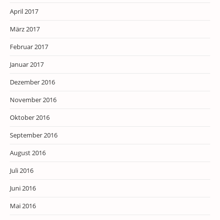
April 2017
März 2017
Februar 2017
Januar 2017
Dezember 2016
November 2016
Oktober 2016
September 2016
August 2016
Juli 2016
Juni 2016
Mai 2016