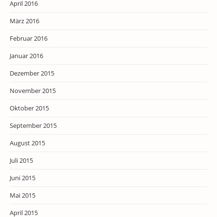
April 2016
März 2016
Februar 2016
Januar 2016
Dezember 2015
November 2015
Oktober 2015
September 2015
August 2015
Juli 2015
Juni 2015
Mai 2015
April 2015