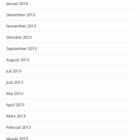
Januar 2014
Dezember 2013
November 2013
Oktober 2013
September 2013
August 2013
Juli 2013
Juni 2013
Mai 2013
April 2013
März 2013
Februar 2013
Januar 2013