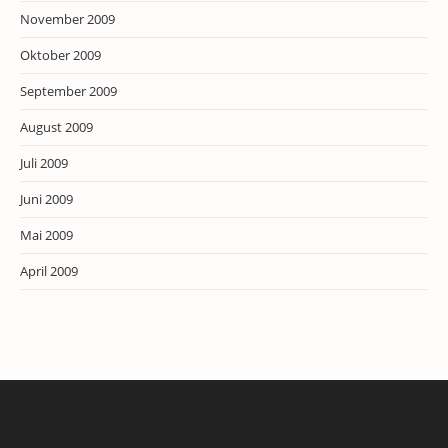
November 2009
Oktober 2009
September 2009
August 2009
Juli 2009
Juni 2009
Mai 2009
April 2009