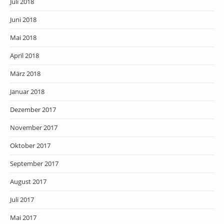
Juli 2018
Juni 2018
Mai 2018
April 2018
März 2018
Januar 2018
Dezember 2017
November 2017
Oktober 2017
September 2017
August 2017
Juli 2017
Mai 2017