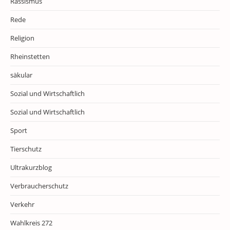
Rassismus
Rede
Religion
Rheinstetten
säkular
Sozial und Wirtschaftlich
Sozial und Wirtschaftlich
Sport
Tierschutz
Ultrakurzblog
Verbraucherschutz
Verkehr
Wahlkreis 272