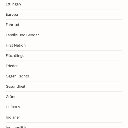
Ettlingen
Europa
Fahrrad
Familie und Gender
First Nation
Flüchtlinge
Frieden
Gegen Rechts
Gesundheit
Grüne
GRÜNEs
Indianer
Innenpolitik