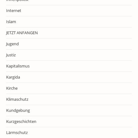
Internet
Islam
JETZT ANFANGEN
Jugend
Justiz
Kapitalismus
Kargida
Kirche
Klimaschutz
Kundgebung
Kurzgeschichten
Lärmschutz