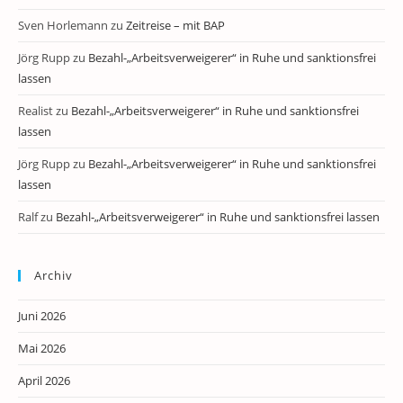
Sven Horlemann
zu
Zeitreise – mit BAP
Jörg Rupp
zu
Bezahl-„Arbeitsverweigerer“ in Ruhe und sanktionsfrei
lassen
Realist
zu
Bezahl-„Arbeitsverweigerer“ in Ruhe und sanktionsfrei
lassen
Jörg Rupp
zu
Bezahl-„Arbeitsverweigerer“ in Ruhe und sanktionsfrei
lassen
Ralf
zu
Bezahl-„Arbeitsverweigerer“ in Ruhe und sanktionsfrei lassen
Archiv
Juni 2026
Mai 2026
April 2026