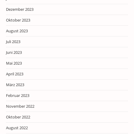
Dezember 2023
Oktober 2023
August 2023
Juli 2023
Juni 2023
Mai 2023
April 2023
März 2023
Februar 2023
November 2022
Oktober 2022
August 2022