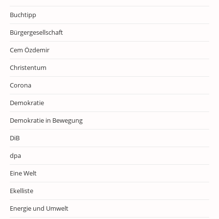
Buchtipp
Bürgergesellschaft
Cem Özdemir
Christentum
Corona
Demokratie
Demokratie in Bewegung
DiB
dpa
Eine Welt
Ekelliste
Energie und Umwelt