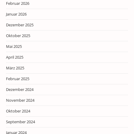
Februar 2026
Januar 2026
Dezember 2025
Oktober 2025
Mai 2025
April 2025
März 2025
Februar 2025
Dezember 2024
November 2024
Oktober 2024
September 2024
Januar 2024