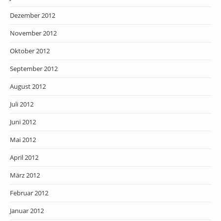
Dezember 2012
November 2012
Oktober 2012
September 2012
August 2012
Juli 2012
Juni 2012
Mai 2012
April 2012
März 2012
Februar 2012
Januar 2012