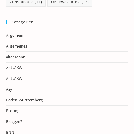
ZENSURSULA
(11)
ÜBERWACHUNG
(12)
Kategorien
Allgemein
Allgemeines
alter Mann
Anti.AKW
Anti.AKW
Asyl
Baden-Württemberg
Bildung
Bloggen?
BNN