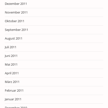
Dezember 2011
November 2011
Oktober 2011
September 2011
August 2011
Juli 2011
Juni 2011
Mai 2011
April 2011
März 2011
Februar 2011
Januar 2011
Dezember 2010