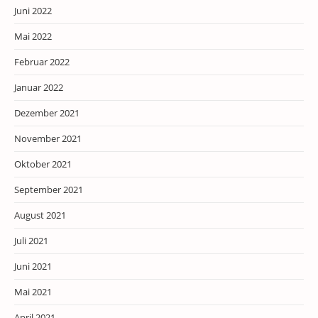
Juni 2022
Mai 2022
Februar 2022
Januar 2022
Dezember 2021
November 2021
Oktober 2021
September 2021
August 2021
Juli 2021
Juni 2021
Mai 2021
April 2021