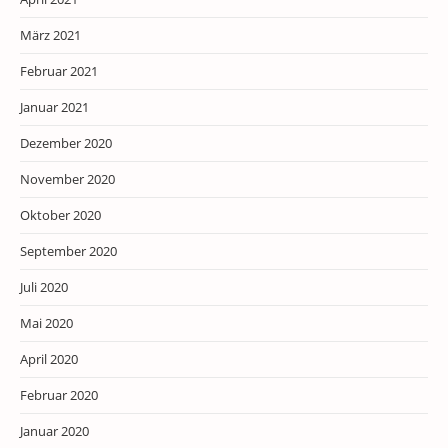
März 2021
Februar 2021
Januar 2021
Dezember 2020
November 2020
Oktober 2020
September 2020
Juli 2020
Mai 2020
April 2020
Februar 2020
Januar 2020