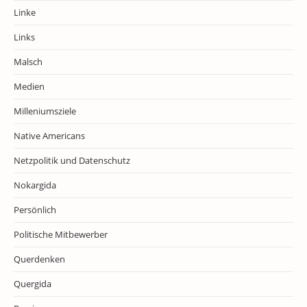
Linke
Links
Malsch
Medien
Milleniumsziele
Native Americans
Netzpolitik und Datenschutz
Nokargida
Persönlich
Politische Mitbewerber
Querdenken
Quergida