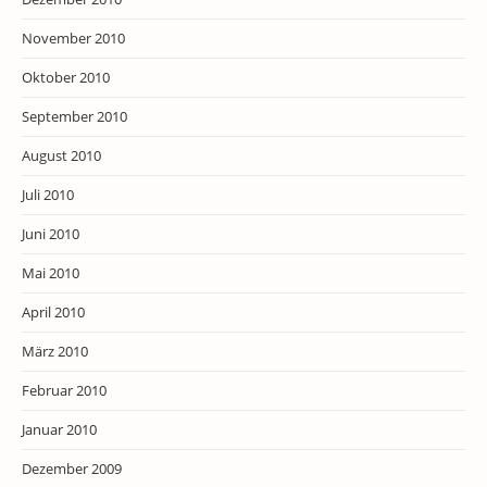
November 2010
Oktober 2010
September 2010
August 2010
Juli 2010
Juni 2010
Mai 2010
April 2010
März 2010
Februar 2010
Januar 2010
Dezember 2009