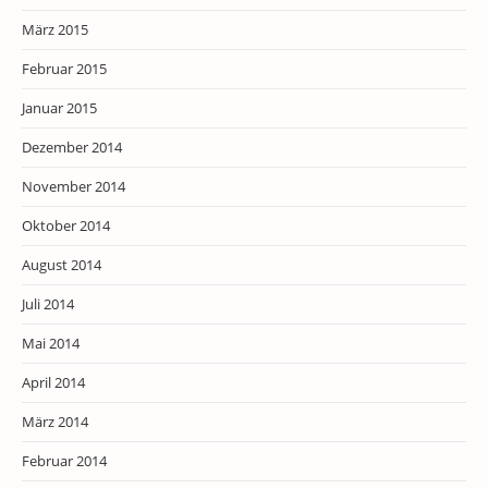
März 2015
Februar 2015
Januar 2015
Dezember 2014
November 2014
Oktober 2014
August 2014
Juli 2014
Mai 2014
April 2014
März 2014
Februar 2014