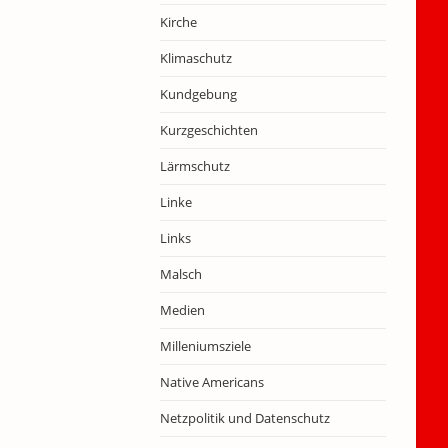
Kirche
Klimaschutz
Kundgebung
Kurzgeschichten
Lärmschutz
Linke
Links
Malsch
Medien
Milleniumsziele
Native Americans
Netzpolitik und Datenschutz