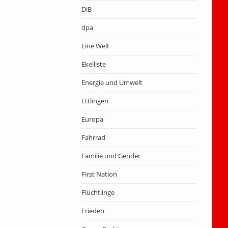
DiB
dpa
Eine Welt
Ekelliste
Energie und Umwelt
Ettlingen
Europa
Fahrrad
Familie und Gender
First Nation
Flüchtlinge
Frieden