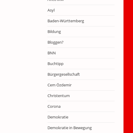
Asyl
Baden-Württemberg
Bildung
Bloggen?
BNN
Buchtipp
Bürgergesellschaft
Cem Özdemir
Christentum
Corona
Demokratie
Demokratie in Bewegung