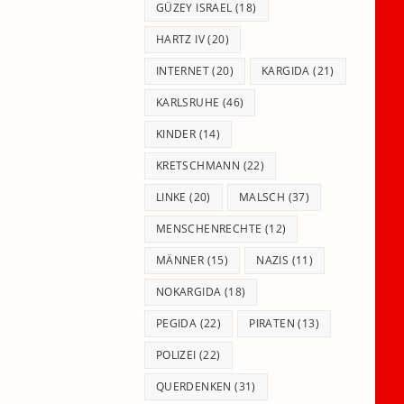
GÜZEY ISRAEL
(18)
HARTZ IV
(20)
INTERNET
(20)
KARGIDA
(21)
KARLSRUHE
(46)
KINDER
(14)
KRETSCHMANN
(22)
LINKE
(20)
MALSCH
(37)
MENSCHENRECHTE
(12)
MÄNNER
(15)
NAZIS
(11)
NOKARGIDA
(18)
PEGIDA
(22)
PIRATEN
(13)
POLIZEI
(22)
QUERDENKEN
(31)