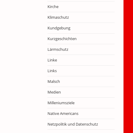
Kirche
Klimaschutz
Kundgebung
Kurzgeschichten
Lärmschutz
Linke
Links
Malsch
Medien
Milleniumsziele
Native Americans
Netzpolitik und Datenschutz