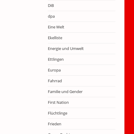
DiB
dpa
Eine Welt
Ekelliste
Energie und Umwelt
Ettlingen
Europa
Fahrrad
Familie und Gender
First Nation
Flüchtlinge
Frieden