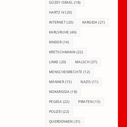
GÜZEY ISRAEL
(18)
HARTZ IV
(20)
INTERNET
(20)
KARGIDA
(21)
KARLSRUHE
(46)
KINDER
(14)
KRETSCHMANN
(22)
LINKE
(20)
MALSCH
(37)
MENSCHENRECHTE
(12)
MÄNNER
(15)
NAZIS
(11)
NOKARGIDA
(18)
PEGIDA
(22)
PIRATEN
(13)
POLIZEI
(22)
QUERDENKEN
(31)