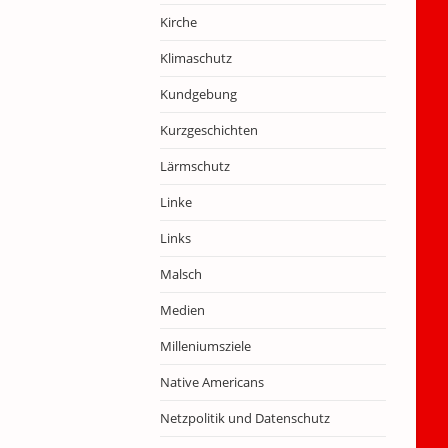
Kirche
Klimaschutz
Kundgebung
Kurzgeschichten
Lärmschutz
Linke
Links
Malsch
Medien
Milleniumsziele
Native Americans
Netzpolitik und Datenschutz