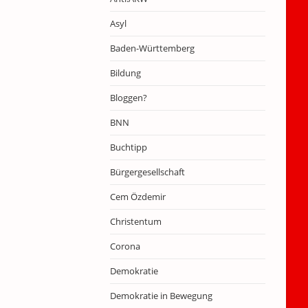
Asyl
Baden-Württemberg
Bildung
Bloggen?
BNN
Buchtipp
Bürgergesellschaft
Cem Özdemir
Christentum
Corona
Demokratie
Demokratie in Bewegung