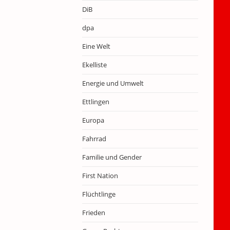
DiB
dpa
Eine Welt
Ekelliste
Energie und Umwelt
Ettlingen
Europa
Fahrrad
Familie und Gender
First Nation
Flüchtlinge
Frieden