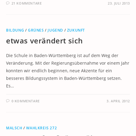
21 KOMMENTARE
23. JULI 2013
BILDUNG
/
GRÜNES
/
JUGEND
/
ZUKUNFT
etwas verändert sich
Die Schule in Baden-Württemberg ist auf dem Weg der
Veränderung. Mit der Regierungsübernahme vor einem Jahr
konnten wir endlich beginnen, neue Akzente für ein
besseres Bildungssystem in Baden-Württemberg setzen.
Es…
0 KOMMENTARE
3. APRIL 2012
MALSCH
/
WAHLKREIS 272