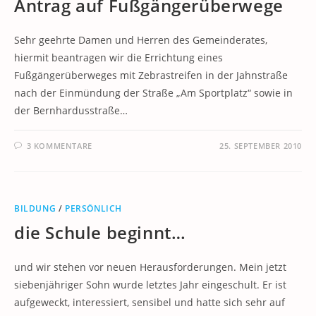
Antrag auf Fußgängerüberwege
Sehr geehrte Damen und Herren des Gemeinderates,
hiermit beantragen wir die Errichtung eines
Fußgängerüberweges mit Zebrastreifen in der Jahnstraße
nach der Einmündung der Straße „Am Sportplatz“ sowie in
der Bernhardusstraße…
3 KOMMENTARE
25. SEPTEMBER 2010
BILDUNG
/
PERSÖNLICH
die Schule beginnt…
und wir stehen vor neuen Herausforderungen. Mein jetzt
siebenjähriger Sohn wurde letztes Jahr eingeschult. Er ist
aufgeweckt, interessiert, sensibel und hatte sich sehr auf