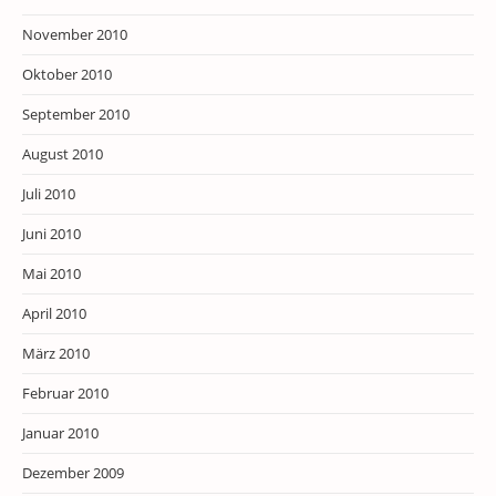
November 2010
Oktober 2010
September 2010
August 2010
Juli 2010
Juni 2010
Mai 2010
April 2010
März 2010
Februar 2010
Januar 2010
Dezember 2009