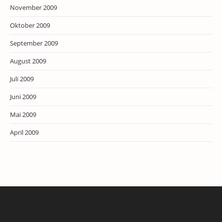
November 2009
Oktober 2009
September 2009
August 2009
Juli 2009
Juni 2009
Mai 2009
April 2009