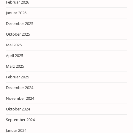
Februar 2026
Januar 2026
Dezember 2025
Oktober 2025
Mai 2025
April 2025
März 2025
Februar 2025
Dezember 2024
November 2024
Oktober 2024
September 2024
Januar 2024