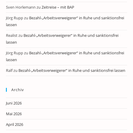
Sven Horlemann
zu
Zeitreise – mit BAP
Jörg Rupp
zu
Bezahl-„Arbeitsverweigerer“ in Ruhe und sanktionsfrei
lassen
Realist
zu
Bezahl-„Arbeitsverweigerer“ in Ruhe und sanktionsfrei
lassen
Jörg Rupp
zu
Bezahl-„Arbeitsverweigerer“ in Ruhe und sanktionsfrei
lassen
Ralf
zu
Bezahl-„Arbeitsverweigerer“ in Ruhe und sanktionsfrei lassen
Archiv
Juni 2026
Mai 2026
April 2026