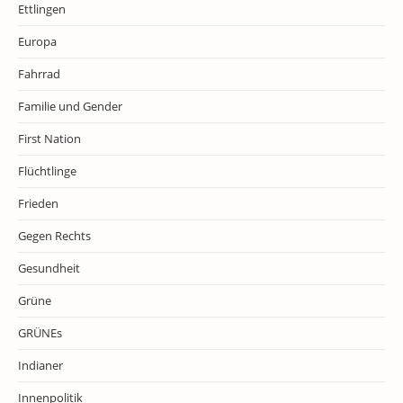
Ettlingen
Europa
Fahrrad
Familie und Gender
First Nation
Flüchtlinge
Frieden
Gegen Rechts
Gesundheit
Grüne
GRÜNEs
Indianer
Innenpolitik