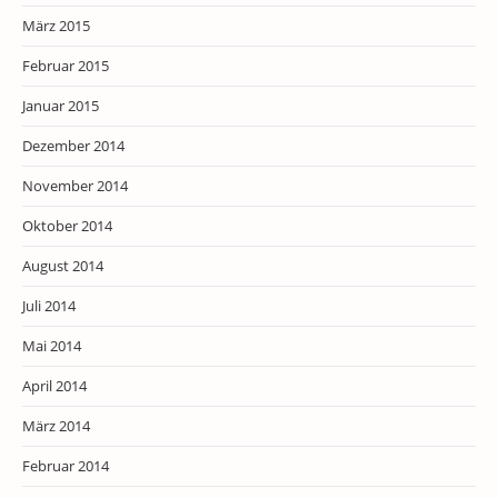
März 2015
Februar 2015
Januar 2015
Dezember 2014
November 2014
Oktober 2014
August 2014
Juli 2014
Mai 2014
April 2014
März 2014
Februar 2014