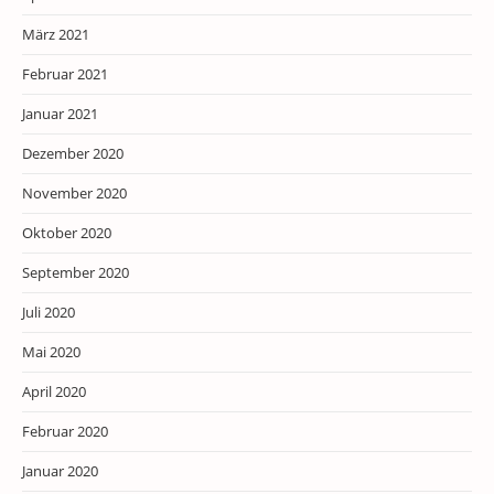
März 2021
Februar 2021
Januar 2021
Dezember 2020
November 2020
Oktober 2020
September 2020
Juli 2020
Mai 2020
April 2020
Februar 2020
Januar 2020