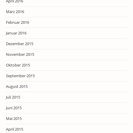
April 2016
März 2016
Februar 2016
Januar 2016
Dezember 2015
November 2015
Oktober 2015
September 2015
August 2015
Juli 2015
Juni 2015
Mai 2015
April 2015