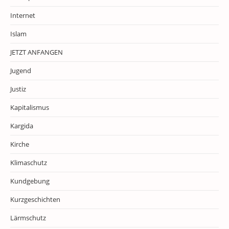
Internet
Islam
JETZT ANFANGEN
Jugend
Justiz
Kapitalismus
Kargida
Kirche
Klimaschutz
Kundgebung
Kurzgeschichten
Lärmschutz