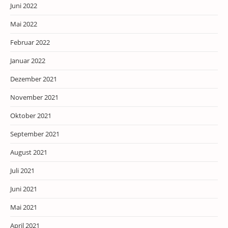
Juni 2022
Mai 2022
Februar 2022
Januar 2022
Dezember 2021
November 2021
Oktober 2021
September 2021
August 2021
Juli 2021
Juni 2021
Mai 2021
April 2021