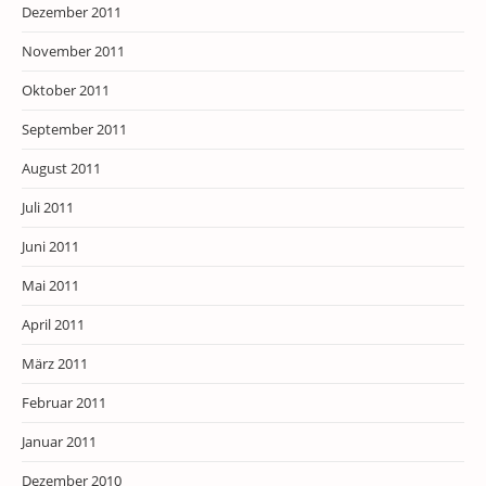
Dezember 2011
November 2011
Oktober 2011
September 2011
August 2011
Juli 2011
Juni 2011
Mai 2011
April 2011
März 2011
Februar 2011
Januar 2011
Dezember 2010