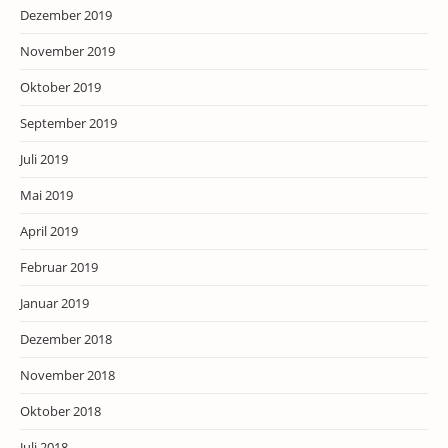
Dezember 2019
November 2019
Oktober 2019
September 2019
Juli 2019
Mai 2019
April 2019
Februar 2019
Januar 2019
Dezember 2018
November 2018
Oktober 2018
Juli 2018