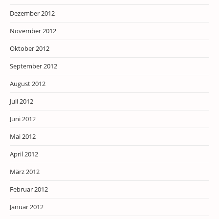
Dezember 2012
November 2012
Oktober 2012
September 2012
August 2012
Juli 2012
Juni 2012
Mai 2012
April 2012
März 2012
Februar 2012
Januar 2012