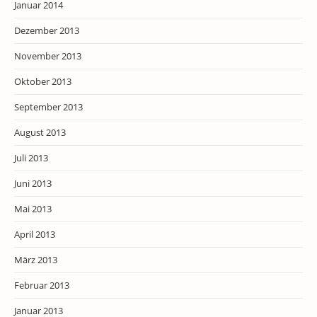
Januar 2014
Dezember 2013
November 2013
Oktober 2013
September 2013
August 2013
Juli 2013
Juni 2013
Mai 2013
April 2013
März 2013
Februar 2013
Januar 2013