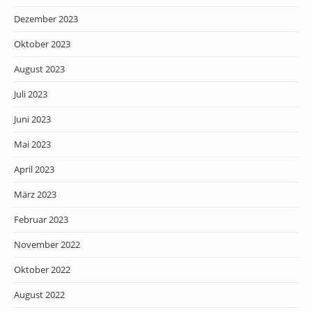
Dezember 2023
Oktober 2023
August 2023
Juli 2023
Juni 2023
Mai 2023
April 2023
März 2023
Februar 2023
November 2022
Oktober 2022
August 2022