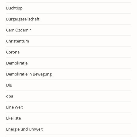
Buchtipp
Bürgergesellschaft
Cem Özdemir
Christentum
Corona
Demokratie
Demokratie in Bewegung
DiB
dpa
Eine Welt
Ekelliste
Energie und Umwelt