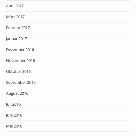
April 2017
März 2017
Februar 2017
Januar 2017
Dezember 2016
November 2016
Oktober 2016
September 2016
August 2016
Juli 2016
Juni 2016
Mai 2016