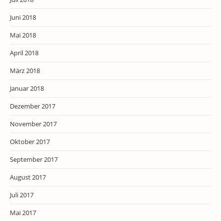
Juni 2018
Mai 2018
April 2018
März 2018
Januar 2018
Dezember 2017
November 2017
Oktober 2017
September 2017
August 2017
Juli 2017
Mai 2017