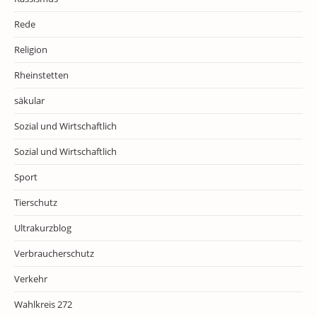
Rede
Religion
Rheinstetten
säkular
Sozial und Wirtschaftlich
Sozial und Wirtschaftlich
Sport
Tierschutz
Ultrakurzblog
Verbraucherschutz
Verkehr
Wahlkreis 272