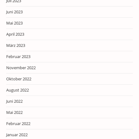
Juli 2023
Juni 2023
Mai 2023
April 2023
März 2023
Februar 2023
November 2022
Oktober 2022
August 2022
Juni 2022
Mai 2022
Februar 2022
Januar 2022