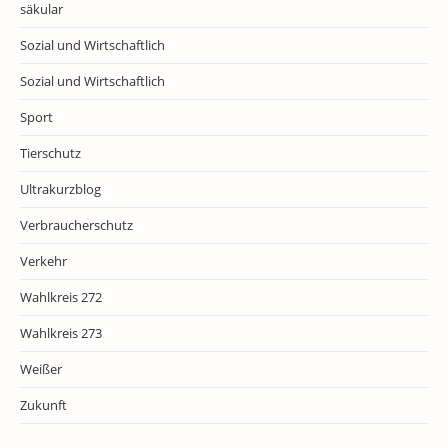
säkular
Sozial und Wirtschaftlich
Sozial und Wirtschaftlich
Sport
Tierschutz
Ultrakurzblog
Verbraucherschutz
Verkehr
Wahlkreis 272
Wahlkreis 273
Weißer
Zukunft