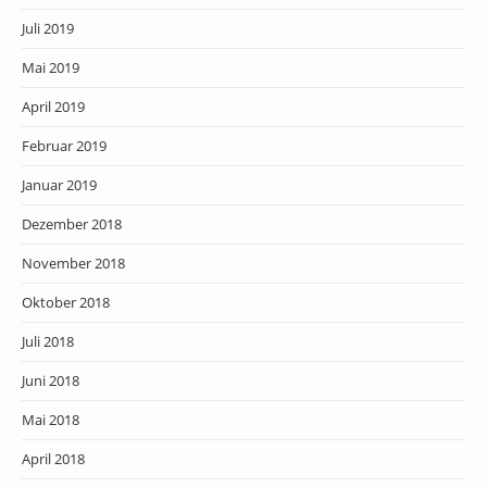
Juli 2019
Mai 2019
April 2019
Februar 2019
Januar 2019
Dezember 2018
November 2018
Oktober 2018
Juli 2018
Juni 2018
Mai 2018
April 2018