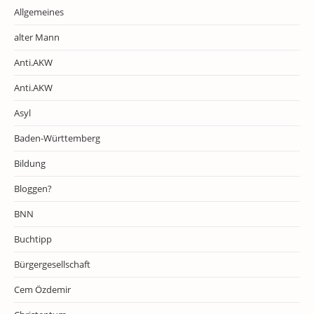
Allgemeines
alter Mann
Anti.AKW
Anti.AKW
Asyl
Baden-Württemberg
Bildung
Bloggen?
BNN
Buchtipp
Bürgergesellschaft
Cem Özdemir