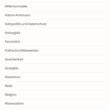
Milleniumsziele
Native Americans
Netzpolitik und Datenschutz
Nokargida
Persönlich
Politische Mitbewerber
Querdenken
Quergida
Rassismus
Rede
Religion
Rheinstetten