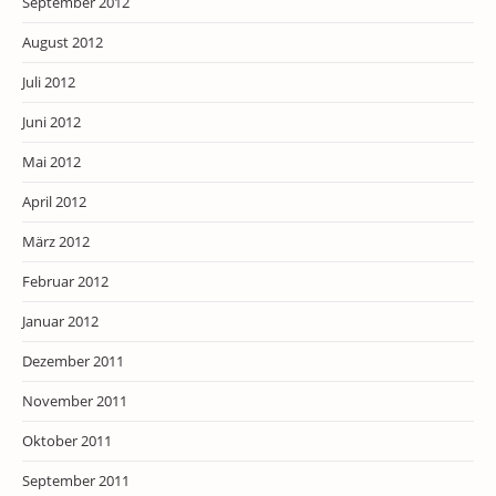
September 2012
August 2012
Juli 2012
Juni 2012
Mai 2012
April 2012
März 2012
Februar 2012
Januar 2012
Dezember 2011
November 2011
Oktober 2011
September 2011