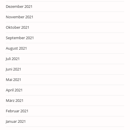
Dezember 2021
November 2021
Oktober 2021
September 2021
August 2021
Juli 2021
Juni 2021
Mai 2021
April 2021
März 2021
Februar 2021
Januar 2021