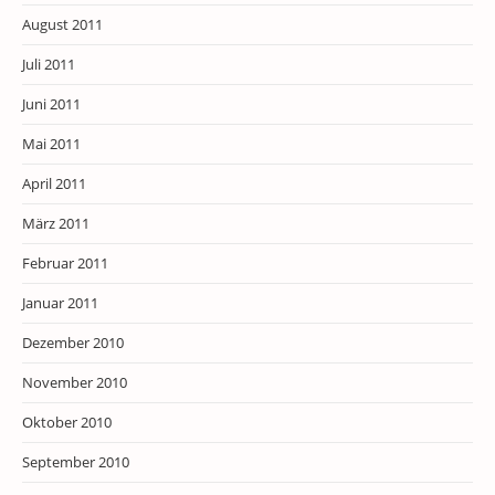
August 2011
Juli 2011
Juni 2011
Mai 2011
April 2011
März 2011
Februar 2011
Januar 2011
Dezember 2010
November 2010
Oktober 2010
September 2010