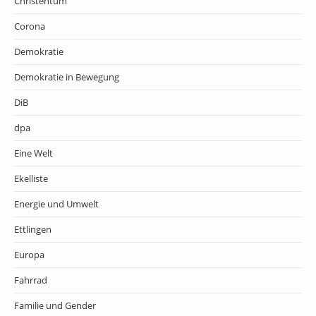
Christentum
Corona
Demokratie
Demokratie in Bewegung
DiB
dpa
Eine Welt
Ekelliste
Energie und Umwelt
Ettlingen
Europa
Fahrrad
Familie und Gender