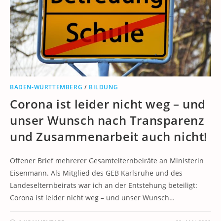
BADEN-WÜRTTEMBERG
/
BILDUNG
Corona ist leider nicht weg – und
unser Wunsch nach Transparenz
und Zusammenarbeit auch nicht!
Offener Brief mehrerer Gesamtelternbeiräte an Ministerin
Eisenmann. Als Mitglied des GEB Karlsruhe und des
Landeselternbeirats war ich an der Entstehung beteiligt:
Corona ist leider nicht weg – und unser Wunsch…