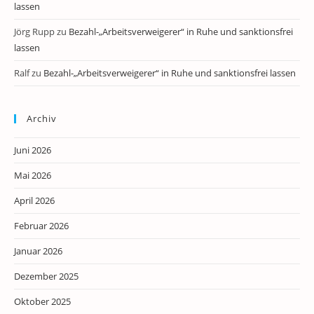
lassen
Jörg Rupp
zu
Bezahl-„Arbeitsverweigerer“ in Ruhe und sanktionsfrei
lassen
Ralf
zu
Bezahl-„Arbeitsverweigerer“ in Ruhe und sanktionsfrei lassen
Archiv
Juni 2026
Mai 2026
April 2026
Februar 2026
Januar 2026
Dezember 2025
Oktober 2025