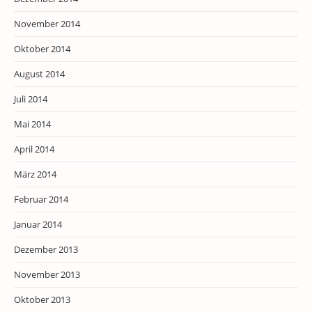
November 2014
Oktober 2014
August 2014
Juli 2014
Mai 2014
April 2014
März 2014
Februar 2014
Januar 2014
Dezember 2013
November 2013
Oktober 2013