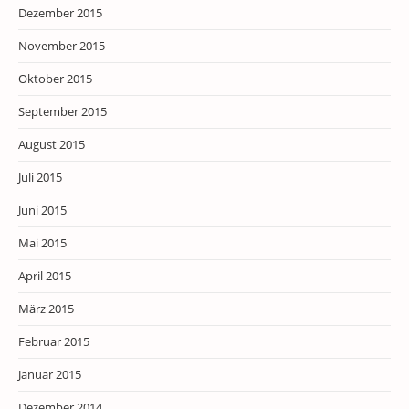
Dezember 2015
November 2015
Oktober 2015
September 2015
August 2015
Juli 2015
Juni 2015
Mai 2015
April 2015
März 2015
Februar 2015
Januar 2015
Dezember 2014