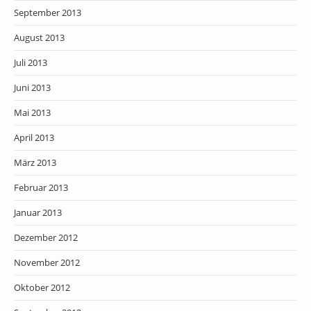
September 2013
August 2013
Juli 2013
Juni 2013
Mai 2013
April 2013
März 2013
Februar 2013
Januar 2013
Dezember 2012
November 2012
Oktober 2012