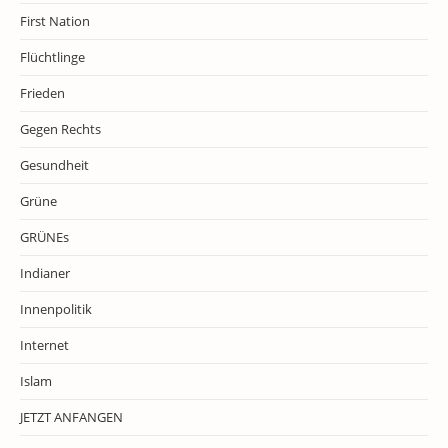
First Nation
Flüchtlinge
Frieden
Gegen Rechts
Gesundheit
Grüne
GRÜNEs
Indianer
Innenpolitik
Internet
Islam
JETZT ANFANGEN