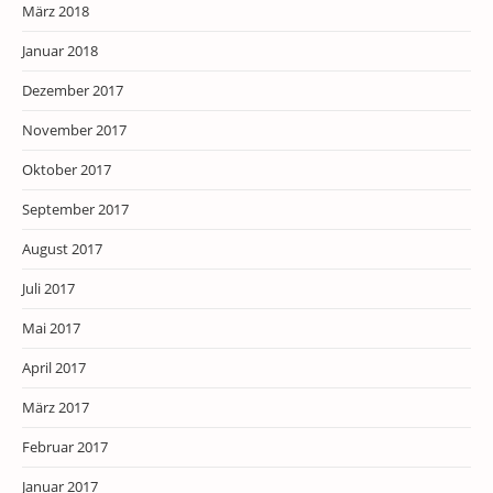
März 2018
Januar 2018
Dezember 2017
November 2017
Oktober 2017
September 2017
August 2017
Juli 2017
Mai 2017
April 2017
März 2017
Februar 2017
Januar 2017