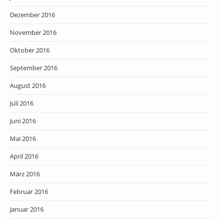
Dezember 2016
November 2016
Oktober 2016
September 2016
August 2016
Juli 2016
Juni 2016
Mai 2016
April 2016
März 2016
Februar 2016
Januar 2016