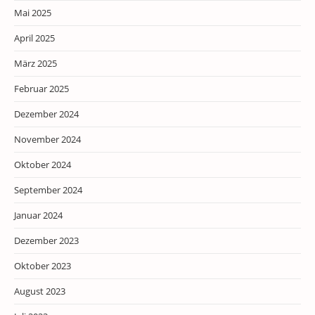
Mai 2025
April 2025
März 2025
Februar 2025
Dezember 2024
November 2024
Oktober 2024
September 2024
Januar 2024
Dezember 2023
Oktober 2023
August 2023