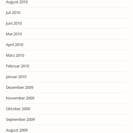
August 2010
Juli 2010
Juni 2010
Mai 2010
April 2010
März 2010
Februar 2010
Januar 2010
Dezember 2009
November 2009
Oktober 2009
September 2009
August 2009