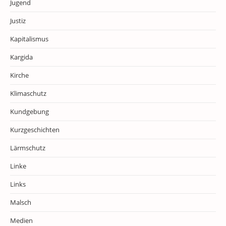
Jugend
Justiz
Kapitalismus
Kargida
Kirche
Klimaschutz
Kundgebung
Kurzgeschichten
Lärmschutz
Linke
Links
Malsch
Medien