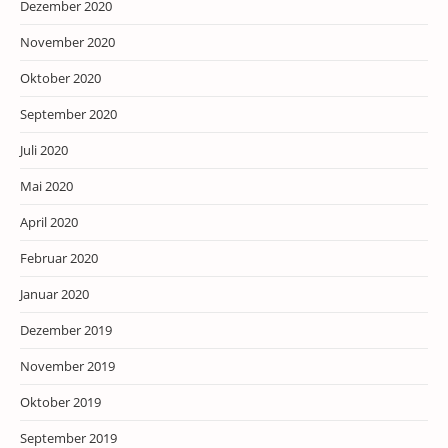
Dezember 2020
November 2020
Oktober 2020
September 2020
Juli 2020
Mai 2020
April 2020
Februar 2020
Januar 2020
Dezember 2019
November 2019
Oktober 2019
September 2019