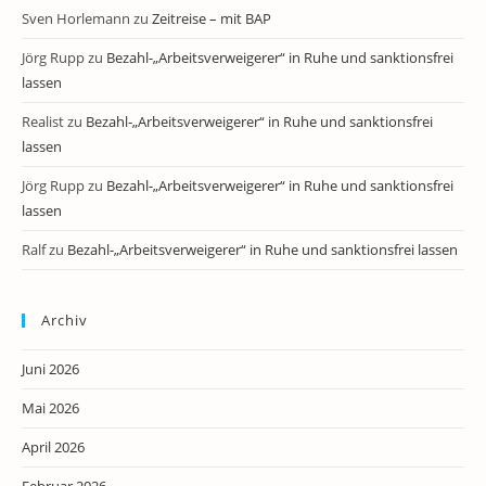
Sven Horlemann
zu
Zeitreise – mit BAP
Jörg Rupp
zu
Bezahl-„Arbeitsverweigerer“ in Ruhe und sanktionsfrei
lassen
Realist
zu
Bezahl-„Arbeitsverweigerer“ in Ruhe und sanktionsfrei
lassen
Jörg Rupp
zu
Bezahl-„Arbeitsverweigerer“ in Ruhe und sanktionsfrei
lassen
Ralf
zu
Bezahl-„Arbeitsverweigerer“ in Ruhe und sanktionsfrei lassen
Archiv
Juni 2026
Mai 2026
April 2026