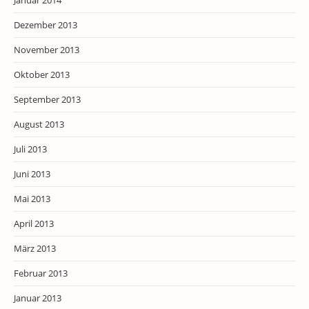
Januar 2014
Dezember 2013
November 2013
Oktober 2013
September 2013
August 2013
Juli 2013
Juni 2013
Mai 2013
April 2013
März 2013
Februar 2013
Januar 2013