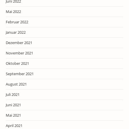
Juni 2022
Mai 2022
Februar 2022
Januar 2022
Dezember 2021
November 2021
Oktober 2021
September 2021
August 2021
Juli 2021
Juni 2021
Mai 2021
April 2021