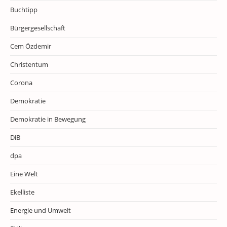
Buchtipp
Bürgergesellschaft
Cem Özdemir
Christentum
Corona
Demokratie
Demokratie in Bewegung
DiB
dpa
Eine Welt
Ekelliste
Energie und Umwelt