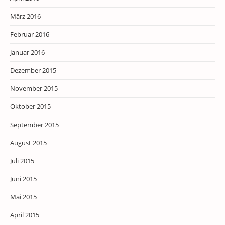
März 2016
Februar 2016
Januar 2016
Dezember 2015
November 2015
Oktober 2015
September 2015
August 2015
Juli 2015
Juni 2015
Mai 2015
April 2015