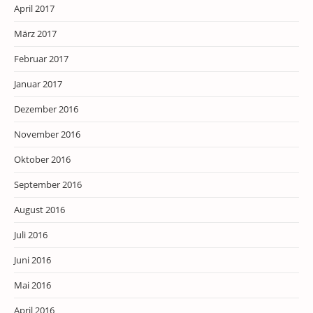
April 2017
März 2017
Februar 2017
Januar 2017
Dezember 2016
November 2016
Oktober 2016
September 2016
August 2016
Juli 2016
Juni 2016
Mai 2016
April 2016