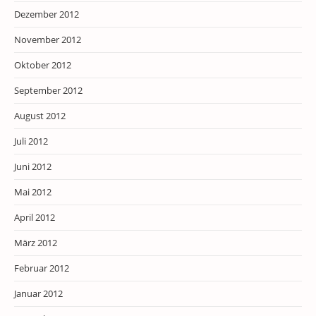
Dezember 2012
November 2012
Oktober 2012
September 2012
August 2012
Juli 2012
Juni 2012
Mai 2012
April 2012
März 2012
Februar 2012
Januar 2012