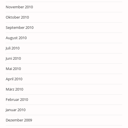
November 2010
Oktober 2010
September 2010
August 2010
Juli 2010
Juni 2010
Mai 2010
April 2010
März 2010
Februar 2010
Januar 2010
Dezember 2009