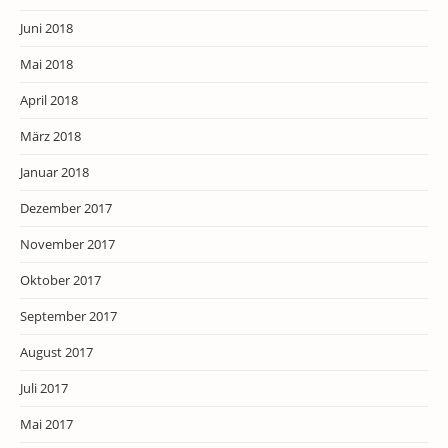
Juni 2018
Mai 2018
April 2018
März 2018
Januar 2018
Dezember 2017
November 2017
Oktober 2017
September 2017
August 2017
Juli 2017
Mai 2017