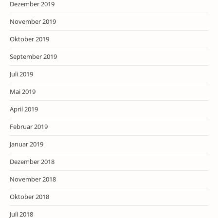
Dezember 2019
November 2019
Oktober 2019
September 2019
Juli 2019
Mai 2019
April 2019
Februar 2019
Januar 2019
Dezember 2018
November 2018
Oktober 2018
Juli 2018