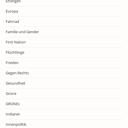
Ettlingen
Europa
Fahrrad
Familie und Gender
First Nation
Flüchtlinge
Frieden
Gegen Rechts
Gesundheit
Grüne
GRÜNEs
Indianer
Innenpolitik