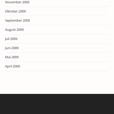
November 2009
Oktober 2009
September 2009
August 2009
Juli 2009
Juni 2009
Mai 2009
April 2009