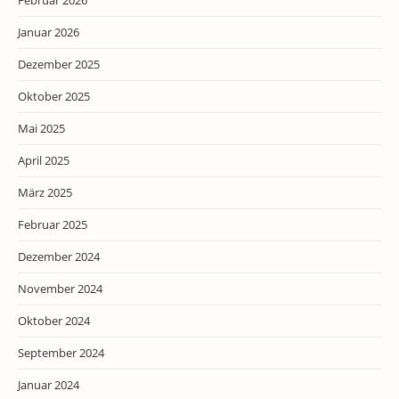
Februar 2026
Januar 2026
Dezember 2025
Oktober 2025
Mai 2025
April 2025
März 2025
Februar 2025
Dezember 2024
November 2024
Oktober 2024
September 2024
Januar 2024