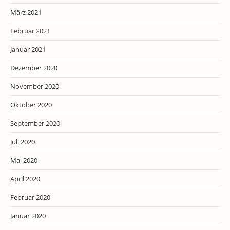
März 2021
Februar 2021
Januar 2021
Dezember 2020
November 2020
Oktober 2020
September 2020
Juli 2020
Mai 2020
April 2020
Februar 2020
Januar 2020