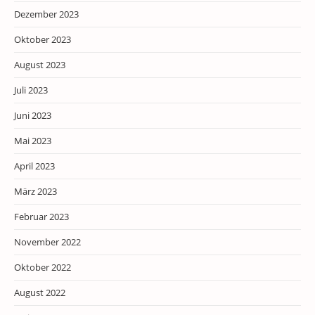
Dezember 2023
Oktober 2023
August 2023
Juli 2023
Juni 2023
Mai 2023
April 2023
März 2023
Februar 2023
November 2022
Oktober 2022
August 2022