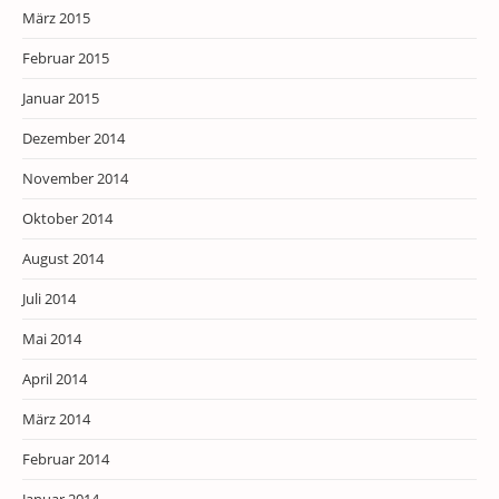
März 2015
Februar 2015
Januar 2015
Dezember 2014
November 2014
Oktober 2014
August 2014
Juli 2014
Mai 2014
April 2014
März 2014
Februar 2014