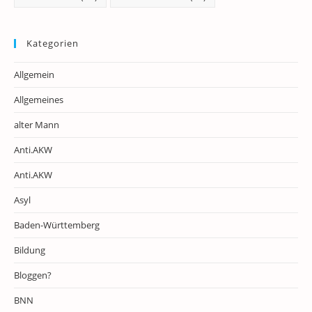
Kategorien
Allgemein
Allgemeines
alter Mann
Anti.AKW
Anti.AKW
Asyl
Baden-Württemberg
Bildung
Bloggen?
BNN