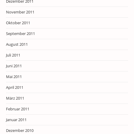
Dezember 2011
November 2011
Oktober 2011
September 2011
August 2011
Juli 2011
Juni 2011
Mai 2011
April 2011
März 2011
Februar 2011
Januar 2011
Dezember 2010