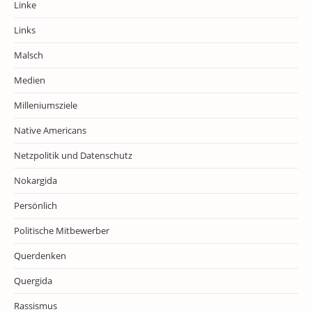
Linke
Links
Malsch
Medien
Milleniumsziele
Native Americans
Netzpolitik und Datenschutz
Nokargida
Persönlich
Politische Mitbewerber
Querdenken
Quergida
Rassismus