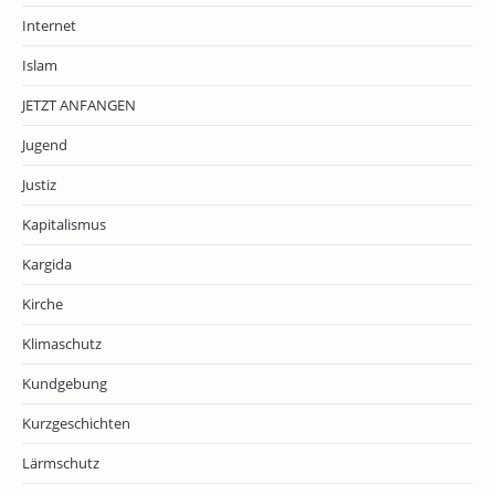
Internet
Islam
JETZT ANFANGEN
Jugend
Justiz
Kapitalismus
Kargida
Kirche
Klimaschutz
Kundgebung
Kurzgeschichten
Lärmschutz