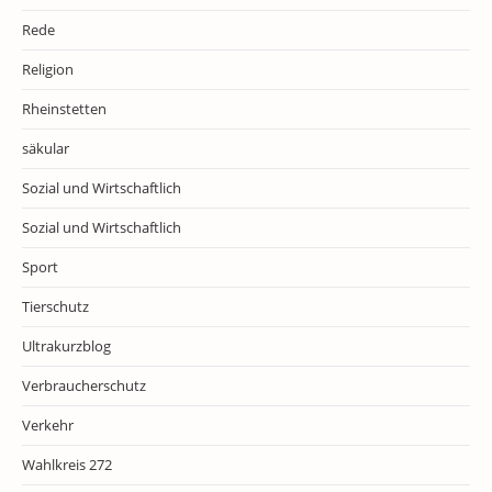
Rede
Religion
Rheinstetten
säkular
Sozial und Wirtschaftlich
Sozial und Wirtschaftlich
Sport
Tierschutz
Ultrakurzblog
Verbraucherschutz
Verkehr
Wahlkreis 272