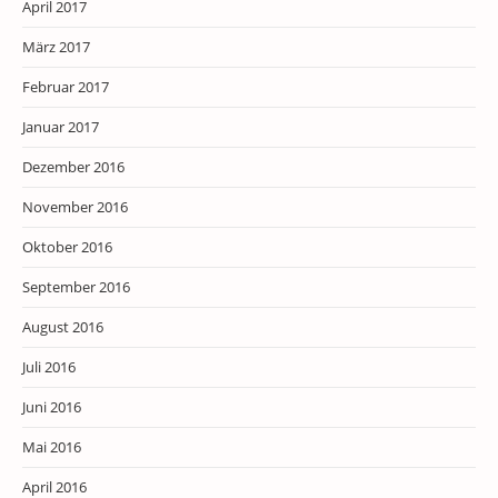
April 2017
März 2017
Februar 2017
Januar 2017
Dezember 2016
November 2016
Oktober 2016
September 2016
August 2016
Juli 2016
Juni 2016
Mai 2016
April 2016