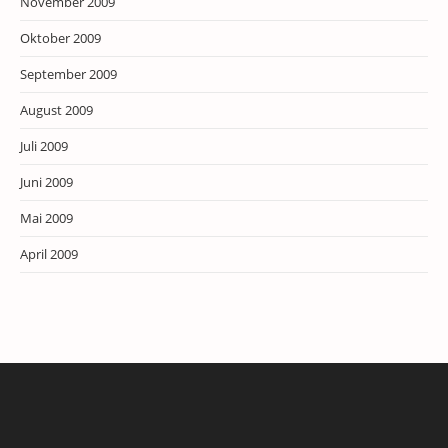
November 2009
Oktober 2009
September 2009
August 2009
Juli 2009
Juni 2009
Mai 2009
April 2009