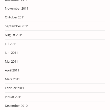
November 2011
Oktober 2011
September 2011
August 2011
Juli 2011
Juni 2011
Mai 2011
April 2011
März 2011
Februar 2011
Januar 2011
Dezember 2010