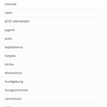
Internet
Islam
JETZT ANFANGEN
Jugend
Justiz
Kapitalismus
Kargida
Kirche
Klimaschutz
Kundgebung
Kurzgeschichten
Lärmschutz