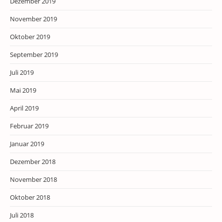
Dezember 2019
November 2019
Oktober 2019
September 2019
Juli 2019
Mai 2019
April 2019
Februar 2019
Januar 2019
Dezember 2018
November 2018
Oktober 2018
Juli 2018