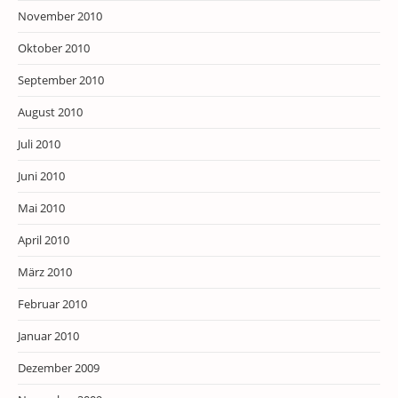
November 2010
Oktober 2010
September 2010
August 2010
Juli 2010
Juni 2010
Mai 2010
April 2010
März 2010
Februar 2010
Januar 2010
Dezember 2009