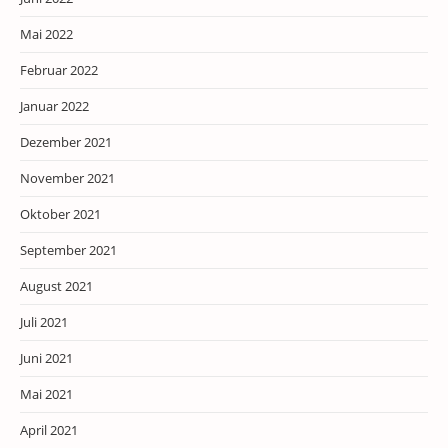
Mai 2022
Februar 2022
Januar 2022
Dezember 2021
November 2021
Oktober 2021
September 2021
August 2021
Juli 2021
Juni 2021
Mai 2021
April 2021