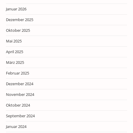
Januar 2026
Dezember 2025
Oktober 2025
Mai 2025
April 2025
März 2025
Februar 2025
Dezember 2024
November 2024
Oktober 2024
September 2024
Januar 2024