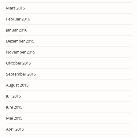
März 2016
Februar 2016
Januar 2016
Dezember 2015
November 2015
Oktober 2015
September 2015
August 2015
Juli 2015
Juni 2015
Mai 2015
April 2015