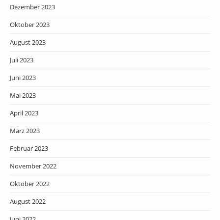
Dezember 2023
Oktober 2023
August 2023
Juli 2023
Juni 2023
Mai 2023
April 2023
März 2023
Februar 2023
November 2022
Oktober 2022
August 2022
Juni 2022