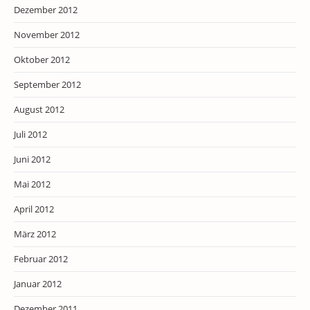
Dezember 2012
November 2012
Oktober 2012
September 2012
August 2012
Juli 2012
Juni 2012
Mai 2012
April 2012
März 2012
Februar 2012
Januar 2012
Dezember 2011