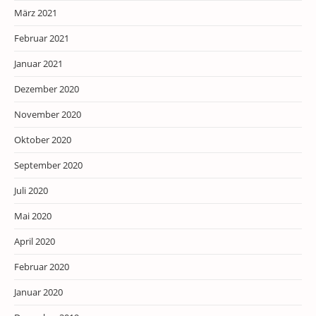
März 2021
Februar 2021
Januar 2021
Dezember 2020
November 2020
Oktober 2020
September 2020
Juli 2020
Mai 2020
April 2020
Februar 2020
Januar 2020