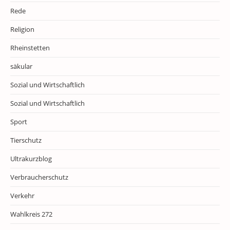
Rede
Religion
Rheinstetten
säkular
Sozial und Wirtschaftlich
Sozial und Wirtschaftlich
Sport
Tierschutz
Ultrakurzblog
Verbraucherschutz
Verkehr
Wahlkreis 272