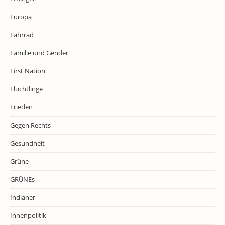
Europa
Fahrrad
Familie und Gender
First Nation
Flüchtlinge
Frieden
Gegen Rechts
Gesundheit
Grüne
GRÜNEs
Indianer
Innenpolitik