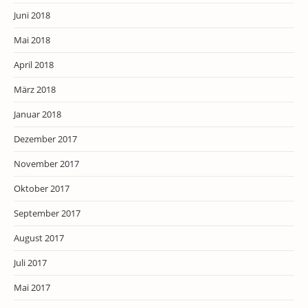
Juni 2018
Mai 2018
April 2018
März 2018
Januar 2018
Dezember 2017
November 2017
Oktober 2017
September 2017
August 2017
Juli 2017
Mai 2017