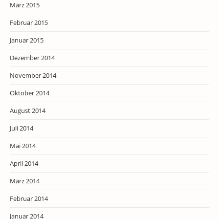
März 2015
Februar 2015
Januar 2015
Dezember 2014
November 2014
Oktober 2014
August 2014
Juli 2014
Mai 2014
April 2014
März 2014
Februar 2014
Januar 2014