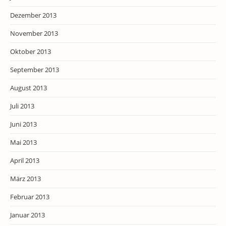
Dezember 2013
November 2013
Oktober 2013
September 2013
August 2013
Juli 2013
Juni 2013
Mai 2013
April 2013
März 2013
Februar 2013
Januar 2013