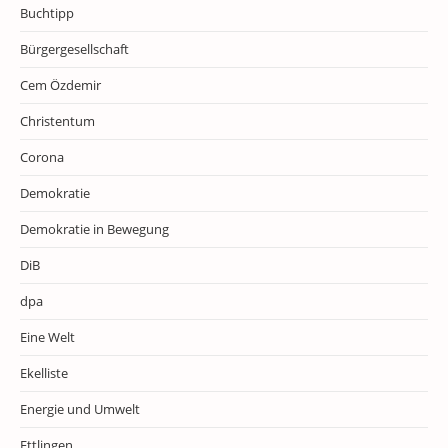
Buchtipp
Bürgergesellschaft
Cem Özdemir
Christentum
Corona
Demokratie
Demokratie in Bewegung
DiB
dpa
Eine Welt
Ekelliste
Energie und Umwelt
Ettlingen