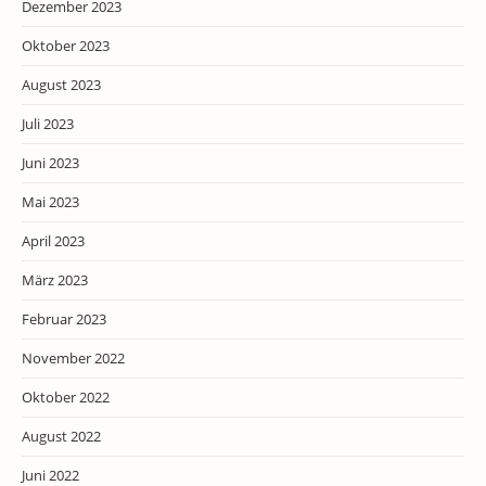
Dezember 2023
Oktober 2023
August 2023
Juli 2023
Juni 2023
Mai 2023
April 2023
März 2023
Februar 2023
November 2022
Oktober 2022
August 2022
Juni 2022