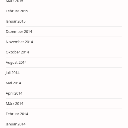
März 2015
Februar 2015
Januar 2015
Dezember 2014
November 2014
Oktober 2014
August 2014
Juli 2014
Mai 2014
April 2014
März 2014
Februar 2014
Januar 2014