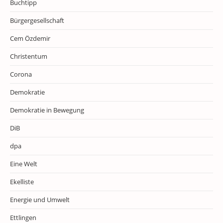
Buchtipp
Bürgergesellschaft
Cem Özdemir
Christentum
Corona
Demokratie
Demokratie in Bewegung
DiB
dpa
Eine Welt
Ekelliste
Energie und Umwelt
Ettlingen