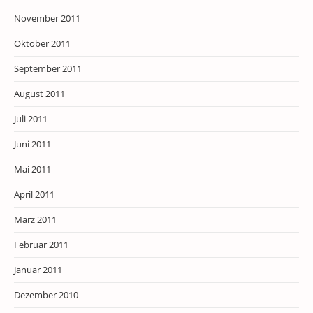
November 2011
Oktober 2011
September 2011
August 2011
Juli 2011
Juni 2011
Mai 2011
April 2011
März 2011
Februar 2011
Januar 2011
Dezember 2010