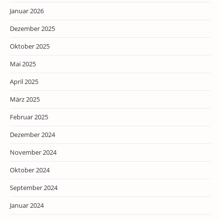
Januar 2026
Dezember 2025
Oktober 2025
Mai 2025
April 2025
März 2025
Februar 2025
Dezember 2024
November 2024
Oktober 2024
September 2024
Januar 2024