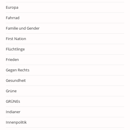
Europa
Fahrrad
Familie und Gender
First Nation
Flüchtlinge
Frieden
Gegen Rechts
Gesundheit
Grüne
GRÜNEs
Indianer
Innenpolitik