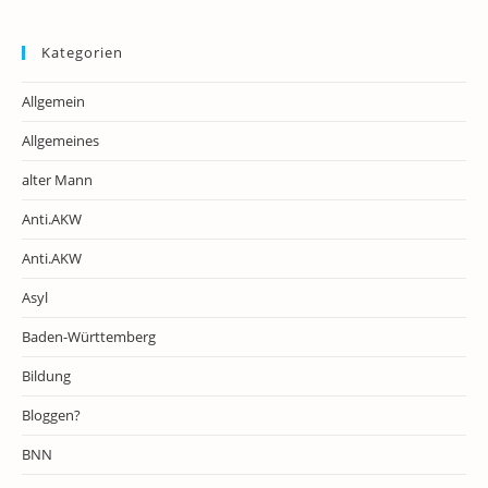
Kategorien
Allgemein
Allgemeines
alter Mann
Anti.AKW
Anti.AKW
Asyl
Baden-Württemberg
Bildung
Bloggen?
BNN