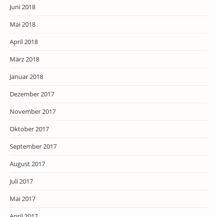
Juni 2018
Mai 2018
April 2018
März 2018
Januar 2018
Dezember 2017
November 2017
Oktober 2017
September 2017
August 2017
Juli 2017
Mai 2017
April 2017