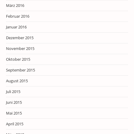
März 2016
Februar 2016
Januar 2016
Dezember 2015
November 2015
Oktober 2015
September 2015
August 2015
Juli 2015
Juni 2015
Mai 2015
April 2015