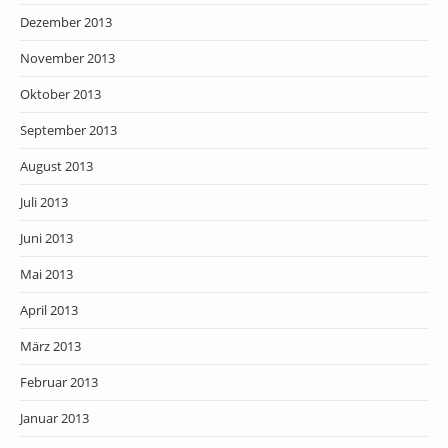
Dezember 2013
November 2013
Oktober 2013
September 2013
August 2013
Juli 2013
Juni 2013
Mai 2013
April 2013
März 2013
Februar 2013
Januar 2013