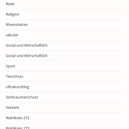
Rede
Religion
Rheinstetten
säkular
Sozial und Wirtschaftlich
Sozial und Wirtschaftlich
Sport
Tierschutz
Ultrakurzblog
Verbraucherschutz
Verkehr
Wahlkreis 272
Wahlkreis 273