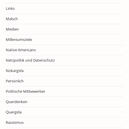
Links
Malsch
Medien
Milleniumsziele
Native Americans
Netzpolitik und Datenschutz
Nokargida
Persönlich
Politische Mitbewerber
Querdenken
Quergida
Rassismus