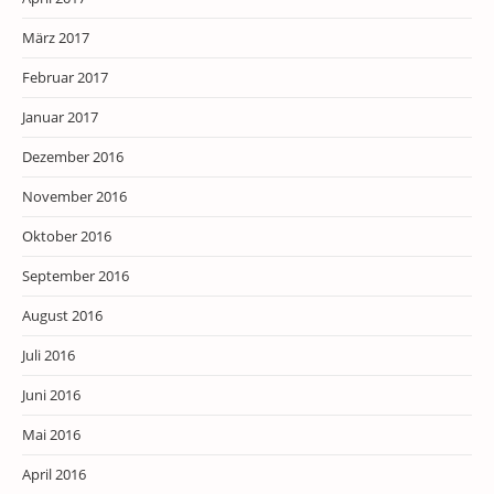
März 2017
Februar 2017
Januar 2017
Dezember 2016
November 2016
Oktober 2016
September 2016
August 2016
Juli 2016
Juni 2016
Mai 2016
April 2016