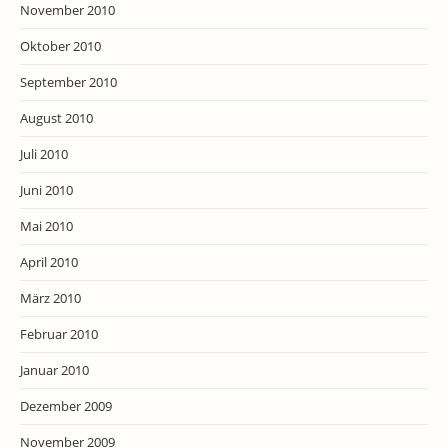
November 2010
Oktober 2010
September 2010
August 2010
Juli 2010
Juni 2010
Mai 2010
April 2010
März 2010
Februar 2010
Januar 2010
Dezember 2009
November 2009