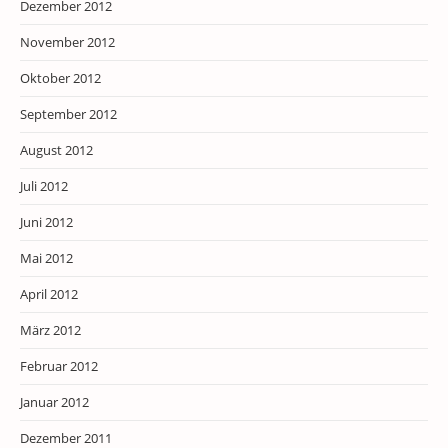
Dezember 2012
November 2012
Oktober 2012
September 2012
August 2012
Juli 2012
Juni 2012
Mai 2012
April 2012
März 2012
Februar 2012
Januar 2012
Dezember 2011