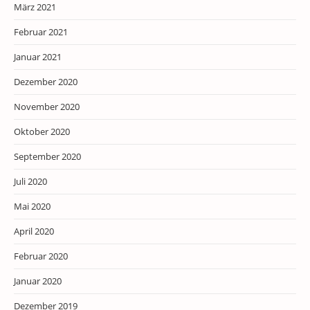
März 2021
Februar 2021
Januar 2021
Dezember 2020
November 2020
Oktober 2020
September 2020
Juli 2020
Mai 2020
April 2020
Februar 2020
Januar 2020
Dezember 2019