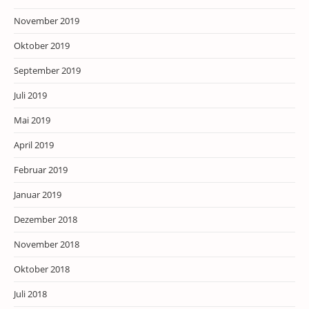
November 2019
Oktober 2019
September 2019
Juli 2019
Mai 2019
April 2019
Februar 2019
Januar 2019
Dezember 2018
November 2018
Oktober 2018
Juli 2018