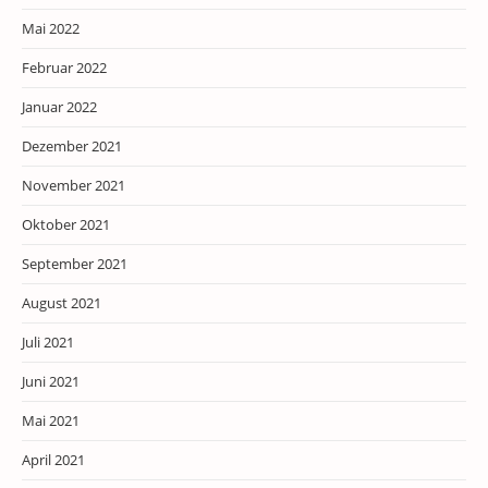
Mai 2022
Februar 2022
Januar 2022
Dezember 2021
November 2021
Oktober 2021
September 2021
August 2021
Juli 2021
Juni 2021
Mai 2021
April 2021