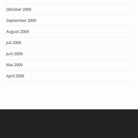
Oktober 2009
September 2009
August 2009
Juli 2009
Juni 2009
Mai 2009
April 2009