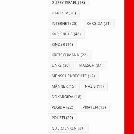
GÜZEY ISRAEL
(18)
HARTZ IV
(20)
INTERNET
(20)
KARGIDA
(21)
KARLSRUHE
(46)
KINDER
(14)
KRETSCHMANN
(22)
LINKE
(20)
MALSCH
(37)
MENSCHENRECHTE
(12)
MÄNNER
(15)
NAZIS
(11)
NOKARGIDA
(18)
PEGIDA
(22)
PIRATEN
(13)
POLIZEI
(22)
QUERDENKEN
(31)