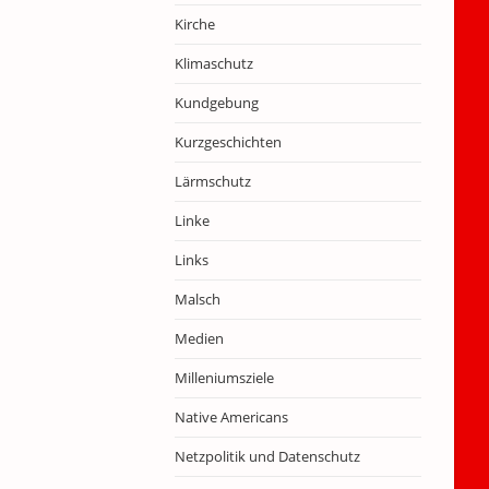
Kirche
Klimaschutz
Kundgebung
Kurzgeschichten
Lärmschutz
Linke
Links
Malsch
Medien
Milleniumsziele
Native Americans
Netzpolitik und Datenschutz