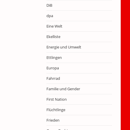
DiB
dpa
Eine Welt
Ekelliste
Energie und Umwelt
Ettlingen
Europa
Fahrrad
Familie und Gender
First Nation
Flüchtlinge
Frieden