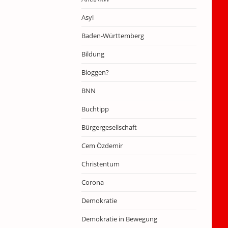
Asyl
Baden-Württemberg
Bildung
Bloggen?
BNN
Buchtipp
Bürgergesellschaft
Cem Özdemir
Christentum
Corona
Demokratie
Demokratie in Bewegung