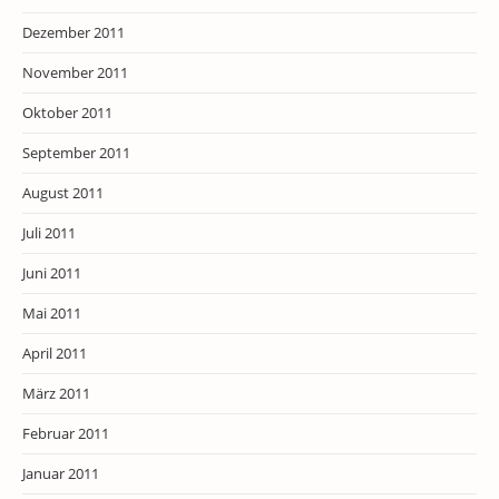
Dezember 2011
November 2011
Oktober 2011
September 2011
August 2011
Juli 2011
Juni 2011
Mai 2011
April 2011
März 2011
Februar 2011
Januar 2011