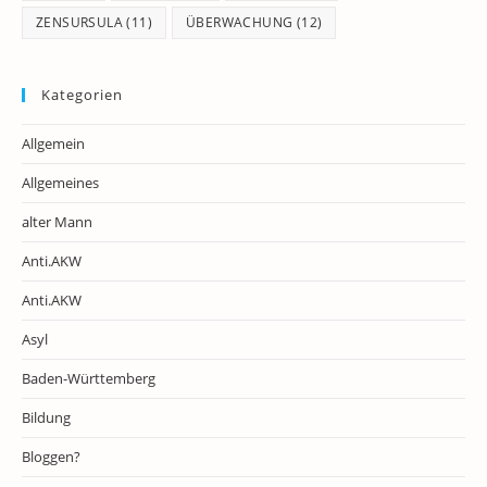
ZENSURSULA
(11)
ÜBERWACHUNG
(12)
Kategorien
Allgemein
Allgemeines
alter Mann
Anti.AKW
Anti.AKW
Asyl
Baden-Württemberg
Bildung
Bloggen?