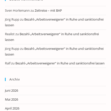
Sven Horlemann
zu
Zeitreise – mit BAP
Jörg Rupp
zu
Bezahl-„Arbeitsverweigerer“ in Ruhe und sanktionsfrei
lassen
Realist
zu
Bezahl-„Arbeitsverweigerer“ in Ruhe und sanktionsfrei
lassen
Jörg Rupp
zu
Bezahl-„Arbeitsverweigerer“ in Ruhe und sanktionsfrei
lassen
Ralf
zu
Bezahl-„Arbeitsverweigerer“ in Ruhe und sanktionsfrei lassen
Archiv
Juni 2026
Mai 2026
April 2026