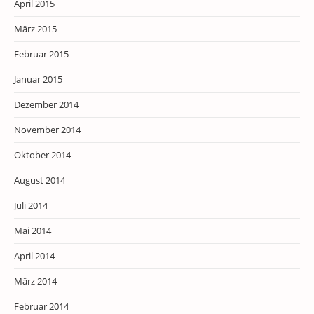
April 2015
März 2015
Februar 2015
Januar 2015
Dezember 2014
November 2014
Oktober 2014
August 2014
Juli 2014
Mai 2014
April 2014
März 2014
Februar 2014