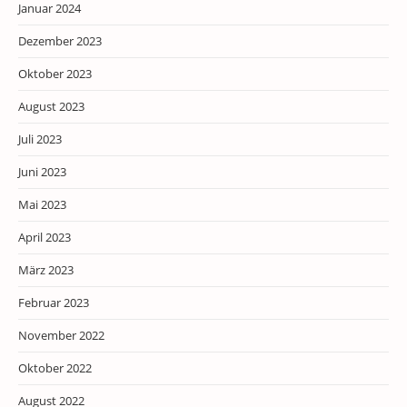
Januar 2024
Dezember 2023
Oktober 2023
August 2023
Juli 2023
Juni 2023
Mai 2023
April 2023
März 2023
Februar 2023
November 2022
Oktober 2022
August 2022