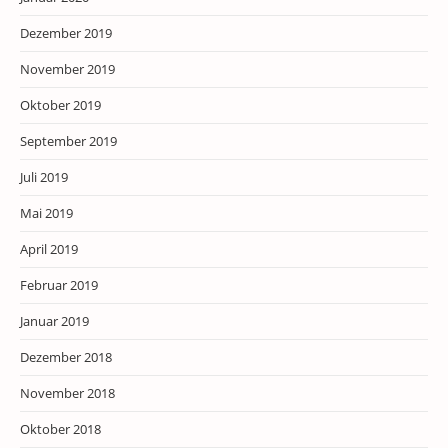
Dezember 2019
November 2019
Oktober 2019
September 2019
Juli 2019
Mai 2019
April 2019
Februar 2019
Januar 2019
Dezember 2018
November 2018
Oktober 2018