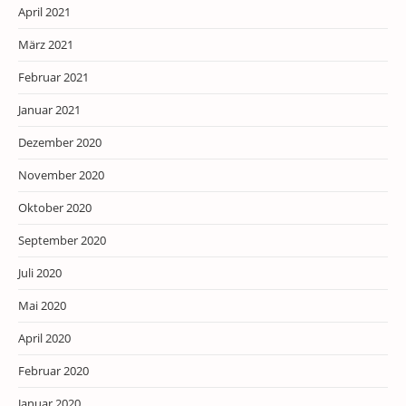
April 2021
März 2021
Februar 2021
Januar 2021
Dezember 2020
November 2020
Oktober 2020
September 2020
Juli 2020
Mai 2020
April 2020
Februar 2020
Januar 2020