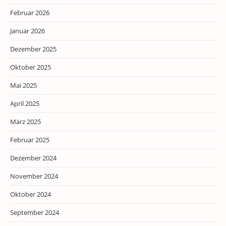
Februar 2026
Januar 2026
Dezember 2025
Oktober 2025
Mai 2025
April 2025
März 2025
Februar 2025
Dezember 2024
November 2024
Oktober 2024
September 2024