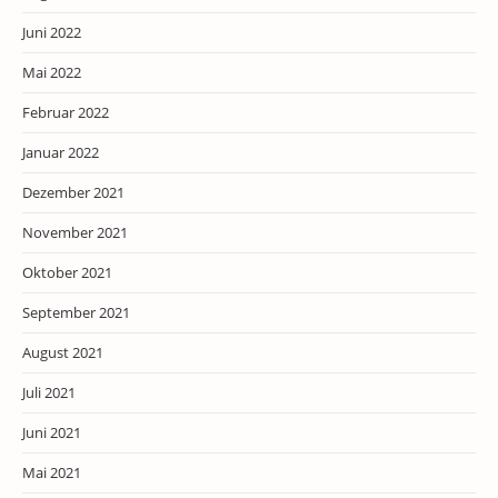
Juni 2022
Mai 2022
Februar 2022
Januar 2022
Dezember 2021
November 2021
Oktober 2021
September 2021
August 2021
Juli 2021
Juni 2021
Mai 2021