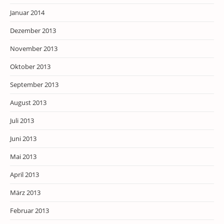
Januar 2014
Dezember 2013
November 2013
Oktober 2013
September 2013
August 2013
Juli 2013
Juni 2013
Mai 2013
April 2013
März 2013
Februar 2013