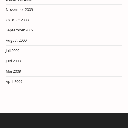
November 2009
Oktober 2009
September 2009
August 2009
Juli 2009
Juni 2009
Mai 2009
April 2009