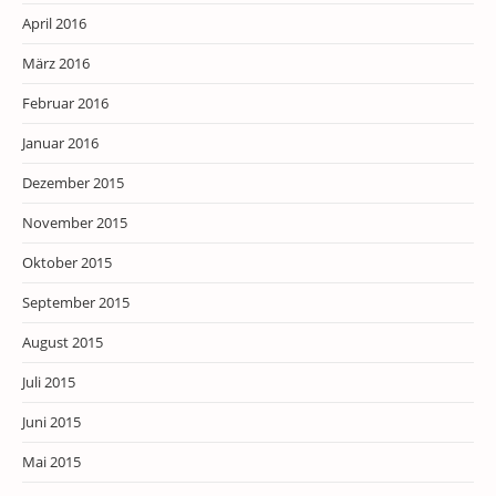
April 2016
März 2016
Februar 2016
Januar 2016
Dezember 2015
November 2015
Oktober 2015
September 2015
August 2015
Juli 2015
Juni 2015
Mai 2015