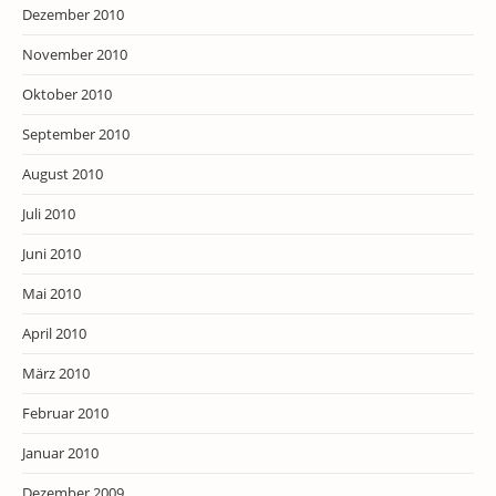
Dezember 2010
November 2010
Oktober 2010
September 2010
August 2010
Juli 2010
Juni 2010
Mai 2010
April 2010
März 2010
Februar 2010
Januar 2010
Dezember 2009