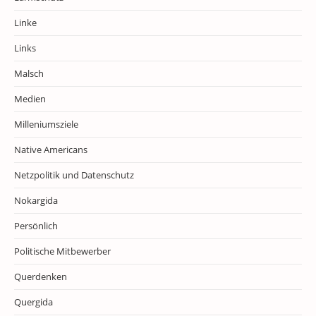
Linke
Links
Malsch
Medien
Milleniumsziele
Native Americans
Netzpolitik und Datenschutz
Nokargida
Persönlich
Politische Mitbewerber
Querdenken
Quergida