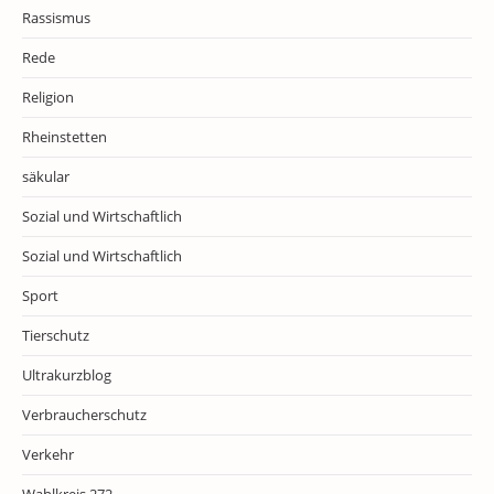
Rassismus
Rede
Religion
Rheinstetten
säkular
Sozial und Wirtschaftlich
Sozial und Wirtschaftlich
Sport
Tierschutz
Ultrakurzblog
Verbraucherschutz
Verkehr