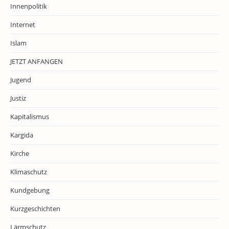
Innenpolitik
Internet
Islam
JETZT ANFANGEN
Jugend
Justiz
Kapitalismus
Kargida
Kirche
Klimaschutz
Kundgebung
Kurzgeschichten
Lärmschutz