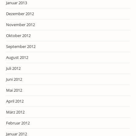
Januar 2013
Dezember 2012
November 2012
Oktober 2012
September 2012
August 2012
Juli 2012
Juni 2012
Mai 2012
April 2012
März 2012
Februar 2012
Januar 2012