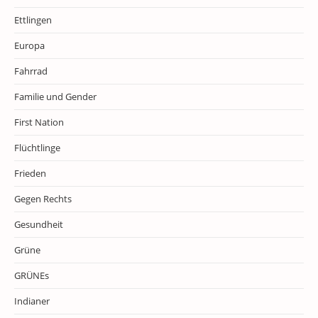
Ettlingen
Europa
Fahrrad
Familie und Gender
First Nation
Flüchtlinge
Frieden
Gegen Rechts
Gesundheit
Grüne
GRÜNEs
Indianer