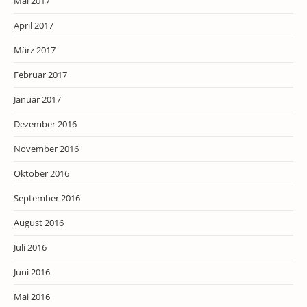
Mai 2017
April 2017
März 2017
Februar 2017
Januar 2017
Dezember 2016
November 2016
Oktober 2016
September 2016
August 2016
Juli 2016
Juni 2016
Mai 2016