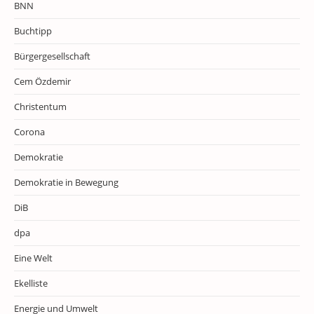
BNN
Buchtipp
Bürgergesellschaft
Cem Özdemir
Christentum
Corona
Demokratie
Demokratie in Bewegung
DiB
dpa
Eine Welt
Ekelliste
Energie und Umwelt