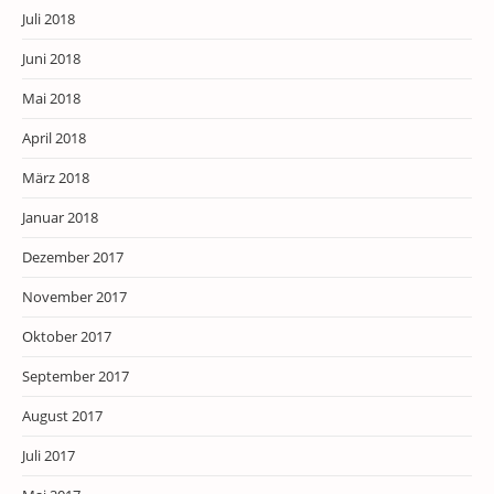
Juli 2018
Juni 2018
Mai 2018
April 2018
März 2018
Januar 2018
Dezember 2017
November 2017
Oktober 2017
September 2017
August 2017
Juli 2017