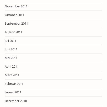
November 2011
Oktober 2011
September 2011
August 2011
Juli 2011
Juni 2011
Mai 2011
April 2011
März 2011
Februar 2011
Januar 2011
Dezember 2010