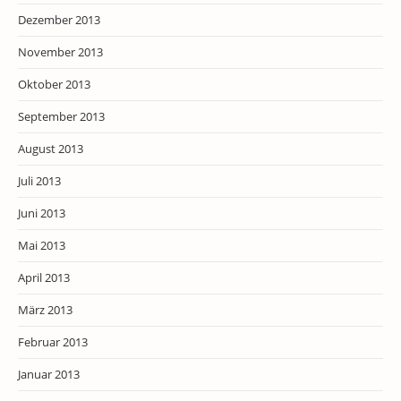
Dezember 2013
November 2013
Oktober 2013
September 2013
August 2013
Juli 2013
Juni 2013
Mai 2013
April 2013
März 2013
Februar 2013
Januar 2013