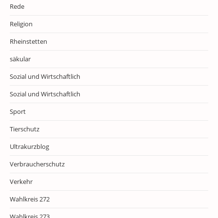
Rede
Religion
Rheinstetten
säkular
Sozial und Wirtschaftlich
Sozial und Wirtschaftlich
Sport
Tierschutz
Ultrakurzblog
Verbraucherschutz
Verkehr
Wahlkreis 272
Wahlkreis 273