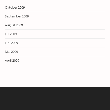
Oktober 2009
September 2009
August 2009
Juli 2009
Juni 2009
Mai 2009
April 2009