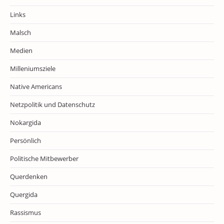
Links
Malsch
Medien
Milleniumsziele
Native Americans
Netzpolitik und Datenschutz
Nokargida
Persönlich
Politische Mitbewerber
Querdenken
Quergida
Rassismus