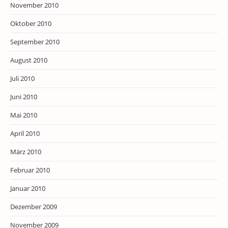
November 2010
Oktober 2010
September 2010
August 2010
Juli 2010
Juni 2010
Mai 2010
April 2010
März 2010
Februar 2010
Januar 2010
Dezember 2009
November 2009