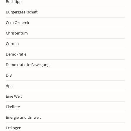
Buchtipp
Bürgergesellschaft
Cem Özdemir
Christentum
Corona
Demokratie
Demokratie in Bewegung
DiB
dpa
Eine Welt
Ekelliste
Energie und Umwelt
Ettlingen