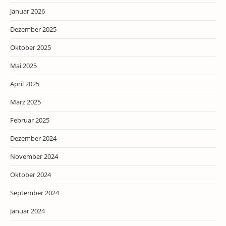
Januar 2026
Dezember 2025
Oktober 2025
Mai 2025
April 2025
März 2025
Februar 2025
Dezember 2024
November 2024
Oktober 2024
September 2024
Januar 2024