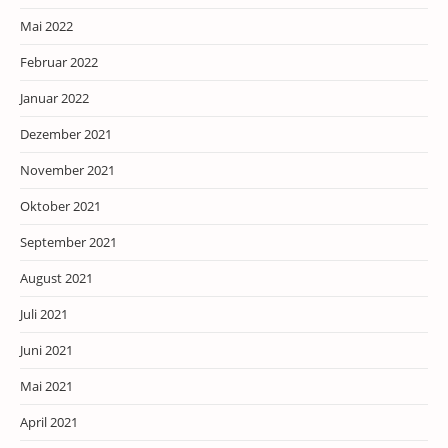
Mai 2022
Februar 2022
Januar 2022
Dezember 2021
November 2021
Oktober 2021
September 2021
August 2021
Juli 2021
Juni 2021
Mai 2021
April 2021