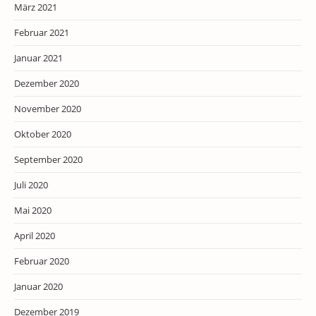
März 2021
Februar 2021
Januar 2021
Dezember 2020
November 2020
Oktober 2020
September 2020
Juli 2020
Mai 2020
April 2020
Februar 2020
Januar 2020
Dezember 2019