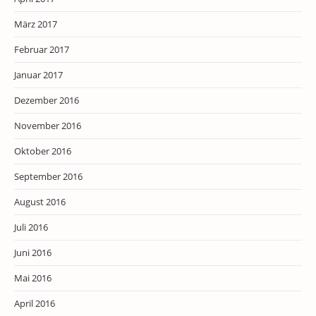
März 2017
Februar 2017
Januar 2017
Dezember 2016
November 2016
Oktober 2016
September 2016
August 2016
Juli 2016
Juni 2016
Mai 2016
April 2016