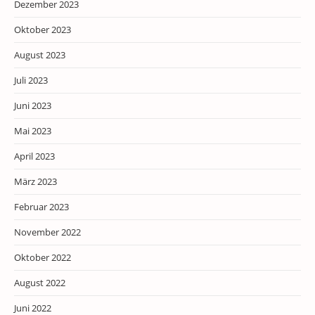
Dezember 2023
Oktober 2023
August 2023
Juli 2023
Juni 2023
Mai 2023
April 2023
März 2023
Februar 2023
November 2022
Oktober 2022
August 2022
Juni 2022