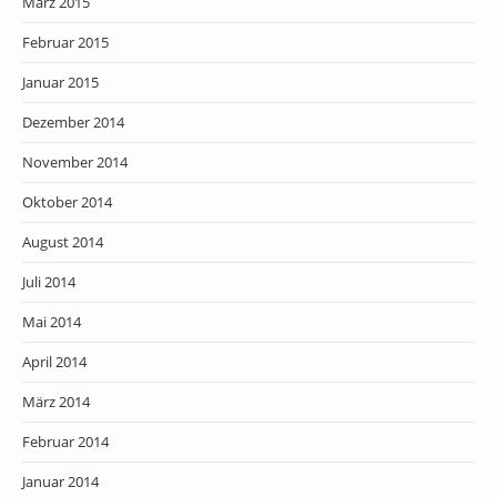
März 2015
Februar 2015
Januar 2015
Dezember 2014
November 2014
Oktober 2014
August 2014
Juli 2014
Mai 2014
April 2014
März 2014
Februar 2014
Januar 2014