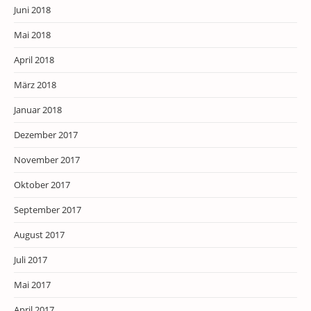
Juni 2018
Mai 2018
April 2018
März 2018
Januar 2018
Dezember 2017
November 2017
Oktober 2017
September 2017
August 2017
Juli 2017
Mai 2017
April 2017