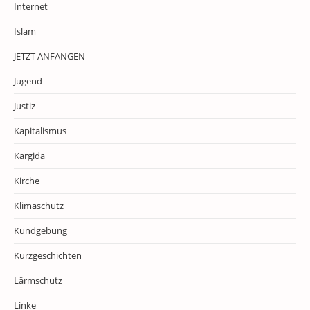
Internet
Islam
JETZT ANFANGEN
Jugend
Justiz
Kapitalismus
Kargida
Kirche
Klimaschutz
Kundgebung
Kurzgeschichten
Lärmschutz
Linke