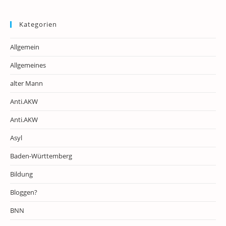
Kategorien
Allgemein
Allgemeines
alter Mann
Anti.AKW
Anti.AKW
Asyl
Baden-Württemberg
Bildung
Bloggen?
BNN