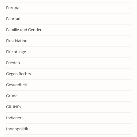
Europa
Fahrrad
Familie und Gender
First Nation
Flüchtlinge
Frieden
Gegen Rechts
Gesundheit
Grüne
GRÜNEs
Indianer
Innenpolitik