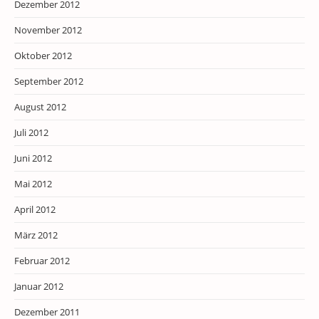
Dezember 2012
November 2012
Oktober 2012
September 2012
August 2012
Juli 2012
Juni 2012
Mai 2012
April 2012
März 2012
Februar 2012
Januar 2012
Dezember 2011