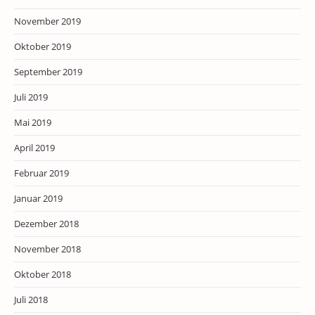
November 2019
Oktober 2019
September 2019
Juli 2019
Mai 2019
April 2019
Februar 2019
Januar 2019
Dezember 2018
November 2018
Oktober 2018
Juli 2018