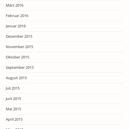
März 2016
Februar 2016
Januar 2016
Dezember 2015
November 2015
Oktober 2015
September 2015
August 2015
Juli 2015
Juni 2015
Mai 2015
April 2015