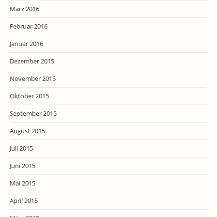
März 2016
Februar 2016
Januar 2016
Dezember 2015
November 2015
Oktober 2015
September 2015
August 2015
Juli 2015
Juni 2015
Mai 2015
April 2015