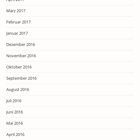
März 2017
Februar 2017
Januar 2017
Dezember 2016
November 2016
Oktober 2016
September 2016
August 2016
Juli 2016
Juni 2016
Mai 2016
April 2016