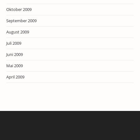
Oktober 2009
September 2009
August 2009
Juli 2009
Juni 2009
Mai 2009
April 2009