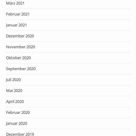
März 2021
Februar 2021
Januar 2021
Dezember 2020
November 2020
Oktober 2020
September 2020
Juli 2020
Mai 2020
April 2020
Februar 2020
Januar 2020
Dezember 2019