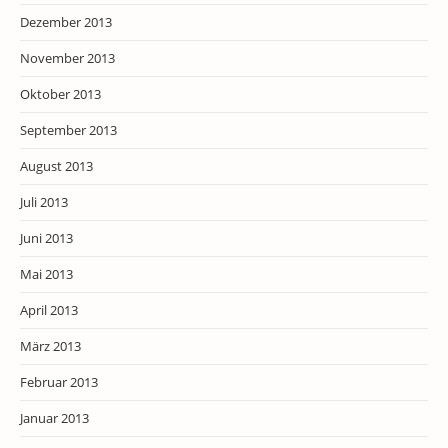
Dezember 2013
November 2013
Oktober 2013
September 2013
August 2013
Juli 2013
Juni 2013
Mai 2013
April 2013
März 2013
Februar 2013
Januar 2013