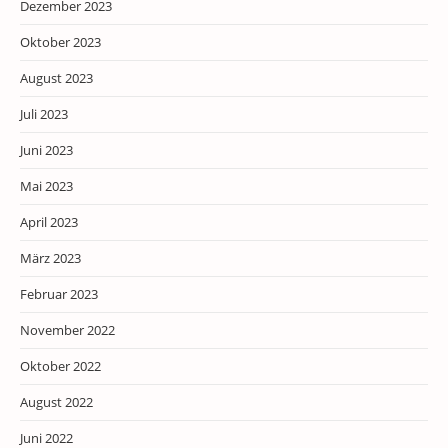
Dezember 2023
Oktober 2023
August 2023
Juli 2023
Juni 2023
Mai 2023
April 2023
März 2023
Februar 2023
November 2022
Oktober 2022
August 2022
Juni 2022