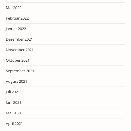
Mai 2022
Februar 2022
Januar 2022
Dezember 2021
November 2021
Oktober 2021
September 2021
August 2021
Juli 2021
Juni 2021
Mai 2021
April 2021