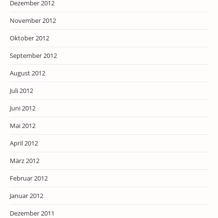
Dezember 2012
November 2012
Oktober 2012
September 2012
August 2012
Juli 2012
Juni 2012
Mai 2012
April 2012
März 2012
Februar 2012
Januar 2012
Dezember 2011