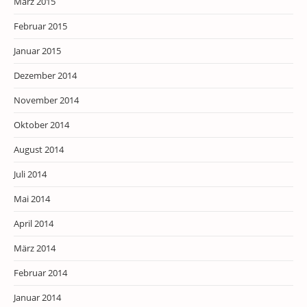
März 2015
Februar 2015
Januar 2015
Dezember 2014
November 2014
Oktober 2014
August 2014
Juli 2014
Mai 2014
April 2014
März 2014
Februar 2014
Januar 2014