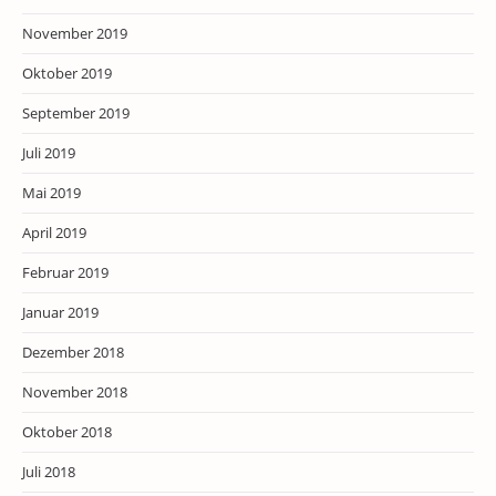
November 2019
Oktober 2019
September 2019
Juli 2019
Mai 2019
April 2019
Februar 2019
Januar 2019
Dezember 2018
November 2018
Oktober 2018
Juli 2018