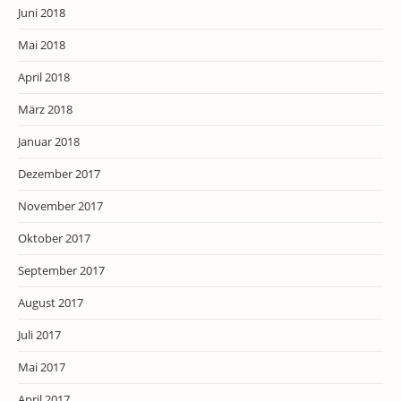
Juni 2018
Mai 2018
April 2018
März 2018
Januar 2018
Dezember 2017
November 2017
Oktober 2017
September 2017
August 2017
Juli 2017
Mai 2017
April 2017