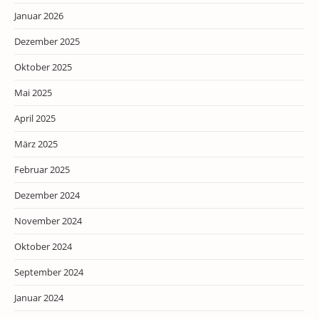
Januar 2026
Dezember 2025
Oktober 2025
Mai 2025
April 2025
März 2025
Februar 2025
Dezember 2024
November 2024
Oktober 2024
September 2024
Januar 2024