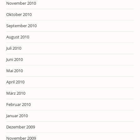
November 2010
Oktober 2010
September 2010
August 2010
Juli 2010
Juni 2010
Mai 2010
April 2010
März 2010
Februar 2010
Januar 2010
Dezember 2009
November 2009