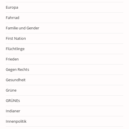
Europa
Fahrrad
Familie und Gender
First Nation
Flüchtlinge
Frieden
Gegen Rechts
Gesundheit
Grüne
GRÜNEs
Indianer
Innenpolitik