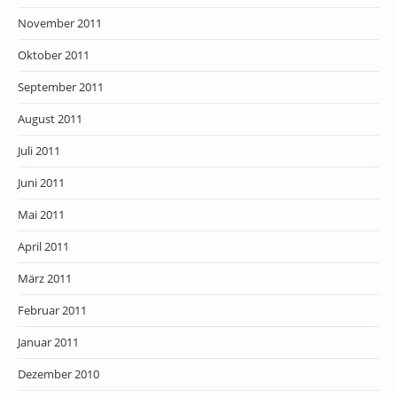
November 2011
Oktober 2011
September 2011
August 2011
Juli 2011
Juni 2011
Mai 2011
April 2011
März 2011
Februar 2011
Januar 2011
Dezember 2010