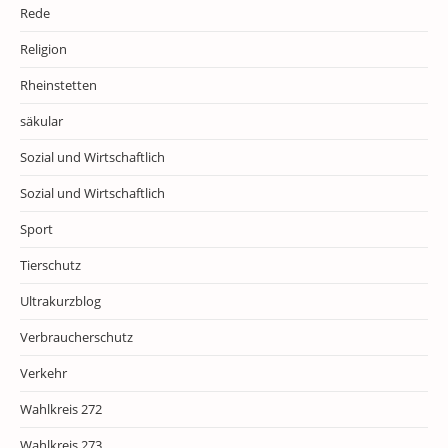
Rede
Religion
Rheinstetten
säkular
Sozial und Wirtschaftlich
Sozial und Wirtschaftlich
Sport
Tierschutz
Ultrakurzblog
Verbraucherschutz
Verkehr
Wahlkreis 272
Wahlkreis 273