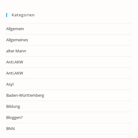
Kategorien
Allgemein
Allgemeines
alter Mann
Anti.AKW
Anti.AKW
Asyl
Baden-Württemberg
Bildung
Bloggen?
BNN