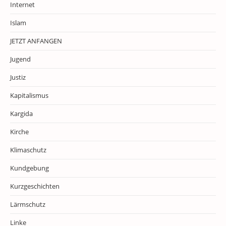
Internet
Islam
JETZT ANFANGEN
Jugend
Justiz
Kapitalismus
Kargida
Kirche
Klimaschutz
Kundgebung
Kurzgeschichten
Lärmschutz
Linke