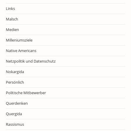
Links
Malsch
Medien
Milleniumsziele
Native Americans
Netzpolitik und Datenschutz
Nokargida
Persönlich
Politische Mitbewerber
Querdenken
Quergida
Rassismus