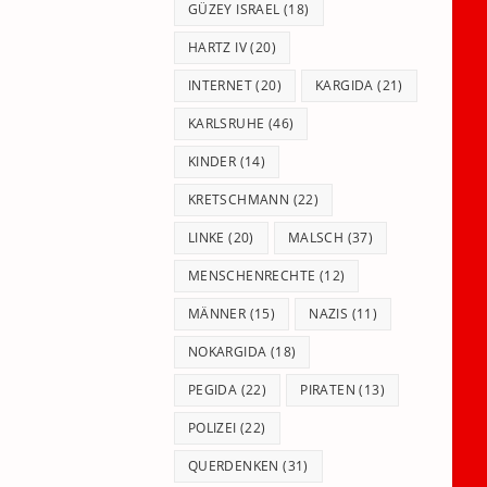
GÜZEY ISRAEL
(18)
HARTZ IV
(20)
INTERNET
(20)
KARGIDA
(21)
KARLSRUHE
(46)
KINDER
(14)
KRETSCHMANN
(22)
LINKE
(20)
MALSCH
(37)
MENSCHENRECHTE
(12)
MÄNNER
(15)
NAZIS
(11)
NOKARGIDA
(18)
PEGIDA
(22)
PIRATEN
(13)
POLIZEI
(22)
QUERDENKEN
(31)