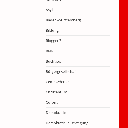
Asyl
Baden-Württemberg
Bildung
Bloggen?
BNN
Buchtipp
Bürgergesellschaft
Cem Özdemir
Christentum
Corona
Demokratie
Demokratie in Bewegung