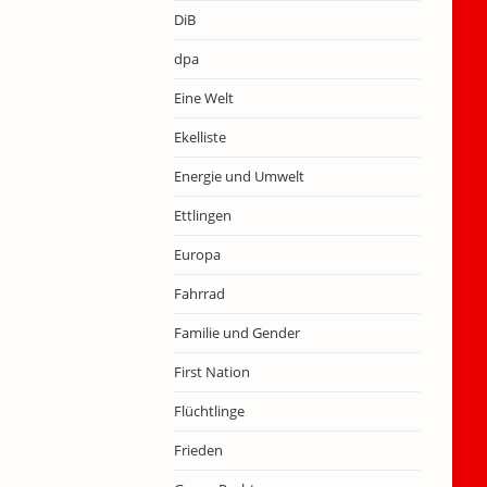
DiB
dpa
Eine Welt
Ekelliste
Energie und Umwelt
Ettlingen
Europa
Fahrrad
Familie und Gender
First Nation
Flüchtlinge
Frieden