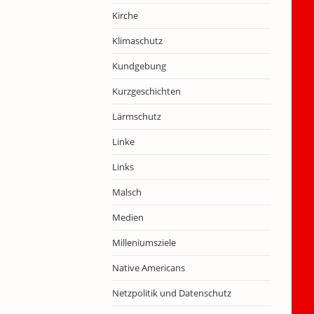
Kirche
Klimaschutz
Kundgebung
Kurzgeschichten
Lärmschutz
Linke
Links
Malsch
Medien
Milleniumsziele
Native Americans
Netzpolitik und Datenschutz