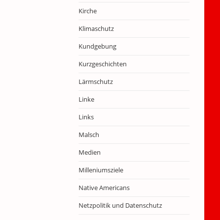
Kirche
Klimaschutz
Kundgebung
Kurzgeschichten
Lärmschutz
Linke
Links
Malsch
Medien
Milleniumsziele
Native Americans
Netzpolitik und Datenschutz