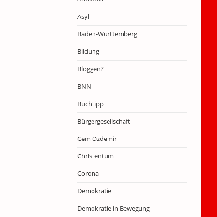
Asyl
Baden-Württemberg
Bildung
Bloggen?
BNN
Buchtipp
Bürgergesellschaft
Cem Özdemir
Christentum
Corona
Demokratie
Demokratie in Bewegung