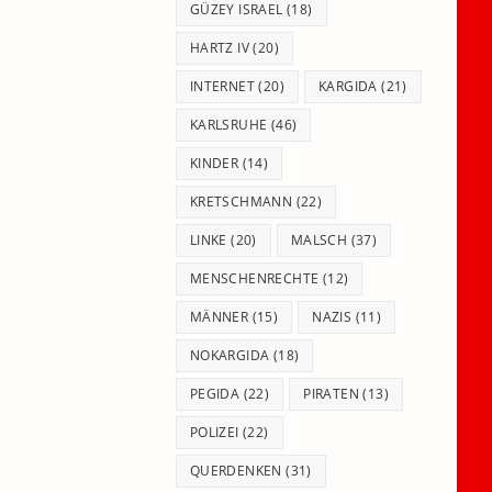
GÜZEY ISRAEL
(18)
HARTZ IV
(20)
INTERNET
(20)
KARGIDA
(21)
KARLSRUHE
(46)
KINDER
(14)
KRETSCHMANN
(22)
LINKE
(20)
MALSCH
(37)
MENSCHENRECHTE
(12)
MÄNNER
(15)
NAZIS
(11)
NOKARGIDA
(18)
PEGIDA
(22)
PIRATEN
(13)
POLIZEI
(22)
QUERDENKEN
(31)