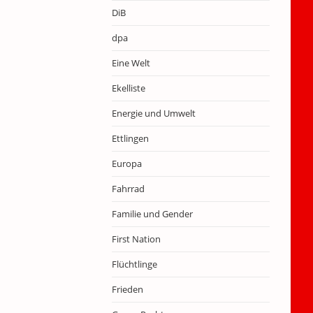
DiB
dpa
Eine Welt
Ekelliste
Energie und Umwelt
Ettlingen
Europa
Fahrrad
Familie und Gender
First Nation
Flüchtlinge
Frieden