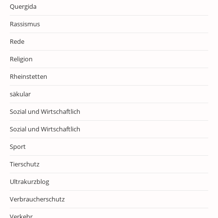
Quergida
Rassismus
Rede
Religion
Rheinstetten
säkular
Sozial und Wirtschaftlich
Sozial und Wirtschaftlich
Sport
Tierschutz
Ultrakurzblog
Verbraucherschutz
Verkehr