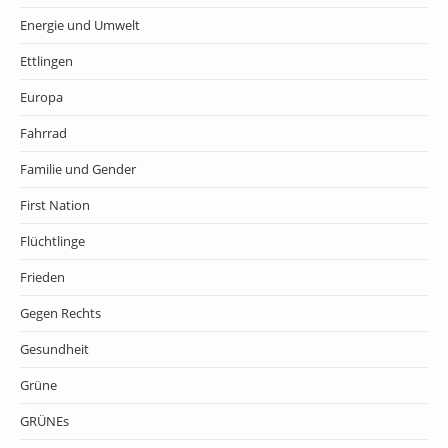
Energie und Umwelt
Ettlingen
Europa
Fahrrad
Familie und Gender
First Nation
Flüchtlinge
Frieden
Gegen Rechts
Gesundheit
Grüne
GRÜNEs