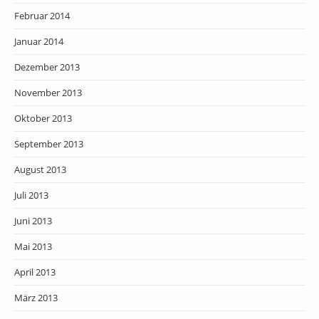
Februar 2014
Januar 2014
Dezember 2013
November 2013
Oktober 2013
September 2013
August 2013
Juli 2013
Juni 2013
Mai 2013
April 2013
März 2013