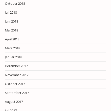
Oktober 2018
Juli 2018
Juni 2018
Mai 2018
April 2018
März 2018
Januar 2018
Dezember 2017
November 2017
Oktober 2017
September 2017
August 2017
Juli 2017