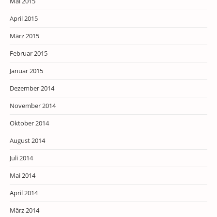
Mai 2015
April 2015
März 2015
Februar 2015
Januar 2015
Dezember 2014
November 2014
Oktober 2014
August 2014
Juli 2014
Mai 2014
April 2014
März 2014