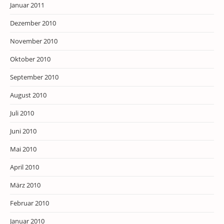
Januar 2011
Dezember 2010
November 2010
Oktober 2010
September 2010
August 2010
Juli 2010
Juni 2010
Mai 2010
April 2010
März 2010
Februar 2010
Januar 2010