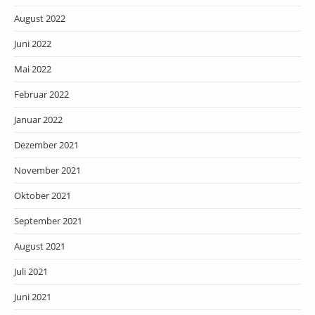
August 2022
Juni 2022
Mai 2022
Februar 2022
Januar 2022
Dezember 2021
November 2021
Oktober 2021
September 2021
August 2021
Juli 2021
Juni 2021