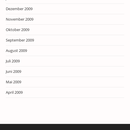
Dezember 2009
November 2009
Oktober 2009
September 2009
August 2009
Juli 2009
Juni 2009
Mai 2009
April 2009