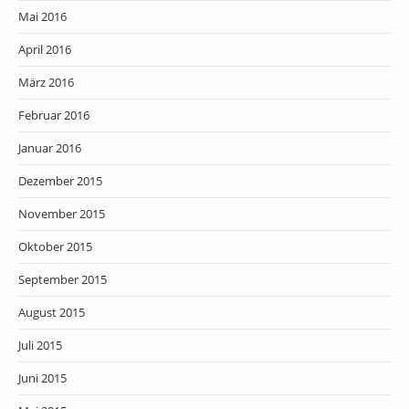
Mai 2016
April 2016
März 2016
Februar 2016
Januar 2016
Dezember 2015
November 2015
Oktober 2015
September 2015
August 2015
Juli 2015
Juni 2015