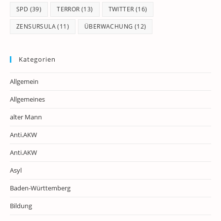
SPD
(39)
TERROR
(13)
TWITTER
(16)
ZENSURSULA
(11)
ÜBERWACHUNG
(12)
Kategorien
Allgemein
Allgemeines
alter Mann
Anti.AKW
Anti.AKW
Asyl
Baden-Württemberg
Bildung