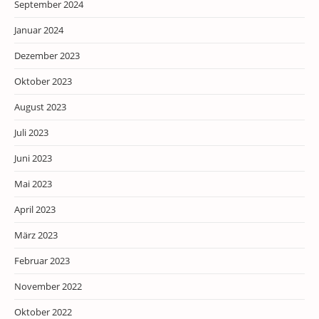
September 2024
Januar 2024
Dezember 2023
Oktober 2023
August 2023
Juli 2023
Juni 2023
Mai 2023
April 2023
März 2023
Februar 2023
November 2022
Oktober 2022