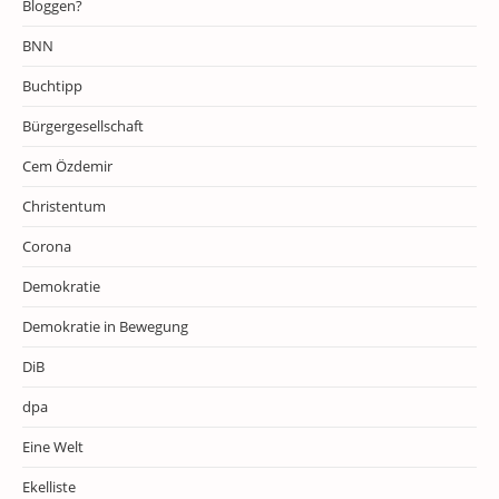
Bloggen?
BNN
Buchtipp
Bürgergesellschaft
Cem Özdemir
Christentum
Corona
Demokratie
Demokratie in Bewegung
DiB
dpa
Eine Welt
Ekelliste