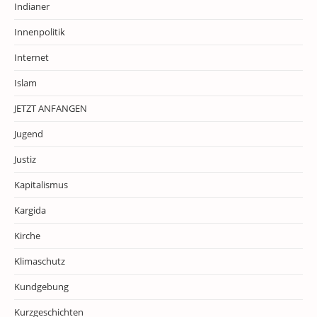
Indianer
Innenpolitik
Internet
Islam
JETZT ANFANGEN
Jugend
Justiz
Kapitalismus
Kargida
Kirche
Klimaschutz
Kundgebung
Kurzgeschichten