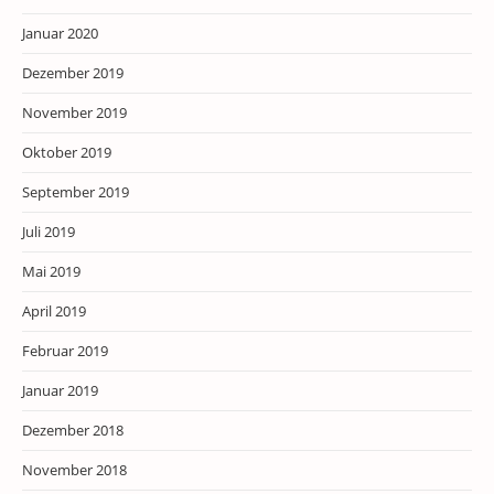
Januar 2020
Dezember 2019
November 2019
Oktober 2019
September 2019
Juli 2019
Mai 2019
April 2019
Februar 2019
Januar 2019
Dezember 2018
November 2018