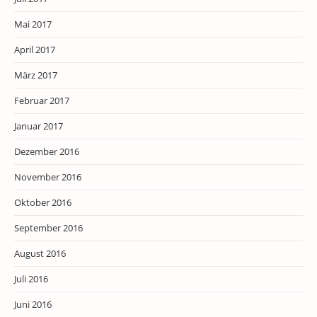
Mai 2017
April 2017
März 2017
Februar 2017
Januar 2017
Dezember 2016
November 2016
Oktober 2016
September 2016
August 2016
Juli 2016
Juni 2016