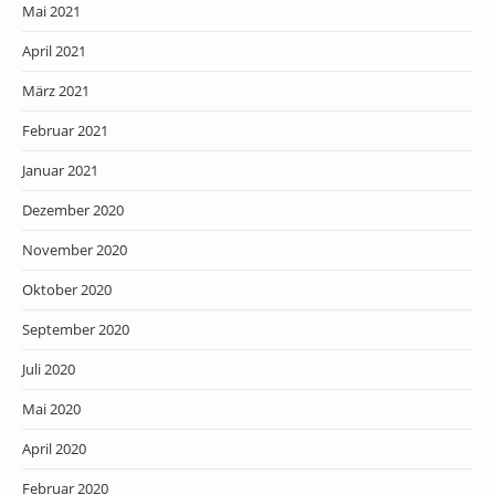
Mai 2021
April 2021
März 2021
Februar 2021
Januar 2021
Dezember 2020
November 2020
Oktober 2020
September 2020
Juli 2020
Mai 2020
April 2020
Februar 2020