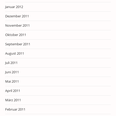
Januar 2012
Dezember 2011
November 2011
Oktober 2011
September 2011
August 2011
Juli 2011
Juni 2011
Mai 2011
April 2011
März 2011
Februar 2011