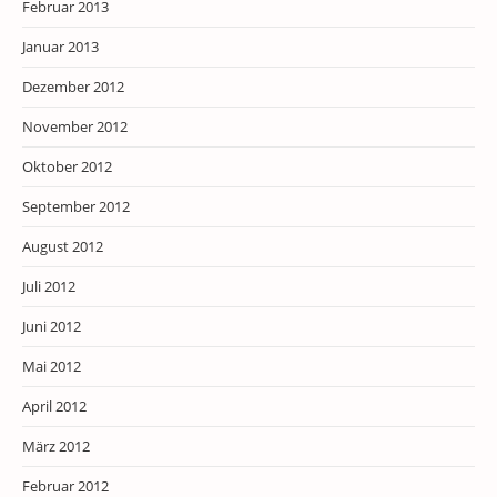
Februar 2013
Januar 2013
Dezember 2012
November 2012
Oktober 2012
September 2012
August 2012
Juli 2012
Juni 2012
Mai 2012
April 2012
März 2012
Februar 2012