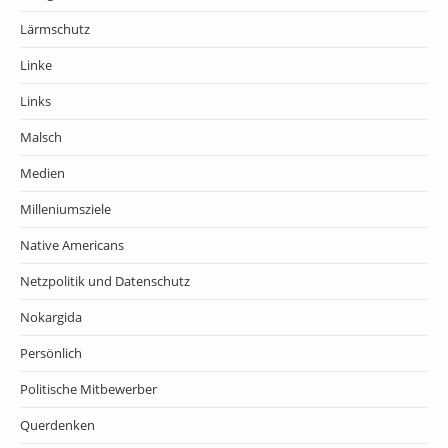
Lärmschutz
Linke
Links
Malsch
Medien
Milleniumsziele
Native Americans
Netzpolitik und Datenschutz
Nokargida
Persönlich
Politische Mitbewerber
Querdenken