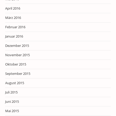
April 2016
März 2016
Februar 2016
Januar 2016
Dezember 2015
November 2015
Oktober 2015
September 2015
August 2015
Juli 2015
Juni 2015
Mai 2015