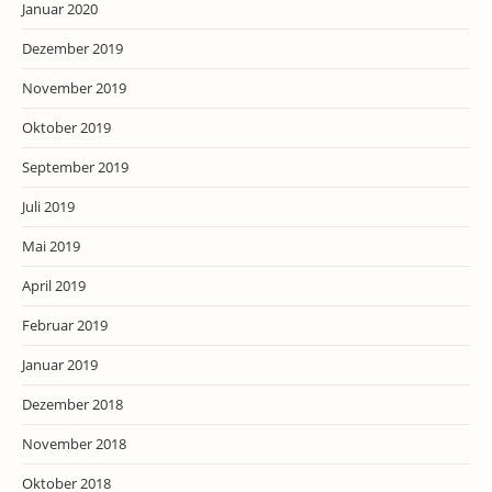
Januar 2020
Dezember 2019
November 2019
Oktober 2019
September 2019
Juli 2019
Mai 2019
April 2019
Februar 2019
Januar 2019
Dezember 2018
November 2018
Oktober 2018