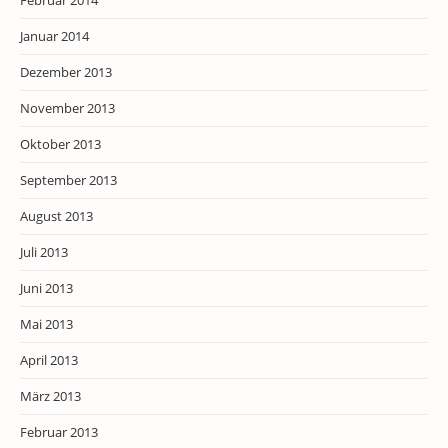
Februar 2014
Januar 2014
Dezember 2013
November 2013
Oktober 2013
September 2013
August 2013
Juli 2013
Juni 2013
Mai 2013
April 2013
März 2013
Februar 2013