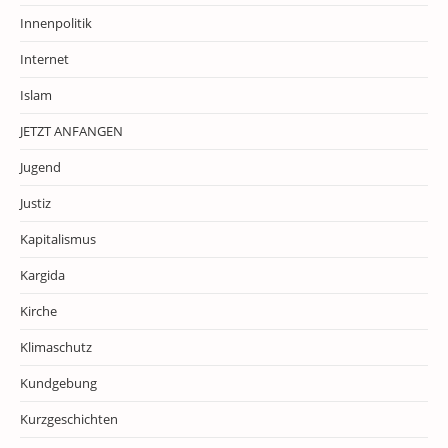
Innenpolitik
Internet
Islam
JETZT ANFANGEN
Jugend
Justiz
Kapitalismus
Kargida
Kirche
Klimaschutz
Kundgebung
Kurzgeschichten