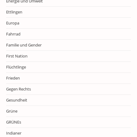
Energie und Umwelt
Ettlingen
Europa
Fahrrad
Familie und Gender
First Nation
Flüchtlinge
Frieden
Gegen Rechts
Gesundheit
Grüne
GRÜNEs
Indianer