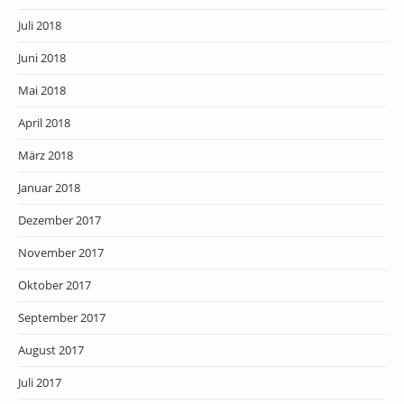
Juli 2018
Juni 2018
Mai 2018
April 2018
März 2018
Januar 2018
Dezember 2017
November 2017
Oktober 2017
September 2017
August 2017
Juli 2017