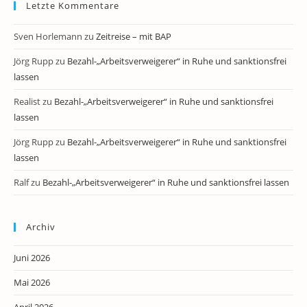
Letzte Kommentare
Sven Horlemann
zu
Zeitreise – mit BAP
Jörg Rupp
zu
Bezahl-„Arbeitsverweigerer“ in Ruhe und sanktionsfrei
lassen
Realist
zu
Bezahl-„Arbeitsverweigerer“ in Ruhe und sanktionsfrei
lassen
Jörg Rupp
zu
Bezahl-„Arbeitsverweigerer“ in Ruhe und sanktionsfrei
lassen
Ralf
zu
Bezahl-„Arbeitsverweigerer“ in Ruhe und sanktionsfrei lassen
Archiv
Juni 2026
Mai 2026