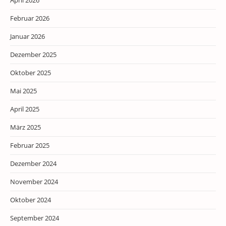
April 2026
Februar 2026
Januar 2026
Dezember 2025
Oktober 2025
Mai 2025
April 2025
März 2025
Februar 2025
Dezember 2024
November 2024
Oktober 2024
September 2024