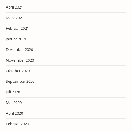
April 2021
März 2021
Februar 2021
Januar 2021
Dezember 2020
November 2020
Oktober 2020
September 2020
Juli 2020
Mai 2020
April 2020
Februar 2020