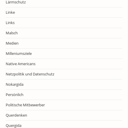
Lärmschutz
Linke
Links
Malsch
Medien
Milleniumsziele
Native Americans
Netzpolitik und Datenschutz
Nokargida
Persönlich
Politische Mitbewerber
Querdenken
Quergida