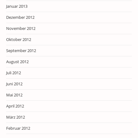
Januar 2013
Dezember 2012
November 2012
Oktober 2012
September 2012
August 2012
Juli 2012
Juni 2012
Mai 2012
April 2012
März 2012
Februar 2012