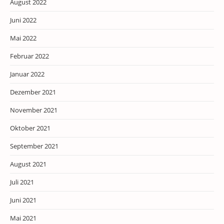
August 2022
Juni 2022
Mai 2022
Februar 2022
Januar 2022
Dezember 2021
November 2021
Oktober 2021
September 2021
August 2021
Juli 2021
Juni 2021
Mai 2021