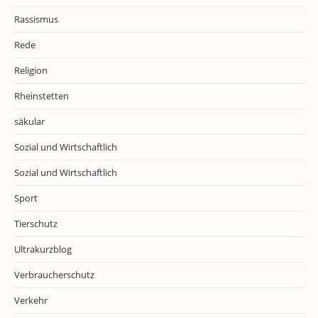
Rassismus
Rede
Religion
Rheinstetten
säkular
Sozial und Wirtschaftlich
Sozial und Wirtschaftlich
Sport
Tierschutz
Ultrakurzblog
Verbraucherschutz
Verkehr