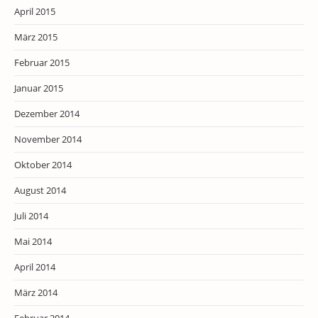
April 2015
März 2015
Februar 2015
Januar 2015
Dezember 2014
November 2014
Oktober 2014
August 2014
Juli 2014
Mai 2014
April 2014
März 2014