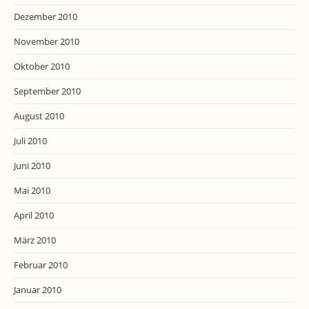
Dezember 2010
November 2010
Oktober 2010
September 2010
August 2010
Juli 2010
Juni 2010
Mai 2010
April 2010
März 2010
Februar 2010
Januar 2010