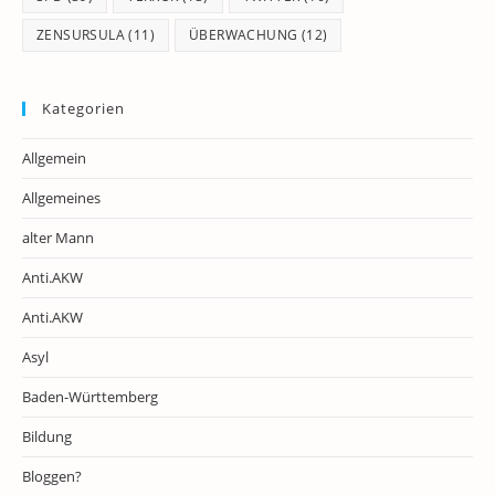
ZENSURSULA
(11)
ÜBERWACHUNG
(12)
Kategorien
Allgemein
Allgemeines
alter Mann
Anti.AKW
Anti.AKW
Asyl
Baden-Württemberg
Bildung
Bloggen?