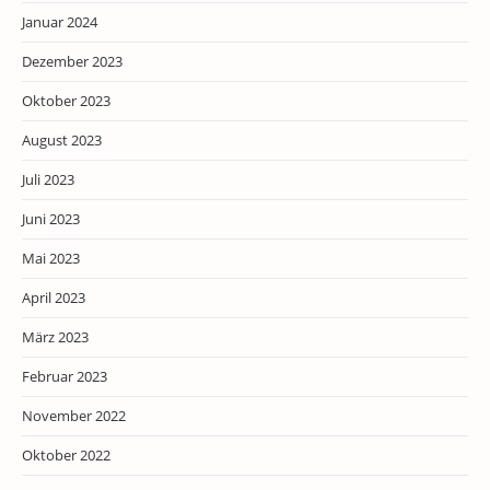
Januar 2024
Dezember 2023
Oktober 2023
August 2023
Juli 2023
Juni 2023
Mai 2023
April 2023
März 2023
Februar 2023
November 2022
Oktober 2022