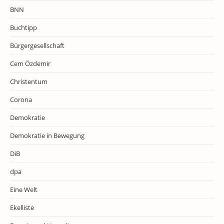
BNN
Buchtipp
Bürgergesellschaft
Cem Özdemir
Christentum
Corona
Demokratie
Demokratie in Bewegung
DiB
dpa
Eine Welt
Ekelliste