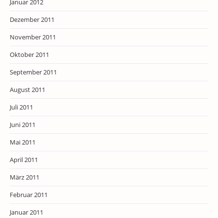
Januar 2012
Dezember 2011
November 2011
Oktober 2011
September 2011
August 2011
Juli 2011
Juni 2011
Mai 2011
April 2011
März 2011
Februar 2011
Januar 2011