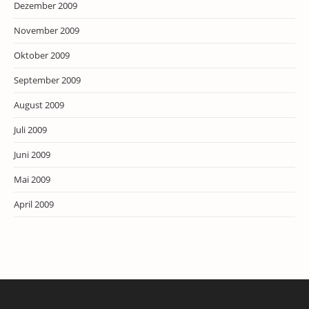
Dezember 2009
November 2009
Oktober 2009
September 2009
August 2009
Juli 2009
Juni 2009
Mai 2009
April 2009