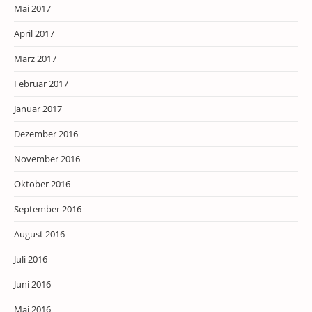
Mai 2017
April 2017
März 2017
Februar 2017
Januar 2017
Dezember 2016
November 2016
Oktober 2016
September 2016
August 2016
Juli 2016
Juni 2016
Mai 2016