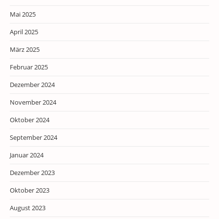
Mai 2025
April 2025
März 2025
Februar 2025
Dezember 2024
November 2024
Oktober 2024
September 2024
Januar 2024
Dezember 2023
Oktober 2023
August 2023