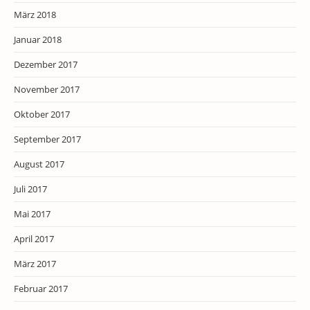
März 2018
Januar 2018
Dezember 2017
November 2017
Oktober 2017
September 2017
August 2017
Juli 2017
Mai 2017
April 2017
März 2017
Februar 2017