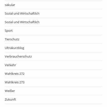
säkular
Sozial und Wirtschaftlich
Sozial und Wirtschaftlich
Sport
Tierschutz
Ultrakurzblog
Verbraucherschutz
Verkehr
Wahlkreis 272
Wahlkreis 273
Weißer
Zukunft