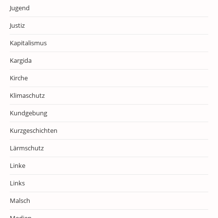
Jugend
Justiz
Kapitalismus
Kargida
Kirche
Klimaschutz
Kundgebung
Kurzgeschichten
Lärmschutz
Linke
Links
Malsch