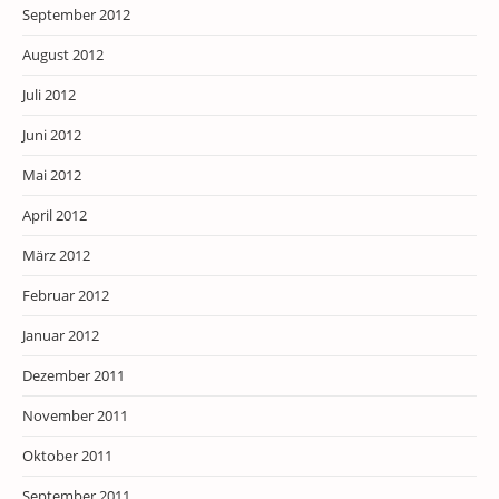
September 2012
August 2012
Juli 2012
Juni 2012
Mai 2012
April 2012
März 2012
Februar 2012
Januar 2012
Dezember 2011
November 2011
Oktober 2011
September 2011