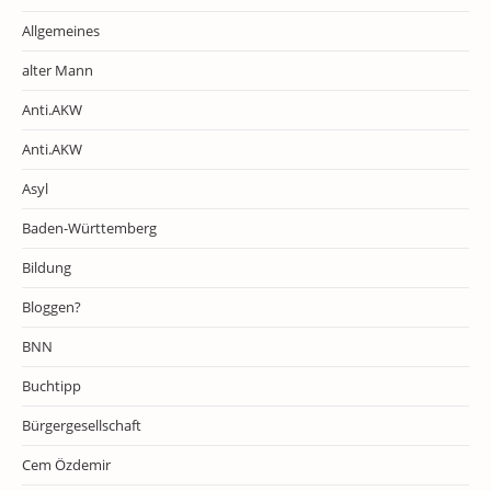
Allgemeines
alter Mann
Anti.AKW
Anti.AKW
Asyl
Baden-Württemberg
Bildung
Bloggen?
BNN
Buchtipp
Bürgergesellschaft
Cem Özdemir