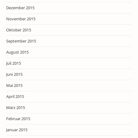
Dezember 2015
November 2015
Oktober 2015
September 2015
August 2015
Juli 2015
Juni 2015
Mai 2015
April 2015
März 2015
Februar 2015
Januar 2015