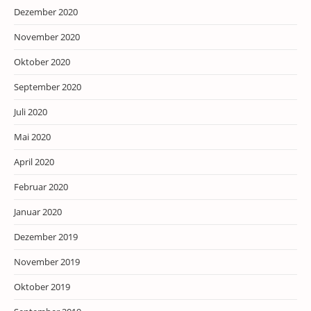
Dezember 2020
November 2020
Oktober 2020
September 2020
Juli 2020
Mai 2020
April 2020
Februar 2020
Januar 2020
Dezember 2019
November 2019
Oktober 2019