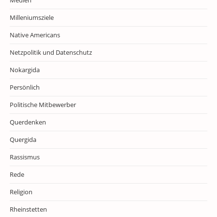
Medien
Milleniumsziele
Native Americans
Netzpolitik und Datenschutz
Nokargida
Persönlich
Politische Mitbewerber
Querdenken
Quergida
Rassismus
Rede
Religion
Rheinstetten