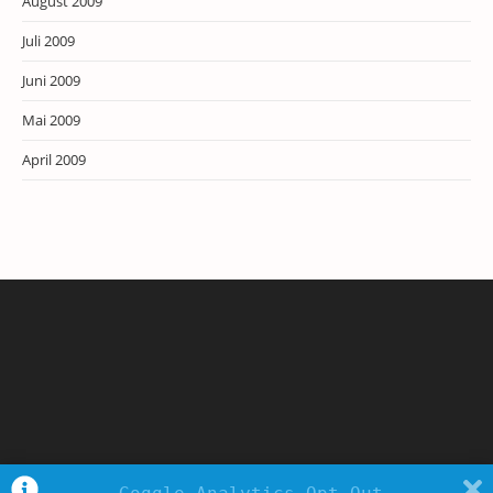
August 2009
Juli 2009
Juni 2009
Mai 2009
April 2009