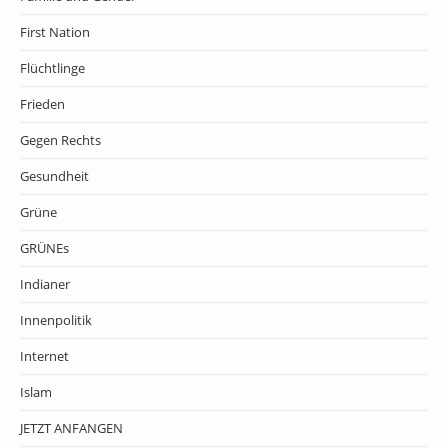
First Nation
Flüchtlinge
Frieden
Gegen Rechts
Gesundheit
Grüne
GRÜNEs
Indianer
Innenpolitik
Internet
Islam
JETZT ANFANGEN