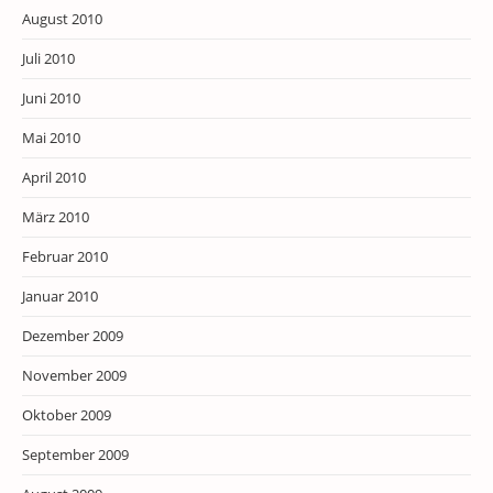
August 2010
Juli 2010
Juni 2010
Mai 2010
April 2010
März 2010
Februar 2010
Januar 2010
Dezember 2009
November 2009
Oktober 2009
September 2009