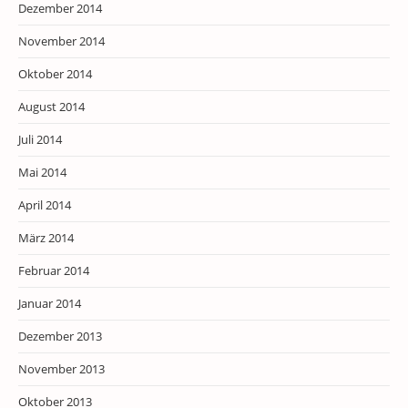
Dezember 2014
November 2014
Oktober 2014
August 2014
Juli 2014
Mai 2014
April 2014
März 2014
Februar 2014
Januar 2014
Dezember 2013
November 2013
Oktober 2013