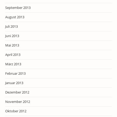
September 2013
August 2013
Juli 2013
Juni 2013
Mai 2013
April 2013
März 2013
Februar 2013
Januar 2013
Dezember 2012
November 2012
Oktober 2012