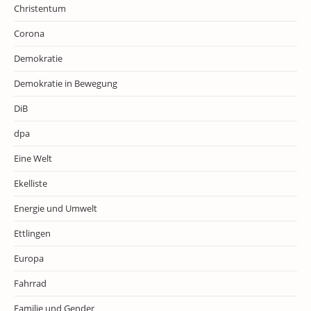
Christentum
Corona
Demokratie
Demokratie in Bewegung
DiB
dpa
Eine Welt
Ekelliste
Energie und Umwelt
Ettlingen
Europa
Fahrrad
Familie und Gender