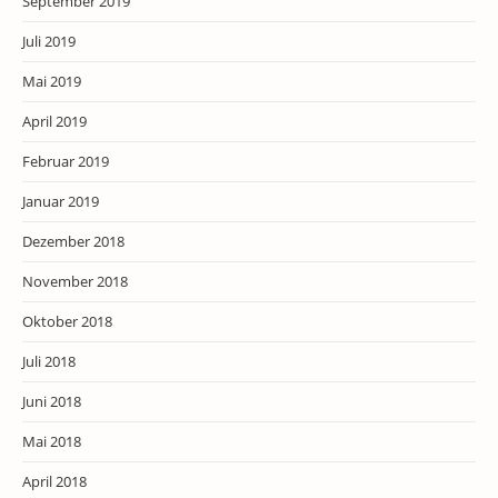
September 2019
Juli 2019
Mai 2019
April 2019
Februar 2019
Januar 2019
Dezember 2018
November 2018
Oktober 2018
Juli 2018
Juni 2018
Mai 2018
April 2018