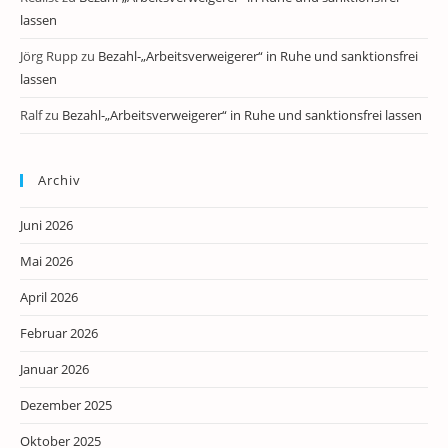
lassen
Jörg Rupp
zu
Bezahl-„Arbeitsverweigerer“ in Ruhe und sanktionsfrei
lassen
Ralf
zu
Bezahl-„Arbeitsverweigerer“ in Ruhe und sanktionsfrei lassen
Archiv
Juni 2026
Mai 2026
April 2026
Februar 2026
Januar 2026
Dezember 2025
Oktober 2025