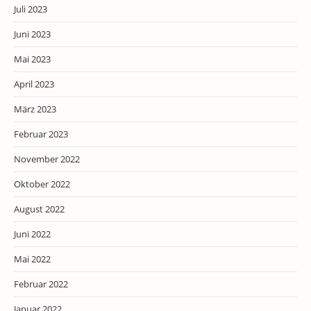
Juli 2023
Juni 2023
Mai 2023
April 2023
März 2023
Februar 2023
November 2022
Oktober 2022
August 2022
Juni 2022
Mai 2022
Februar 2022
Januar 2022