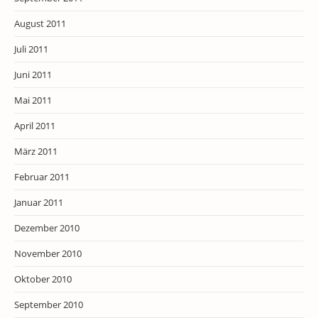
August 2011
Juli 2011
Juni 2011
Mai 2011
April 2011
März 2011
Februar 2011
Januar 2011
Dezember 2010
November 2010
Oktober 2010
September 2010