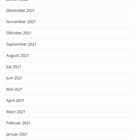
Dezember 2021
November 2021
Oktober 2021
September 2021
August 2021
Juli 2021
Juni 2021
Mai 2021
April 2021
März 2021
Februar 2021
Januar 2021