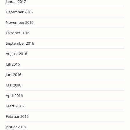
Januar 2017
Dezember 2016
November 2016
Oktober 2016
September 2016
August 2016
Juli 2016
Juni 2016
Mai 2016
April 2016
März 2016
Februar 2016
Januar 2016