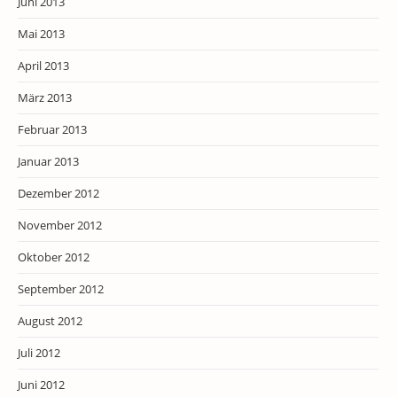
Juni 2013
Mai 2013
April 2013
März 2013
Februar 2013
Januar 2013
Dezember 2012
November 2012
Oktober 2012
September 2012
August 2012
Juli 2012
Juni 2012