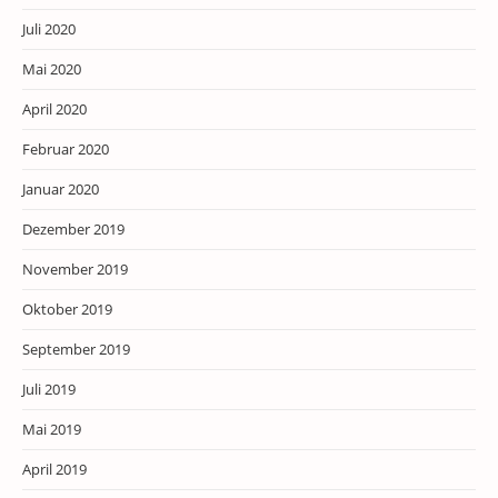
Juli 2020
Mai 2020
April 2020
Februar 2020
Januar 2020
Dezember 2019
November 2019
Oktober 2019
September 2019
Juli 2019
Mai 2019
April 2019