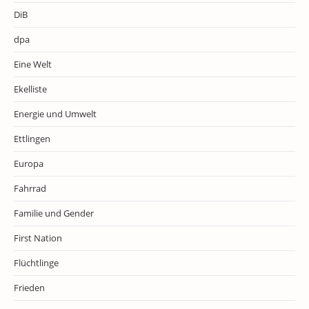
DiB
dpa
Eine Welt
Ekelliste
Energie und Umwelt
Ettlingen
Europa
Fahrrad
Familie und Gender
First Nation
Flüchtlinge
Frieden