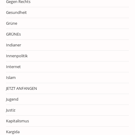
Gegen Rechts
Gesundheit
Grüne
GRÜNEs
Indianer
Innenpolitik
Internet
Islam
JETZT ANFANGEN
Jugend
Justiz
Kapitalismus
Kargida