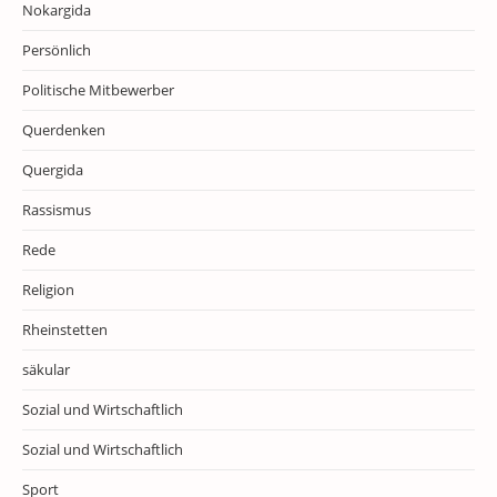
Nokargida
Persönlich
Politische Mitbewerber
Querdenken
Quergida
Rassismus
Rede
Religion
Rheinstetten
säkular
Sozial und Wirtschaftlich
Sozial und Wirtschaftlich
Sport