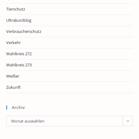
Tierschutz
Ultrakurzblog
Verbraucherschutz
Verkehr
Wahlkreis 272
Wahlkreis 273
Weißer
Zukunft
Archiv
Archiv
Monat auswählen