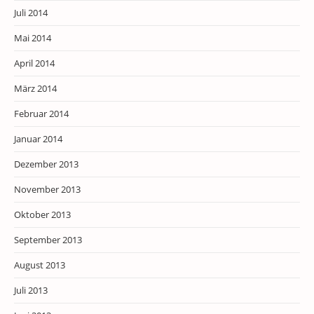
Juli 2014
Mai 2014
April 2014
März 2014
Februar 2014
Januar 2014
Dezember 2013
November 2013
Oktober 2013
September 2013
August 2013
Juli 2013