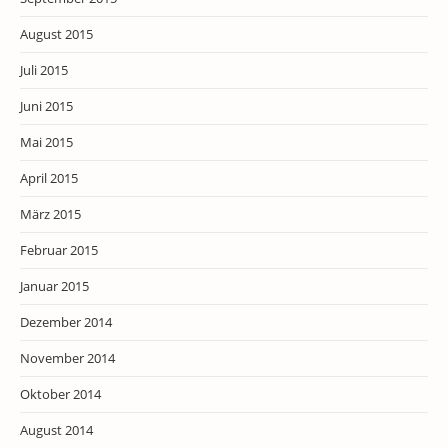
August 2015
Juli 2015
Juni 2015
Mai 2015
April 2015
März 2015
Februar 2015
Januar 2015
Dezember 2014
November 2014
Oktober 2014
August 2014