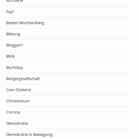
Anti.AKW
Asyl
Baden-Württemberg
Bildung
Bloggen?
BNN
Buchtipp
Bürgergesellschaft
Cem Özdemir
Christentum
Corona
Demokratie
Demokratie in Bewegung