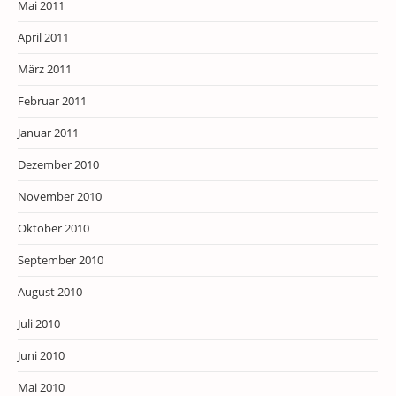
Mai 2011
April 2011
März 2011
Februar 2011
Januar 2011
Dezember 2010
November 2010
Oktober 2010
September 2010
August 2010
Juli 2010
Juni 2010
Mai 2010