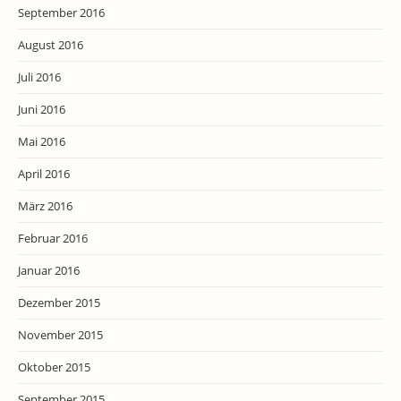
September 2016
August 2016
Juli 2016
Juni 2016
Mai 2016
April 2016
März 2016
Februar 2016
Januar 2016
Dezember 2015
November 2015
Oktober 2015
September 2015