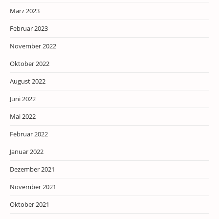
März 2023
Februar 2023
November 2022
Oktober 2022
August 2022
Juni 2022
Mai 2022
Februar 2022
Januar 2022
Dezember 2021
November 2021
Oktober 2021