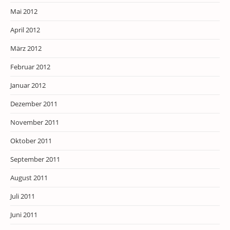
Mai 2012
April 2012
März 2012
Februar 2012
Januar 2012
Dezember 2011
November 2011
Oktober 2011
September 2011
August 2011
Juli 2011
Juni 2011