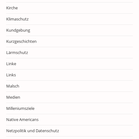
Kirche
Klimaschutz
Kundgebung
Kurzgeschichten
Lärmschutz
Linke
Links
Malsch
Medien
Milleniumsziele
Native Americans
Netzpolitik und Datenschutz