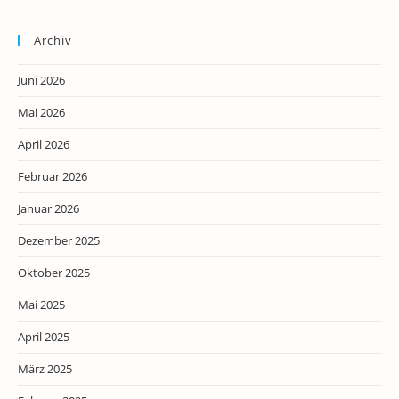
Archiv
Juni 2026
Mai 2026
April 2026
Februar 2026
Januar 2026
Dezember 2025
Oktober 2025
Mai 2025
April 2025
März 2025