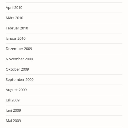
April 2010
März 2010
Februar 2010
Januar 2010
Dezember 2009
November 2009
Oktober 2009
September 2009
August 2009
Juli 2009
Juni 2009
Mai 2009