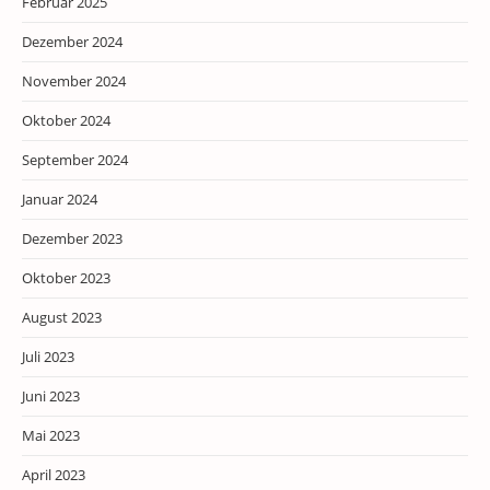
Februar 2025
Dezember 2024
November 2024
Oktober 2024
September 2024
Januar 2024
Dezember 2023
Oktober 2023
August 2023
Juli 2023
Juni 2023
Mai 2023
April 2023