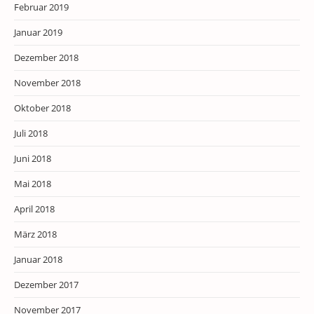
Februar 2019
Januar 2019
Dezember 2018
November 2018
Oktober 2018
Juli 2018
Juni 2018
Mai 2018
April 2018
März 2018
Januar 2018
Dezember 2017
November 2017