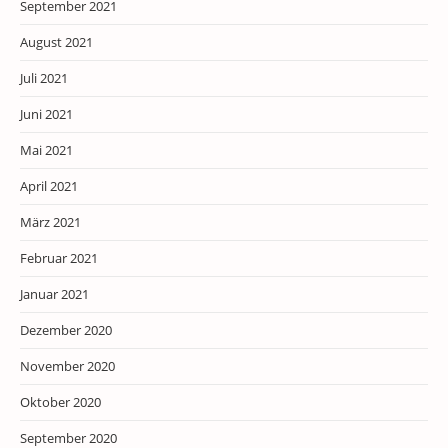
September 2021
August 2021
Juli 2021
Juni 2021
Mai 2021
April 2021
März 2021
Februar 2021
Januar 2021
Dezember 2020
November 2020
Oktober 2020
September 2020