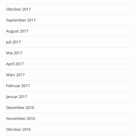
Oktober 2017
September 2017
August 2017
Juli 2017
Mai 2017
April 2017
März 2017
Februar 2017
Januar 2017
Dezember 2016
November 2016
Oktober 2016