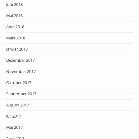
Juni 2018
Mai 2018
April 2018
März 2018
Januar 2018
Dezember 2017
November 2017
Oktober 2017
September 2017
August 2017
Juli 2017
Mai 2017
April 2017