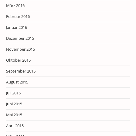
März 2016
Februar 2016
Januar 2016
Dezember 2015
November 2015
Oktober 2015
September 2015
August 2015
Juli 2015
Juni 2015
Mai 2015
April 2015