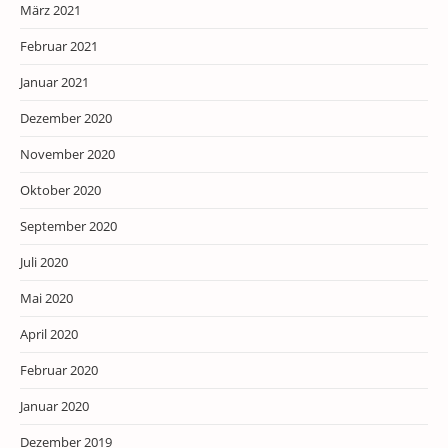
März 2021
Februar 2021
Januar 2021
Dezember 2020
November 2020
Oktober 2020
September 2020
Juli 2020
Mai 2020
April 2020
Februar 2020
Januar 2020
Dezember 2019