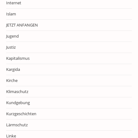
Internet
Islam
JETZT ANFANGEN
Jugend
Justiz
Kapitalismus
Kargida
Kirche
Klimaschutz
Kundgebung
Kurzgeschichten
Lärmschutz
Linke