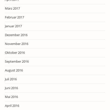
März 2017
Februar 2017
Januar 2017
Dezember 2016
November 2016
Oktober 2016
September 2016
August 2016
Juli 2016
Juni 2016
Mai 2016
April 2016