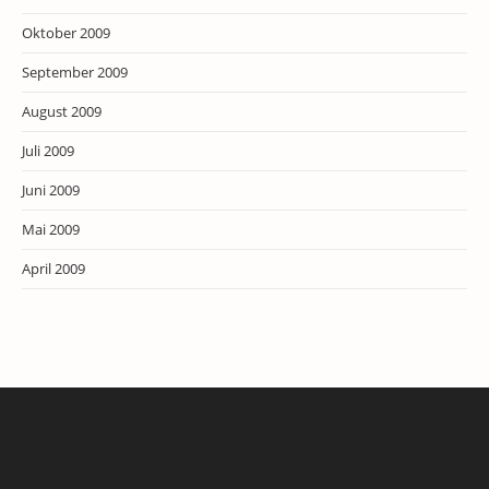
Oktober 2009
September 2009
August 2009
Juli 2009
Juni 2009
Mai 2009
April 2009