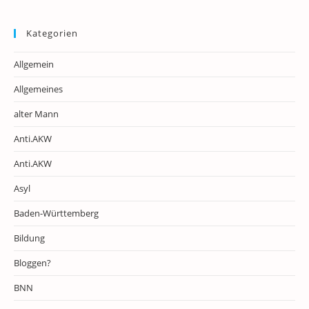
Kategorien
Allgemein
Allgemeines
alter Mann
Anti.AKW
Anti.AKW
Asyl
Baden-Württemberg
Bildung
Bloggen?
BNN