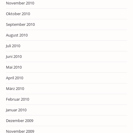
November 2010
Oktober 2010
September 2010
August 2010
Juli 2010
Juni 2010
Mai 2010
April 2010
März 2010
Februar 2010
Januar 2010
Dezember 2009
November 2009