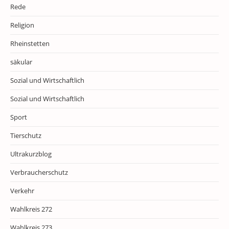
Rede
Religion
Rheinstetten
säkular
Sozial und Wirtschaftlich
Sozial und Wirtschaftlich
Sport
Tierschutz
Ultrakurzblog
Verbraucherschutz
Verkehr
Wahlkreis 272
Wahlkreis 273