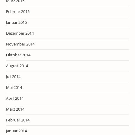
März 2015
Februar 2015
Januar 2015
Dezember 2014
November 2014
Oktober 2014
August 2014
Juli 2014
Mai 2014
April 2014
März 2014
Februar 2014
Januar 2014