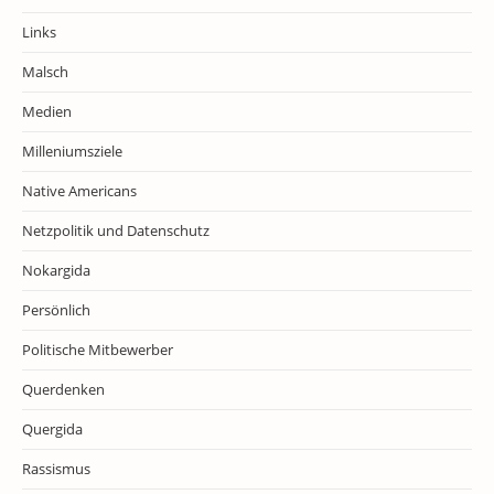
Links
Malsch
Medien
Milleniumsziele
Native Americans
Netzpolitik und Datenschutz
Nokargida
Persönlich
Politische Mitbewerber
Querdenken
Quergida
Rassismus