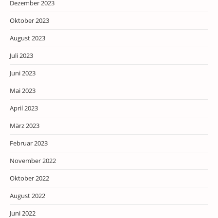
Dezember 2023
Oktober 2023
August 2023
Juli 2023
Juni 2023
Mai 2023
April 2023
März 2023
Februar 2023
November 2022
Oktober 2022
August 2022
Juni 2022