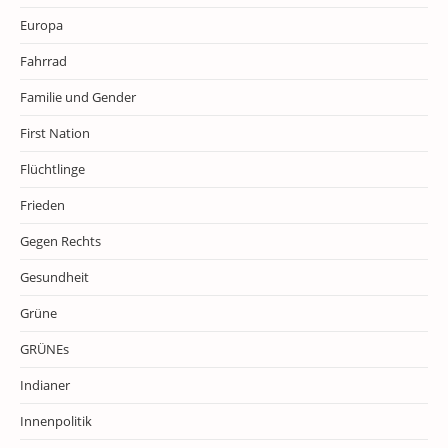
Europa
Fahrrad
Familie und Gender
First Nation
Flüchtlinge
Frieden
Gegen Rechts
Gesundheit
Grüne
GRÜNEs
Indianer
Innenpolitik