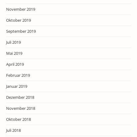
November 2019
Oktober 2019
September 2019
Juli 2019
Mai 2019
April 2019
Februar 2019
Januar 2019
Dezember 2018
November 2018
Oktober 2018
Juli 2018