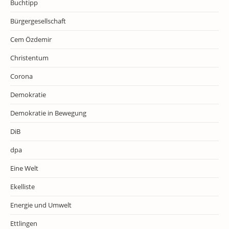
Buchtipp
Bürgergesellschaft
Cem Özdemir
Christentum
Corona
Demokratie
Demokratie in Bewegung
DiB
dpa
Eine Welt
Ekelliste
Energie und Umwelt
Ettlingen