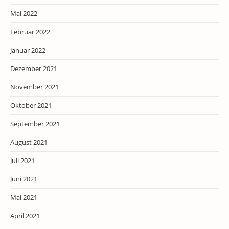
Mai 2022
Februar 2022
Januar 2022
Dezember 2021
November 2021
Oktober 2021
September 2021
August 2021
Juli 2021
Juni 2021
Mai 2021
April 2021