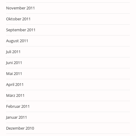
November 2011
Oktober 2011
September 2011
August 2011
Juli 2011
Juni 2011
Mai 2011
April 2011
März 2011
Februar 2011
Januar 2011
Dezember 2010