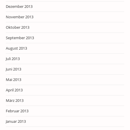
Dezember 2013
November 2013
Oktober 2013
September 2013
August 2013
Juli 2013
Juni 2013
Mai 2013
April 2013
März 2013
Februar 2013
Januar 2013