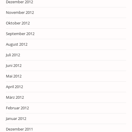
Dezember 2012
November 2012
Oktober 2012
September 2012
August 2012
Juli 2012
Juni 2012
Mai 2012
April 2012
März 2012
Februar 2012
Januar 2012
Dezember 2011