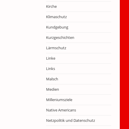
Kirche
Klimaschutz
Kundgebung
Kurzgeschichten
Lärmschutz
Linke
Links
Malsch
Medien
Milleniumsziele
Native Americans
Netzpolitik und Datenschutz