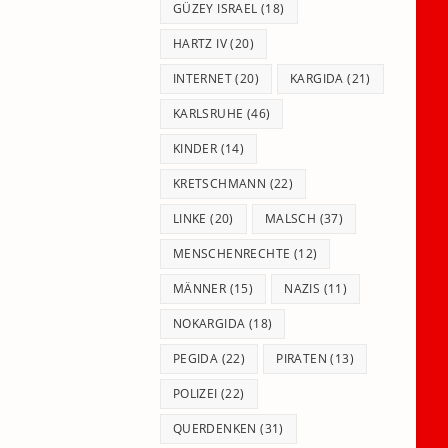
GÜZEY ISRAEL
(18)
HARTZ IV
(20)
INTERNET
(20)
KARGIDA
(21)
KARLSRUHE
(46)
KINDER
(14)
KRETSCHMANN
(22)
LINKE
(20)
MALSCH
(37)
MENSCHENRECHTE
(12)
MÄNNER
(15)
NAZIS
(11)
NOKARGIDA
(18)
PEGIDA
(22)
PIRATEN
(13)
POLIZEI
(22)
QUERDENKEN
(31)