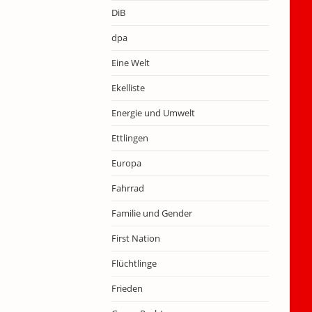
DiB
dpa
Eine Welt
Ekelliste
Energie und Umwelt
Ettlingen
Europa
Fahrrad
Familie und Gender
First Nation
Flüchtlinge
Frieden