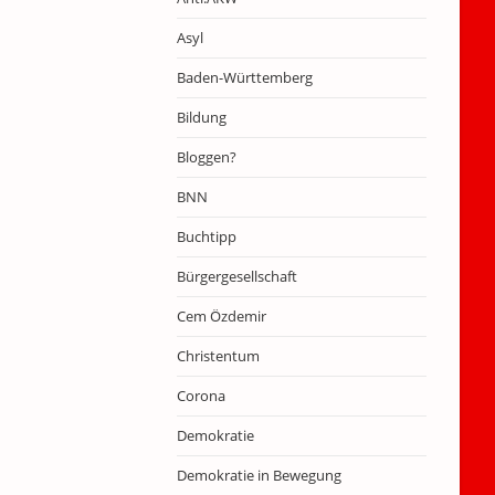
Asyl
Baden-Württemberg
Bildung
Bloggen?
BNN
Buchtipp
Bürgergesellschaft
Cem Özdemir
Christentum
Corona
Demokratie
Demokratie in Bewegung