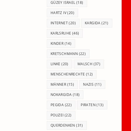
GÜZEY ISRAEL
(18)
HARTZ IV
(20)
INTERNET
(20)
KARGIDA
(21)
KARLSRUHE
(46)
KINDER
(14)
KRETSCHMANN
(22)
LINKE
(20)
MALSCH
(37)
MENSCHENRECHTE
(12)
MÄNNER
(15)
NAZIS
(11)
NOKARGIDA
(18)
PEGIDA
(22)
PIRATEN
(13)
POLIZEI
(22)
QUERDENKEN
(31)