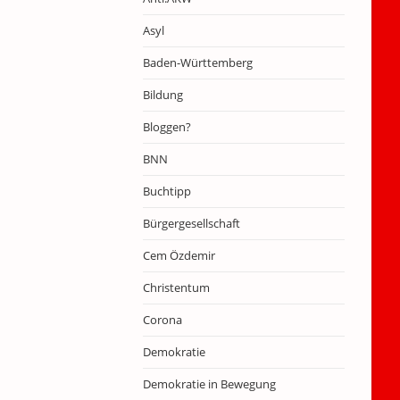
Asyl
Baden-Württemberg
Bildung
Bloggen?
BNN
Buchtipp
Bürgergesellschaft
Cem Özdemir
Christentum
Corona
Demokratie
Demokratie in Bewegung