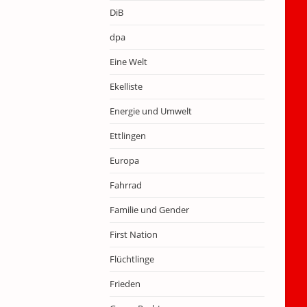
DiB
dpa
Eine Welt
Ekelliste
Energie und Umwelt
Ettlingen
Europa
Fahrrad
Familie und Gender
First Nation
Flüchtlinge
Frieden