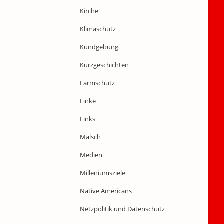
Kirche
Klimaschutz
Kundgebung
Kurzgeschichten
Lärmschutz
Linke
Links
Malsch
Medien
Milleniumsziele
Native Americans
Netzpolitik und Datenschutz