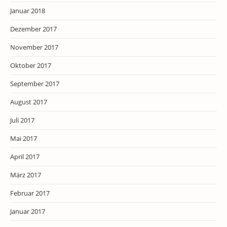
Januar 2018
Dezember 2017
November 2017
Oktober 2017
September 2017
August 2017
Juli 2017
Mai 2017
April 2017
März 2017
Februar 2017
Januar 2017