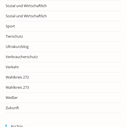
Sozial und Wirtschaftlich
Sozial und Wirtschaftlich
Sport
Tierschutz
Ultrakurzblog
Verbraucherschutz
Verkehr
Wahlkreis 272
Wahlkreis 273
Weißer
Zukunft
Archiv