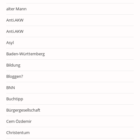
alter Mann
Anti.AKW
Anti.AKW
Asyl
Baden-Württemberg
Bildung
Bloggen?
BNN
Buchtipp
Bürgergesellschaft
Cem Özdemir
Christentum