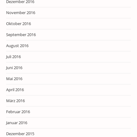
Dezember 2016
November 2016
Oktober 2016
September 2016
August 2016
Juli 2016
Juni 2016
Mai 2016
April 2016
März 2016
Februar 2016
Januar 2016
Dezember 2015