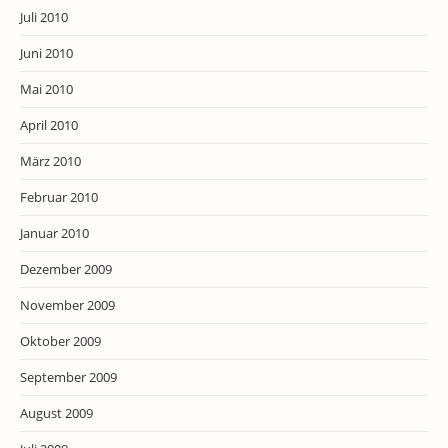
Juli 2010
Juni 2010
Mai 2010
April 2010
März 2010
Februar 2010
Januar 2010
Dezember 2009
November 2009
Oktober 2009
September 2009
August 2009