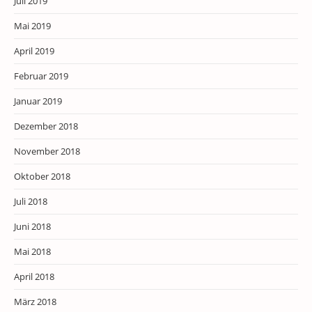
Juli 2019
Mai 2019
April 2019
Februar 2019
Januar 2019
Dezember 2018
November 2018
Oktober 2018
Juli 2018
Juni 2018
Mai 2018
April 2018
März 2018