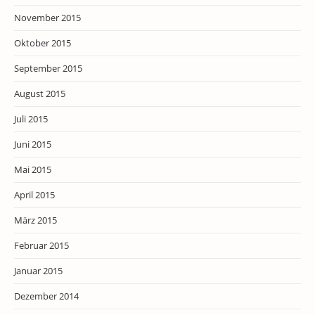
November 2015
Oktober 2015
September 2015
August 2015
Juli 2015
Juni 2015
Mai 2015
April 2015
März 2015
Februar 2015
Januar 2015
Dezember 2014