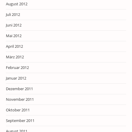
August 2012
Juli 2012
Juni 2012
Mai 2012
April 2012
März 2012
Februar 2012
Januar 2012
Dezember 2011
November 2011
Oktober 2011
September 2011
August 2011