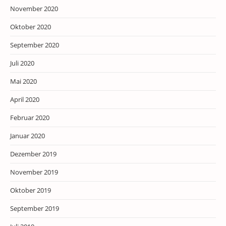
November 2020
Oktober 2020
September 2020
Juli 2020
Mai 2020
April 2020
Februar 2020
Januar 2020
Dezember 2019
November 2019
Oktober 2019
September 2019