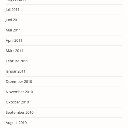
Juli 2011
Juni 2011
Mai 2011
April 2011
März 2011
Februar 2011
Januar 2011
Dezember 2010
November 2010
Oktober 2010
September 2010
August 2010