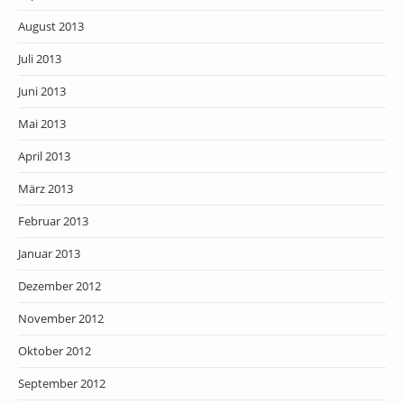
August 2013
Juli 2013
Juni 2013
Mai 2013
April 2013
März 2013
Februar 2013
Januar 2013
Dezember 2012
November 2012
Oktober 2012
September 2012