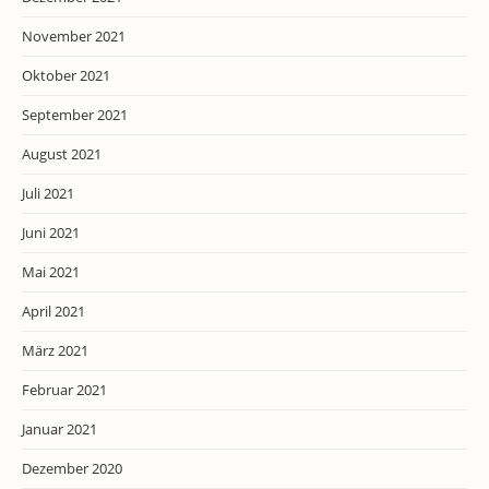
November 2021
Oktober 2021
September 2021
August 2021
Juli 2021
Juni 2021
Mai 2021
April 2021
März 2021
Februar 2021
Januar 2021
Dezember 2020