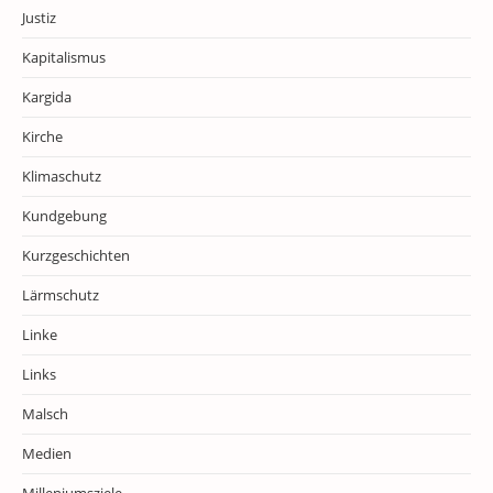
Justiz
Kapitalismus
Kargida
Kirche
Klimaschutz
Kundgebung
Kurzgeschichten
Lärmschutz
Linke
Links
Malsch
Medien