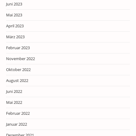
Juni 2023
Mai 2023
April 2023
März 2023
Februar 2023
November 2022
Oktober 2022
August 2022
Juni 2022
Mai 2022
Februar 2022
Januar 2022
Dezember 2021