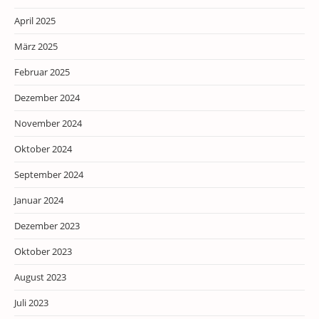
April 2025
März 2025
Februar 2025
Dezember 2024
November 2024
Oktober 2024
September 2024
Januar 2024
Dezember 2023
Oktober 2023
August 2023
Juli 2023