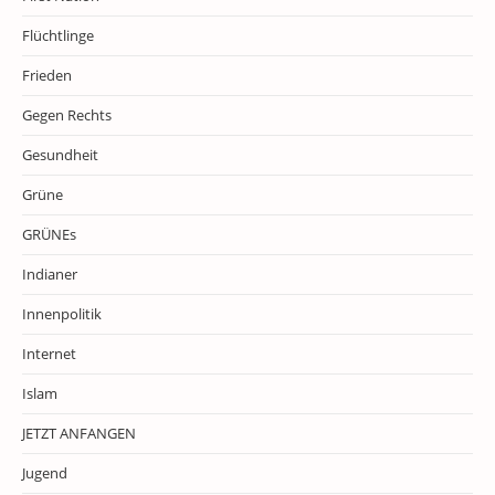
Flüchtlinge
Frieden
Gegen Rechts
Gesundheit
Grüne
GRÜNEs
Indianer
Innenpolitik
Internet
Islam
JETZT ANFANGEN
Jugend