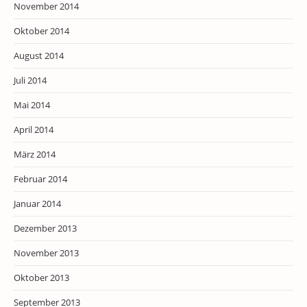
November 2014
Oktober 2014
August 2014
Juli 2014
Mai 2014
April 2014
März 2014
Februar 2014
Januar 2014
Dezember 2013
November 2013
Oktober 2013
September 2013