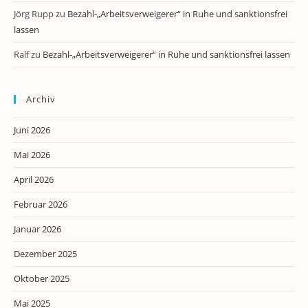
Jörg Rupp
zu
Bezahl-„Arbeitsverweigerer“ in Ruhe und sanktionsfrei
lassen
Ralf
zu
Bezahl-„Arbeitsverweigerer“ in Ruhe und sanktionsfrei lassen
Archiv
Juni 2026
Mai 2026
April 2026
Februar 2026
Januar 2026
Dezember 2025
Oktober 2025
Mai 2025