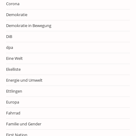
Corona
Demokratie
Demokratie in Bewegung
DiB
dpa
Eine Welt
Ekelliste
Energie und Umwelt
Ettlingen
Europa
Fahrrad
Familie und Gender
First Nation