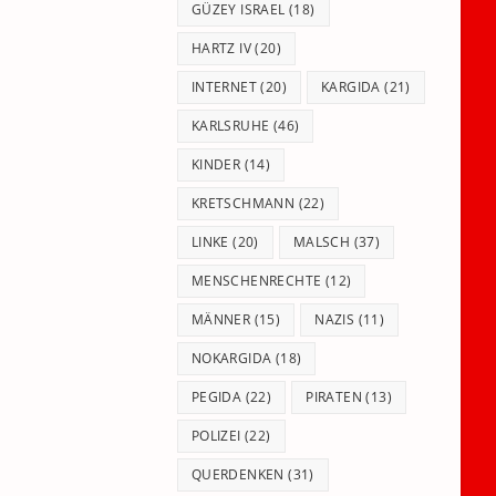
GÜZEY ISRAEL
(18)
HARTZ IV
(20)
INTERNET
(20)
KARGIDA
(21)
KARLSRUHE
(46)
KINDER
(14)
KRETSCHMANN
(22)
LINKE
(20)
MALSCH
(37)
MENSCHENRECHTE
(12)
MÄNNER
(15)
NAZIS
(11)
NOKARGIDA
(18)
PEGIDA
(22)
PIRATEN
(13)
POLIZEI
(22)
QUERDENKEN
(31)