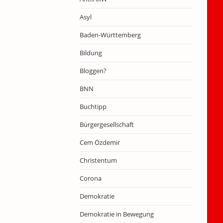
Asyl
Baden-Württemberg
Bildung
Bloggen?
BNN
Buchtipp
Bürgergesellschaft
Cem Özdemir
Christentum
Corona
Demokratie
Demokratie in Bewegung