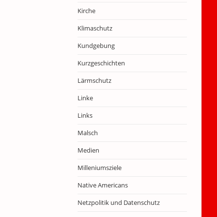
Kirche
Klimaschutz
Kundgebung
Kurzgeschichten
Lärmschutz
Linke
Links
Malsch
Medien
Milleniumsziele
Native Americans
Netzpolitik und Datenschutz