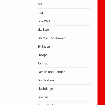
DiB
dpa
Eine Welt
Ekelliste
Energie und Umwelt
Ettlingen
Europa
Fahrrad
Familie und Gender
First Nation
Flüchtlinge
Frieden