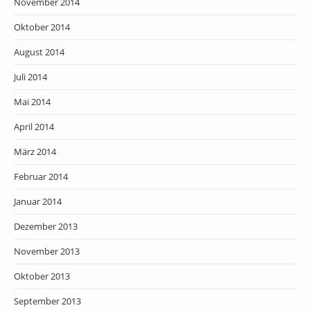
November 2014
Oktober 2014
August 2014
Juli 2014
Mai 2014
April 2014
März 2014
Februar 2014
Januar 2014
Dezember 2013
November 2013
Oktober 2013
September 2013