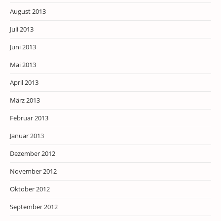
August 2013
Juli 2013
Juni 2013
Mai 2013
April 2013
März 2013
Februar 2013
Januar 2013
Dezember 2012
November 2012
Oktober 2012
September 2012