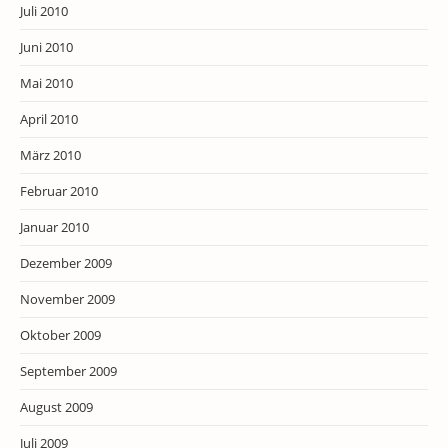
Juli 2010
Juni 2010
Mai 2010
April 2010
März 2010
Februar 2010
Januar 2010
Dezember 2009
November 2009
Oktober 2009
September 2009
August 2009
Juli 2009