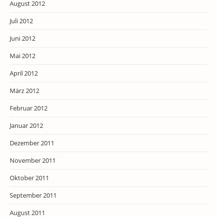
August 2012
Juli 2012
Juni 2012
Mai 2012
April 2012
März 2012
Februar 2012
Januar 2012
Dezember 2011
November 2011
Oktober 2011
September 2011
August 2011