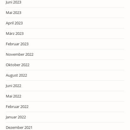
Juni 2023
Mai 2023
April 2023
März 2023
Februar 2023
November 2022
Oktober 2022
August 2022
Juni 2022
Mai 2022
Februar 2022
Januar 2022
Dezember 2021