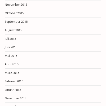
November 2015
Oktober 2015
September 2015
August 2015
Juli 2015
Juni 2015
Mai 2015
April 2015
März 2015
Februar 2015
Januar 2015
Dezember 2014