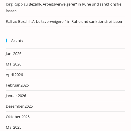
Jörg Rupp
zu
Bezahl-„Arbeitsverweigerer“ in Ruhe und sanktionsfrei
lassen
Ralf
zu
Bezahl-„Arbeitsverweigerer“ in Ruhe und sanktionsfrei lassen
Archiv
Juni 2026
Mai 2026
April 2026
Februar 2026
Januar 2026
Dezember 2025
Oktober 2025
Mai 2025