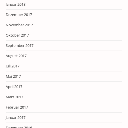
Januar 2018
Dezember 2017
November 2017
Oktober 2017
September 2017
August 2017
Juli 2017
Mai 2017
April 2017
März 2017
Februar 2017
Januar 2017
Dezember 2016