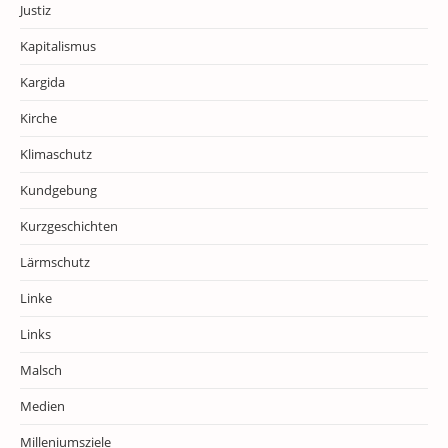
Justiz
Kapitalismus
Kargida
Kirche
Klimaschutz
Kundgebung
Kurzgeschichten
Lärmschutz
Linke
Links
Malsch
Medien
Milleniumsziele