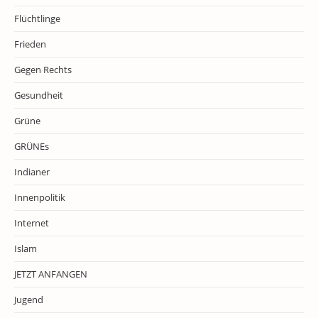
Flüchtlinge
Frieden
Gegen Rechts
Gesundheit
Grüne
GRÜNEs
Indianer
Innenpolitik
Internet
Islam
JETZT ANFANGEN
Jugend