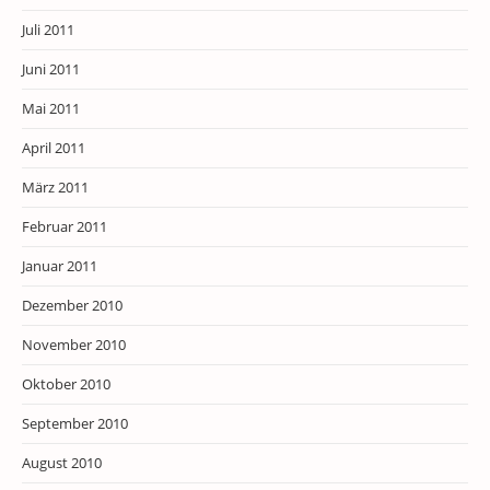
Juli 2011
Juni 2011
Mai 2011
April 2011
März 2011
Februar 2011
Januar 2011
Dezember 2010
November 2010
Oktober 2010
September 2010
August 2010