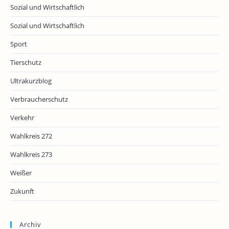
Sozial und Wirtschaftlich
Sozial und Wirtschaftlich
Sport
Tierschutz
Ultrakurzblog
Verbraucherschutz
Verkehr
Wahlkreis 272
Wahlkreis 273
Weißer
Zukunft
Archiv