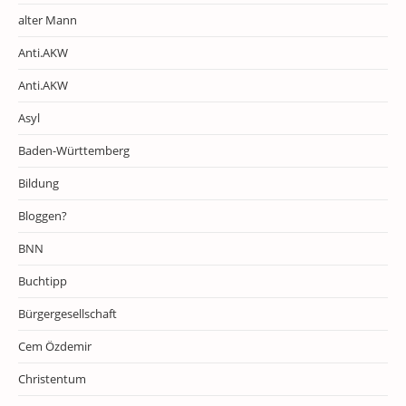
alter Mann
Anti.AKW
Anti.AKW
Asyl
Baden-Württemberg
Bildung
Bloggen?
BNN
Buchtipp
Bürgergesellschaft
Cem Özdemir
Christentum