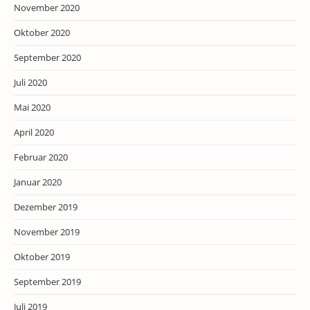
November 2020
Oktober 2020
September 2020
Juli 2020
Mai 2020
April 2020
Februar 2020
Januar 2020
Dezember 2019
November 2019
Oktober 2019
September 2019
Juli 2019