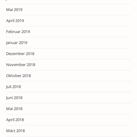
Mai 2019
April 2019
Februar 2019
Januar 2019
Dezember 2018
November 2018
Oktober 2018
Juli 2018
Juni 2018
Mai 2018
April 2018
März 2018