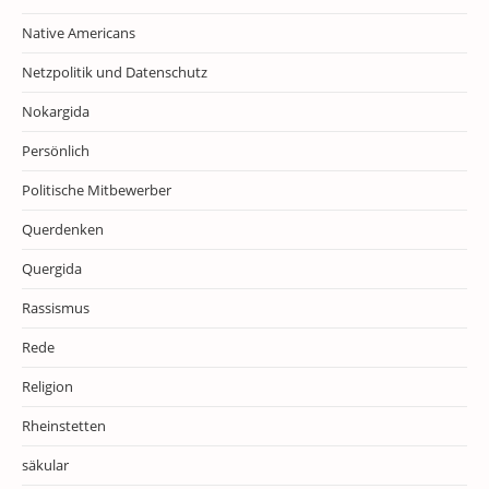
Native Americans
Netzpolitik und Datenschutz
Nokargida
Persönlich
Politische Mitbewerber
Querdenken
Quergida
Rassismus
Rede
Religion
Rheinstetten
säkular