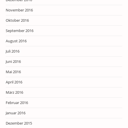
November 2016
Oktober 2016
September 2016
August 2016
Juli 2016
Juni 2016
Mai 2016
April 2016
März 2016
Februar 2016
Januar 2016
Dezember 2015