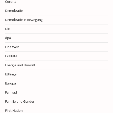
Corona
Demokratie
Demokratie in Bewegung
DiB
dpa
Eine Welt
Ekelliste
Energie und Umwelt
Ettlingen
Europa
Fahrrad
Familie und Gender
First Nation