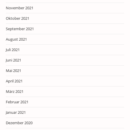
November 2021
Oktober 2021
September 2021
August 2021
Juli 2021
Juni 2021
Mai 2021
April 2021
März 2021
Februar 2021
Januar 2021
Dezember 2020