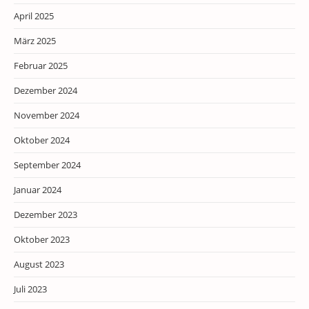
April 2025
März 2025
Februar 2025
Dezember 2024
November 2024
Oktober 2024
September 2024
Januar 2024
Dezember 2023
Oktober 2023
August 2023
Juli 2023