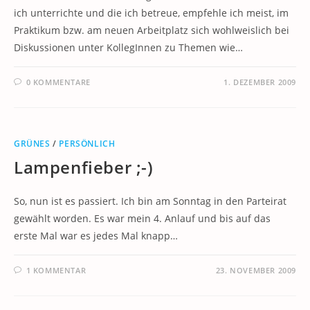
ich unterrichte und die ich betreue, empfehle ich meist, im
Praktikum bzw. am neuen Arbeitplatz sich wohlweislich bei
Diskussionen unter KollegInnen zu Themen wie…
0 KOMMENTARE
1. DEZEMBER 2009
GRÜNES
/
PERSÖNLICH
Lampenfieber ;-)
So, nun ist es passiert. Ich bin am Sonntag in den Parteirat
gewählt worden. Es war mein 4. Anlauf und bis auf das
erste Mal war es jedes Mal knapp…
1 KOMMENTAR
23. NOVEMBER 2009