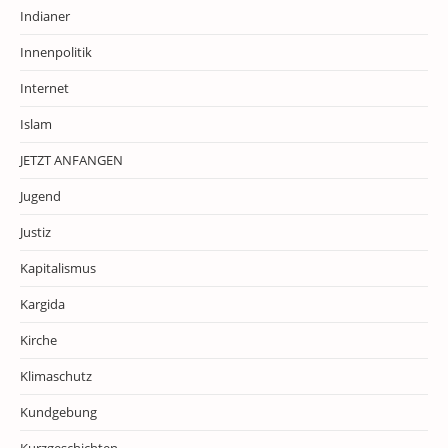
Indianer
Innenpolitik
Internet
Islam
JETZT ANFANGEN
Jugend
Justiz
Kapitalismus
Kargida
Kirche
Klimaschutz
Kundgebung