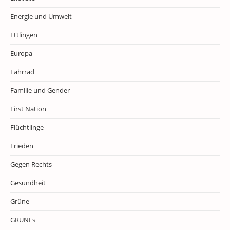
Energie und Umwelt
Ettlingen
Europa
Fahrrad
Familie und Gender
First Nation
Flüchtlinge
Frieden
Gegen Rechts
Gesundheit
Grüne
GRÜNEs