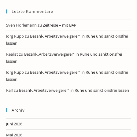
Letzte Kommentare
Sven Horlemann
zu
Zeitreise – mit BAP
Jörg Rupp
zu
Bezahl-„Arbeitsverweigerer“ in Ruhe und sanktionsfrei
lassen
Realist
zu
Bezahl-„Arbeitsverweigerer“ in Ruhe und sanktionsfrei
lassen
Jörg Rupp
zu
Bezahl-„Arbeitsverweigerer“ in Ruhe und sanktionsfrei
lassen
Ralf
zu
Bezahl-„Arbeitsverweigerer“ in Ruhe und sanktionsfrei lassen
Archiv
Juni 2026
Mai 2026