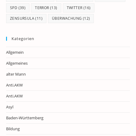
SPD
(39)
TERROR
(13)
TWITTER
(16)
ZENSURSULA
(11)
ÜBERWACHUNG
(12)
Kategorien
Allgemein
Allgemeines
alter Mann
Anti.AKW
Anti.AKW
Asyl
Baden-Württemberg
Bildung