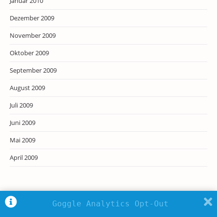
Januar 2010
Dezember 2009
November 2009
Oktober 2009
September 2009
August 2009
Juli 2009
Juni 2009
Mai 2009
April 2009
Goggle Analytics Opt-Out