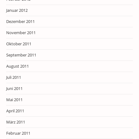
Januar 2012
Dezember 2011
November 2011
Oktober 2011
September 2011
August 2011
Juli 2011
Juni 2011
Mai 2011
April 2011
März 2011
Februar 2011