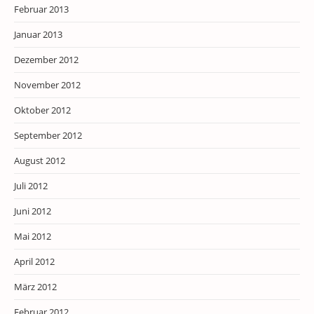
Februar 2013
Januar 2013
Dezember 2012
November 2012
Oktober 2012
September 2012
August 2012
Juli 2012
Juni 2012
Mai 2012
April 2012
März 2012
Februar 2012