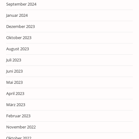
September 2024
Januar 2024
Dezember 2023
Oktober 2023
August 2023
Juli 2023
Juni 2023
Mai 2023
April 2023
März 2023
Februar 2023
November 2022
Oktober 2022