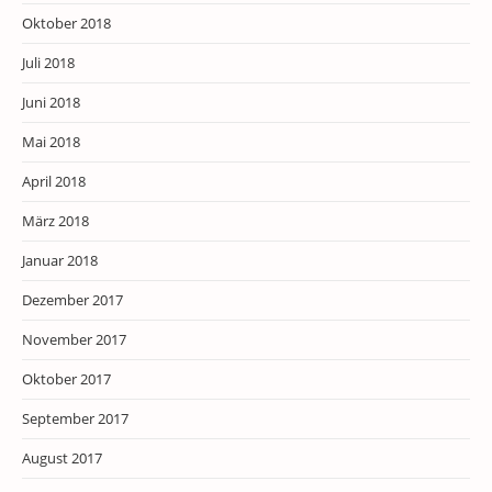
Oktober 2018
Juli 2018
Juni 2018
Mai 2018
April 2018
März 2018
Januar 2018
Dezember 2017
November 2017
Oktober 2017
September 2017
August 2017