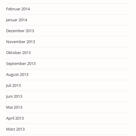
Februar 2014
Januar 2014
Dezember 2013
November 2013
Oktober 2013
September 2013
August 2013
Juli 2013
Juni 2013
Mai 2013
April 2013
März 2013