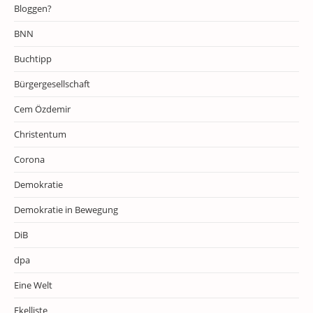
Bloggen?
BNN
Buchtipp
Bürgergesellschaft
Cem Özdemir
Christentum
Corona
Demokratie
Demokratie in Bewegung
DiB
dpa
Eine Welt
Ekelliste