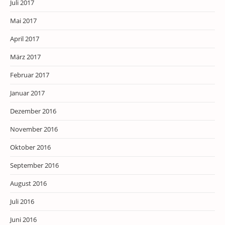
Juli 2017
Mai 2017
April 2017
März 2017
Februar 2017
Januar 2017
Dezember 2016
November 2016
Oktober 2016
September 2016
August 2016
Juli 2016
Juni 2016