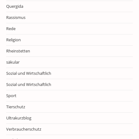
Quergida
Rassismus
Rede
Religion
Rheinstetten
säkular
Sozial und Wirtschaftlich
Sozial und Wirtschaftlich
Sport
Tierschutz
Ultrakurzblog
Verbraucherschutz