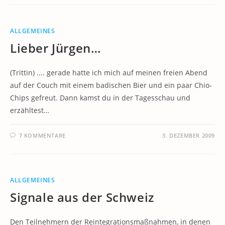
ALLGEMEINES
Lieber Jürgen…
(Trittin) .... gerade hatte ich mich auf meinen freien Abend
auf der Couch mit einem badischen Bier und ein paar Chio-
Chips gefreut. Dann kamst du in der Tagesschau und
erzähltest…
7 KOMMENTARE
3. DEZEMBER 2009
ALLGEMEINES
Signale aus der Schweiz
Den Teilnehmern der Reintegrationsmaßnahmen, in denen