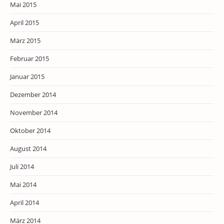
Mai 2015
April 2015
März 2015
Februar 2015
Januar 2015
Dezember 2014
November 2014
Oktober 2014
August 2014
Juli 2014
Mai 2014
April 2014
März 2014