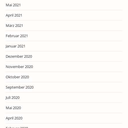
Mai 2021
April 2021
März 2021
Februar 2021
Januar 2021
Dezember 2020
November 2020
Oktober 2020
September 2020
Juli 2020
Mai 2020
April 2020