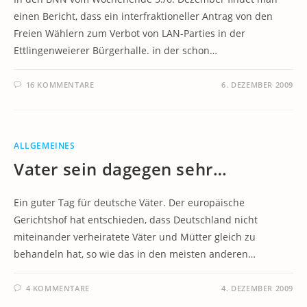
einen Bericht, dass ein interfraktioneller Antrag von den
Freien Wählern zum Verbot von LAN-Parties in der
Ettlingenweierer Bürgerhalle. in der schon…
16 KOMMENTARE
6. DEZEMBER 2009
ALLGEMEINES
Vater sein dagegen sehr…
Ein guter Tag für deutsche Väter. Der europäische
Gerichtshof hat entschieden, dass Deutschland nicht
miteinander verheiratete Väter und Mütter gleich zu
behandeln hat, so wie das in den meisten anderen…
4 KOMMENTARE
4. DEZEMBER 2009