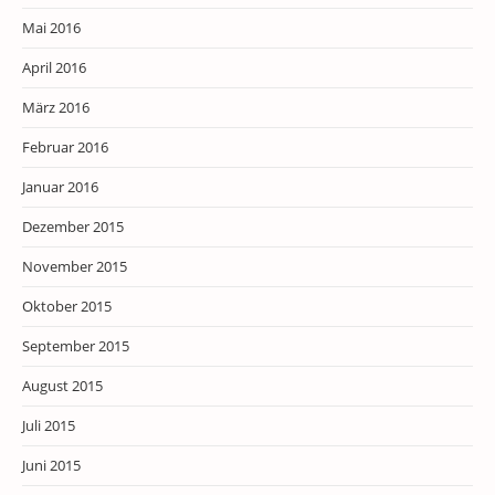
Mai 2016
April 2016
März 2016
Februar 2016
Januar 2016
Dezember 2015
November 2015
Oktober 2015
September 2015
August 2015
Juli 2015
Juni 2015