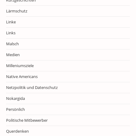
Kurzgeschichten
Lärmschutz
Linke
Links
Malsch
Medien
Milleniumsziele
Native Americans
Netzpolitik und Datenschutz
Nokargida
Persönlich
Politische Mitbewerber
Querdenken