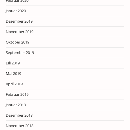
Februar 2020
Januar 2020
Dezember 2019
November 2019
Oktober 2019
September 2019
Juli 2019
Mai 2019
April 2019
Februar 2019
Januar 2019
Dezember 2018
November 2018