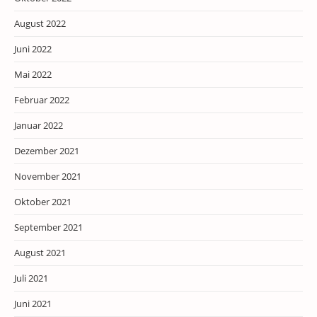
August 2022
Juni 2022
Mai 2022
Februar 2022
Januar 2022
Dezember 2021
November 2021
Oktober 2021
September 2021
August 2021
Juli 2021
Juni 2021