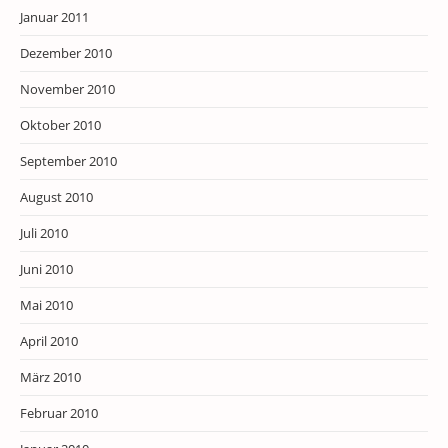
Januar 2011
Dezember 2010
November 2010
Oktober 2010
September 2010
August 2010
Juli 2010
Juni 2010
Mai 2010
April 2010
März 2010
Februar 2010