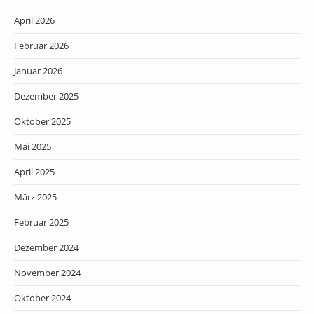
April 2026
Februar 2026
Januar 2026
Dezember 2025
Oktober 2025
Mai 2025
April 2025
März 2025
Februar 2025
Dezember 2024
November 2024
Oktober 2024