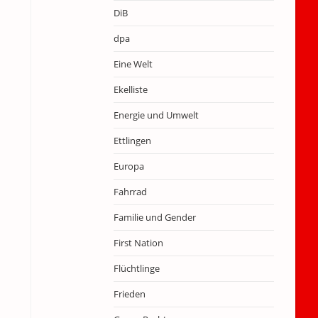
DiB
dpa
Eine Welt
Ekelliste
Energie und Umwelt
Ettlingen
Europa
Fahrrad
Familie und Gender
First Nation
Flüchtlinge
Frieden