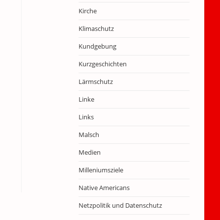
Kirche
Klimaschutz
Kundgebung
Kurzgeschichten
Lärmschutz
Linke
Links
Malsch
Medien
Milleniumsziele
Native Americans
Netzpolitik und Datenschutz