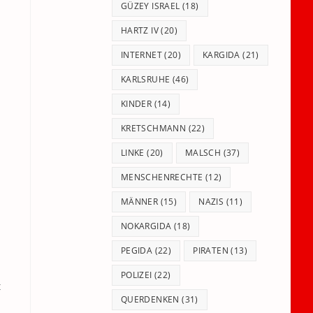
GÜZEY ISRAEL
(18)
HARTZ IV
(20)
INTERNET
(20)
KARGIDA
(21)
KARLSRUHE
(46)
KINDER
(14)
KRETSCHMANN
(22)
LINKE
(20)
MALSCH
(37)
MENSCHENRECHTE
(12)
MÄNNER
(15)
NAZIS
(11)
NOKARGIDA
(18)
PEGIDA
(22)
PIRATEN
(13)
POLIZEI
(22)
t
QUERDENKEN
(31)