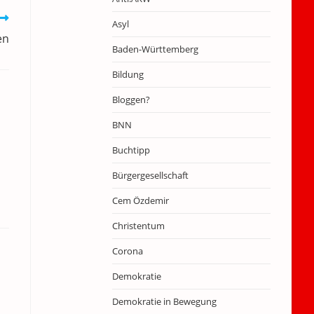
Asyl
en
Baden-Württemberg
Bildung
Bloggen?
BNN
Buchtipp
Bürgergesellschaft
Cem Özdemir
Christentum
Corona
Demokratie
Demokratie in Bewegung